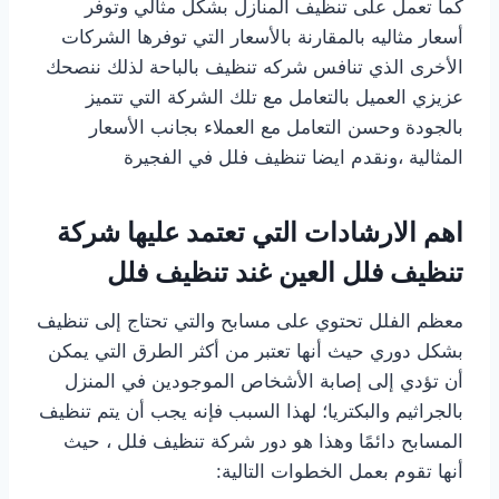
كما تعمل على تنظيف المنازل بشكل مثالي وتوفر
أسعار مثاليه بالمقارنة بالأسعار التي توفرها الشركات
الأخرى الذي تنافس شركه تنظيف بالباحة لذلك ننصحك
عزيزي العميل بالتعامل مع تلك الشركة التي تتميز
بالجودة وحسن التعامل مع العملاء بجانب الأسعار
المثالية ،ونقدم ايضا تنظيف فلل في الفجيرة
اهم الارشادات التي تعتمد عليها شركة
تنظيف فلل العين غند تنظيف فلل
معظم الفلل تحتوي على مسابح والتي تحتاج إلى تنظيف
بشكل دوري حيث أنها تعتبر من أكثر الطرق التي يمكن
أن تؤدي إلى إصابة الأشخاص الموجودين في المنزل
بالجراثيم والبكتريا؛ لهذا السبب فإنه يجب أن يتم تنظيف
المسابح دائمًا وهذا هو دور شركة تنظيف فلل ، حيث
أنها تقوم بعمل الخطوات التالية: