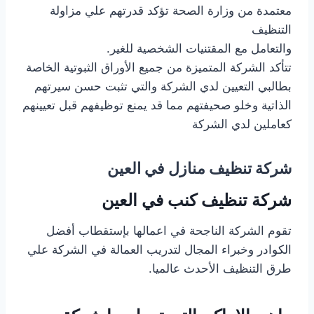
معتمدة من وزارة الصحة تؤكد قدرتهم علي مزاولة
التنظيف
والتعامل مع المقتنيات الشخصية للغير.
تتأكد الشركة المتميزة من جميع الأوراق الثبوتية الخاصة
بطالبي التعيين لدي الشركة والتي تثبت حسن سيرتهم
الذاتية وخلو صحيفتهم مما قد يمنع توظيفهم قبل تعيينهم
كعاملين لدي الشركة
شركة تنظيف منازل في العين
شركة تنظيف كنب في العين
تقوم الشركة الناجحة في اعمالها بإستقطاب أفضل
الكوادر وخبراء المجال لتدريب العمالة في الشركة علي
طرق التنظيف الأحدث عالميا.