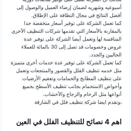
أسبوعيه وشهريه لضمان إرضاء العميل والوصول إلى
أفضل النتائج في مجال النظافة على الإطلاق.
كما تعمل الشركة على توفير أسعار منخفضة جدا
بالمقارنة بالأسعار التي تقدمها شركات التنظيف الأخرى
المنافسة لها وتعمل أيضا الشركة على توفير عدة
عروض وخصومات قد تصل إلى 30 بالمائة للعملاء
الحاليين والجدد.
كما تعمل الشركة على توفير عدة خدمات أخرى متميزة
مثل خدمه تنظيف الفلل والقصور والمنتجعات وتعمل
على تنظيف المطابخ والحمامات وتعقيم الأرضيات
وأحواض الاستحمام بجانب تنظيف الأسطح بجميع
أنواعها مثل الرخام والزجاج والأخشاب.
،ونقدم ايضا شركة تنظيف فلل في الشارقة
اهم 4 نصائح للتنظيف الفلل في العين