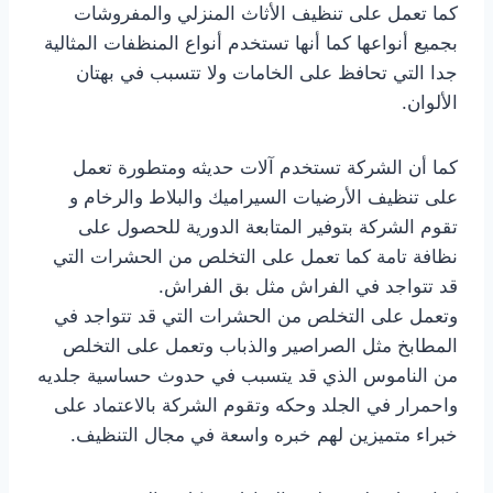
كما تعمل على تنظيف الأثاث المنزلي والمفروشات
بجميع أنواعها كما أنها تستخدم أنواع المنظفات المثالية
جدا التي تحافظ على الخامات ولا تتسبب في بهتان
الألوان.
كما أن الشركة تستخدم آلات حديثه ومتطورة تعمل
على تنظيف الأرضيات السيراميك والبلاط والرخام و
تقوم الشركة بتوفير المتابعة الدورية للحصول على
نظافة تامة كما تعمل على التخلص من الحشرات التي
قد تتواجد في الفراش مثل بق الفراش.
وتعمل على التخلص من الحشرات التي قد تتواجد في
المطابخ مثل الصراصير والذباب وتعمل على التخلص
من الناموس الذي قد يتسبب في حدوث حساسية جلديه
واحمرار في الجلد وحكه وتقوم الشركة بالاعتماد على
خبراء متميزين لهم خبره واسعة في مجال التنظيف.