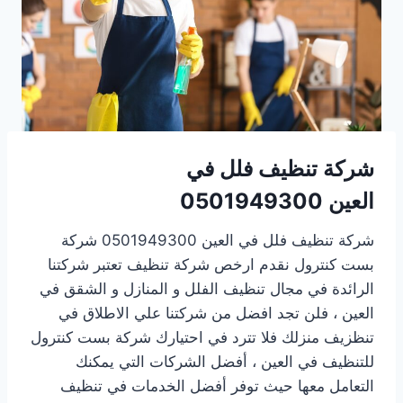
شركة تنظيف فلل في
العين 0501949300
شركة تنظيف فلل في العين 0501949300 شركة
بست كنترول نقدم ارخص شركة تنظيف تعتبر شركتنا
الرائدة في مجال تنظيف الفلل و المنازل و الشقق في
العين ، فلن تجد افضل من شركتنا علي الاطلاق في
تنظزيف منزلك فلا تترد في احتيارك شركة بست كنترول
للتنظيف في العين ، أفضل الشركات التي يمكنك
التعامل معها حيث توفر أفضل الخدمات في تنظيف