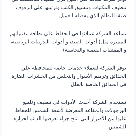
تنظيف المكتبات وتنسيق الكتب وترتيبها علي الرفوف
طبقا للنظام الذي يفضلة العميل.
تساعد الشركة عملائها في الحفاظ علي نظافة مقتنياتهم
المميزة مثل( أدوات الصيد، و أدوات التدريبات الرياضية،
و المقتنيات الفضية والنحاسية)
توفر الشركة للعملاء خدمات خاصة للمحافظة علي
الحدائق وترميم الأسوار والتخلص من الحشرات الضارة
في الحدائق الخاصة بالفلل
تستخدم الشركة أحدث الأدوات في تنظيف وتلميع
البرجولات والمقاعد المعرضة لأشعة الشمس للحفاظ
عليها من الأضرار التي تنتج جراء تعرضها الدائم لحرارة
للشمس.