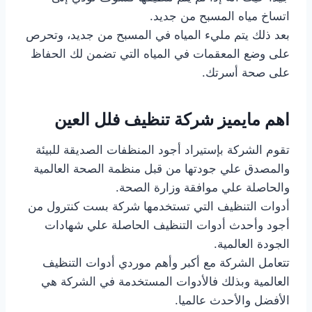
اتساخ مياه المسبح من جديد.
بعد ذلك يتم مليء المياه في المسبح من جديد، وتحرص
على وضع المعقمات في المياه التي تضمن لك الحفاظ
على صحة أسرتك.
اهم مايميز شركة تنظيف فلل العين
تقوم الشركة بإستيراد أجود المنظفات الصديقة للبيئة
والمصدق علي جودتها من قبل منظمة الصحة العالمية
والحاصلة علي موافقة وزارة الصحة.
أدوات التنظيف التي تستخدمها شركة بست كنترول من
أجود وأحدث أدوات التنظيف الحاصلة علي شهادات
الجودة العالمية.
تتعامل الشركة مع أكبر وأهم موردي أدوات التنظيف
العالمية وبذلك فالأدوات المستخدمة في الشركة هي
الأفضل والأحدث عالميا.