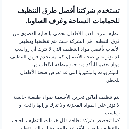
تستخدم شركتنا أفضل طرق التنظيف
للحمامات السباحة وغرف الساونا.
تنظيف غرف لعب الأطفال تحظي بالعناية القصوي من
فرق التنظيف في الشركة حيث يتم تنظيفها وتطهير
الألعاب بأفضل مواد التنظيف التي لا تترك أي رواسب
قد تؤثر علي صحة الأطفال، كما يستخدم فريق التنظيف
مواد تعقيم للتأكد من خلو منطقة الألعاب من
الميكروبات والبكتيريا التي قد تعرض صحة الأطفال
للخطر.
يتم تنظيف أماكن تخزين الأطعمة بمواد طبيعية خالصة
لا تؤثر علي المواد المخزنة ولا تترك ورائها رائحة أو
رواسب.
كما تتخصص شركة نظافة فلل خدمات التنظيف الجاف
والتنظيف بالبخار للأقمشة والمفروشات التي تتطلب