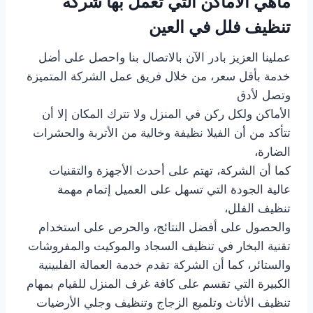
ماهي الاماكن التي تعمل بها شركة
تنظيف فلل في العين
عملينا العزيز بادر الآن بالاتصال بنا واحصل على أضل
خدمة بأقل سعر، من خلال فريق عمل الشركة المتميزة
وتصل لأدق
الأماكن ولكل ركن في المنزل ولا تترك المكان إلا أن
تتأكد من أن الفيلا نظيفة وخالية من الأتربة والحشرات
الضارة،
كما أن الشركة، تهتم على أحدث الأجهزة والتقنيات
عالية الجودة التي تسهل على العميل إتمام مهمة
تنظيف الفلل،
والحصول على أفضل النتائج، والحرص على استخدام
تقنية البخار في تنظيف السجاد والموكيت والمفروشات
والستائر، كما أن الشركة تقدم خدمة العمالة الفلبينية
الكبيرة التي تقسم على كافة غرف المنزل للقيام بمهام
تنظيف الأثاث وتلميع الزجاج وتنظيف وجلي الأرضيات