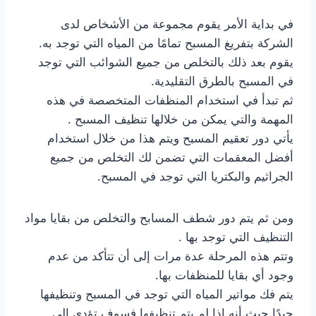
في بداية الأمر يقوم مجموعة من الأشخاص لدى
الشركة بتفريغ المسبح تمامًا من المياه التي توجد به.
يقوم بعد ذلك بالتخلص من جميع الشوائب التي توجد
في المسبح بالطرق التقليدية.
ثم تبدأ في استخدام المنظفات المتخصصة في هذه
المهمة والتي يمكن من خلالها تنظيف المسبح .
يأتي دور تعقيم المسبح ويتم هذا من خلال استخدام
أفضل المعقمات التي تضمن لك التخلص من جميع
الجراثيم والبكتريا التي توجد في المسبح.
ومن ثم يتم دور شطف المسابح والتخلص من بقايا مواد
التنظيف التي توجد بها .
وتتم هذه المرحلة عدة مرات إلى أن تتأكد من عدم
وجود أي بقايا للمنظفات بها.
يتم فك مواتير المياه التي توجد في المسبح وتنظيفها
جيدًا حيث أنه إذا لم يتم تنظيفها فسوف تؤدي إلى