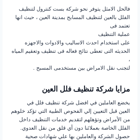
فالحل الامثل يتوفر نحو شركة بست كنترول لتنظيف
الفلل بالعين لتنظيف المسابح بمدينة العين ، حيث انها
تعتمد فى
عملية التنظيف
على استخدام احدث الاساليب والادوات والاجهزه
الحديثه التى تعطى نتائج فعاله فى تنظيف وتعقيم المياه
،
لتجنب نقل الامراض بين مستخدمى المسبح .
مزايا شركة تنظيف فلل العين
يخضع العاملين في افضل شركة تنظيف فلل في
العين قبل التعيين إلي الفحوص الطبية التي تؤكد خلوهم
من الأمراض وتؤهلهم لتقديم خدمات التنظيف داخل
الفلل الخاصة بعملائنا دون أي قلق من نقل العدوي.
حصول الشركة والعاملين بها علي شهادات صحية