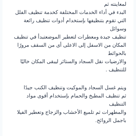
لمعاينته ثم
البدء في أداء الخدمات المختلفة كخدمة تنظيف الفلل
التي تقوم بتنظيفها بإستخدام أدوات تنظيف رائعة
وسوائل
تنظيف جيدة ومعطرات لتعطير الموضعتبدأ في تنظيف
المكان من الاسفل إلى الاعلى أى من السقف مرورًا
بالحوائط
والارضيات نقل السجاد والستائر ليبقى المكان خاليًا
للتنظيف .
ويتم غسل السجاد والموكيت وتنظيف الكنب جيدًا
ثم تنظيف المطبخ والحمام بإستخدام أقوى مواد
التنظيف
والمطهرات ثم تلميع الأخشاب والزجاج وتعطير الفيلا
باجمل الروائح.