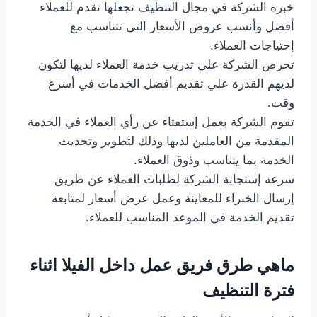
خبرة الشركة في مجال التنظيف تجعلها تقدم للعملاء
أفضل وأنسب عروض الأسعار التي تتناسب مع
إحتياجات العملاء.
تحرص الشركة علي تدريب خدمة العملاء لديها لتكون
لديهم القدرة علي تقديم أفضل الخدمات في أسرع
وقت.
تقوم الشركة بعمل إستفتاء عن رأي العملاء في الخدمة
المقدمة من العاملين لديها وذلك لتطوير وتحديث
الخدمة بما يتناسب وذوق العملاء.
سرعة إستجابة الشركة لطلبات العملاء عن طريق
إرسال الخبراء للمعاينة وعمل عرض أسعار لمتابعة
تقديم الخدمة في الموعد المناسب للعملاء.
ماهي طرق فريق عمل داخل الفيلا اثناء
فترة التنظيف