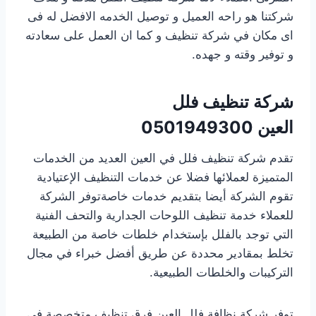
شركتنا هو راحه العميل و توصيل الخدمه الافضل له فى
اى مكان في شركة تنظيف و كما ان العمل على سعادته
و توفير وقته و جهده.
شركة تنظيف فلل
العين 0501949300
تقدم شركة تنظيف فلل في العين العديد من الخدمات
المتميزة لعملائها فضلا عن خدمات التنظيف الإعتيادية
تقوم الشركة أيضا بتقديم خدمات خاصةتوفر الشركة
للعملاء خدمة تنظيف اللوحات الجدارية والتحف الفنية
التي توجد بالفلل بإستخدام خلطات خاصة من الطبيعة
تخلط بمقادير محددة عن طريق أفضل خبراء في مجال
التركيبات والخلطات الطبيعية.
توفر شركة نظافة فلل العين فرق تنظيف متخصصة في