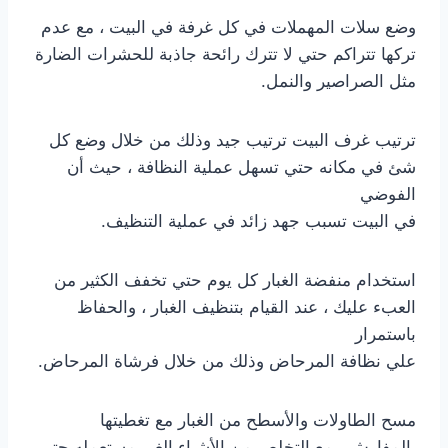
وضع سلات المهملات في كل غرفة في البيت ، مع عدم
تركها تتراكم حتي لا تترك رائحة جاذبة للحشرات الضارة
مثل الصراصير والنمل.
ترتيب غرف البيت ترتيب جيد وذلك من خلال وضع كل
شئ في مكانه حتي تسهل عملية النظافة ، حيث أن
الفوضي
في البيت تسبب جهد زائد في عملية التنظيف.
استخدام منفضة الغبار كل يوم حتي تخفف الكثير من
العبء عليك ، عند القيام بتنظيف الغبار ، والحفاظ
باستمرار
علي نظافة المرحاض وذلك من خلال فرشاة المرحاض.
مسح الطاولات والأسطح من الغبار مع تغطيتها
بالمفارش ، مع التخلص من الأشياء الغير مستعمله حتي