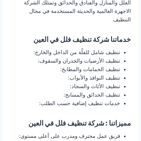
الفلل والمنازل والفنادق والحدائق وتمتلك الشركة
الاجهزة العالمية والحديثة المستخدمة في مجال
التنظيف
خدماتنا شركة تنظيف فلل في العين
تنظيف شامل للفلّة من الداخل والخارج:
تنظيف الأرضيات والجدران والسقوف:
تنظيف الحمامات والمطابخ:
تنظيف النوافذ والأبواب:
تنظيف الأثاث والسجاد:
تنظيف الحدائق والمسابح:
خدمات تنظيف إضافية حسب الطلب:
مميزاتنا : شركة تنظيف فلل في العين
فريق عمل محترف ومدرب على أعلى مستوى: