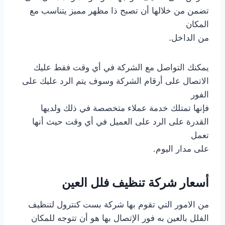
تضمن من خلالها أن تصبح ذا مظهر مميز يتناسب مع
المكان
من الداخل.
يمكنك التواصل مع الشركة في أي وقت فقط عليك
الاتصال على أرقام الشركة وسوف يتم الرد عليك على
الفور
فإنها تمتلك خدمة عملاء متخصصة في ذلك ولديها
القدرة على الرد على العميل في أي وقت حيث أنها
تعمل
على مدار اليوم.
أسعار شركة تنظيف فلل العين
من الامور التي تقوم بها شركة بست كنترول لتنظيف
الفلل بالعين به فور الإتصال بها هو أن تتوجه للمكان