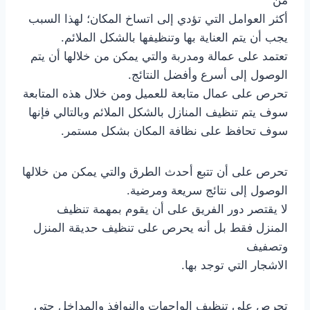
من
أكثر العوامل التي تؤدي إلى اتساخ المكان؛ لهذا السبب
يجب أن يتم العناية بها وتنظيفها بالشكل الملائم.
تعتمد على عمالة ومدربة والتي يمكن من خلالها أن يتم
الوصول إلى أسرع وأفضل النتائج.
تحرص على عمال متابعة للعميل ومن خلال هذه المتابعة
سوف يتم تنظيف المنازل بالشكل الملائم وبالتالي فإنها
سوف تحافظ على نظافة المكان بشكل مستمر.
تحرص على أن تتبع أحدث الطرق والتي يمكن من خلالها
الوصول إلى نتائج سريعة ومرضية.
لا يقتصر دور الفريق على أن يقوم بمهمة تنظيف
المنزل فقط بل أنه يحرص على تنظيف حديقة المنزل
وتصفيف
الاشجار التي توجد بها.
تحرص على تنظيف الواجهات والنوافذ والمداخل حتى