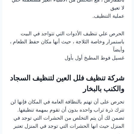
لا تعيق
عملية التنظيف.
الحرص علي تنظيف الأدوات التي تتواجد في البيت
باستمرار وخاصة الثلاجة ، حيث أنها مكان حفظ الطعام ،
وأيضآ
غسيل فوط المطبخ أول بأول
شركة تنظيف فلل العين لتنظيف السجاد
والكنب بالبخار
تحرص على أن تهتم بالنظافة العامة في المكان فإنها لن
تترك ذرة تراب واحده بدون أن تقوم بمهمة تنظيفها.
تضمن لك أن يتم التخلص من الحشرات التي توجد في
المنزل حيث انها الحشرات التي توجد في المنزل تعتبر