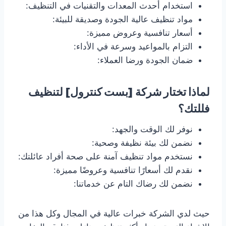
استخدام أحدث المعدات والتقنيات في التنظيف:
مواد تنظيف عالية الجودة وصديقة للبيئة:
أسعار تنافسية وعروض مميزة:
التزام بالمواعيد وسرعة في الأداء:
ضمان الجودة ورضا العملاء:
لماذا تختار شركة [بست كنترول] لتنظيف
فللتك؟
نوفر لك الوقت والجهد:
نضمن لك بيئة نظيفة وصحية:
نستخدم مواد تنظيف آمنة على صحة أفراد عائلتك:
نقدم لك أسعارًا تنافسية وعروضًا مميزة:
نضمن لك رضاك التام عن خدماتنا:
حيث لدي الشركة خبرات عالية في المجال وكل هذا من