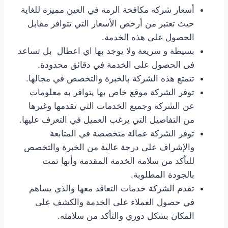
أسعار شركة مكافحة الرمة في العين مميزة للغاية
حيث تعتبر من أرخص الأسعار التي تتوافر مقابل
الحصول على هذه الخدمة.
بسيطة و سريعة ولا يوجد بها اي اعطال بل تساعد
فى الحصول على الخدمة في دقائق محدودة.
تتمتع هذه الشركة بالخبرة والتخصص في مجالها.
توفر الشركة موقع خاص بها يتوافر به معلومات
عن الشركة وجميع الخدمات التي تقدمها وغيرها
من التفاصيل التي يرغب العميل في التعرف عليها.
توفر الشركة عمالة متخصصة في المتابعة
والإشراف على درجة عالية من الخبرة والتخصص
للتأكد من سلامة الخدمة المقدمة وأنها تمت
بالجودة المطلوبة.
تقدم الشركة خدمات التعاقد معها والذي يساهم
في حصول العملاء على الخدمة والكشف على
المكان بشكل دوري والتأكد من سلامته.