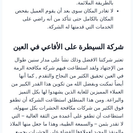
بالطريقة الملائمة.
لا تغادر المكان سوى بعد أن يقوم العميل بفحص
المكان بالكامل حتى تتأكد من أنه راضي على
الخدمات التي قدمتها له الشركة.
شركة السيطرة على الأفاعي في العين
تعتبر شركتنا الافضل وذلك نشأ على مدار سنين طوال
من الإجتهاد ولقد استطاعت فيهم شركة مكافحة الرمة
في العين تحقيق الكثير من النجاح والتقدم , كما أنها
أيضاً تمكنت وبفضل الله من تكوين هذا القدر الكبير من
العملاء المميزين للغاية الذين يشهدوا لها بكل التميز
والبراعة. ومن هذا المنطلق استطاعت الشركة أن تطفو
فوق الكثير من شركات مكافحة الحشرات بكل سهولة،
استطاعت أن تطفو على أعمدة من الثقة الغالية – التي
لا تقدر بثمن – والسمعة الطيبة، وهذا ما جعل منها الملاذ
والمنقذ الوحيد لعملاءها للقضاء على الحشرات بجميع