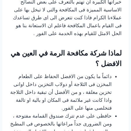
خبراتها الكبيرة ان تهتم بالتعرف على بعض النصائح
الاساسية المميزة فى المكافحة والتى لا تبخل بها على
عملاءنا الكرام فاذا كنت تتعرض الى اى طرق تساعدك
فى القيام باعمال المكافحة فاعلم ان الاستعانة بنا هو
الحل الامثل للقيام بهذه الخدمة على الفور .
لماذا شركة مكافحة الرمة في العين هي
الافضل ؟
دائماً ما يكون من الافضل الحفاظ على الطعام
المخزن فى الثلاجة أو دولاب التخزين داخل اوانى
تخزين مغلقة ، و من الأفضل أن تبقية داخل الثلاجة
واذا كانت غير ملائمة فى المكان او بالية او تالفة
فتخلصى منها على الفور.
حافظى على عدم تترك صندوق القمامة مفتوحة ،
ومن الضرورى جداً مراعاتها بالخصوص فى المطبخ