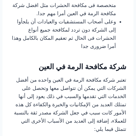
متخصصة فى مكافحة الحشرات مثل افضل شركة
مكافحة الرمة في العين أمرا مهم جدا.
وعلى أصحاب المستشفيات والعيادات أن يلجأوا
إلى الشركة دون تردد لمكافحة جميع أنواع
الحشرات فى الحال ثم تعقيم المكان بالكامل وهذا
أمرا ضرورى جدا
شركة مكافحة الرمة في العين
تعتبر شركة مكافحة الرمة في العين واحده من أفضل
الشركات التي يمكن أن تتواصل معها وتحصل على
الخدمات التي تقدمها والسبب في ذلك يعود إلى أنها
تمتلك العديد من الإمكانيات والخبرة والكفاءة كل هذه
الأمور كانت سبب في جعل الشركة مصدر ثقة بالنسبة
للعملاء، إضافة إلى العديد من الأسباب الأخرى التي
تتمثل فيما يلي: