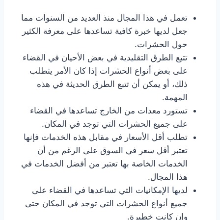
تعمل في هذا المجال منذ العديد من السنوات مما
جعل لديها خبرة كافية تساعدها على معرفة الكثير
حول الحشرات.
تتبع الطرق التقليدية في بعض الأحيان في القضاء
على بعض أنواع الحشرات إذا كان الأمر يتطلب
ذلك، أو يمكن أن تتبع الطرق الحديثة في هذه
المهمة.
تستورد معدات من الخارج تساعدها في القضاء
على جميع الحشرات التي توجد في المكان.
تطلب أقل الأسعار في مقابل هذه الخدمات فإنها
تعتبر أقل سعر في السوق على الرغم من أن
الخدمات الخاصة بها تعتبر من أفضل الخدمات في
هذا المجال.
لديها الإمكانيات التي تساعدها في القضاء على
جميع أنواع الحشرات التي توجد في المكان حتى
وإن كانت خطيرة.