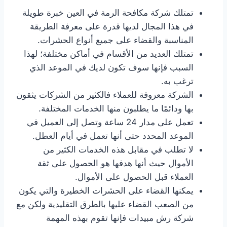
تمتلك شركة مكافحة الرمة في العين خبرة طويلة
في هذا المجال لديها قدرة على معرفة الطريقة
المناسبة والقضاء على جميع أنواع الحشرات.
تمتلك العديد من الأقسام في أماكن مختلفة؛ لهذا
السبب فإنها سوف تكون لديك في الموعد الذي
ترغب به.
الشركة معروفة للعملاء فالكثير من الشركات يثقون
بها ودائمًا ما يطلبون منها الخدمات المختلفة.
تعمل على مدار 24 ساعة وتصل إلى العميل في
الموعد المحدد حتى أنها تعمل في أيام العطل.
لا تطلب في مقابل هذه الخدمات الكثير من
الأموال حيث أنها هدفها هو الحصول على ثقة
العملاء قبل الحصول على الأموال.
يمكنها القضاء على الحشرات الخطيرة والتي يكون
من الصعب القضاء عليها بالطرق التقليدية ولكن مع
شركة رش مبيدات فإنها تقوم بهذه المهمة