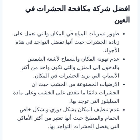
افضل شركة مكافحة الحشرات في
العين
ظهور تسربات المياه في المكان والتي تعمل على
زيادة الحشرات حيث أنها تفضل التواجد في هذه
الأجواء.
عدم تهوية المكان والسماح لأشعة الشمس
بالدخول إلى المنزل والتي تكون واحد من أكثر
الأسباب التي تزيد الحشرات في المكان.
الارضيات المصنوعة من الخشب حيث ان
الحشرات دائمًا ما تتغذى على الخشب وعلى مادة
السليلوز التي توجد بها.
عدم تنظيف المكان بشكل دوري وبشكل خاص
الحمام والمطبخ حيث أنها تعتبر من أكثر الأماكن
التي يفضل الحشرات التواجد بها.