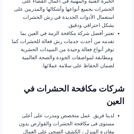
الخبرة الفنية والمهنية في أعمال القضاء على
الحشرات بجميع أنواعها وأشكالها والمدربين على
استعمال الأدوات الجديدة في رش الحشرات
بشكل احترافي ودقيق.
تعتبر أفضل شركة مكافحة الرمة في العين بما
تقدمه من أحدث خدمات رش فعالة للحشرات كما
توفر أنواع فعالة وجيدة من المبيدات الحشرية
ومطابقة لمواصفات الجودة والصحة العالمية
لضمان الحفاظ على سلامة عملائها.
شركات مكافحة الحشرات في
العين
لدينا فريق عمل متخصص ومدرب على أعلى
مستوى فى مكافحة الحشرات والقوارض بدون
مغادرة المنزل ، الكشف الصحى على العمال