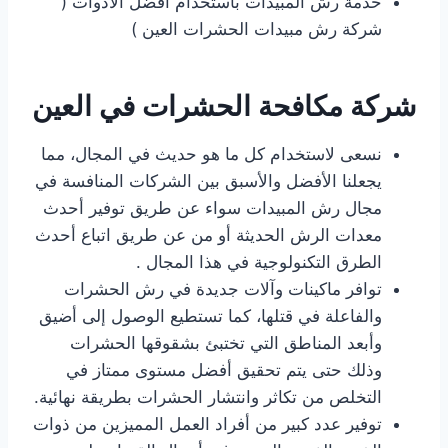
خدمة رش المبيدات باستخدام افضل الادوات (
شركة رش مبيدات الحشرات العين )
شركة مكافحة الحشرات في العين
نسعى لاستخدام كل ما هو حديث في المجال، مما
يجعلنا الأفضل والأسبق بين الشركات المنافسة في
مجال رش المبيدات سواء عن طريق توفير أحدث
معدات الرش الحديثة أو من عن طريق اتباع أحدث
الطرق التكنولوجية في هذا المجال .
توافر ماكينات وآلات جديدة في رش الحشرات
والفاعلة في قتلها، كما تستطيع الوصول إلى أضيق
وأبعد المناطق التي تختبئ بشقوقها الحشرات
وذلك حتى يتم تحقيق أفضل مستوى ممتاز في
التخلص من تكاثر وانتشار الحشرات بطريقة نهائية.
توفير عدد كبير من أفراد العمل المميزين من ذوات