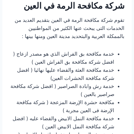
شركة مكافحة الرمة في العين
تقوم شركة مكافحة الرمة في العين بتقديم العديد من
الخدمات التى يبحث عنها الكثير من المواطنيين
بالممكلة العربية والبتحديد مدينة العين ومنها بينها :
خدمة مكافحة بق الفراش الذي هو مصدر ازعاج (
افضل شركة مكافحة بق الفراش العين )
خدمة مكافحة العثة والقضاء عليها نهائيا ( افضل
شركة مكافحة الحشرات العين)
خدمة رش وابادة الصراصير ( افضل شركة مكافحة
صراصير بالعين )
مكافحة حشرة الإرضة المزعجة ( شركة مكافحة
الإرضة فى العين مجربة )
خدمة مكافحة النمل الابيض والقضاء عليه ( افضل
شركة مكافحة النمل الابيض العين )