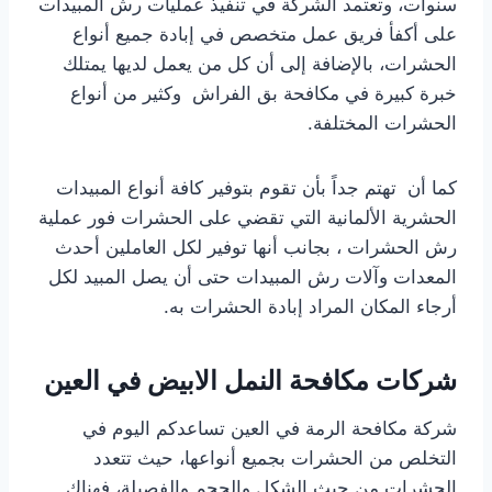
سنوات، وتعتمد الشركة في تنفيذ عمليات رش المبيدات
على أكفأ فريق عمل متخصص في إبادة جميع أنواع
الحشرات، بالإضافة إلى أن كل من يعمل لديها يمتلك
خبرة كبيرة في مكافحة بق الفراش وكثير من أنواع
الحشرات المختلفة.
كما أن تهتم جداً بأن تقوم بتوفير كافة أنواع المبيدات
الحشرية الألمانية التي تقضي على الحشرات فور عملية
رش الحشرات ، بجانب أنها توفير لكل العاملين أحدث
المعدات وآلات رش المبيدات حتى أن يصل المبيد لكل
أرجاء المكان المراد إبادة الحشرات به.
شركات مكافحة النمل الابيض في العين
شركة مكافحة الرمة في العين تساعدكم اليوم في
التخلص من الحشرات بجميع أنواعها، حيث تتعدد
الحشرات من حيث الشكل والحجم والفصيلة، فهناك