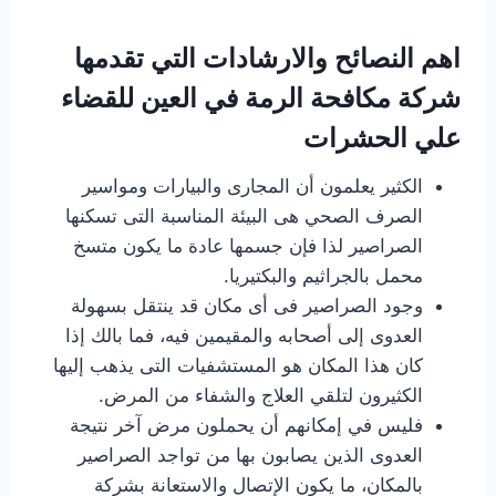
اهم النصائح والارشادات التي تقدمها
شركة مكافحة الرمة في العين للقضاء
علي الحشرات
الكثير يعلمون أن المجارى والبيارات ومواسير
الصرف الصحي هى البيئة المناسبة التى تسكنها
الصراصير لذا فإن جسمها عادة ما يكون متسخ
محمل بالجراثيم والبكتيريا.
وجود الصراصير فى أى مكان قد ينتقل بسهولة
العدوى إلى أصحابه والمقيمين فيه، فما بالك إذا
كان هذا المكان هو المستشفيات التى يذهب إليها
الكثيرون لتلقي العلاج والشفاء من المرض.
فليس في إمكانهم أن يحملون مرض آخر نتيجة
العدوى الذين يصابون بها من تواجد الصراصير
بالمكان، ما يكون الإتصال والاستعانة بشركة