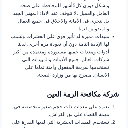
وبشكل دورى كل5أشهر للمحافظة على صحة
العامل والعميل ،لا نتوقف عند الاداء المهنى الجيد
بل نتحرى فى الأمانة والاخلاق فى جميع العمال
والمندوبين لدينا.
مبيدات مميزة له تأثير قوى على الحشرات وتسبب
لها الإبادة التامة دون أن تعودة مره أخرى. لدينا
أدوات ومعدات جميها مستوردة ومعتمدة من أكبر
شركات العالم. جميع الأدوات والمبيدات التى
نستخدمها سريعة المفعول وأمنة تماما على
الانسان. مصرح بها من وزارة الصحة.
شركة مكافحة الرمة العين
تعتمد على معدات ذات حجم صغير متخصصة في
مهمة القضاء على بق الفراش.
تستخدم المبيدات الحشرية التي لديها القدرة على