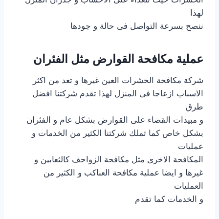
لهذا
ننصح بسرعة التواصل فى حالة و جودها
عملية مكافحة القوارض مثل الفئران
شركة مكافحة الحشرات العين غيرها و تعد من اكثر
الاسباب ازعاجا فى المنزل لهذا تقدم شركتنا افضل
طرق
و مبيدات القضاء على القوارض بشكل عام و الفئران
بشكل خاص كما تملك شركتنا الكثير من الخدمات و
عمليات
المكافحة الاخرى مثل مكافحة الزواحف كالثعابين و
غيرها و ايضا عملية مكافحة العناكب و الكثير من
العمليات
و الخدمات كما تقدم