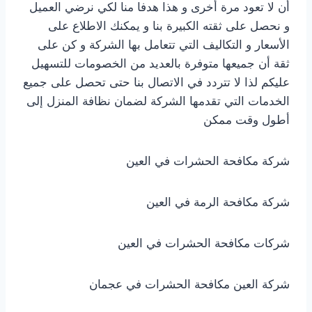
أن لا تعود مرة أخرى و هذا هدفا منا لكي نرضي العميل
و نحصل على ثقته الكبيرة بنا و يمكنك الاطلاع على
الأسعار و التكاليف التي تتعامل بها الشركة و كن على
ثقة أن جميعها متوفرة بالعديد من الخصومات للتسهيل
عليكم لذا لا تتردد في الاتصال بنا حتى تحصل على جميع
الخدمات التي تقدمها الشركة لضمان نظافة المنزل إلى
أطول وقت ممكن
شركة مكافحة الحشرات في العين
شركة مكافحة الرمة في العين
شركات مكافحة الحشرات في العين
شركة العين مكافحة الحشرات في عجمان