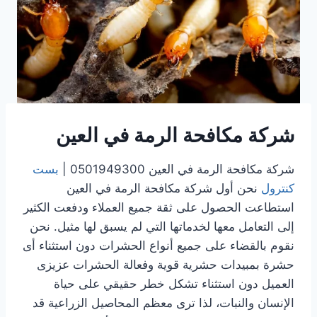
شركة مكافحة الرمة في العين
شركة مكافحة الرمة في العين 0501949300 |
بست
كنترول
نحن أول شركة مكافحة الرمة في العين
استطاعت الحصول على ثقة جميع العملاء ودفعت الكثير
إلى التعامل معها لخدماتها التي لم يسبق لها مثيل. نحن
نقوم بالقضاء على جميع أنواع الحشرات دون استثناء أى
حشرة بمبيدات حشرية قوية وفعالة الحشرات عزيزى
العميل دون استثناء تشكل خطر حقيقي على حياة
الإنسان والنبات، لذا ترى معظم المحاصيل الزراعية قد