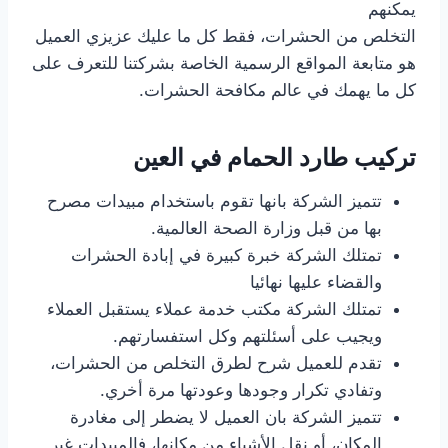
يمكنهم
التخلص من الحشرات، فقط كل ما عليك عزيزي العميل
هو متابعة المواقع الرسمية الخاصة بشركتنا للتعرف على
كل ما يهمك في عالم مكافحة الحشرات.
تركيب طارد الحمام في العين
تتميز الشركة بانها تقوم باستخدام مبيدات مصرح
بها من قبل وزارة الصحة العالمية.
تمتلك الشركة خبرة كبيرة في إبادة الحشرات
والقضاء عليها نهائيا
تمتلك الشركة مكتب خدمة عملاء يستقبل العملاء
ويجيب على أسئلتهم وكل استفسارتهم.
تقدم للعميل شرح لطرق التخلص من الحشرات،
وتفادي تكرار وجودها وعودتها مرة أخري.
تتميز الشركة بان العميل لا يضطر إلى مغادرة
المكان، أو نقل الأشياء من مكانها، فالمبيدات غير