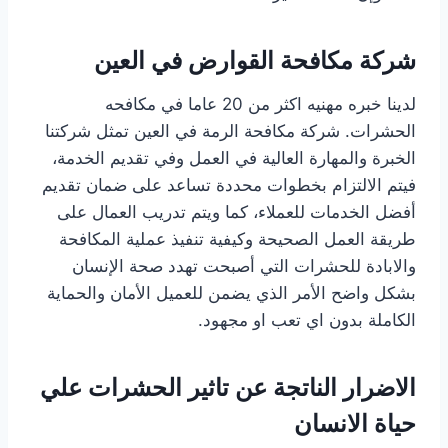
شركة مكافحة القوارض في العين
لدينا خبره مهنيه اكثر من 20 عاما في مكافحه
الحشرات. شركة مكافحة الرمة في العين تمثل شركتنا
الخبرة والمهارة العالية في العمل وفي تقديم الخدمة،
فيتم الالتزام بخطوات محددة تساعد على ضمان تقديم
أفضل الخدمات للعملاء، كما ويتم تدريب العمال على
طريقة العمل الصحيحة وكيفية تنفيذ عملية المكافحة
والابادة للحشرات التي أصبحت تهدد صحة الإنسان
بشكل واضح الأمر الذي يضمن للعميل الأمان والحماية
الكاملة بدون اي تعب او مجهود.
الاضرار الناتجة عن تاثير الحشرات علي
حياة الانسان