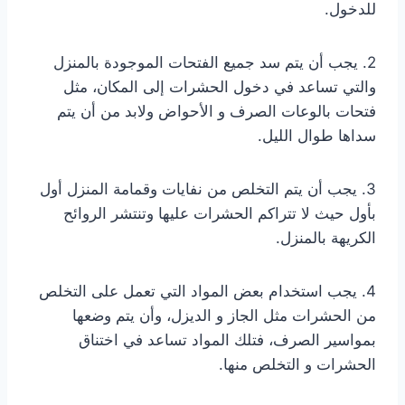
للدخول.
2. يجب أن يتم سد جميع الفتحات الموجودة بالمنزل
والتي تساعد في دخول الحشرات إلى المكان، مثل
فتحات بالوعات الصرف و الأحواض ولابد من أن يتم
سداها طوال الليل.
3. يجب أن يتم التخلص من نفايات وقمامة المنزل أول
بأول حيث لا تتراكم الحشرات عليها وتنتشر الروائح
الكريهة بالمنزل.
4. يجب استخدام بعض المواد التي تعمل على التخلص
من الحشرات مثل الجاز و الديزل، وأن يتم وضعها
بمواسير الصرف، فتلك المواد تساعد في اختناق
الحشرات و التخلص منها.