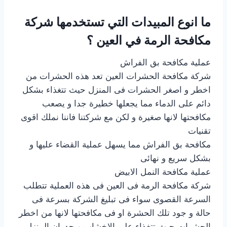
ما انوع المبيدات التي تستخدمها شركة
مكافحة الرمة في العين ؟
عملية مكافحة بق الفراش
شركة مكافحة الحشرات العين تعد هذه الحشرات من
اخطر و اصغر الحشرات فى المنزل حيث تتغذاء بشكل
دائم على الدماء مما يجعلها خطيرة جدا و يصعب
مكافحتها لانها صغيرة و لكن مع شركتنا فاننا نملك اقوى
تقنيات
مكافحة بق الفراش مما يسهل عملية القضاء عليها و
بشكل سريع و نهائى
عملية مكافحة النمل الابيض
شركة مكافحة الرمة فى العين فى هذه العملية تتطلب
السرعة القصوى سواء فى تبليغ الشركة بسرعة فى
حالة و جود تلك الحشرة او فى مكافحتها لانها من اخطر
الحشرات حيث تتغذاء على الاخشاب و جدران المنزل