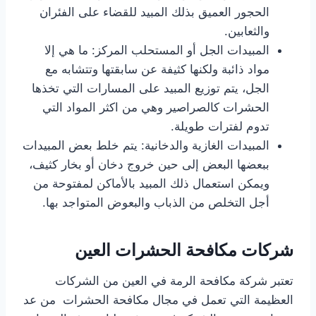
الحجور العميق بذلك المبيد للقضاء على الفئران
والثعابين.
المبيدات الجل أو المستحلب المركز: ما هي إلا
مواد ذائبة ولكنها كثيفة عن سابقتها وتتشابه مع
الجل، يتم توزيع المبيد على المسارات التي تخذها
الحشرات كالصراصير وهي من اكثر المواد التي
تدوم لفترات طويلة.
المبيدات الغازية والدخانية: يتم خلط بعض المبيدات
ببعضها البعض إلى حين خروج دخان أو بخار كثيف،
ويمكن استعمال ذلك المبيد بالأماكن لمفتوحة من
أجل التخلص من الذباب والبعوض المتواجد بها.
شركات مكافحة الحشرات العين
تعتبر شركة مكافحة الرمة في العين من الشركات
العظيمة التي تعمل في مجال مكافحة الحشرات من عد