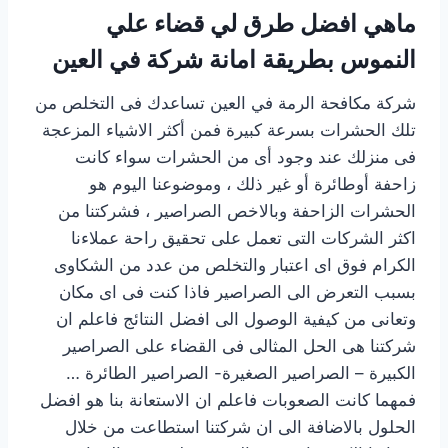
ماهي افضل طرق لي قضاء علي
النموس بطريقة امانة شركة في العين
شركة مكافحة الرمة في العين تساعدك فى التخلص من
تلك الحشرات بسرعة كبيرة فمن أكثر الاشياء المزعجة
فى منزلك عند وجود أى من الحشرات سواء كانت
زاحفة أوطائرة أو غير ذلك ، وموضوعنا اليوم هو
الحشرات الزاحفة وبالاخص الصراصير ، فشركتنا من
اكثر الشركات التى تعمل على تحقيق راحة عملاءنا
الكرام فوق اى اعتبار والتخلص من عدد من الشكاوى
بسبب التعرض الى الصراصير فاذا كنت فى اى مكان
وتعانى من كيفية الوصول الى افضل النتائج فاعلم ان
شركتنا هى الحل المثالى فى القضاء على الصراصير
الكبيرة – الصراصير الصغيرة- الصراصير الطائرة …
فمهما كانت الصعوبات فاعلم ان الاستعانة بنا هو افضل
الحلول بالاضافة الى ان شركتنا استطاعت من خلال