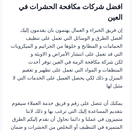
افضل شركات مكافحة الحشرات في
العين
إن فريق الخبراء و العمال يهتمون بان يقدمون إليك
أفضل الطرق و الوسائل التي تعمل على تنظيف
الحمامات و المطابخ و خلوها من الجراثيم و الميكروبات
التي قد تعمل على انتشار الأمراض و الاوبئة و
لكن شركة مكافحة الرمة في العين توفر أحدث
المنظفات و المواد التي تعمل على تطهير و تعقيم
المنزل و ذلك لكي يحصل العميل على الخدمات التي لا
مثيل لها
يمكنك أن تتصل على رقم و فريق خدمة العملاء سيقوم
بتقديم المساعدة إليك التي ترغب بها و ذلك لاننا
متميزون في عملنا و دائما نحاول أن نقدم إليكم الطرق
المتميزة في التنظيف أو التخلص من الحشرات و ضمان