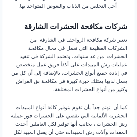
أجل التخلص من الذباب والبعوض المتواجد بها.
شركات مكافحة الحشرات الشارقة
تعتبر شركة مكافحة الزواحف في الشارقة من
الشركات العظيمة التي تعمل في مجال مكافحة
الحشرات من عد سنوات، وتعتمد الشركة في تنفيذ
عمليات رش المبيدات على أكفأ فريق عمل متخصص
في إبادة جميع أنواع الحشرات، بالإضافة إلى أن كل من
يعمل لديها يمتلك خبرة كبيرة في مكافحة بق الفراش
وكثير من أنواع الحشرات المختلفة.
كما أن تهتم جداً بأن تقوم بتوفير كافة أنواع المبيدات
الحشرية الألمانية التي تقضي على الحشرات فور عملية
رش الحشرات ، بجانب أنها توفير لكل العاملين أحدث
المعدات وآلات رش المبيدات حتى أن يصل المبيد لكل