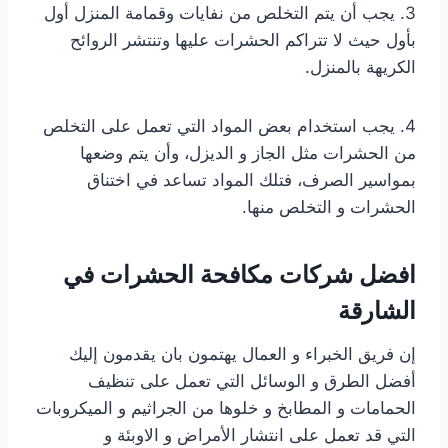
3. يجب أن يتم التخلص من نفايات وقمامة المنزل أول
بأول حيث لا تتراكم الحشرات عليها وتنتشر الروائح
الكريهة بالمنزل.
4. يجب استخدام بعض المواد التي تعمل على التخلص
من الحشرات مثل الجاز و الديزل، وأن يتم وضعها
بمواسير الصرف، فتلك المواد تساعد في اختناق
الحشرات و التخلص منها.
افضل شركات مكافحة الحشرات في
الشارقة
إن فريق الخبراء و العمال يهتمون بان يقدمون إليك
أفضل الطرق و الوسائل التي تعمل على تنظيف
الحمامات و المطابخ و خلوها من الجراثيم و الميكروبات
التي قد تعمل على انتشار الأمراض و الاوبئة و