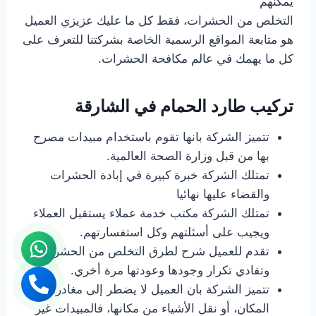
يمكنهم
التخلص من الحشرات، فقط كل ما عليك عزيزي العميل
هو متابعة المواقع الرسمية الخاصة بشركتنا للتعرف على
كل ما يهمك في عالم مكافحة الحشرات.
تركيب طارد الحمام في الشارقة
تتميز الشركة بانها تقوم باستخدام مبيدات مصرح
بها من قبل وزارة الصحة العالمية.
تمتلك الشركة خبرة كبيرة في إبادة الحشرات
والقضاء عليها نهائيا
تمتلك الشركة مكتب خدمة عملاء يستقبل العملاء
ويجيب على أسئلتهم وكل استفسارتهم.
تقدم للعميل شرح لطرق التخلص من الحشرات،
وتفادي تكرار وجودها وعودتها مرة أخري.
تتميز الشركة بان العميل لا يضطر إلى مغادرة
المكان، أو نقل الأشياء من مكانها، فالمبيدات غير