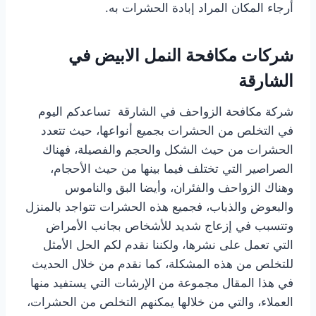
أرجاء المكان المراد إبادة الحشرات به.
شركات مكافحة النمل الابيض في
الشارقة
شركة مكافحة الزواحف في الشارقة تساعدكم اليوم
في التخلص من الحشرات بجميع أنواعها، حيث تتعدد
الحشرات من حيث الشكل والحجم والفصيلة، فهناك
الصراصير التي تختلف فيما بينها من حيث الأحجام،
وهناك الزواحف والفئران، وأيضا البق والناموس
والبعوض والذباب، فجميع هذه الحشرات تتواجد بالمنزل
وتتسبب في إزعاج شديد للأشخاص بجانب الأمراض
التي تعمل على نشرها، ولكننا نقدم لكم الحل الأمثل
للتخلص من هذه المشكلة، كما نقدم من خلال الحديث
في هذا المقال مجموعة من الإرشات التي يستفيد منها
العملاء، والتي من خلالها يمكنهم التخلص من الحشرات،