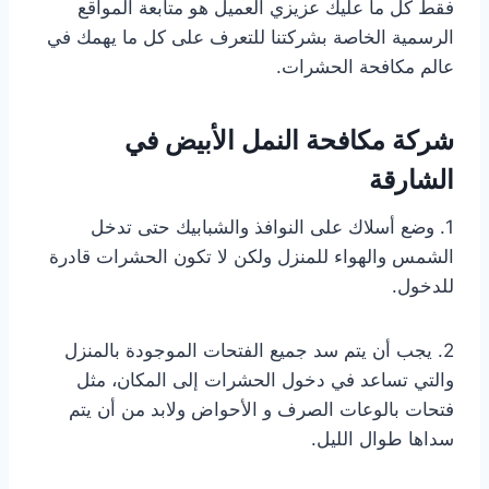
فقط كل ما عليك عزيزي العميل هو متابعة المواقع
الرسمية الخاصة بشركتنا للتعرف على كل ما يهمك في
عالم مكافحة الحشرات.
شركة مكافحة النمل الأبيض في
الشارقة
1. وضع أسلاك على النوافذ والشبابيك حتى تدخل
الشمس والهواء للمنزل ولكن لا تكون الحشرات قادرة
للدخول.
2. يجب أن يتم سد جميع الفتحات الموجودة بالمنزل
والتي تساعد في دخول الحشرات إلى المكان، مثل
فتحات بالوعات الصرف و الأحواض ولابد من أن يتم
سداها طوال الليل.