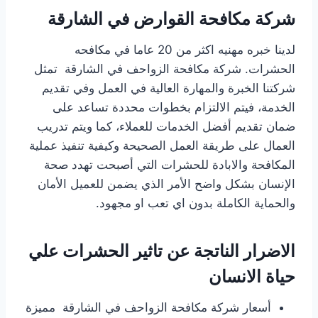
شركة مكافحة القوارض في الشارقة
لدينا خبره مهنيه اكثر من 20 عاما في مكافحه
الحشرات. شركة مكافحة الزواحف في الشارقة تمثل
شركتنا الخبرة والمهارة العالية في العمل وفي تقديم
الخدمة، فيتم الالتزام بخطوات محددة تساعد على
ضمان تقديم أفضل الخدمات للعملاء، كما ويتم تدريب
العمال على طريقة العمل الصحيحة وكيفية تنفيذ عملية
المكافحة والابادة للحشرات التي أصبحت تهدد صحة
الإنسان بشكل واضح الأمر الذي يضمن للعميل الأمان
والحماية الكاملة بدون اي تعب او مجهود.
الاضرار الناتجة عن تاثير الحشرات علي
حياة الانسان
أسعار شركة مكافحة الزواحف في الشارقة مميزة