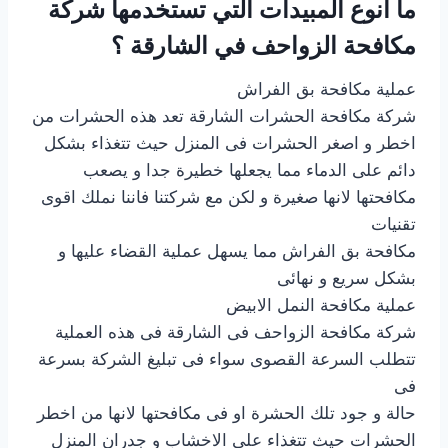
ما انوع المبيدات التي تستخدمها شركة
مكافحة الزواحف في الشارقة ؟
عملية مكافحة بق الفراش
شركة مكافحة الحشرات الشارقة تعد هذه الحشرات من
اخطر و اصغر الحشرات فى المنزل حيث تتغذاء بشكل
دائم على الدماء مما يجعلها خطيرة جدا و يصعب
مكافحتها لانها صغيرة و لكن مع شركتنا فاننا نملك اقوى
تقنيات
مكافحة بق الفراش مما يسهل عملية القضاء عليها و
بشكل سريع و نهائى
عملية مكافحة النمل الابيض
شركة مكافحة الزواحف فى الشارقة فى هذه العملية
تتطلب السرعة القصوى سواء فى تبليغ الشركة بسرعة
فى
حالة و جود تلك الحشرة او فى مكافحتها لانها من اخطر
الحشرات حيث تتغذاء على الاخشاب و جدران المنزل