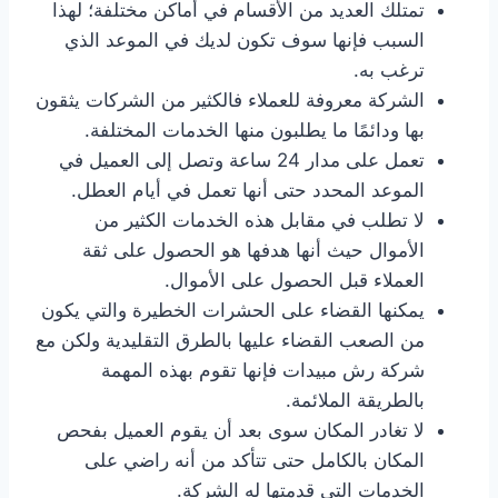
تمتلك العديد من الأقسام في أماكن مختلفة؛ لهذا
السبب فإنها سوف تكون لديك في الموعد الذي
ترغب به.
الشركة معروفة للعملاء فالكثير من الشركات يثقون
بها ودائمًا ما يطلبون منها الخدمات المختلفة.
تعمل على مدار 24 ساعة وتصل إلى العميل في
الموعد المحدد حتى أنها تعمل في أيام العطل.
لا تطلب في مقابل هذه الخدمات الكثير من
الأموال حيث أنها هدفها هو الحصول على ثقة
العملاء قبل الحصول على الأموال.
يمكنها القضاء على الحشرات الخطيرة والتي يكون
من الصعب القضاء عليها بالطرق التقليدية ولكن مع
شركة رش مبيدات فإنها تقوم بهذه المهمة
بالطريقة الملائمة.
لا تغادر المكان سوى بعد أن يقوم العميل بفحص
المكان بالكامل حتى تتأكد من أنه راضي على
الخدمات التي قدمتها له الشركة.