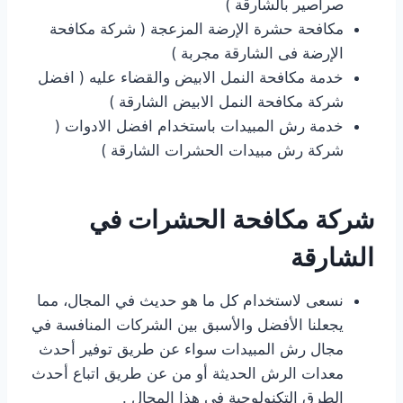
صراصير بالشارقة )
مكافحة حشرة الإرضة المزعجة ( شركة مكافحة
الإرضة فى الشارقة مجربة )
خدمة مكافحة النمل الابيض والقضاء عليه ( افضل
شركة مكافحة النمل الابيض الشارقة )
خدمة رش المبيدات باستخدام افضل الادوات (
شركة رش مبيدات الحشرات الشارقة )
شركة مكافحة الحشرات في
الشارقة
نسعى لاستخدام كل ما هو حديث في المجال، مما
يجعلنا الأفضل والأسبق بين الشركات المنافسة في
مجال رش المبيدات سواء عن طريق توفير أحدث
معدات الرش الحديثة أو من عن طريق اتباع أحدث
الطرق التكنولوجية في هذا المجال .