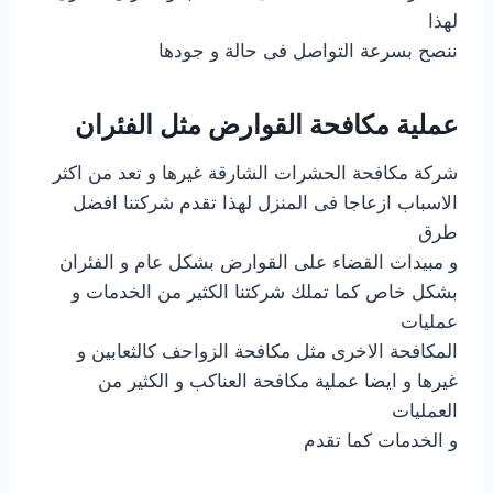
لهذا
ننصح بسرعة التواصل فى حالة و جودها
عملية مكافحة القوارض مثل الفئران
شركة مكافحة الحشرات الشارقة غيرها و تعد من اكثر
الاسباب ازعاجا فى المنزل لهذا تقدم شركتنا افضل
طرق
و مبيدات القضاء على القوارض بشكل عام و الفئران
بشكل خاص كما تملك شركتنا الكثير من الخدمات و
عمليات
المكافحة الاخرى مثل مكافحة الزواحف كالثعابين و
غيرها و ايضا عملية مكافحة العناكب و الكثير من
العمليات
و الخدمات كما تقدم