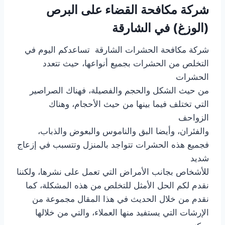
شركة مكافحة القضاء على البرص
(الوزغ) في الشارقة
شركة مكافحة الحشرات الشارقة تساعدكم اليوم في
التخلص من الحشرات بجميع أنواعها، حيث تتعدد
الحشرات
من حيث الشكل والحجم والفصيلة، فهناك الصراصير
التي تختلف فيما بينها من حيث الأحجام، وهناك
الزواحف
والفئران، وأيضا البق والناموس والبعوض والذباب،
فجميع هذه الحشرات تتواجد بالمنزل وتتسبب في إزعاج
شديد
للأشخاص بجانب الأمراض التي تعمل على نشرها، ولكننا
نقدم لكم الحل الأمثل للتخلص من هذه المشكلة، كما
نقدم من خلال الحديث في هذا المقال مجموعة من
الإرشات التي يستفيد منها العملاء، والتي من خلالها