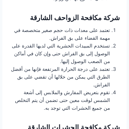
شركة مكافحة الزواحف الشارقة
تعتمد على معدات ذات حجم صغير متخصصة في
مهمة القضاء على بق الفراش.
تستخدم المبيدات الحشرية التي لديها القدرة على
الوصول إلى بق الفراش حتى وإن كان في أماكن
من الصعب الوصول إليها.
تعتمد على درجة الحرارة المرتفعة فإنها من أفضل
الطرق التي يمكن من خلالها أن تقضي على بق
الفراش.
تقوم بتعريض المفارش والملابس إلى أشعة
الشمس لوقت معين حتى تضمن أن يتم التخلص
من جميع الحشرات التي توجد به.
شركة مكافحة الحشرات
الشارقة