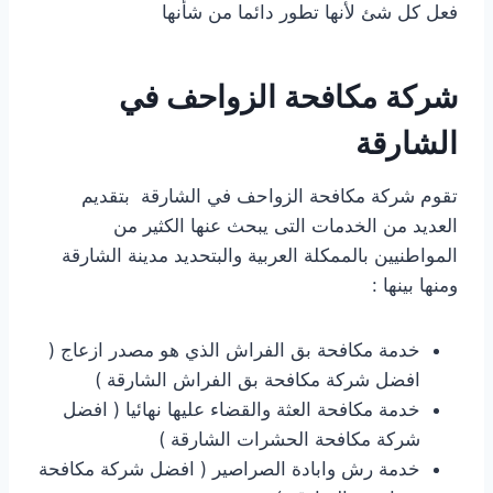
فعل كل شئ لأنها تطور دائما من شأنها
شركة مكافحة الزواحف في
الشارقة
تقوم شركة مكافحة الزواحف في الشارقة بتقديم
العديد من الخدمات التى يبحث عنها الكثير من
المواطنيين بالممكلة العربية والبتحديد مدينة الشارقة
ومنها بينها :
خدمة مكافحة بق الفراش الذي هو مصدر ازعاج (
افضل شركة مكافحة بق الفراش الشارقة )
خدمة مكافحة العثة والقضاء عليها نهائيا ( افضل
شركة مكافحة الحشرات الشارقة )
خدمة رش وابادة الصراصير ( افضل شركة مكافحة