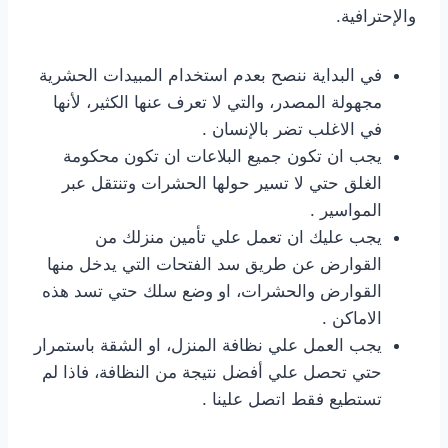
والإحترافية.
في البداية ننصح بعدم استخدام المبيدات الحشرية
مجهولة المصدر، والتي لا تعرف عنها الكثير، لأنها
في الاغلب تضر بالإنسان .
يجب ان تكون جميع البلاعات ان تكون محكومة
الغلق حتي لا تسير حولها الحشرات وتنتقل عبر
المواسير .
يجب عليك ان تعمل علي تأمين منزلك من
القوارض عن طريق سد الفتحات التي يدخل منها
القوارض والحشرات، او وضع سلك حتي تسد هذه
الاماكن .
يجب العمل علي نظافة المنزل، او الشقة باستمرار
حتي تحصل علي أفضل نتيجة من النظافة، فاذا لم
تستطيع فقط اتصل علينا .