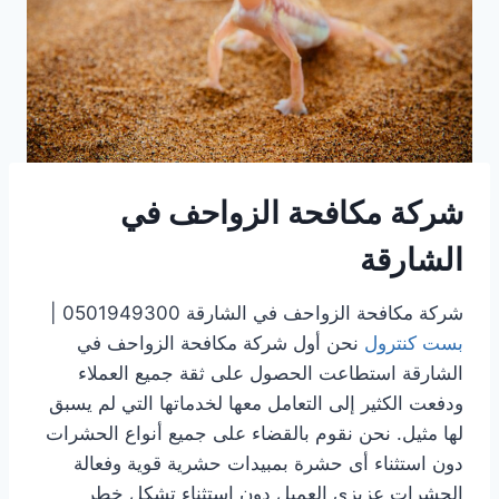
شركة مكافحة الزواحف في
الشارقة
شركة مكافحة الزواحف في الشارقة 0501949300 |
بست كنترول
نحن أول شركة مكافحة الزواحف في
الشارقة استطاعت الحصول على ثقة جميع العملاء
ودفعت الكثير إلى التعامل معها لخدماتها التي لم يسبق
لها مثيل. نحن نقوم بالقضاء على جميع أنواع الحشرات
دون استثناء أى حشرة بمبيدات حشرية قوية وفعالة
الحشرات عزيزى العميل دون استثناء تشكل خطر