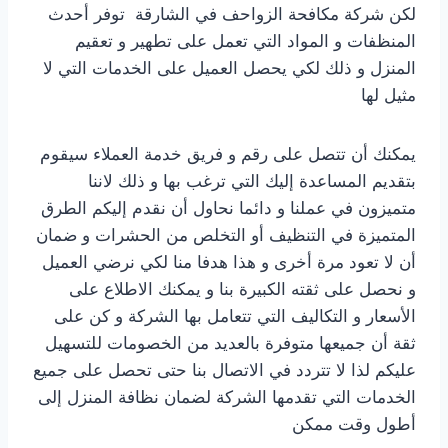
لكن شركة مكافحة الزواحف في الشارقة توفر أحدث
المنظفات و المواد التي تعمل على تطهير و تعقيم
المنزل و ذلك لكي يحصل العميل على الخدمات التي لا
مثيل لها
يمكنك أن تتصل على رقم و فريق خدمة العملاء سيقوم
بتقديم المساعدة إليك التي ترغب بها و ذلك لاننا
متميزون في عملنا و دائما نحاول أن نقدم إليكم الطرق
المتميزة في التنظيف أو التخلص من الحشرات و ضمان
أن لا تعود مرة أخرى و هذا هدفا منا لكي نرضي العميل
و نحصل على ثقته الكبيرة بنا و يمكنك الاطلاع على
الأسعار و التكاليف التي تتعامل بها الشركة و كن على
ثقة أن جميعها متوفرة بالعديد من الخصومات للتسهيل
عليكم لذا لا تتردد في الاتصال بنا حتى تحصل على جميع
الخدمات التي تقدمها الشركة لضمان نظافة المنزل إلى
أطول وقت ممكن