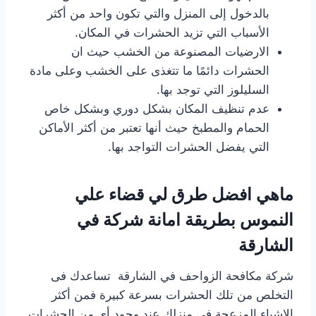
بالدخول إلى المنزل والتي تكون واحد من أكثر
الأسباب التي تزيد الحشرات في المكان.
الارضيات المصنوعة من الخشب حيث ان
الحشرات دائمًا ما تتغذى على الخشب وعلى مادة
السليلوز التي توجد بها.
عدم تنظيف المكان بشكل دوري وبشكل خاص
الحمام والمطبخ حيث أنها تعتبر من أكثر الأماكن
التي يفضل الحشرات التواجد بها.
ماهي افضل طرق لي قضاء علي
النموس بطريقة امانة شركة في
الشارقة
شركة مكافحة الزواحف في الشارقة تساعدك فى
التخلص من تلك الحشرات بسرعة كبيرة فمن أكثر
الاشياء المزعجة فى منزلك عند وجود أى من الحشرات