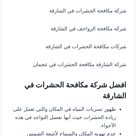
شركة مكافحة الحشرات في الشارقة
شركة مكافحة الزواحف في الشارقة
شركات مكافحة الحشرات في الشارقة
شركة الشارقة مكافحة الحشرات في عجمان
افضل شركة مكافحة الحشرات في
الشارقة
ظهور تسربات المياه في المكان والتي تعمل على
زيادة الحشرات حيث أنها تفضل التواجد في هذه
الأجواء.
عدم تهوية المكان والسماح لأشعة الشمس