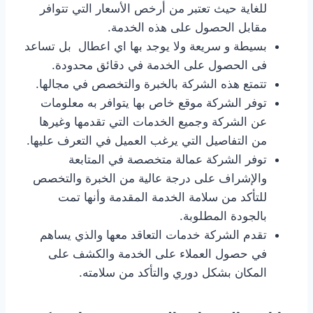
للغاية حيث تعتبر من أرخص الأسعار التي تتوافر
مقابل الحصول على هذه الخدمة.
بسيطة و سريعة ولا يوجد بها اي اعطال بل تساعد
فى الحصول على الخدمة في دقائق محدودة.
تتمتع هذه الشركة بالخبرة والتخصص في مجالها.
توفر الشركة موقع خاص بها يتوافر به معلومات
عن الشركة وجميع الخدمات التي تقدمها وغيرها
من التفاصيل التي يرغب العميل في التعرف عليها.
توفر الشركة عمالة متخصصة في المتابعة
والإشراف على درجة عالية من الخبرة والتخصص
للتأكد من سلامة الخدمة المقدمة وأنها تمت
بالجودة المطلوبة.
تقدم الشركة خدمات التعاقد معها والذي يساهم
في حصول العملاء على الخدمة والكشف على
المكان بشكل دوري والتأكد من سلامته.