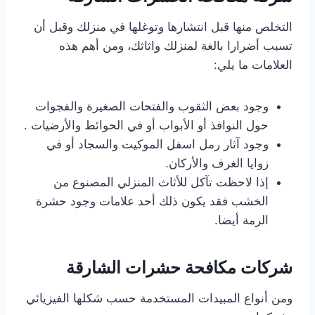
التخلص منها قبل انتشارها وتوغلها في منزلك وقبل أن
تسبب أضرارا بالغة لمنزلك واثاثك، ومن أهم هذه
العلامات ما يلي:
وجود بعض الثقوب والفتحات الصغيرة والفجوات
حول النوافذ أو الأبواب أو في الحوائط والأرضيات .
وجود آثار رمل اسفل الموكيت والسجاد أو في
زوايا الغرف والأركان.
إذا لاحظت تآكل للأثاث المنزلي المصنوع من
الخشب فقد يكون ذلك أحد علامات وجود حشرة
الرمة أيضا.
شركات مكافحة حشرات الشارقة
ومن أنواع المبيدات المستخدمة حسب شكلها الفيزيائي