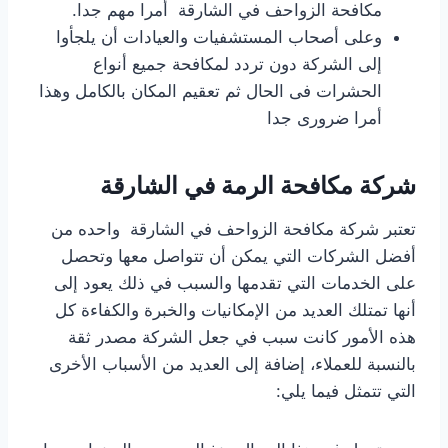
مكافحة الزواحف في الشارقة أمرا مهم جدا.
وعلى أصحاب المستشفيات والعيادات أن يلجأوا
إلى الشركة دون تردد لمكافحة جميع أنواع
الحشرات فى الحال ثم تعقيم المكان بالكامل وهذا
أمرا ضرورى جدا
شركة مكافحة الرمة في الشارقة
تعتبر شركة مكافحة الزواحف في الشارقة واحده من
أفضل الشركات التي يمكن أن تتواصل معها وتحصل
على الخدمات التي تقدمها والسبب في ذلك يعود إلى
أنها تمتلك العديد من الإمكانيات والخبرة والكفاءة كل
هذه الأمور كانت سبب في جعل الشركة مصدر ثقة
بالنسبة للعملاء، إضافة إلى العديد من الأسباب الأخرى
التي تتمثل فيما يلي: