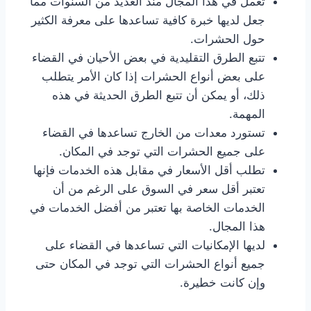
تعمل في هذا المجال منذ العديد من السنوات مما
جعل لديها خبرة كافية تساعدها على معرفة الكثير
حول الحشرات.
تتبع الطرق التقليدية في بعض الأحيان في القضاء
على بعض أنواع الحشرات إذا كان الأمر يتطلب
ذلك، أو يمكن أن تتبع الطرق الحديثة في هذه
المهمة.
تستورد معدات من الخارج تساعدها في القضاء
على جميع الحشرات التي توجد في المكان.
تطلب أقل الأسعار في مقابل هذه الخدمات فإنها
تعتبر أقل سعر في السوق على الرغم من أن
الخدمات الخاصة بها تعتبر من أفضل الخدمات في
هذا المجال.
لديها الإمكانيات التي تساعدها في القضاء على
جميع أنواع الحشرات التي توجد في المكان حتى
وإن كانت خطيرة.