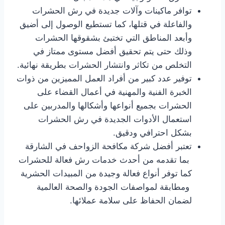
توافر ماكينات وآلات جديدة في رش الحشرات
والفاعلة في قتلها، كما تستطيع الوصول إلى أضيق
وأبعد المناطق التي تختبئ بشقوقها الحشرات
وذلك حتى يتم تحقيق أفضل مستوى ممتاز في
التخلص من تكاثر وانتشار الحشرات بطريقة نهائية.
توفير عدد كبير من أفراد العمل المميزين من ذوات
الخبرة الفنية والمهنية في أعمال القضاء على
الحشرات بجميع أنواعها وأشكالها والمدربين على
استعمال الأدوات الجديدة في رش الحشرات
بشكل احترافي ودقيق.
تعتبر أفضل شركة مكافحة الزواحف في الشارقة
بما تقدمه من أحدث خدمات رش فعالة للحشرات
كما توفر أنواع فعالة وجيدة من المبيدات الحشرية
ومطابقة لمواصفات الجودة والصحة العالمية
لضمان الحفاظ على سلامة عملائها.