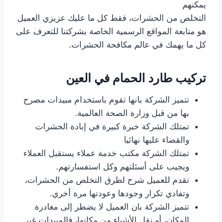
يمكنهم
التخلص من الحشرات، فقط كل ما عليك عزيزي العميل
هو متابعة المواقع الرسمية الخاصة بشركتنا للتعرف على
كل ما يهمك في عالم مكافحة الحشرات.
تركيب طارد الحمام في العين
تتميز الشركة بانها تقوم باستخدام مبيدات مصرح
بها من قبل وزارة الصحة العالمية.
تمتلك الشركة خبرة كبيرة في إبادة الحشرات
والقضاء عليها نهائيا
تمتلك الشركة مكتب خدمة عملاء يستقبل العملاء
ويجيب على أسئلتهم وكل استفسارتهم.
تقدم للعميل شرح لطرق التخلص من الحشرات،
وتفادي تكرار وجودها وعودتها مرة أخري.
تتميز الشركة بان العميل لا يضطر إلى مغادرة
المكان، أو نقل الأشياء من مكانها، فالمبيدات غير