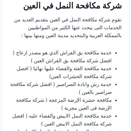
شركة مكافحة النمل في العين
تقوم شركة مكافحة النمل في العين بتقديم العديد من
الخدمات التى يبحث عنها الكثير من المواطنيين
بالممكلة العربية والبتحديد مدينة العين ومنها بينها :
خدمة مكافحة بق الفراش الذي هو مصدر ازعاج (
افضل شركة مكافحة بق الفراش العين )
خدمة مكافحة العثة والقضاء عليها نهائيا ( افضل
شركة مكافحة الحشرات العين)
خدمة رش وابادة الصراصير ( افضل شركة مكافحة
صراصير بالعين )
مكافحة حشرة الإرضة المزعجة ( شركة مكافحة
الإرضة فى العين مجربة )
خدمة مكافحة النمل الابيض والقضاء عليه ( افضل
شركة مكافحة النمل الابيض العين )