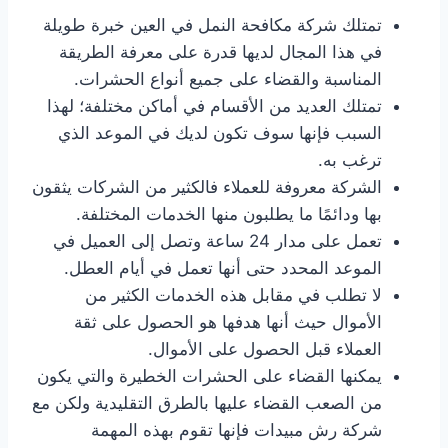
تمتلك شركة مكافحة النمل في العين خبرة طويلة
في هذا المجال لديها قدرة على معرفة الطريقة
المناسبة والقضاء على جميع أنواع الحشرات.
تمتلك العديد من الأقسام في أماكن مختلفة؛ لهذا
السبب فإنها سوف تكون لديك في الموعد الذي
ترغب به.
الشركة معروفة للعملاء فالكثير من الشركات يثقون
بها ودائمًا ما يطلبون منها الخدمات المختلفة.
تعمل على مدار 24 ساعة وتصل إلى العميل في
الموعد المحدد حتى أنها تعمل في أيام العطل.
لا تطلب في مقابل هذه الخدمات الكثير من
الأموال حيث أنها هدفها هو الحصول على ثقة
العملاء قبل الحصول على الأموال.
يمكنها القضاء على الحشرات الخطيرة والتي يكون
من الصعب القضاء عليها بالطرق التقليدية ولكن مع
شركة رش مبيدات فإنها تقوم بهذه المهمة