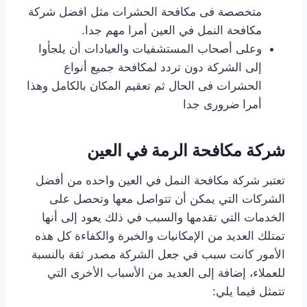
متخصصة فى مكافحة الحشرات مثل افضل شركة
مكافحة النمل في العين أمرا مهم جدا.
وعلى أصحاب المستشفيات والعيادات أن يلجأوا
إلى الشركة دون تردد لمكافحة جميع أنواع
الحشرات فى الحال ثم تعقيم المكان بالكامل وهذا
أمرا ضرورى جدا
شركة مكافحة الرمة في العين
تعتبر شركة مكافحة النمل في العين واحده من أفضل
الشركات التي يمكن أن تتواصل معها وتحصل على
الخدمات التي تقدمها والسبب في ذلك يعود إلى أنها
تمتلك العديد من الإمكانيات والخبرة والكفاءة كل هذه
الأمور كانت سبب في جعل الشركة مصدر ثقة بالنسبة
للعملاء، إضافة إلى العديد من الأسباب الأخرى التي
تتمثل فيما يلي: