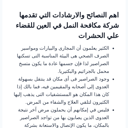
اهم النصائح والارشادات التي تقدمها
شركة مكافحة النمل في العين للقضاء
علي الحشرات
الكثير يعلمون أن المجارى والبيارات ومواسير
الصرف الصحي هى البيئة المناسبة التى تسكنها
الصراصير لذا فإن جسمها عادة ما يكون متسخ
محمل بالجراثيم والبكتيريا.
وجود الصراصير فى أى مكان قد ينتقل بسهولة
العدوى إلى أصحابه والمقيمين فيه، فما بالك إذا
كان هذا المكان هو المستشفيات التى يذهب إليها
الكثيرون لتلقي العلاج والشفاء من المرض.
فليس في إمكانهم أن يحملون مرض آخر نتيجة
العدوى الذين يصابون بها من تواجد الصراصير
بالمكان، ما يكون الإتصال والاستعانة بشركة