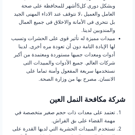
وبشكل دورى كل5أشهر للمحافظة على صحة
العامل والعميل ،لا نتوقف عند الاداء المهنى الجيد
بل نتحرى فى الأمانة والاخلاق فى جميع العمال
والمندوبين لدينا.
مبيدات مميزة له تأثير قوى على الحشرات وتسبب
لها الإبادة التامة دون أن تعودة مره أخرى. لدينا
أدوات ومعدات جميها مستوردة ومعتمدة من أكبر
شركات العالم. جميع الأدوات والمبيدات التى
نستخدمها سريعة المفعول وأمنة تماما على
الانسان. مصرح بها من وزارة الصحة.
شركة مكافحة النمل العين
تعتمد على معدات ذات حجم صغير متخصصة في
مهمة القضاء على بق الفراش.
تستخدم المبيدات الحشرية التي لديها القدرة على