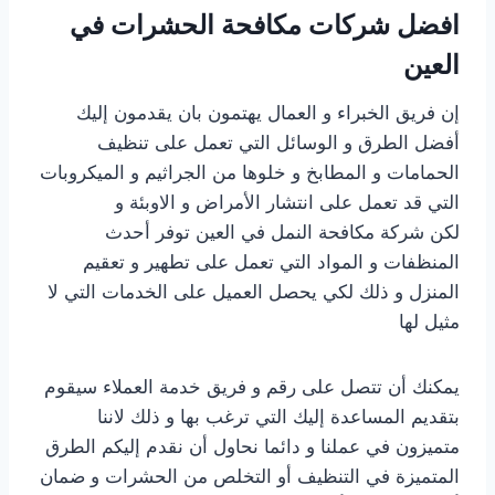
افضل شركات مكافحة الحشرات في
العين
إن فريق الخبراء و العمال يهتمون بان يقدمون إليك
أفضل الطرق و الوسائل التي تعمل على تنظيف
الحمامات و المطابخ و خلوها من الجراثيم و الميكروبات
التي قد تعمل على انتشار الأمراض و الاوبئة و
لكن شركة مكافحة النمل في العين توفر أحدث
المنظفات و المواد التي تعمل على تطهير و تعقيم
المنزل و ذلك لكي يحصل العميل على الخدمات التي لا
مثيل لها
يمكنك أن تتصل على رقم و فريق خدمة العملاء سيقوم
بتقديم المساعدة إليك التي ترغب بها و ذلك لاننا
متميزون في عملنا و دائما نحاول أن نقدم إليكم الطرق
المتميزة في التنظيف أو التخلص من الحشرات و ضمان