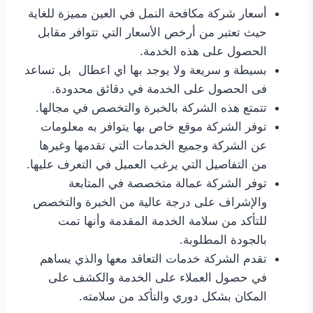
أسعار شركة مكافحة النمل في العين مميزة للغاية
حيث تعتبر من أرخص الأسعار التي تتوافر مقابل
الحصول على هذه الخدمة.
بسيطة و سريعة ولا يوجد بها اي اعطال بل تساعد
فى الحصول على الخدمة في دقائق محدودة.
تتمتع هذه الشركة بالخبرة والتخصص في مجالها.
توفر الشركة موقع خاص بها يتوافر به معلومات
عن الشركة وجميع الخدمات التي تقدمها وغيرها
من التفاصيل التي يرغب العميل في التعرف عليها.
توفر الشركة عمالة متخصصة في المتابعة
والإشراف على درجة عالية من الخبرة والتخصص
للتأكد من سلامة الخدمة المقدمة وأنها تمت
بالجودة المطلوبة.
تقدم الشركة خدمات التعاقد معها والذي يساهم
في حصول العملاء على الخدمة والكشف على
المكان بشكل دوري والتأكد من سلامته.