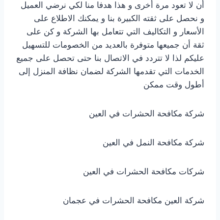
أن لا تعود مرة أخرى و هذا هدفا منا لكي نرضي العميل
و نحصل على ثقته الكبيرة بنا و يمكنك الاطلاع على
الأسعار و التكاليف التي تتعامل بها الشركة و كن على
ثقة أن جميعها متوفرة بالعديد من الخصومات للتسهيل
عليكم لذا لا تتردد في الاتصال بنا حتى تحصل على جميع
الخدمات التي تقدمها الشركة لضمان نظافة المنزل إلى
أطول وقت ممكن
شركة مكافحة الحشرات في العين
شركة مكافحة النمل في العين
شركات مكافحة الحشرات في العين
شركة العين مكافحة الحشرات في عجمان