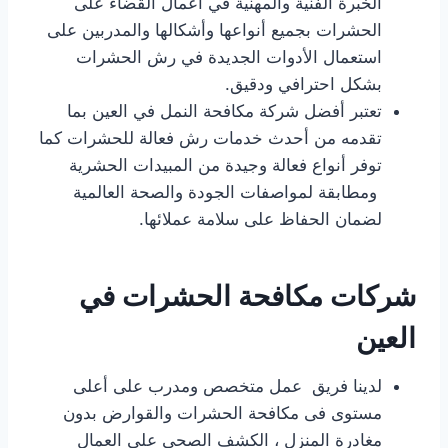
الخبرة الفنية والمهنية في أعمال القضاء على
الحشرات بجميع أنواعها وأشكالها والمدربين على
استعمال الأدوات الجديدة في رش الحشرات
بشكل احترافي ودقيق.
تعتبر أفضل شركة مكافحة النمل في العين بما
تقدمه من أحدث خدمات رش فعالة للحشرات كما
توفر أنواع فعالة وجيدة من المبيدات الحشرية
ومطابقة لمواصفات الجودة والصحة العالمية
لضمان الحفاظ على سلامة عملائها.
شركات مكافحة الحشرات في
العين
لدينا فريق عمل متخصص ومدرب على أعلى
مستوى فى مكافحة الحشرات والقوارض بدون
مغادرة المنزل ، الكشف الصحى على العمال