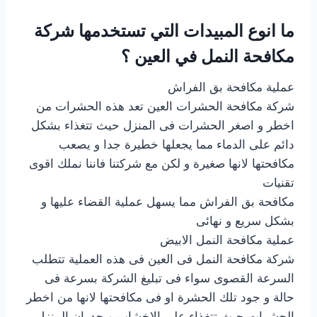
ما انوع المبيدات التي تستخدمها شركة
مكافحة النمل في العين ؟
عملية مكافحة بق الفراش
شركة مكافحة الحشرات العين تعد هذه الحشرات من
اخطر و اصغر الحشرات فى المنزل حيث تتغذاء بشكل
دائم على الدماء مما يجعلها خطيرة جدا و يصعب
مكافحتها لانها صغيرة و لكن مع شركتنا فاننا نملك اقوى
تقنيات
مكافحة بق الفراش مما يسهل عملية القضاء عليها و
بشكل سريع و نهائى
عملية مكافحة النمل الابيض
شركة مكافحة النمل فى العين فى هذه العملية تتطلب
السرعة القصوى سواء فى تبليغ الشركة بسرعة فى
حالة و جود تلك الحشرة او فى مكافحتها لانها من اخطر
الحشرات حيث تتغذاء على الاخشاب و جدران المنزل