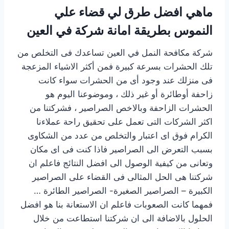
ماهي افضل طرق لي قضاء علي
النموس بطريقة امانة شركة في العين
شركة مكافحة النمل في العين تساعدك فى التخلص من
تلك الحشرات بسرعة كبيرة فمن أكثر الاشياء المزعجة
فى منزلك عند وجود أى من الحشرات سواء كانت
زاحفة أوطائرة أو غير ذلك ، وموضوعنا اليوم هو
الحشرات الزاحفة وبالاخص الصراصير ، فشركتنا من
اكثر الشركات التى تعمل على تحقيق راحة عملاءنا
الكرام فوق اى اعتبار والتخلص من عدد من الشكاوى
بسبب التعرض الى الصراصير فاذا كنت فى اى مكان
وتعانى من كيفية الوصول الى افضل النتائج فاعلم ان
شركتنا هى الحل المثالى فى القضاء على الصراصير
الكبيرة – الصراصير الصغيرة- الصراصير الطائرة …
فمهما كانت الصعوبات فاعلم ان الاستعانة بنا هو افضل
الحلول بالاضافة الى ان شركتنا استطاعت من خلال