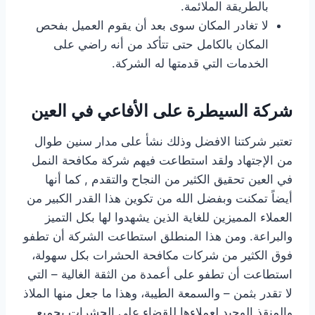
بالطريقة الملائمة.
لا تغادر المكان سوى بعد أن يقوم العميل بفحص
المكان بالكامل حتى تتأكد من أنه راضي على
الخدمات التي قدمتها له الشركة.
شركة السيطرة على الأفاعي في العين
تعتبر شركتنا الافضل وذلك نشأ على مدار سنين طوال
من الإجتهاد ولقد استطاعت فيهم شركة مكافحة النمل
في العين تحقيق الكثير من النجاح والتقدم , كما أنها
أيضاً تمكنت وبفضل الله من تكوين هذا القدر الكبير من
العملاء المميزين للغاية الذين يشهدوا لها بكل التميز
والبراعة. ومن هذا المنطلق استطاعت الشركة أن تطفو
فوق الكثير من شركات مكافحة الحشرات بكل سهولة،
استطاعت أن تطفو على أعمدة من الثقة الغالية – التي
لا تقدر بثمن – والسمعة الطيبة، وهذا ما جعل منها الملاذ
والمنقذ الوحيد لعملاءها للقضاء على الحشرات بجميع