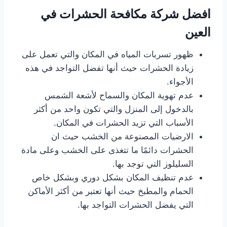
افضل شركة مكافحة الحشرات في
العين
ظهور تسربات المياه في المكان والتي تعمل على
زيادة الحشرات حيث أنها تفضل التواجد في هذه
الأجواء.
عدم تهوية المكان والسماح لأشعة الشمس
بالدخول إلى المنزل والتي تكون واحد من أكثر
الأسباب التي تزيد الحشرات في المكان.
الارضيات المصنوعة من الخشب حيث ان
الحشرات دائمًا ما تتغذى على الخشب وعلى مادة
السليلوز التي توجد بها.
عدم تنظيف المكان بشكل دوري وبشكل خاص
الحمام والمطبخ حيث أنها تعتبر من أكثر الأماكن
التي يفضل الحشرات التواجد بها.