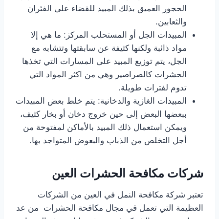
الحجور العميق بذلك المبيد للقضاء على الفئران
والثعابين.
المبيدات الجل أو المستحلب المركز: ما هي إلا
مواد ذائبة ولكنها كثيفة عن سابقتها وتتشابه مع
الجل، يتم توزيع المبيد على المسارات التي تخذها
الحشرات كالصراصير وهي من اكثر المواد التي
تدوم لفترات طويلة.
المبيدات الغازية والدخانية: يتم خلط بعض المبيدات
ببعضها البعض إلى حين خروج دخان أو بخار كثيف،
ويمكن استعمال ذلك المبيد بالأماكن لمفتوحة من
أجل التخلص من الذباب والبعوض المتواجد بها.
شركات مكافحة الحشرات العين
تعتبر شركة مكافحة النمل في العين من الشركات
العظيمة التي تعمل في مجال مكافحة الحشرات من عد