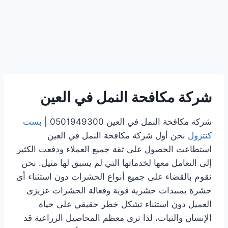
شركة مكافحة النمل في العين
شركة مكافحة النمل في العين 0501949300 |
بست
كنترول
نحن أول شركة مكافحة النمل في العين
استطاعت الحصول على ثقة جميع العملاء ودفعت الكثير
إلى التعامل معها لخدماتها التي لم يسبق لها مثيل. نحن
نقوم بالقضاء على جميع أنواع الحشرات دون استثناء أى
حشرة بمبيدات حشرية قوية وفعالة الحشرات عزيزى
العميل دون استثناء تشكل خطر حقيقي على حياة
الإنسان والنبات، لذا ترى معظم المحاصيل الزراعية قد