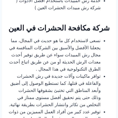
خدمة رش المبيدات باستخدام افضل الادوات (
شركة رش مبيدات الحشرات العين )
شركة مكافحة الحشرات في العين
نسعى لاستخدام كل ما هو حديث في المجال، مما
يجعلنا الأفضل والأسبق بين الشركات المنافسة في
مجال رش المبيدات سواء عن طريق توفير أحدث
معدات الرش الحديثة أو من عن طريق اتباع أحدث
الطرق التكنولوجية في هذا المجال .
توافر ماكينات وآلات جديدة في رش الحشرات
والفاعلة في قتلها، كما تستطيع الوصول إلى أضيق
وأبعد المناطق التي تختبئ بشقوقها الحشرات
وذلك حتى يتم تحقيق أفضل مستوى ممتاز في
التخلص من تكاثر وانتشار الحشرات بطريقة نهائية.
توفير عدد كبير من أفراد العمل المميزين من ذوات