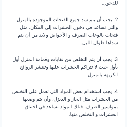
للدخول.
2. يجب أن يتم سد جميع الفتحات الموجودة بالمنزل
والتي تساعد في دخول الحشرات إلى المكان، مثل
فتحات بالوعات الصرف و الأحواض ولابد من أن يتم
سداها طوال الليل.
3. يجب أن يتم التخلص من نفايات وقمامة المنزل أول
بأول حيث لا تتراكم الحشرات عليها وتنتشر الروائح
الكريهة بالمنزل.
4. يجب استخدام بعض المواد التي تعمل على التخلص
من الحشرات مثل الجاز و الديزل، وأن يتم وضعها
بمواسير الصرف، فتلك المواد تساعد في اختناق
الحشرات و التخلص منها.