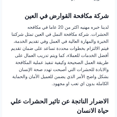
شركة مكافحة القوارض في العين
لدينا خبره مهنيه اكثر من 20 عاما في مكافحه
الحشرات. شركة مكافحة النمل في العين تمثل شركتنا
الخبرة والمهارة العالية في العمل وفي تقديم الخدمة،
فيتم الالتزام بخطوات محددة تساعد على ضمان تقديم
أفضل الخدمات للعملاء، كما ويتم تدريب العمال على
طريقة العمل الصحيحة وكيفية تنفيذ عملية المكافحة
والابادة للحشرات التي أصبحت تهدد صحة الإنسان
بشكل واضح الأمر الذي يضمن للعميل الأمان والحماية
الكاملة بدون اي تعب او مجهود.
الاضرار الناتجة عن تاثير الحشرات علي
حياة الانسان