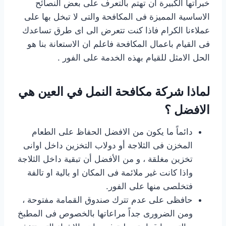
خبراتها الكبيرة ان تهتم بالتعرف على بعض النصائح
الاساسية المميزة فى المكافحة والتى لا تبخل بها على
عملاءنا الكرام فاذا كنت تتعرض الى اى طرق تساعدك
فى القيام باعمال المكافحة فاعلم ان الاستعانة بنا هو
الحل الامثل للقيام بهذه الخدمة على الفور .
لماذا شركة مكافحة النمل في العين هي
الافضل ؟
دائماً ما يكون من الافضل الحفاظ على الطعام
المخزن فى الثلاجة أو دولاب التخزين داخل اوانى
تخزين مغلقة ، و من الأفضل أن تبقية داخل الثلاجة
واذا كانت غير ملائمة فى المكان او بالية او تالفة
فتخلصى منها على الفور.
حافظى على عدم تترك صندوق القمامة مفتوحة ،
ومن الضرورى جداً مراعاتها بالخصوص فى المطبخ