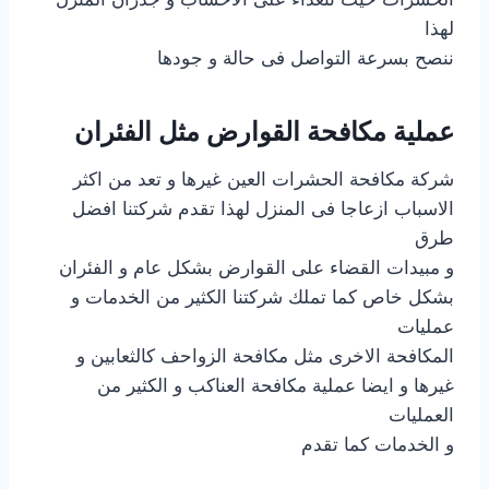
لهذا
ننصح بسرعة التواصل فى حالة و جودها
عملية مكافحة القوارض مثل الفئران
شركة مكافحة الحشرات العين غيرها و تعد من اكثر
الاسباب ازعاجا فى المنزل لهذا تقدم شركتنا افضل
طرق
و مبيدات القضاء على القوارض بشكل عام و الفئران
بشكل خاص كما تملك شركتنا الكثير من الخدمات و
عمليات
المكافحة الاخرى مثل مكافحة الزواحف كالثعابين و
غيرها و ايضا عملية مكافحة العناكب و الكثير من
العمليات
و الخدمات كما تقدم