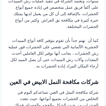
سنوات، وتعتمد الشركة في تنفيذ عمليات رش المبيدات
على أكفأ فريق عمل متخصص في إبادة جميع أنواع
الحشرات، بالإضافة إلى أن كل من يعمل لديها يمتلك
خبرة كبيرة في مكافحة بق الفراش وكثير من أنواع
الحشرات المختلفة.
كما أن تهتم جداً بأن تقوم بتوفير كافة أنواع المبيدات
الحشرية الألمانية التي تقضي على الحشرات فور عملية
رش الحشرات ، بجانب أنها توفير لكل العاملين أحدث
المعدات وآلات رش المبيدات حتى أن يصل المبيد لكل
أرجاء المكان المراد إبادة الحشرات به.
شركات مكافحة النمل الابيض في العين
شركة مكافحة النمل في العين تساعدكم اليوم في
التخلص من الحشرات بجميع أنواعها، حيث تتعدد
الحشرات من حيث الشكل والحجم والفصيلة، فهناك