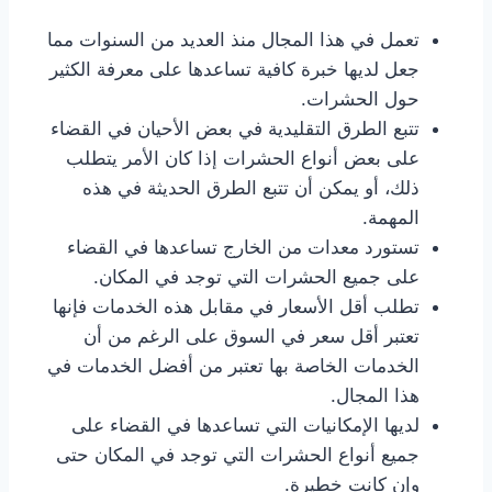
تعمل في هذا المجال منذ العديد من السنوات مما
جعل لديها خبرة كافية تساعدها على معرفة الكثير
حول الحشرات.
تتبع الطرق التقليدية في بعض الأحيان في القضاء
على بعض أنواع الحشرات إذا كان الأمر يتطلب
ذلك، أو يمكن أن تتبع الطرق الحديثة في هذه
المهمة.
تستورد معدات من الخارج تساعدها في القضاء
على جميع الحشرات التي توجد في المكان.
تطلب أقل الأسعار في مقابل هذه الخدمات فإنها
تعتبر أقل سعر في السوق على الرغم من أن
الخدمات الخاصة بها تعتبر من أفضل الخدمات في
هذا المجال.
لديها الإمكانيات التي تساعدها في القضاء على
جميع أنواع الحشرات التي توجد في المكان حتى
وإن كانت خطيرة.