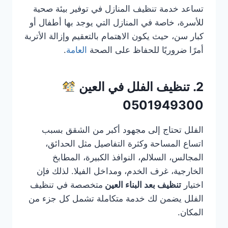
تساعد خدمة تنظيف المنازل في توفير بيئة صحية
للأسرة، خاصة في المنازل التي يوجد بها أطفال أو
كبار سن، حيث يكون الاهتمام بالتعقيم وإزالة الأتربة
أمرًا ضروريًا للحفاظ على الصحة
العامة
.
2. تنظيف الفلل في العين
0501949300
الفلل تحتاج إلى مجهود أكبر من الشقق بسبب
اتساع المساحة وكثرة التفاصيل مثل الحدائق،
المجالس، السلالم، النوافذ الكبيرة، المطابخ
الخارجية، غرف الخدم، ومداخل الفيلا. لذلك فإن
اختيار
تنظيف بعد البناء العين
متخصصة في تنظيف
الفلل يضمن لك خدمة متكاملة تشمل كل جزء من
المكان.