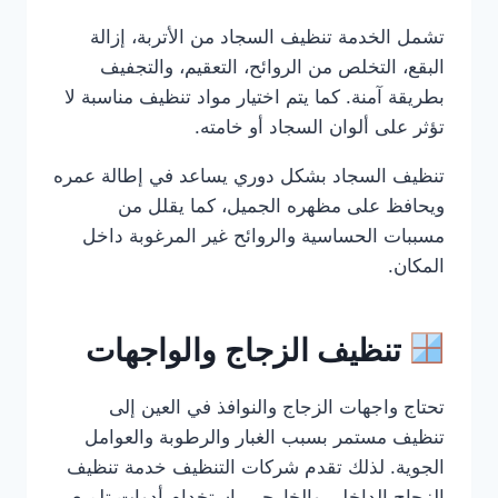
تشمل الخدمة تنظيف السجاد من الأتربة، إزالة
البقع، التخلص من الروائح، التعقيم، والتجفيف
بطريقة آمنة. كما يتم اختيار مواد تنظيف مناسبة لا
تؤثر على ألوان السجاد أو خامته.
تنظيف السجاد بشكل دوري يساعد في إطالة عمره
ويحافظ على مظهره الجميل، كما يقلل من
مسببات الحساسية والروائح غير المرغوبة داخل
المكان.
تنظيف الزجاج والواجهات
تحتاج واجهات الزجاج والنوافذ في العين إلى
تنظيف مستمر بسبب الغبار والرطوبة والعوامل
الجوية. لذلك تقدم شركات التنظيف خدمة تنظيف
الزجاج الداخلي والخارجي باستخدام أدوات تلميع