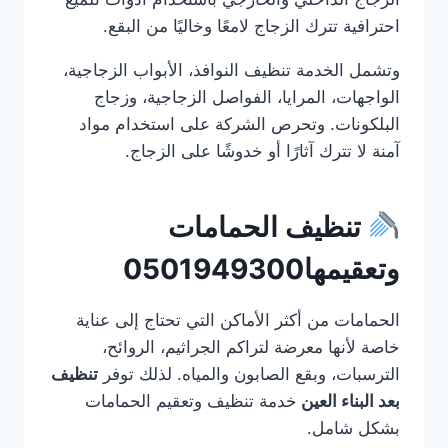
احترافية تترك الزجاج لامعًا وخاليًا من البقع.
وتشمل الخدمة تنظيف النوافذ، الأبواب الزجاجية،
الواجهات، المرايا، الفواصل الزجاجية، وزجاج
البلكونات. وتحرص الشركة على استخدام مواد
آمنة لا تترك آثارًا أو خدوشًا على الزجاج.
تنظيف الحمامات
وتعقيمها0501949300
الحمامات من أكثر الأماكن التي تحتاج إلى عناية
خاصة لأنها معرضة لتراكم الجراثيم، الروائح،
الترسبات، وبقع الصابون والمياه. لذلك توفر
تنظيف
بعد البناء العين
خدمة تنظيف وتعقيم الحمامات
بشكل شامل.