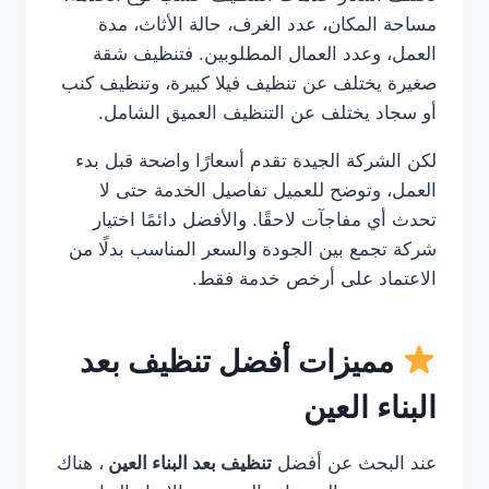
مساحة المكان، عدد الغرف، حالة الأثاث، مدة
العمل، وعدد العمال المطلوبين. فتنظيف شقة
صغيرة يختلف عن تنظيف فيلا كبيرة، وتنظيف كنب
أو سجاد يختلف عن التنظيف العميق الشامل.
لكن الشركة الجيدة تقدم أسعارًا واضحة قبل بدء
العمل، وتوضح للعميل تفاصيل الخدمة حتى لا
تحدث أي مفاجآت لاحقًا. والأفضل دائمًا اختيار
شركة تجمع بين الجودة والسعر المناسب بدلًا من
الاعتماد على أرخص خدمة فقط.
مميزات أفضل تنظيف بعد
البناء العين
عند البحث عن أفضل
تنظيف بعد البناء العين
، هناك