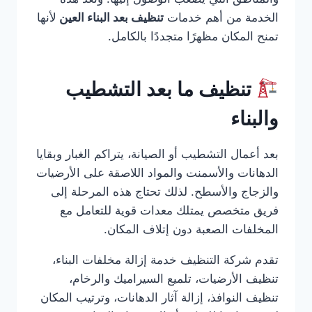
الخدمة من أهم خدمات
تنظيف بعد البناء العين
لأنها
تمنح المكان مظهرًا متجددًا بالكامل.
تنظيف ما بعد التشطيب
والبناء
بعد أعمال التشطيب أو الصيانة، يتراكم الغبار وبقايا
الدهانات والأسمنت والمواد اللاصقة على الأرضيات
والزجاج والأسطح. لذلك تحتاج هذه المرحلة إلى
فريق متخصص يمتلك معدات قوية للتعامل مع
المخلفات الصعبة دون إتلاف المكان.
تقدم شركة التنظيف خدمة إزالة مخلفات البناء،
تنظيف الأرضيات، تلميع السيراميك والرخام،
تنظيف النوافذ، إزالة آثار الدهانات، وترتيب المكان