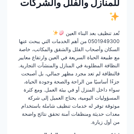
للمنازل والفلل والشركات
تُعد تنظيف بعد البناء العين
0501949300
من أهم الخدمات التي يبحث عنها
السكان وأصحاب الفلل والشقق والمكاتب، خاصة
مع طبيعة الحياة السريعة في العين وارتفاع معايير
النظافة المطلوبة في المنازل والمنشآت التجارية.
فالنظافة لم تعد مجرد مظهر جمالي، بل أصبحت
جزءًا أساسيًا من الراحة والصحة وجودة الحياة،
سواء داخل المنزل أو في بيئة العمل. ومع كثرة
المسؤوليات اليومية، يحتاج العميل إلى شركة
موثوقة توفر له خدمات تنظيف شاملة باستخدام
معدات حديثة ومنظفات آمنة تحقق نتائج واضحة
من أول زيارة.