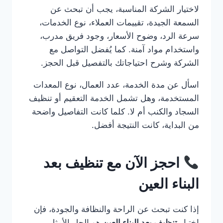
لاختيار الشركة المناسبة، يجب أن تبحث عن
السمعة الجيدة، تقييمات العملاء، نوع الخدمات،
سرعة الرد، وضوح الأسعار، وجود فريق مدرب،
واستخدام مواد آمنة. كما يُفضل التواصل مع
الشركة وشرح احتياجاتك بالتفصيل قبل الحجز.
اسأل عن مدة الخدمة، عدد العمال، نوع المعدات
المستخدمة، وهل تشمل الخدمة التعقيم أو تنظيف
السجاد والكنب أم لا. كلما كانت التفاصيل واضحة
من البداية، كانت النتيجة أفضل.
احجز الآن مع تنظيف بعد
البناء العين
إذا كنت تبحث عن الراحة والنظافة والجودة، فإن
اختيار
تنظيف بعد البناء العين
هو الحل الأمثل