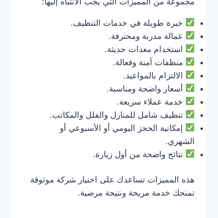
مجموعة من المميزات التي يجب الانتباه إليها:
خبرة طويلة في خدمات التنظيف.
عمالة مدربة ومحترفة.
استخدام معدات حديثة.
منظفات آمنة وفعالة.
الالتزام بالمواعيد.
أسعار واضحة ومناسبة.
خدمة عملاء سريعة.
تنظيف شامل للمنازل والفلل والمكاتب.
إمكانية الحجز اليومي أو الأسبوعي أو
الشهري.
نتائج واضحة من أول زيارة.
هذه المميزات تساعدك على اختيار شركة موثوقة
تمنحك خدمة مريحة ونتيجة مرضية.