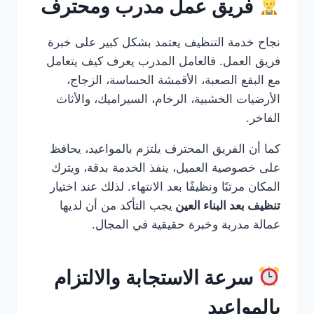
فريق عمل مدرب ومحترف
نجاح خدمة التنظيف يعتمد بشكل كبير على خبرة
فريق العمل. فالعامل المدرب يعرف كيف يتعامل
مع البقع الصعبة، الأقمشة الحساسة، الزجاج،
الأرضيات الخشبية، الرخام، السيراميك، والأثاث
الفاخر.
كما أن الفريق المحترف يلتزم بالمواعيد، يحافظ
على خصوصية العميل، ينفذ الخدمة بدقة، ويترك
المكان مرتبًا ونظيفًا بعد الانتهاء. لذلك عند اختيار
تنظيف بعد البناء العين
يجب التأكد من أن لديها
عمالة مدربة وخبرة حقيقية في المجال.
سرعة الاستجابة والالتزام
بالمواعيد