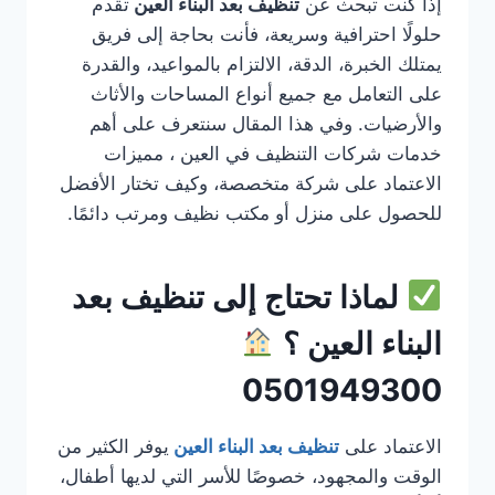
إذا كنت تبحث عن
تنظيف بعد البناء العين
تقدم
حلولًا احترافية وسريعة، فأنت بحاجة إلى فريق
يمتلك الخبرة، الدقة، الالتزام بالمواعيد، والقدرة
على التعامل مع جميع أنواع المساحات والأثاث
والأرضيات. وفي هذا المقال سنتعرف على أهم
خدمات شركات التنظيف في العين ، مميزات
الاعتماد على شركة متخصصة، وكيف تختار الأفضل
للحصول على منزل أو مكتب نظيف ومرتب دائمًا.
لماذا تحتاج إلى تنظيف بعد
البناء العين ؟
0501949300
الاعتماد على
تنظيف بعد البناء العين
يوفر الكثير من
الوقت والمجهود، خصوصًا للأسر التي لديها أطفال،