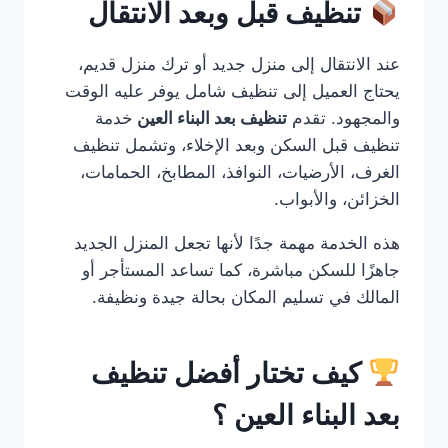
تنظيف قبل وبعد الانتقال
عند الانتقال إلى منزل جديد أو ترك منزل قديم،
يحتاج العميل إلى تنظيف شامل يوفر عليه الوقت
والمجهود. تقدم
تنظيف بعد البناء العين
خدمة
تنظيف قبل السكن وبعد الإخلاء، وتشمل تنظيف
الغرف، الأرضيات، النوافذ، المطابخ، الحمامات،
الخزائن، والأبواب.
هذه الخدمة مهمة جدًا لأنها تجعل المنزل الجديد
جاهزًا للسكن مباشرة، كما تساعد المستأجر أو
المالك في تسليم المكان بحالة جيدة ونظيفة.
كيف تختار أفضل تنظيف
بعد البناء العين ؟