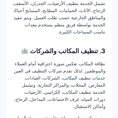
تشمل الخدمة تنظيف الأرضيات، الجدران، الأسقف،
الزجاج، الأثاث، الحمامات، المطابخ، المسابح أحيانًا،
والمناطق الخارجية حسب طلب العميل. ويتم تنفيذ
الخدمة بواسطة فريق منظم يستخدم معدات
تناسب المساحات الكبيرة.
3. تنظيف المكاتب والشركات
نظافة المكاتب تعكس صورة احترافية أمام العملاء
والموظفين. لذلك تقدم شركات التنظيف في العين
خدمات تنظيف المكاتب، الشركات، العيادات،
المعارض، المحلات، والمراكز التجارية. وتشمل
الخدمة تنظيف المكاتب، الكراسي، الأرضيات،
دورات المياه، غرف الاجتماعات، المداخل، الزجاج،
وأماكن الاستقبال.
وجود مكتب نظيف يساعد على تحسين بيئة العمل،