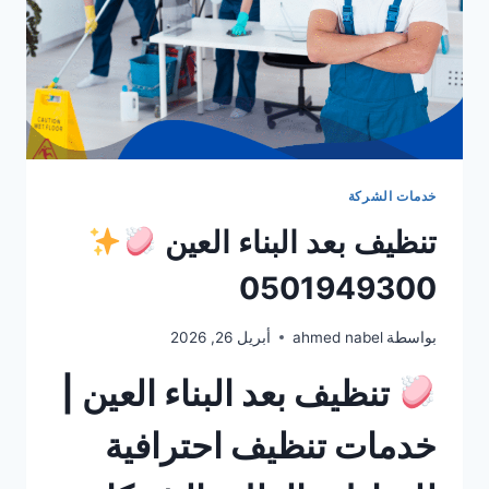
خدمات الشركة
تنظيف بعد البناء العين
0501949300
بواسطة
ahmed nabel
أبريل 26, 2026
تنظيف بعد البناء العين |
خدمات تنظيف احترافية