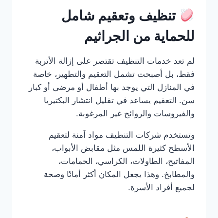
تنظيف وتعقيم شامل
للحماية من الجراثيم
لم تعد خدمات التنظيف تقتصر على إزالة الأتربة
فقط، بل أصبحت تشمل التعقيم والتطهير، خاصة
في المنازل التي يوجد بها أطفال أو مرضى أو كبار
سن. التعقيم يساعد في تقليل انتشار البكتيريا
والفيروسات والروائح غير المرغوبة.
وتستخدم شركات التنظيف مواد آمنة لتعقيم
الأسطح كثيرة اللمس مثل مقابض الأبواب،
المفاتيح، الطاولات، الكراسي، الحمامات،
والمطابخ. وهذا يجعل المكان أكثر أمانًا وصحة
لجميع أفراد الأسرة.