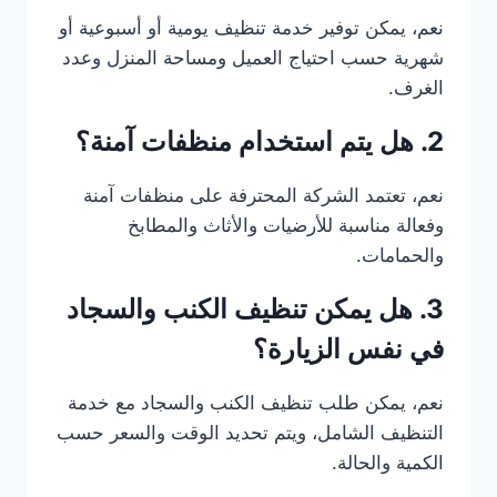
نعم، يمكن توفير خدمة تنظيف يومية أو أسبوعية أو
شهرية حسب احتياج العميل ومساحة المنزل وعدد
الغرف.
2. هل يتم استخدام منظفات آمنة؟
نعم، تعتمد الشركة المحترفة على منظفات آمنة
وفعالة مناسبة للأرضيات والأثاث والمطابخ
والحمامات.
3. هل يمكن تنظيف الكنب والسجاد
في نفس الزيارة؟
نعم، يمكن طلب تنظيف الكنب والسجاد مع خدمة
التنظيف الشامل، ويتم تحديد الوقت والسعر حسب
الكمية والحالة.