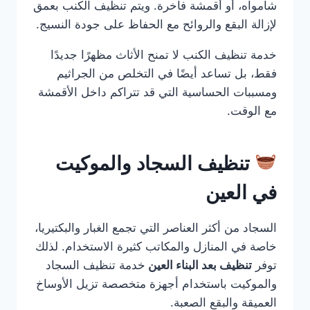
شامواه، أو أقمشة فاخرة. ويتم تنظيف الكنب بعمق
لإزالة البقع والروائح مع الحفاظ على جودة النسيج.
خدمة تنظيف الكنب لا تمنح الأثاث مظهرًا جديدًا
فقط، بل تساعد أيضًا في التخلص من الجراثيم
ومسببات الحساسية التي قد تتراكم داخل الأقمشة
مع الوقت.
تنظيف السجاد والموكيت
في العين
السجاد من أكثر العناصر التي تجمع الغبار والبكتيريا،
خاصة في المنازل والمكاتب كثيرة الاستخدام. لذلك
توفر
تنظيف بعد البناء العين
خدمة تنظيف السجاد
والموكيت باستخدام أجهزة متخصصة تزيل الأوساخ
العميقة والبقع الصعبة.