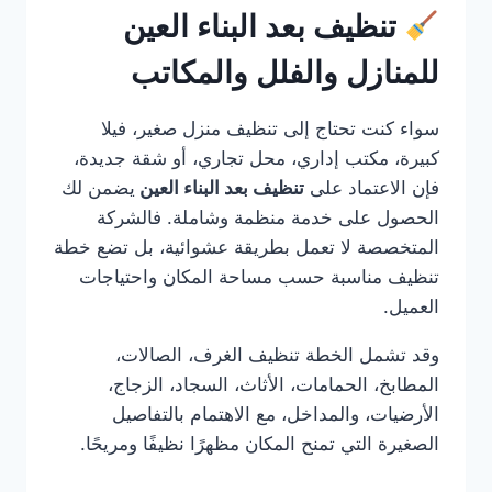
تنظيف بعد البناء العين
للمنازل والفلل والمكاتب
سواء كنت تحتاج إلى تنظيف منزل صغير، فيلا
كبيرة، مكتب إداري، محل تجاري، أو شقة جديدة،
فإن الاعتماد على
تنظيف بعد البناء العين
يضمن لك
الحصول على خدمة منظمة وشاملة. فالشركة
المتخصصة لا تعمل بطريقة عشوائية، بل تضع خطة
تنظيف مناسبة حسب مساحة المكان واحتياجات
العميل.
وقد تشمل الخطة تنظيف الغرف، الصالات،
المطابخ، الحمامات، الأثاث، السجاد، الزجاج،
الأرضيات، والمداخل، مع الاهتمام بالتفاصيل
الصغيرة التي تمنح المكان مظهرًا نظيفًا ومريحًا.