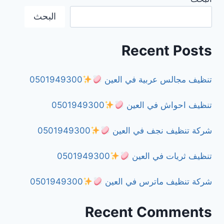
البحث
0501949300
Recent Posts
تنظيف مجالس عربية في العين
0501949300
تنظيف احواش في العين
0501949300
شركة تنظيف نجف في العين
0501949300
تنظيف ثريات في العين
0501949300
شركة تنظيف ماترس في العين
0501949300
Recent Comments