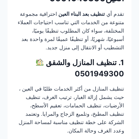
تقدم أي
تنظيف بعد البناء العين
احترافية مجموعة
متنوعة من الخدمات التي تناسب احتياجات العملاء
المختلفة، سواء كان المطلوب تنظيفًا يوميًا،
أسبوعيًا، شهريًا، أو تنظيفًا عميقًا لمرة واحدة بعد
التشطيب أو الانتقال إلى منزل جديد.
1. تنظيف المنازل والشقق
0501949300
تنظيف المنازل من أكثر الخدمات طلبًا في العين ،
حيث يشمل إزالة الغبار، ترتيب الغرف، تنظيف
الأرضيات، تنظيف الحمامات، تعقيم الأسطح،
تنظيف المطبخ، وتلميع الزجاج والمرايا. وتعتمد
الشركة على خطة تنظيف مناسبة لمساحة المنزل
وعدد الغرف وحالة المكان.