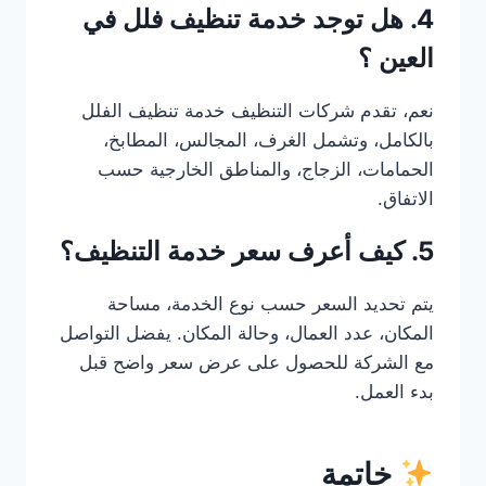
4. هل توجد خدمة تنظيف فلل في
العين ؟
نعم، تقدم شركات التنظيف خدمة تنظيف الفلل
بالكامل، وتشمل الغرف، المجالس، المطابخ،
الحمامات، الزجاج، والمناطق الخارجية حسب
الاتفاق.
5. كيف أعرف سعر خدمة التنظيف؟
يتم تحديد السعر حسب نوع الخدمة، مساحة
المكان، عدد العمال، وحالة المكان. يفضل التواصل
مع الشركة للحصول على عرض سعر واضح قبل
بدء العمل.
خاتمة