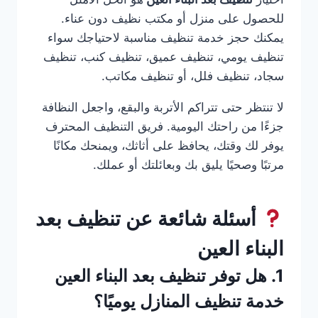
للحصول على منزل أو مكتب نظيف دون عناء.
يمكنك حجز خدمة تنظيف مناسبة لاحتياجك سواء
تنظيف يومي، تنظيف عميق، تنظيف كنب، تنظيف
سجاد، تنظيف فلل، أو تنظيف مكاتب.
لا تنتظر حتى تتراكم الأتربة والبقع، واجعل النظافة
جزءًا من راحتك اليومية. فريق التنظيف المحترف
يوفر لك وقتك، يحافظ على أثاثك، ويمنحك مكانًا
مرتبًا وصحيًا يليق بك وبعائلتك أو عملك.
أسئلة شائعة عن تنظيف بعد
البناء العين
1. هل توفر تنظيف بعد البناء العين
خدمة تنظيف المنازل يوميًا؟