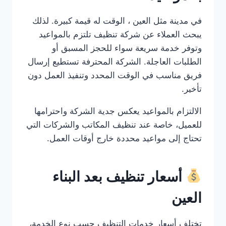
في مدينة مثل العين ، الوقت له قيمة كبيرة. لذلك
يبحث العملاء عن شركة تنظيف تلتزم بالمواعيد
وتوفر خدمة سريعة سواء للحجز المسبق أو
الطلبات العاجلة. الشركة المحترفة تستطيع إرسال
فريق مناسب في الوقت المحدد وتنفيذ العمل دون
تأخير.
الالتزام بالمواعيد يعكس جدية الشركة واحترامها
للعميل، خاصة عند تنظيف المكاتب والشركات التي
تحتاج إلى مواعيد محددة خارج أوقات العمل.
أسعار تنظيف بعد البناء
العين
تختلف أسعار خدمات التنظيف حسب نوع الخدمة،