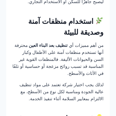
ليصبح جاهزًا للسكن أو الاستخدام التجاري.
استخدام منظفات آمنة
وصديقة للبيئة
من أهم مميزات أي
تنظيف بعد البناء العين
محترفة
أنها تستخدم منظفات آمنة على الأطفال وكبار
السن والحيوانات الأليفة. فالمنظفات القوية غير
المناسبة قد تسبب روائح مزعجة أو حساسية أو تلفًا
في الأثاث والأسطح.
لذلك يجب اختيار شركة تعتمد على مواد تنظيف
عالية الجودة ومناسبة لكل نوع من الأسطح، مع
الالتزام بمعايير السلامة أثناء تنفيذ الخدمة.