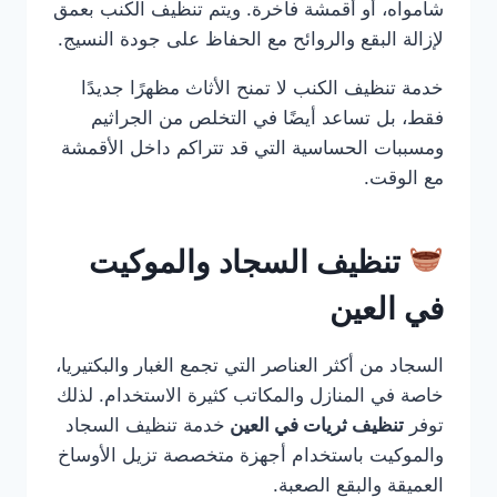
شامواه، أو أقمشة فاخرة. ويتم تنظيف الكنب بعمق
لإزالة البقع والروائح مع الحفاظ على جودة النسيج.
خدمة تنظيف الكنب لا تمنح الأثاث مظهرًا جديدًا
فقط، بل تساعد أيضًا في التخلص من الجراثيم
ومسببات الحساسية التي قد تتراكم داخل الأقمشة
مع الوقت.
تنظيف السجاد والموكيت
في العين
السجاد من أكثر العناصر التي تجمع الغبار والبكتيريا،
خاصة في المنازل والمكاتب كثيرة الاستخدام. لذلك
توفر
تنظيف ثريات في العين
خدمة تنظيف السجاد
والموكيت باستخدام أجهزة متخصصة تزيل الأوساخ
العميقة والبقع الصعبة.