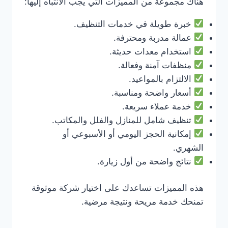
هناك مجموعة من المميزات التي يجب الانتباه إليها:
خبرة طويلة في خدمات التنظيف.
عمالة مدربة ومحترفة.
استخدام معدات حديثة.
منظفات آمنة وفعالة.
الالتزام بالمواعيد.
أسعار واضحة ومناسبة.
خدمة عملاء سريعة.
تنظيف شامل للمنازل والفلل والمكاتب.
إمكانية الحجز اليومي أو الأسبوعي أو
الشهري.
نتائج واضحة من أول زيارة.
هذه المميزات تساعدك على اختيار شركة موثوقة
تمنحك خدمة مريحة ونتيجة مرضية.