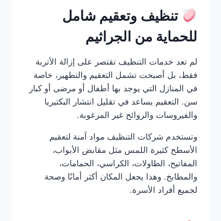
تنظيف وتعقيم شامل
للحماية من الجراثيم
لم تعد خدمات التنظيف تقتصر على إزالة الأتربة
فقط، بل أصبحت تشمل التعقيم والتطهير، خاصة
في المنازل التي يوجد بها أطفال أو مرضى أو كبار
سن. التعقيم يساعد في تقليل انتشار البكتيريا
والفيروسات والروائح غير المرغوبة.
وتستخدم شركات التنظيف مواد آمنة لتعقيم
الأسطح كثيرة اللمس مثل مقابض الأبواب،
المفاتيح، الطاولات، الكراسي، الحمامات،
والمطابخ. وهذا يجعل المكان أكثر أمانًا وصحة
لجميع أفراد الأسرة.