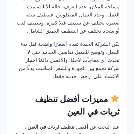
مساحة المكان، عدد الغرف، حالة الأثاث، مدة
العمل، وعدد العمال المطلوبين. فتنظيف شقة
صغيرة يختلف عن تنظيف فيلا كبيرة، وتنظيف كنب
أو سجاد يختلف عن التنظيف العميق الشامل.
لكن الشركة الجيدة تقدم أسعارًا واضحة قبل بدء
العمل، وتوضح للعميل تفاصيل الخدمة حتى لا
تحدث أي مفاجآت لاحقًا. والأفضل دائمًا اختيار
شركة تجمع بين الجودة والسعر المناسب بدلًا من
الاعتماد على أرخص خدمة فقط.
مميزات أفضل تنظيف
ثريات في العين
عند البحث عن أفضل
تنظيف ثريات في العين
،