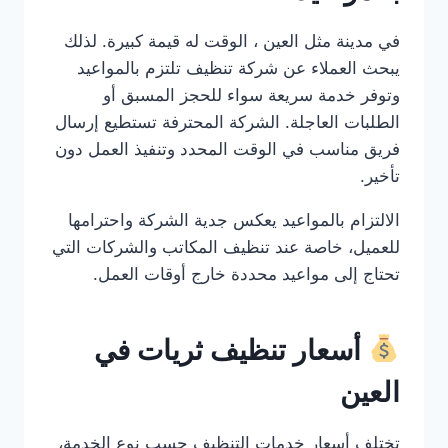
في مدينة مثل العين ، الوقت له قيمة كبيرة. لذلك
يبحث العملاء عن شركة تنظيف تلتزم بالمواعيد
وتوفر خدمة سريعة سواء للحجز المسبق أو
الطلبات العاجلة. الشركة المحترفة تستطيع إرسال
فريق مناسب في الوقت المحدد وتنفيذ العمل دون
تأخير.
الالتزام بالمواعيد يعكس جدية الشركة واحترامها
للعميل، خاصة عند تنظيف المكاتب والشركات التي
تحتاج إلى مواعيد محددة خارج أوقات العمل.
أسعار تنظيف ثريات في
العين
تختلف أسعار خدمات التنظيف حسب نوع الخدمة،