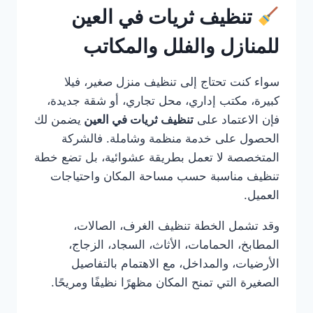
تنظيف ثريات في العين
للمنازل والفلل والمكاتب
سواء كنت تحتاج إلى تنظيف منزل صغير، فيلا
كبيرة، مكتب إداري، محل تجاري، أو شقة جديدة،
فإن الاعتماد على
تنظيف ثريات في العين
يضمن لك
الحصول على خدمة منظمة وشاملة. فالشركة
المتخصصة لا تعمل بطريقة عشوائية، بل تضع خطة
تنظيف مناسبة حسب مساحة المكان واحتياجات
العميل.
وقد تشمل الخطة تنظيف الغرف، الصالات،
المطابخ، الحمامات، الأثاث، السجاد، الزجاج،
الأرضيات، والمداخل، مع الاهتمام بالتفاصيل
الصغيرة التي تمنح المكان مظهرًا نظيفًا ومريحًا.