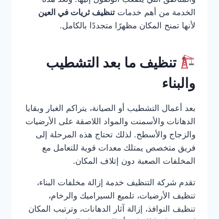
الخدمة من أهم خدمات
تنظيف ثريات في العين
لأنها تمنح المكان مظهرًا متجددًا بالكامل.
تنظيف ما بعد التشطيب
والبناء
بعد أعمال التشطيب أو الصيانة، يتراكم الغبار وبقايا
الدهانات والأسمنت والمواد اللاصقة على الأرضيات
والزجاج والأسطح. لذلك تحتاج هذه المرحلة إلى
فريق متخصص يمتلك معدات قوية للتعامل مع
المخلفات الصعبة دون إتلاف المكان.
تقدم شركة التنظيف خدمة إزالة مخلفات البناء،
تنظيف الأرضيات، تلميع السيراميك والرخام،
تنظيف النوافذ، إزالة آثار الدهانات، وترتيب المكان