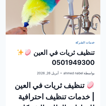
خدمات الشركة
تنظيف ثريات في العين
0501949300
بواسطة
ahmed nabel
أبريل 26, 2026
تنظيف ثريات في العين
| خدمات تنظيف احترافية