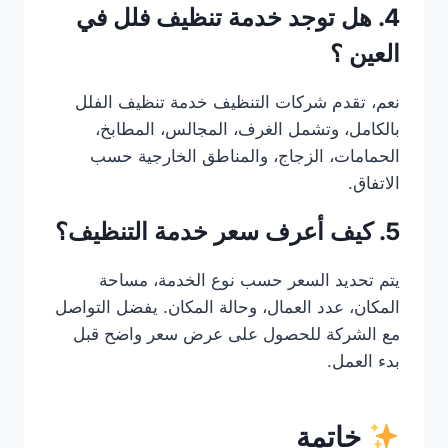
4. هل توجد خدمة تنظيف فلل في
العين ؟
نعم، تقدم شركات التنظيف خدمة تنظيف الفلل
بالكامل، وتشمل الغرف، المجالس، المطابخ،
الحمامات، الزجاج، والمناطق الخارجية حسب
الاتفاق.
5. كيف أعرف سعر خدمة التنظيف؟
يتم تحديد السعر حسب نوع الخدمة، مساحة
المكان، عدد العمال، وحالة المكان. يفضل التواصل
مع الشركة للحصول على عرض سعر واضح قبل
بدء العمل.
خاتمة