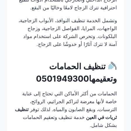
احترافية تترك الزجاج لامعًا وخاليًا من البقع.
وتشمل الخدمة تنظيف النوافذ، الأبواب الزجاجية،
الواجهات، المرايا، الفواصل الزجاجية، وزجاج
البلكونات. وتحرص الشركة على استخدام مواد
آمنة لا تترك آثارًا أو خدوشًا على الزجاج.
تنظيف الحمامات
وتعقيمها0501949300
الحمامات من أكثر الأماكن التي تحتاج إلى عناية
خاصة لأنها معرضة لتراكم الجراثيم، الروائح،
الترسبات، وبقع الصابون والمياه. لذلك توفر
تنظيف
ثريات في العين
خدمة تنظيف وتعقيم الحمامات
بشكل شامل.