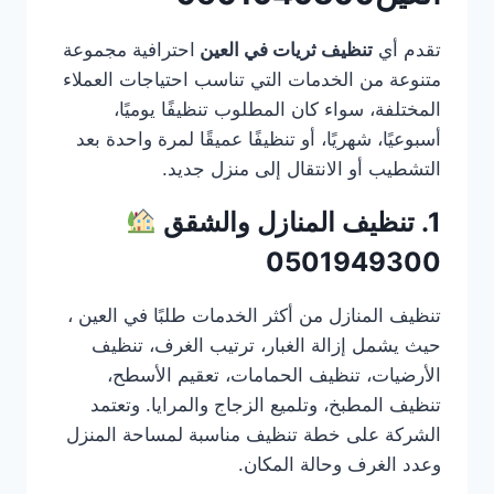
تقدم أي
تنظيف ثريات في العين
احترافية مجموعة
متنوعة من الخدمات التي تناسب احتياجات العملاء
المختلفة، سواء كان المطلوب تنظيفًا يوميًا،
أسبوعيًا، شهريًا، أو تنظيفًا عميقًا لمرة واحدة بعد
التشطيب أو الانتقال إلى منزل جديد.
1. تنظيف المنازل والشقق
0501949300
تنظيف المنازل من أكثر الخدمات طلبًا في العين ،
حيث يشمل إزالة الغبار، ترتيب الغرف، تنظيف
الأرضيات، تنظيف الحمامات، تعقيم الأسطح،
تنظيف المطبخ، وتلميع الزجاج والمرايا. وتعتمد
الشركة على خطة تنظيف مناسبة لمساحة المنزل
وعدد الغرف وحالة المكان.