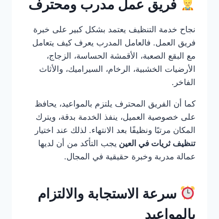
فريق عمل مدرب ومحترف
نجاح خدمة التنظيف يعتمد بشكل كبير على خبرة
فريق العمل. فالعامل المدرب يعرف كيف يتعامل
مع البقع الصعبة، الأقمشة الحساسة، الزجاج،
الأرضيات الخشبية، الرخام، السيراميك، والأثاث
الفاخر.
كما أن الفريق المحترف يلتزم بالمواعيد، يحافظ
على خصوصية العميل، ينفذ الخدمة بدقة، ويترك
المكان مرتبًا ونظيفًا بعد الانتهاء. لذلك عند اختيار
تنظيف ثريات في العين
يجب التأكد من أن لديها
عمالة مدربة وخبرة حقيقية في المجال.
سرعة الاستجابة والالتزام
بالمواعيد