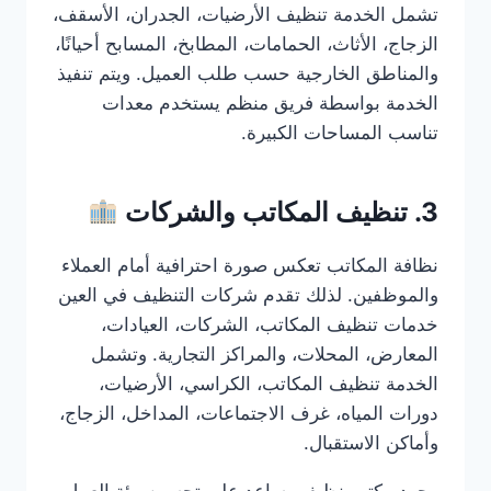
تشمل الخدمة تنظيف الأرضيات، الجدران، الأسقف،
الزجاج، الأثاث، الحمامات، المطابخ، المسابح أحيانًا،
والمناطق الخارجية حسب طلب العميل. ويتم تنفيذ
الخدمة بواسطة فريق منظم يستخدم معدات
تناسب المساحات الكبيرة.
3. تنظيف المكاتب والشركات
نظافة المكاتب تعكس صورة احترافية أمام العملاء
والموظفين. لذلك تقدم شركات التنظيف في العين
خدمات تنظيف المكاتب، الشركات، العيادات،
المعارض، المحلات، والمراكز التجارية. وتشمل
الخدمة تنظيف المكاتب، الكراسي، الأرضيات،
دورات المياه، غرف الاجتماعات، المداخل، الزجاج،
وأماكن الاستقبال.
وجود مكتب نظيف يساعد على تحسين بيئة العمل،