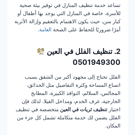
تساعد خدمة تنظيف المنازل في توفير بيئة صحية
للأسرة، خاصة في المنازل التي يوجد بها أطفال أو
كبار سن، حيث يكون الاهتمام بالتعقيم وإزالة الأتربة
أمرًا ضروريًا للحفاظ على الصحة
العامة
.
2. تنظيف الفلل في العين
0501949300
الفلل تحتاج إلى مجهود أكبر من الشقق بسبب
اتساع المساحة وكثرة التفاصيل مثل الحدائق،
المجالس، السلالم، النوافذ الكبيرة، المطابخ
الخارجية، غرف الخدم، ومداخل الفيلا. لذلك فإن
اختيار
تنظيف ثريات في العين
متخصصة في تنظيف
الفلل يضمن لك خدمة متكاملة تشمل كل جزء من
المكان.