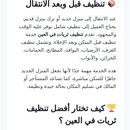
تنظيف قبل وبعد الانتقال
عند الانتقال إلى منزل جديد أو ترك منزل قديم،
يحتاج العميل إلى تنظيف شامل يوفر عليه الوقت
والمجهود. تقدم
تنظيف ثريات في العين
خدمة
تنظيف قبل السكن وبعد الإخلاء، وتشمل تنظيف
الغرف، الأرضيات، النوافذ، المطابخ، الحمامات،
الخزائن، والأبواب.
هذه الخدمة مهمة جدًا لأنها تجعل المنزل الجديد
جاهزًا للسكن مباشرة، كما تساعد المستأجر أو
المالك في تسليم المكان بحالة جيدة ونظيفة.
كيف تختار أفضل تنظيف
ثريات في العين ؟