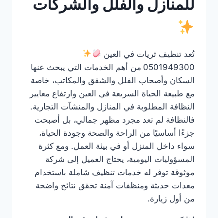
للمنازل والفلل والشركات
تُعد تنظيف ثريات في العين
0501949300
من أهم الخدمات التي يبحث عنها
السكان وأصحاب الفلل والشقق والمكاتب، خاصة
مع طبيعة الحياة السريعة في العين وارتفاع معايير
النظافة المطلوبة في المنازل والمنشآت التجارية.
فالنظافة لم تعد مجرد مظهر جمالي، بل أصبحت
جزءًا أساسيًا من الراحة والصحة وجودة الحياة،
سواء داخل المنزل أو في بيئة العمل. ومع كثرة
المسؤوليات اليومية، يحتاج العميل إلى شركة
موثوقة توفر له خدمات تنظيف شاملة باستخدام
معدات حديثة ومنظفات آمنة تحقق نتائج واضحة
من أول زيارة.