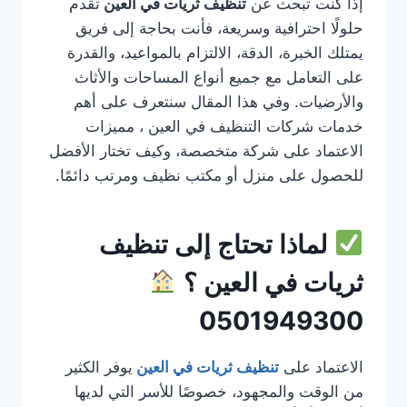
إذا كنت تبحث عن
تنظيف ثريات في العين
تقدم
حلولًا احترافية وسريعة، فأنت بحاجة إلى فريق
يمتلك الخبرة، الدقة، الالتزام بالمواعيد، والقدرة
على التعامل مع جميع أنواع المساحات والأثاث
والأرضيات. وفي هذا المقال سنتعرف على أهم
خدمات شركات التنظيف في العين ، مميزات
الاعتماد على شركة متخصصة، وكيف تختار الأفضل
للحصول على منزل أو مكتب نظيف ومرتب دائمًا.
لماذا تحتاج إلى تنظيف
ثريات في العين ؟
0501949300
الاعتماد على
تنظيف ثريات في العين
يوفر الكثير
من الوقت والمجهود، خصوصًا للأسر التي لديها