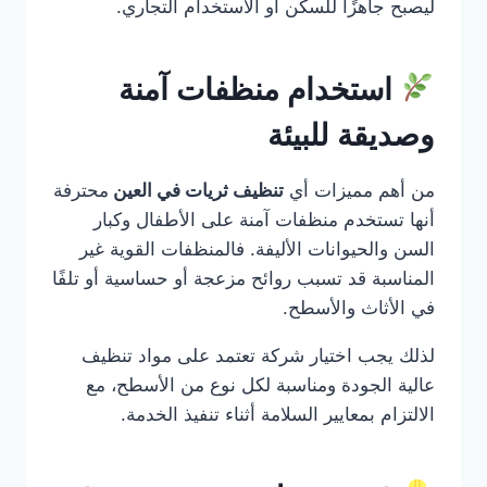
ليصبح جاهزًا للسكن أو الاستخدام التجاري.
استخدام منظفات آمنة
وصديقة للبيئة
من أهم مميزات أي
تنظيف ثريات في العين
محترفة
أنها تستخدم منظفات آمنة على الأطفال وكبار
السن والحيوانات الأليفة. فالمنظفات القوية غير
المناسبة قد تسبب روائح مزعجة أو حساسية أو تلفًا
في الأثاث والأسطح.
لذلك يجب اختيار شركة تعتمد على مواد تنظيف
عالية الجودة ومناسبة لكل نوع من الأسطح، مع
الالتزام بمعايير السلامة أثناء تنفيذ الخدمة.