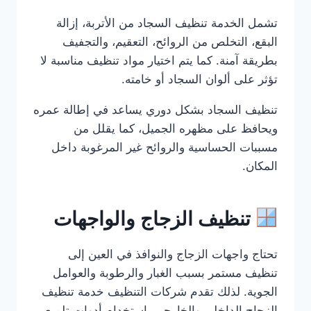
تشمل الخدمة تنظيف السجاد من الأتربة، إزالة
البقع، التخلص من الروائح، التعقيم، والتجفيف
بطريقة آمنة. كما يتم اختيار مواد تنظيف مناسبة لا
تؤثر على ألوان السجاد أو خامته.
تنظيف السجاد بشكل دوري يساعد في إطالة عمره
ويحافظ على مظهره الجميل، كما يقلل من
مسببات الحساسية والروائح غير المرغوبة داخل
المكان.
تنظيف الزجاج والواجهات
تحتاج واجهات الزجاج والنوافذ في العين إلى
تنظيف مستمر بسبب الغبار والرطوبة والعوامل
الجوية. لذلك تقدم شركات التنظيف خدمة تنظيف
الزجاج الداخلي والخارجي باستخدام أدوات تلميع