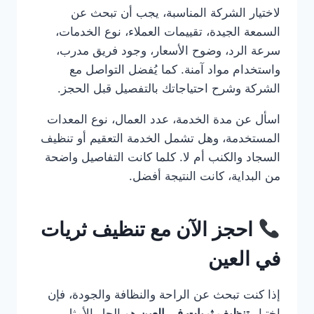
لاختيار الشركة المناسبة، يجب أن تبحث عن
السمعة الجيدة، تقييمات العملاء، نوع الخدمات،
سرعة الرد، وضوح الأسعار، وجود فريق مدرب،
واستخدام مواد آمنة. كما يُفضل التواصل مع
الشركة وشرح احتياجاتك بالتفصيل قبل الحجز.
اسأل عن مدة الخدمة، عدد العمال، نوع المعدات
المستخدمة، وهل تشمل الخدمة التعقيم أو تنظيف
السجاد والكنب أم لا. كلما كانت التفاصيل واضحة
من البداية، كانت النتيجة أفضل.
احجز الآن مع تنظيف ثريات
في العين
إذا كنت تبحث عن الراحة والنظافة والجودة، فإن
اختيار
تنظيف ثريات في العين
هو الحل الأمثل