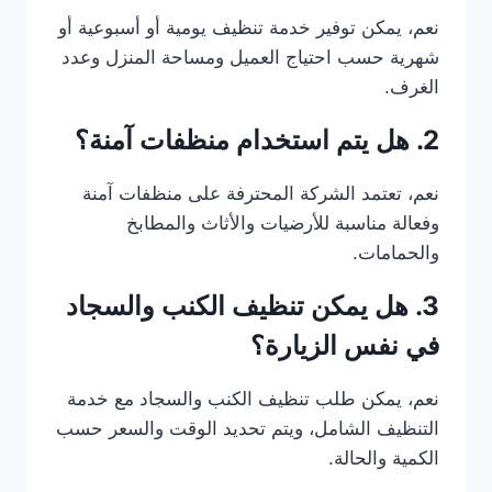
نعم، يمكن توفير خدمة تنظيف يومية أو أسبوعية أو
شهرية حسب احتياج العميل ومساحة المنزل وعدد
الغرف.
2. هل يتم استخدام منظفات آمنة؟
نعم، تعتمد الشركة المحترفة على منظفات آمنة
وفعالة مناسبة للأرضيات والأثاث والمطابخ
والحمامات.
3. هل يمكن تنظيف الكنب والسجاد
في نفس الزيارة؟
نعم، يمكن طلب تنظيف الكنب والسجاد مع خدمة
التنظيف الشامل، ويتم تحديد الوقت والسعر حسب
الكمية والحالة.