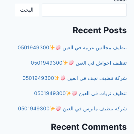
البحث
0501949300
Recent Posts
تنظيف مجالس عربية في العين
0501949300
تنظيف احواش في العين
0501949300
شركة تنظيف نجف في العين
0501949300
تنظيف ثريات في العين
0501949300
شركة تنظيف ماترس في العين
0501949300
Recent Comments