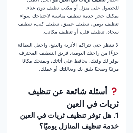
للحصول على منزل أو مكتب نظيف دون عناء.
يمكنك حجز خدمة تنظيف مناسبة لاحتياجك سواء
تنظيف يومي، تنظيف عميق، تنظيف كنب، تنظيف
سجاد، تنظيف فلل، أو تنظيف مكاتب.
لا تنتظر حتى تتراكم الأتربة والبقع، واجعل النظافة
جزءًا من راحتك اليومية. فريق التنظيف المحترف
يوفر لك وقتك، يحافظ على أثاثك، ويمنحك مكانًا
مرتبًا وصحيًا يليق بك وبعائلتك أو عملك.
أسئلة شائعة عن تنظيف
ثريات في العين
1. هل توفر تنظيف ثريات في العين
خدمة تنظيف المنازل يوميًا؟