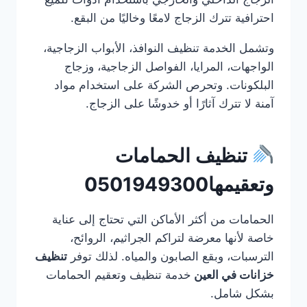
احترافية تترك الزجاج لامعًا وخاليًا من البقع.
وتشمل الخدمة تنظيف النوافذ، الأبواب الزجاجية،
الواجهات، المرايا، الفواصل الزجاجية، وزجاج
البلكونات. وتحرص الشركة على استخدام مواد
آمنة لا تترك آثارًا أو خدوشًا على الزجاج.
تنظيف الحمامات
وتعقيمها0501949300
الحمامات من أكثر الأماكن التي تحتاج إلى عناية
خاصة لأنها معرضة لتراكم الجراثيم، الروائح،
الترسبات، وبقع الصابون والمياه. لذلك توفر
تنظيف
خزانات في العين
خدمة تنظيف وتعقيم الحمامات
بشكل شامل.