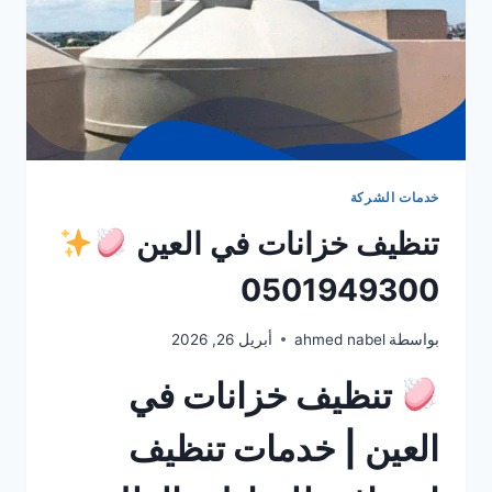
خدمات الشركة
تنظيف خزانات في العين
0501949300
بواسطة
ahmed nabel
أبريل 26, 2026
تنظيف خزانات في
العين | خدمات تنظيف