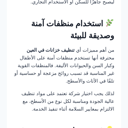
ليصبح جاهزًا للسكن أو الاستخدام التجاري.
استخدام منظفات آمنة
وصديقة للبيئة
من أهم مميزات أي
تنظيف خزانات في العين
محترفة أنها تستخدم منظفات آمنة على الأطفال
وكبار السن والحيوانات الأليفة. فالمنظفات القوية
غير المناسبة قد تسبب روائح مزعجة أو حساسية أو
تلفًا في الأثاث والأسطح.
لذلك يجب اختيار شركة تعتمد على مواد تنظيف
عالية الجودة ومناسبة لكل نوع من الأسطح، مع
الالتزام بمعايير السلامة أثناء تنفيذ الخدمة.