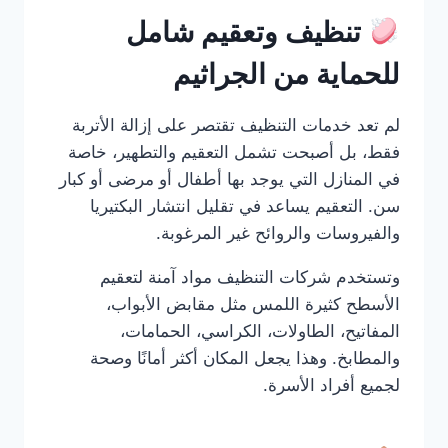
تنظيف وتعقيم شامل
للحماية من الجراثيم
لم تعد خدمات التنظيف تقتصر على إزالة الأتربة
فقط، بل أصبحت تشمل التعقيم والتطهير، خاصة
في المنازل التي يوجد بها أطفال أو مرضى أو كبار
سن. التعقيم يساعد في تقليل انتشار البكتيريا
والفيروسات والروائح غير المرغوبة.
وتستخدم شركات التنظيف مواد آمنة لتعقيم
الأسطح كثيرة اللمس مثل مقابض الأبواب،
المفاتيح، الطاولات، الكراسي، الحمامات،
والمطابخ. وهذا يجعل المكان أكثر أمانًا وصحة
لجميع أفراد الأسرة.