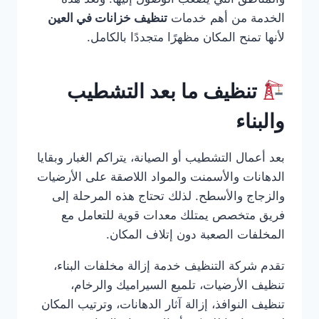
الخدمة من أهم خدمات
تنظيف خزانات في العين
لأنها تمنح المكان مظهرًا متجددًا بالكامل.
تنظيف ما بعد التشطيب
والبناء
بعد أعمال التشطيب أو الصيانة، يتراكم الغبار وبقايا
الدهانات والأسمنت والمواد اللاصقة على الأرضيات
والزجاج والأسطح. لذلك تحتاج هذه المرحلة إلى
فريق متخصص يمتلك معدات قوية للتعامل مع
المخلفات الصعبة دون إتلاف المكان.
تقدم شركة التنظيف خدمة إزالة مخلفات البناء،
تنظيف الأرضيات، تلميع السيراميك والرخام،
تنظيف النوافذ، إزالة آثار الدهانات، وترتيب المكان