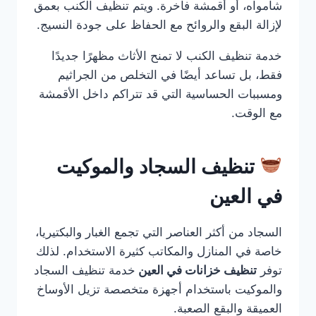
شامواه، أو أقمشة فاخرة. ويتم تنظيف الكنب بعمق
لإزالة البقع والروائح مع الحفاظ على جودة النسيج.
خدمة تنظيف الكنب لا تمنح الأثاث مظهرًا جديدًا
فقط، بل تساعد أيضًا في التخلص من الجراثيم
ومسببات الحساسية التي قد تتراكم داخل الأقمشة
مع الوقت.
تنظيف السجاد والموكيت
في العين
السجاد من أكثر العناصر التي تجمع الغبار والبكتيريا،
خاصة في المنازل والمكاتب كثيرة الاستخدام. لذلك
توفر
تنظيف خزانات في العين
خدمة تنظيف السجاد
والموكيت باستخدام أجهزة متخصصة تزيل الأوساخ
العميقة والبقع الصعبة.