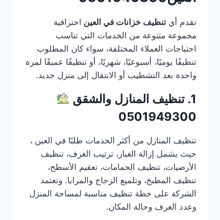
تقدم أي
تنظيف خزانات في العين
احترافية
مجموعة متنوعة من الخدمات التي تناسب
احتياجات العملاء المختلفة، سواء كان المطلوب
تنظيفًا يوميًا، أسبوعيًا، شهريًا، أو تنظيفًا عميقًا لمرة
واحدة بعد التشطيب أو الانتقال إلى منزل جديد.
1. تنظيف المنازل والشقق
0501949300
تنظيف المنازل من أكثر الخدمات طلبًا في العين ،
حيث يشمل إزالة الغبار، ترتيب الغرف، تنظيف
الأرضيات، تنظيف الحمامات، تعقيم الأسطح،
تنظيف المطبخ، وتلميع الزجاج والمرايا. وتعتمد
الشركة على خطة تنظيف مناسبة لمساحة المنزل
وعدد الغرف وحالة المكان.