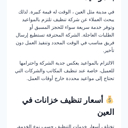
في مدينة مثل العين ، الوقت له قيمة كبيرة. لذلك
يبحث العملاء عن شركة تنظيف تلتزم بالمواعيد
وتوفر خدمة سريعة سواء للحجز المسبق أو
الطلبات العاجلة. الشركة المحترفة تستطيع إرسال
فريق مناسب في الوقت المحدد وتنفيذ العمل دون
تأخير.
الالتزام بالمواعيد يعكس جدية الشركة واحترامها
للعميل، خاصة عند تنظيف المكاتب والشركات التي
تحتاج إلى مواعيد محددة خارج أوقات العمل.
أسعار تنظيف خزانات في
العين
تختلف أسعار خدمات التنظيف حسب نوع الخدمة،