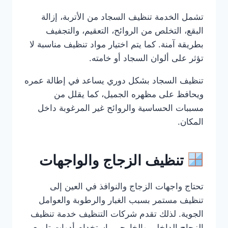
تشمل الخدمة تنظيف السجاد من الأتربة، إزالة
البقع، التخلص من الروائح، التعقيم، والتجفيف
بطريقة آمنة. كما يتم اختيار مواد تنظيف مناسبة لا
تؤثر على ألوان السجاد أو خامته.
تنظيف السجاد بشكل دوري يساعد في إطالة عمره
ويحافظ على مظهره الجميل، كما يقلل من
مسببات الحساسية والروائح غير المرغوبة داخل
المكان.
تنظيف الزجاج والواجهات
تحتاج واجهات الزجاج والنوافذ في العين إلى
تنظيف مستمر بسبب الغبار والرطوبة والعوامل
الجوية. لذلك تقدم شركات التنظيف خدمة تنظيف
الزجاج الداخلي والخارجي باستخدام أدوات تلميع