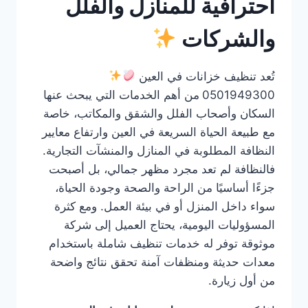
احترافية للمنازل والفلل
والشركات
تُعد تنظيف خزانات في العين
0501949300
من أهم الخدمات التي يبحث عنها
السكان وأصحاب الفلل والشقق والمكاتب، خاصة
مع طبيعة الحياة السريعة في العين وارتفاع معايير
النظافة المطلوبة في المنازل والمنشآت التجارية.
فالنظافة لم تعد مجرد مظهر جمالي، بل أصبحت
جزءًا أساسيًا من الراحة والصحة وجودة الحياة،
سواء داخل المنزل أو في بيئة العمل. ومع كثرة
المسؤوليات اليومية، يحتاج العميل إلى شركة
موثوقة توفر له خدمات تنظيف شاملة باستخدام
معدات حديثة ومنظفات آمنة تحقق نتائج واضحة
من أول زيارة.