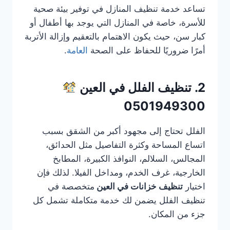
تساعد خدمة تنظيف المنازل في توفير بيئة صحية
للأسرة، خاصة في المنازل التي يوجد بها أطفال أو
كبار سن، حيث يكون الاهتمام بالتعقيم وإزالة الأتربة
أمرًا ضروريًا للحفاظ على الصحة
العامة
.
2. تنظيف الفلل في العين
0501949300
الفلل تحتاج إلى مجهود أكبر من الشقق بسبب
اتساع المساحة وكثرة التفاصيل مثل الحدائق،
المجالس، السلالم، النوافذ الكبيرة، المطابخ
الخارجية، غرف الخدم، ومداخل الفيلا. لذلك فإن
اختيار
تنظيف خزانات في العين
متخصصة في
تنظيف الفلل يضمن لك خدمة متكاملة تشمل كل
جزء من المكان.