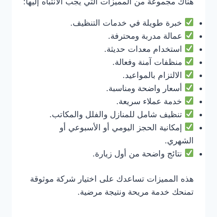
هناك مجموعة من المميزات التي يجب الانتباه إليها:
خبرة طويلة في خدمات التنظيف.
عمالة مدربة ومحترفة.
استخدام معدات حديثة.
منظفات آمنة وفعالة.
الالتزام بالمواعيد.
أسعار واضحة ومناسبة.
خدمة عملاء سريعة.
تنظيف شامل للمنازل والفلل والمكاتب.
إمكانية الحجز اليومي أو الأسبوعي أو
الشهري.
نتائج واضحة من أول زيارة.
هذه المميزات تساعدك على اختيار شركة موثوقة
تمنحك خدمة مريحة ونتيجة مرضية.