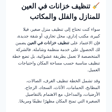
تنظيف خزانات في العين
للمنازل والفلل والمكاتب
سواء كنت تحتاج إلى تنظيف منزل صغير، فيلا
كبيرة، مكتب إداري، محل تجاري، أو شقة جديدة،
فإن الاعتماد على
تنظيف خزانات في العين
يضمن
لك الحصول على خدمة منظمة وشاملة. فالشركة
المتخصصة لا تعمل بطريقة عشوائية، بل تضع خطة
تنظيف مناسبة حسب مساحة المكان واحتياجات
العميل.
وقد تشمل الخطة تنظيف الغرف، الصالات،
المطابخ، الحمامات، الأثاث، السجاد، الزجاج،
الأرضيات، والمداخل، مع الاهتمام بالتفاصيل
الصغيرة التي تمنح المكان مظهرًا نظيفًا ومريحًا.