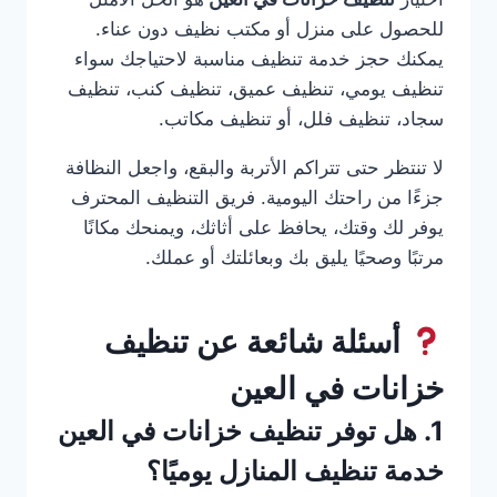
للحصول على منزل أو مكتب نظيف دون عناء.
يمكنك حجز خدمة تنظيف مناسبة لاحتياجك سواء
تنظيف يومي، تنظيف عميق، تنظيف كنب، تنظيف
سجاد، تنظيف فلل، أو تنظيف مكاتب.
لا تنتظر حتى تتراكم الأتربة والبقع، واجعل النظافة
جزءًا من راحتك اليومية. فريق التنظيف المحترف
يوفر لك وقتك، يحافظ على أثاثك، ويمنحك مكانًا
مرتبًا وصحيًا يليق بك وبعائلتك أو عملك.
أسئلة شائعة عن تنظيف
خزانات في العين
1. هل توفر تنظيف خزانات في العين
خدمة تنظيف المنازل يوميًا؟