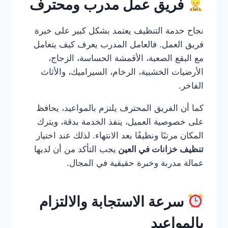
فريق عمل مدرب ومحترف
نجاح خدمة التنظيف يعتمد بشكل كبير على خبرة
فريق العمل. فالعامل المدرب يعرف كيف يتعامل
مع البقع الصعبة، الأقمشة الحساسة، الزجاج،
الأرضيات الخشبية، الرخام، السيراميك، والأثاث
الفاخر.
كما أن الفريق المحترف يلتزم بالمواعيد، يحافظ
على خصوصية العميل، ينفذ الخدمة بدقة، ويترك
المكان مرتبًا ونظيفًا بعد الانتهاء. لذلك عند اختيار
تنظيف خزانات في العين
يجب التأكد من أن لديها
عمالة مدربة وخبرة حقيقية في المجال.
سرعة الاستجابة والالتزام
بالمواعيد