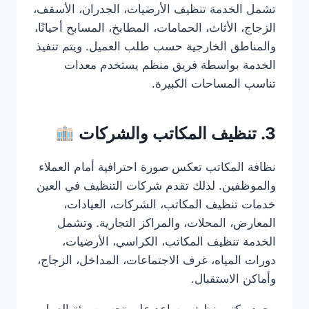
تشمل الخدمة تنظيف الأرضيات، الجدران، الأسقف،
الزجاج، الأثاث، الحمامات، المطابخ، المسابح أحيانًا،
والمناطق الخارجية حسب طلب العميل. ويتم تنفيذ
الخدمة بواسطة فريق منظم يستخدم معدات
تناسب المساحات الكبيرة.
3. تنظيف المكاتب والشركات
نظافة المكاتب تعكس صورة احترافية أمام العملاء
والموظفين. لذلك تقدم شركات التنظيف في العين
خدمات تنظيف المكاتب، الشركات، العيادات،
المعارض، المحلات، والمراكز التجارية. وتشمل
الخدمة تنظيف المكاتب، الكراسي، الأرضيات،
دورات المياه، غرف الاجتماعات، المداخل، الزجاج،
وأماكن الاستقبال.
وجود مكتب نظيف يساعد على تحسين بيئة العمل،