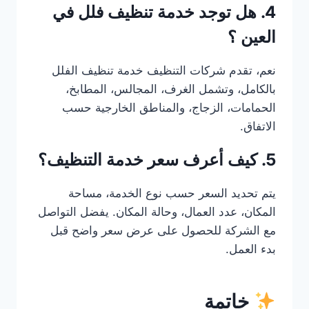
4. هل توجد خدمة تنظيف فلل في
العين ؟
نعم، تقدم شركات التنظيف خدمة تنظيف الفلل
بالكامل، وتشمل الغرف، المجالس، المطابخ،
الحمامات، الزجاج، والمناطق الخارجية حسب
الاتفاق.
5. كيف أعرف سعر خدمة التنظيف؟
يتم تحديد السعر حسب نوع الخدمة، مساحة
المكان، عدد العمال، وحالة المكان. يفضل التواصل
مع الشركة للحصول على عرض سعر واضح قبل
بدء العمل.
خاتمة