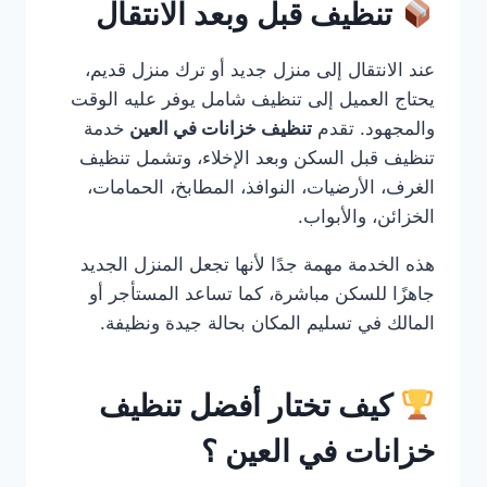
تنظيف قبل وبعد الانتقال
عند الانتقال إلى منزل جديد أو ترك منزل قديم،
يحتاج العميل إلى تنظيف شامل يوفر عليه الوقت
والمجهود. تقدم
تنظيف خزانات في العين
خدمة
تنظيف قبل السكن وبعد الإخلاء، وتشمل تنظيف
الغرف، الأرضيات، النوافذ، المطابخ، الحمامات،
الخزائن، والأبواب.
هذه الخدمة مهمة جدًا لأنها تجعل المنزل الجديد
جاهزًا للسكن مباشرة، كما تساعد المستأجر أو
المالك في تسليم المكان بحالة جيدة ونظيفة.
كيف تختار أفضل تنظيف
خزانات في العين ؟