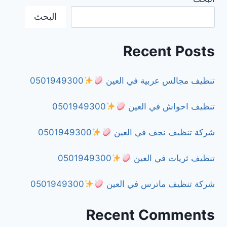
البحث
0501949300
Recent Posts
تنظيف مجالس عربية في العين
0501949300
تنظيف احواش في العين
0501949300
شركة تنظيف نجف في العين
0501949300
تنظيف ثريات في العين
0501949300
شركة تنظيف ماترس في العين
0501949300
Recent Comments