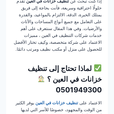
إذا كنت تبحث عن
تنظيف خزانات في العين
تقدم
حلولًا احترافية وسريعة، فأنت بحاجة إلى فريق
يمتلك الخبرة، الدقة، الالتزام بالمواعيد، والقدرة
على التعامل مع جميع أنواع المساحات والأثاث
والأرضيات. وفي هذا المقال سنتعرف على أهم
خدمات شركات التنظيف في العين ، مميزات
الاعتماد على شركة متخصصة، وكيف تختار الأفضل
للحصول على منزل أو مكتب نظيف ومرتب دائمًا.
لماذا تحتاج إلى تنظيف
خزانات في العين ؟
0501949300
الاعتماد على
تنظيف خزانات في العين
يوفر الكثير
من الوقت والمجهود، خصوصًا للأسر التي لديها