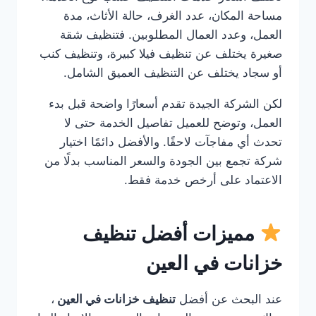
مساحة المكان، عدد الغرف، حالة الأثاث، مدة
العمل، وعدد العمال المطلوبين. فتنظيف شقة
صغيرة يختلف عن تنظيف فيلا كبيرة، وتنظيف كنب
أو سجاد يختلف عن التنظيف العميق الشامل.
لكن الشركة الجيدة تقدم أسعارًا واضحة قبل بدء
العمل، وتوضح للعميل تفاصيل الخدمة حتى لا
تحدث أي مفاجآت لاحقًا. والأفضل دائمًا اختيار
شركة تجمع بين الجودة والسعر المناسب بدلًا من
الاعتماد على أرخص خدمة فقط.
مميزات أفضل تنظيف
خزانات في العين
عند البحث عن أفضل
تنظيف خزانات في العين
،