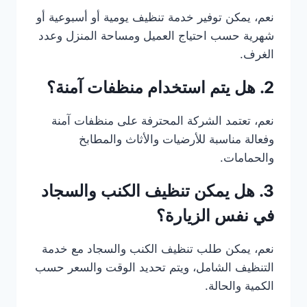
نعم، يمكن توفير خدمة تنظيف يومية أو أسبوعية أو
شهرية حسب احتياج العميل ومساحة المنزل وعدد
الغرف.
2. هل يتم استخدام منظفات آمنة؟
نعم، تعتمد الشركة المحترفة على منظفات آمنة
وفعالة مناسبة للأرضيات والأثاث والمطابخ
والحمامات.
3. هل يمكن تنظيف الكنب والسجاد
في نفس الزيارة؟
نعم، يمكن طلب تنظيف الكنب والسجاد مع خدمة
التنظيف الشامل، ويتم تحديد الوقت والسعر حسب
الكمية والحالة.