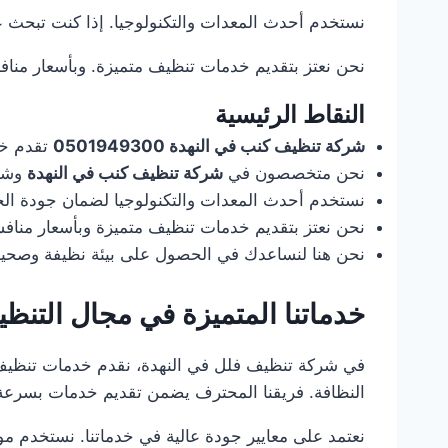
نستخدم أحدث المعدات والتكنولوجيا. إذا كنت تبحث 
نحن نعتز بتقديم خدمات تنظيف متميزة. وبأسعار منافس
النقاط الرئيسية
شركة تنظيف كنب في النهدة 0501949300
تقدم خد
نحن متخصصون في
شركة تنظيف كنب في النهدة
وشرك
نستخدم أحدث المعدات والتكنولوجيا لضمان جودة ال
نحن نعتز بتقديم خدمات تنظيف متميزة وبأسعار مناف
نحن هنا لنساعدك في الحصول على بيئة نظيفة وصحية
خدماتنا المتميزة في مجال التنظي
في شركة تنظيف فلل في النهدة، نقدم خدمات تنظيف 
النظافة. فريقنا المحترف يضمن تقديم خدمات بسرعة 
نعتمد على معايير جودة عالية في خدماتنا. نستخدم مو