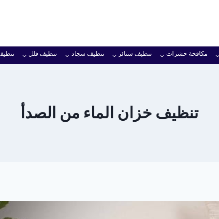
مكافحة حشرات
تنظيف ستائر
تنظيف سجاد
تنظيف فلل
تنظيف
تنظيف خزان الماء من الصدأ