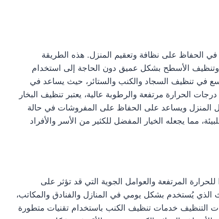
 في الحفاظ على نظافة وتعقيم المنزل. هذه الطريقة
ريا وتنظيف الأسطح بشكل عميق دون الحاجة إلى استخدام
اسع في تنظيف السجاد والكنب والستائر، حيث يساعد في
ث درجات الحرارة مرتفعة والرطوبة عالية، يعتبر تنظيف البخار
اخل المنزل ويساعد على الحفاظ على المفروشات في حالة
لبيئة، مما يجعله الخيار المفضل للكثير من الأسر والأفراد
للحرارة المرتفعة والعوامل الجوية التي قد تؤثر على
ث الذي يُستخدم بشكل يومي في المنازل والفنادق والمكاتب،
كات التنظيف خدمات تنظيف الكنب باستخدام تقنيات متطورة