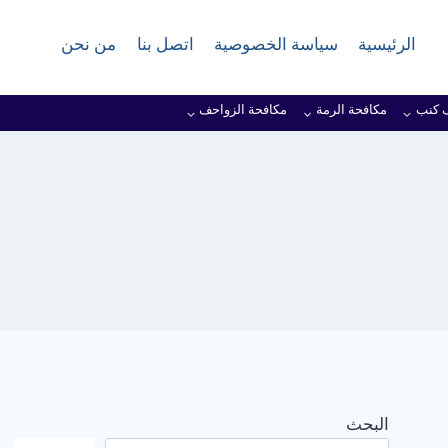
الرئيسية
سياسة الخصوصية
اتصل بنا
من نحن
 كنب
مكافحة الرمة
مكافحة الزواحف
البحث