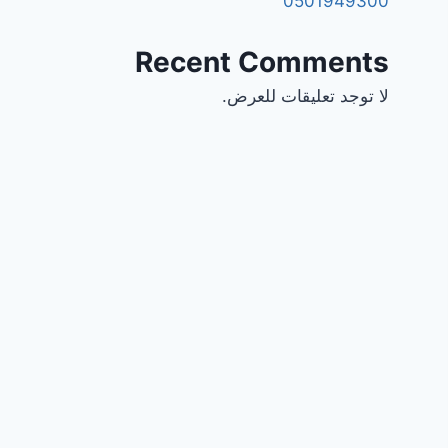
0501949300
Recent Comments
لا توجد تعليقات للعرض.