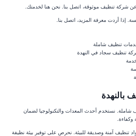
عن شركة تنظيف موثوقة، اتصل بنا. نحن هنا لخدمتك.
ة. إذا أردت معرفة المزيد، اتصل بنا.
مات تنظيف شاملة
ة تنظيف سجاد في النهدة
خدمة
سة
ف بالنهدة
شاملة. نستخدم أحدث المعدات والتكنولوجيا لضمان
وكفاءة.
اد تنظيف آمنة وصديقة للبيئة. نحرص على توفير بيئة نظيفة