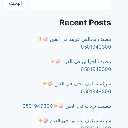
البحث
Recent Posts
تنظيف مجالس عربية في العين
0501949300
تنظيف احواش في العين
0501949300
شركة تنظيف نجف في العين
0501949300
تنظيف ثريات في العين
0501949300
شركة تنظيف ماترس في العين