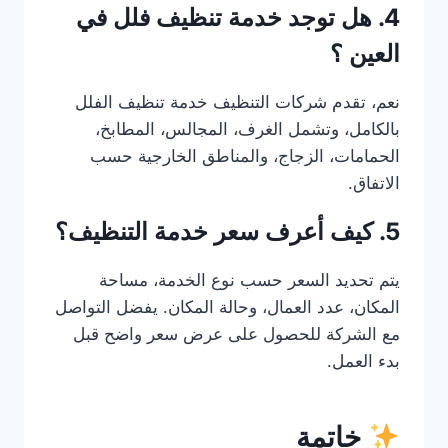
4. هل توجد خدمة تنظيف فلل في
العين ؟
نعم، تقدم شركات التنظيف خدمة تنظيف الفلل
بالكامل، وتشمل الغرف، المجالس، المطابخ،
الحمامات، الزجاج، والمناطق الخارجية حسب
الاتفاق.
5. كيف أعرف سعر خدمة التنظيف؟
يتم تحديد السعر حسب نوع الخدمة، مساحة
المكان، عدد العمال، وحالة المكان. يفضل التواصل
مع الشركة للحصول على عرض سعر واضح قبل
بدء العمل.
خاتمة