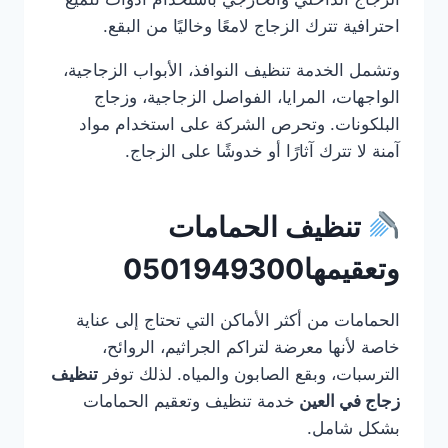
احترافية تترك الزجاج لامعًا وخاليًا من البقع.
وتشمل الخدمة تنظيف النوافذ، الأبواب الزجاجية،
الواجهات، المرايا، الفواصل الزجاجية، وزجاج
البلكونات. وتحرص الشركة على استخدام مواد
آمنة لا تترك آثارًا أو خدوشًا على الزجاج.
تنظيف الحمامات
وتعقيمها0501949300
الحمامات من أكثر الأماكن التي تحتاج إلى عناية
خاصة لأنها معرضة لتراكم الجراثيم، الروائح،
الترسبات، وبقع الصابون والمياه. لذلك توفر
تنظيف
زجاج في العين
خدمة تنظيف وتعقيم الحمامات
بشكل شامل.