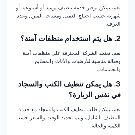
نعم، يمكن توفير خدمة تنظيف يومية أو أسبوعية أو
شهرية حسب احتياج العميل ومساحة المنزل وعدد
الغرف.
2. هل يتم استخدام منظفات آمنة؟
نعم، تعتمد الشركة المحترفة على منظفات آمنة
وفعالة مناسبة للأرضيات والأثاث والمطابخ
والحمامات.
3. هل يمكن تنظيف الكنب والسجاد
في نفس الزيارة؟
نعم، يمكن طلب تنظيف الكنب والسجاد مع خدمة
التنظيف الشامل، ويتم تحديد الوقت والسعر حسب
الكمية والحالة.