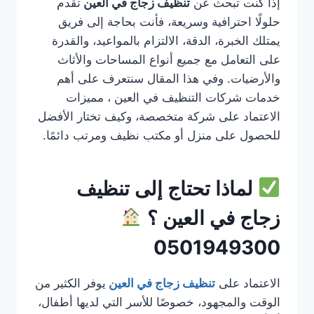
إذا كنت تبحث عن
تنظيف زجاج في العين
تقدم
حلولًا احترافية وسريعة، فأنت بحاجة إلى فريق
يمتلك الخبرة، الدقة، الالتزام بالمواعيد، والقدرة
على التعامل مع جميع أنواع المساحات والأثاث
والأرضيات. وفي هذا المقال سنتعرف على أهم
خدمات شركات التنظيف في العين ، مميزات
الاعتماد على شركة متخصصة، وكيف تختار الأفضل
للحصول على منزل أو مكتب نظيف ومرتب دائمًا.
لماذا تحتاج إلى تنظيف
زجاج في العين ؟
0501949300
الاعتماد على
تنظيف زجاج في العين
يوفر الكثير من
الوقت والمجهود، خصوصًا للأسر التي لديها أطفال،