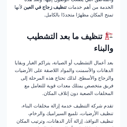
الخدمة من أهم خدمات
تنظيف زجاج في العين
لأنها
تمنح المكان مظهرًا متجددًا بالكامل.
تنظيف ما بعد التشطيب
والبناء
بعد أعمال التشطيب أو الصيانة، يتراكم الغبار وبقايا
الدهانات والأسمنت والمواد اللاصقة على الأرضيات
والزجاج والأسطح. لذلك تحتاج هذه المرحلة إلى
فريق متخصص يمتلك معدات قوية للتعامل مع
المخلفات الصعبة دون إتلاف المكان.
تقدم شركة التنظيف خدمة إزالة مخلفات البناء،
تنظيف الأرضيات، تلميع السيراميك والرخام،
تنظيف النوافذ، إزالة آثار الدهانات، وترتيب المكان