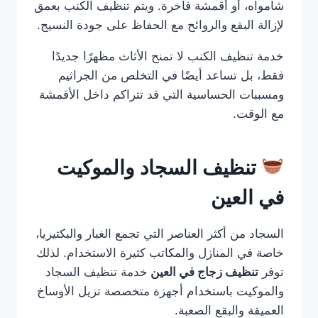
شامواه، أو أقمشة فاخرة. ويتم تنظيف الكنب بعمق
لإزالة البقع والروائح مع الحفاظ على جودة النسيج.
خدمة تنظيف الكنب لا تمنح الأثاث مظهرًا جديدًا
فقط، بل تساعد أيضًا في التخلص من الجراثيم
ومسببات الحساسية التي قد تتراكم داخل الأقمشة
مع الوقت.
تنظيف السجاد والموكيت
في العين
السجاد من أكثر العناصر التي تجمع الغبار والبكتيريا،
خاصة في المنازل والمكاتب كثيرة الاستخدام. لذلك
توفر
تنظيف زجاج في العين
خدمة تنظيف السجاد
والموكيت باستخدام أجهزة متخصصة تزيل الأوساخ
العميقة والبقع الصعبة.