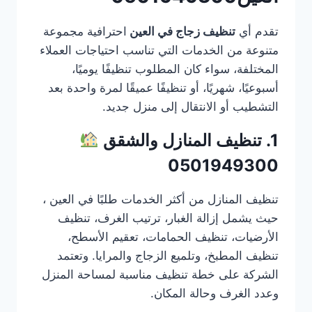
تقدم أي
تنظيف زجاج في العين
احترافية مجموعة
متنوعة من الخدمات التي تناسب احتياجات العملاء
المختلفة، سواء كان المطلوب تنظيفًا يوميًا،
أسبوعيًا، شهريًا، أو تنظيفًا عميقًا لمرة واحدة بعد
التشطيب أو الانتقال إلى منزل جديد.
1. تنظيف المنازل والشقق
0501949300
تنظيف المنازل من أكثر الخدمات طلبًا في العين ،
حيث يشمل إزالة الغبار، ترتيب الغرف، تنظيف
الأرضيات، تنظيف الحمامات، تعقيم الأسطح،
تنظيف المطبخ، وتلميع الزجاج والمرايا. وتعتمد
الشركة على خطة تنظيف مناسبة لمساحة المنزل
وعدد الغرف وحالة المكان.