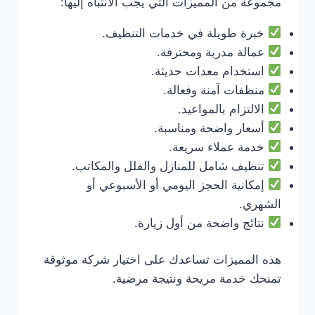
مجموعة من المميزات التي يجب الانتباه إليها:
خبرة طويلة في خدمات التنظيف.
عمالة مدربة ومحترفة.
استخدام معدات حديثة.
منظفات آمنة وفعالة.
الالتزام بالمواعيد.
أسعار واضحة ومناسبة.
خدمة عملاء سريعة.
تنظيف شامل للمنازل والفلل والمكاتب.
إمكانية الحجز اليومي أو الأسبوعي أو
الشهري.
نتائج واضحة من أول زيارة.
هذه المميزات تساعدك على اختيار شركة موثوقة
تمنحك خدمة مريحة ونتيجة مرضية.