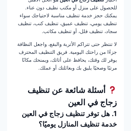
للحصول على منزل أو مكتب نظيف دون عناء.
يمكنك حجز خدمة تنظيف مناسبة لاحتياجك سواء
تنظيف يومي، تنظيف عميق، تنظيف كنب، تنظيف
سجاد، تنظيف فلل، أو تنظيف مكاتب.
لا تنتظر حتى تتراكم الأتربة والبقع، واجعل النظافة
جزءًا من راحتك اليومية. فريق التنظيف المحترف
يوفر لك وقتك، يحافظ على أثاثك، ويمنحك مكانًا
مرتبًا وصحيًا يليق بك وبعائلتك أو عملك.
أسئلة شائعة عن تنظيف
زجاج في العين
1. هل توفر تنظيف زجاج في العين
خدمة تنظيف المنازل يوميًا؟