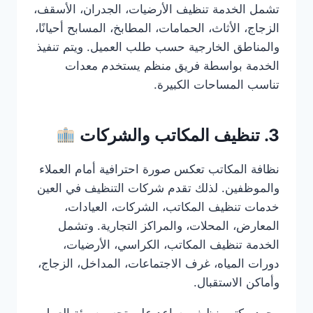
تشمل الخدمة تنظيف الأرضيات، الجدران، الأسقف،
الزجاج، الأثاث، الحمامات، المطابخ، المسابح أحيانًا،
والمناطق الخارجية حسب طلب العميل. ويتم تنفيذ
الخدمة بواسطة فريق منظم يستخدم معدات
تناسب المساحات الكبيرة.
3. تنظيف المكاتب والشركات
نظافة المكاتب تعكس صورة احترافية أمام العملاء
والموظفين. لذلك تقدم شركات التنظيف في العين
خدمات تنظيف المكاتب، الشركات، العيادات،
المعارض، المحلات، والمراكز التجارية. وتشمل
الخدمة تنظيف المكاتب، الكراسي، الأرضيات،
دورات المياه، غرف الاجتماعات، المداخل، الزجاج،
وأماكن الاستقبال.
وجود مكتب نظيف يساعد على تحسين بيئة العمل،