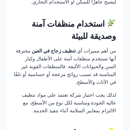
ليصبح جاهزًا للسكن أو الاستخدام التجاري.
استخدام منظفات آمنة
وصديقة للبيئة
من أهم مميزات أي
تنظيف زجاج في العين
محترفة
أنها تستخدم منظفات آمنة على الأطفال وكبار
السن والحيوانات الأليفة. فالمنظفات القوية غير
المناسبة قد تسبب روائح مزعجة أو حساسية أو تلفًا
في الأثاث والأسطح.
لذلك يجب اختيار شركة تعتمد على مواد تنظيف
عالية الجودة ومناسبة لكل نوع من الأسطح، مع
الالتزام بمعايير السلامة أثناء تنفيذ الخدمة.