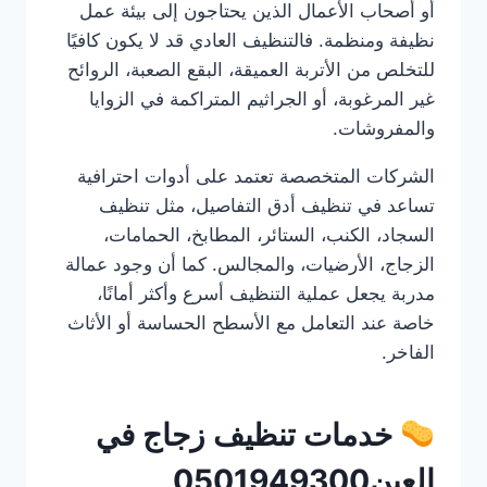
أو أصحاب الأعمال الذين يحتاجون إلى بيئة عمل
نظيفة ومنظمة. فالتنظيف العادي قد لا يكون كافيًا
للتخلص من الأتربة العميقة، البقع الصعبة، الروائح
غير المرغوبة، أو الجراثيم المتراكمة في الزوايا
والمفروشات.
الشركات المتخصصة تعتمد على أدوات احترافية
تساعد في تنظيف أدق التفاصيل، مثل تنظيف
السجاد، الكنب، الستائر، المطابخ، الحمامات،
الزجاج، الأرضيات، والمجالس. كما أن وجود عمالة
مدربة يجعل عملية التنظيف أسرع وأكثر أمانًا،
خاصة عند التعامل مع الأسطح الحساسة أو الأثاث
الفاخر.
خدمات تنظيف زجاج في
العين0501949300