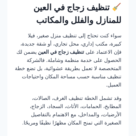
تنظيف زجاج في العين
للمنازل والفلل والمكاتب
سواء كنت تحتاج إلى تنظيف منزل صغير، فيلا
كبيرة، مكتب إداري، محل تجاري، أو شقة جديدة،
فإن الاعتماد على
تنظيف زجاج في العين
يضمن لك
الحصول على خدمة منظمة وشاملة. فالشركة
المتخصصة لا تعمل بطريقة عشوائية، بل تضع خطة
تنظيف مناسبة حسب مساحة المكان واحتياجات
العميل.
وقد تشمل الخطة تنظيف الغرف، الصالات،
المطابخ، الحمامات، الأثاث، السجاد، الزجاج،
الأرضيات، والمداخل، مع الاهتمام بالتفاصيل
الصغيرة التي تمنح المكان مظهرًا نظيفًا ومريحًا.