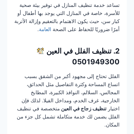
تساعد خدمة تنظيف المنازل في توفير بيئة صحية
للأسرة، خاصة في المنازل التي يوجد بها أطفال أو
كبار سن، حيث يكون الاهتمام بالتعقيم وإزالة الأتربة
أمرًا ضروريًا للحفاظ على الصحة
العامة
.
2. تنظيف الفلل في العين
0501949300
الفلل تحتاج إلى مجهود أكبر من الشقق بسبب
اتساع المساحة وكثرة التفاصيل مثل الحدائق،
المجالس، السلالم، النوافذ الكبيرة، المطابخ
الخارجية، غرف الخدم، ومداخل الفيلا. لذلك فإن
اختيار
تنظيف زجاج في العين
متخصصة في تنظيف
الفلل يضمن لك خدمة متكاملة تشمل كل جزء من
المكان.