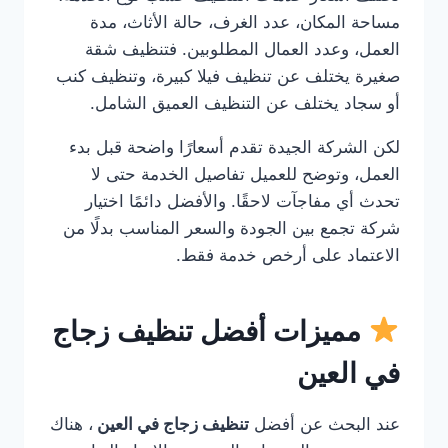
مساحة المكان، عدد الغرف، حالة الأثاث، مدة
العمل، وعدد العمال المطلوبين. فتنظيف شقة
صغيرة يختلف عن تنظيف فيلا كبيرة، وتنظيف كنب
أو سجاد يختلف عن التنظيف العميق الشامل.
لكن الشركة الجيدة تقدم أسعارًا واضحة قبل بدء
العمل، وتوضح للعميل تفاصيل الخدمة حتى لا
تحدث أي مفاجآت لاحقًا. والأفضل دائمًا اختيار
شركة تجمع بين الجودة والسعر المناسب بدلًا من
الاعتماد على أرخص خدمة فقط.
مميزات أفضل تنظيف زجاج
في العين
عند البحث عن أفضل
تنظيف زجاج في العين
، هناك