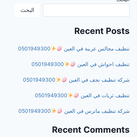
البحث
0501949300
Recent Posts
تنظيف مجالس عربية في العين
0501949300
تنظيف احواش في العين
0501949300
شركة تنظيف نجف في العين
0501949300
تنظيف ثريات في العين
0501949300
شركة تنظيف ماترس في العين
0501949300
Recent Comments