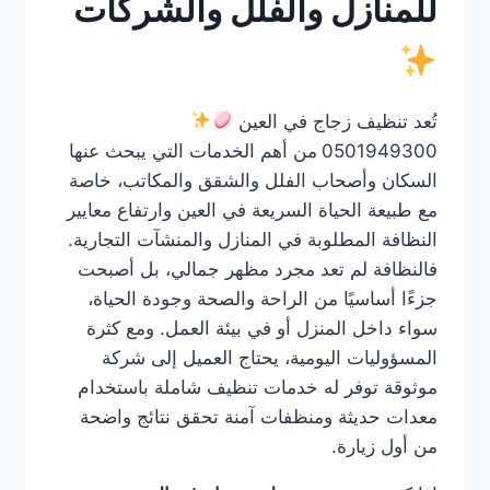
للمنازل والفلل والشركات
تُعد تنظيف زجاج في العين
0501949300
من أهم الخدمات التي يبحث عنها
السكان وأصحاب الفلل والشقق والمكاتب، خاصة
مع طبيعة الحياة السريعة في العين وارتفاع معايير
النظافة المطلوبة في المنازل والمنشآت التجارية.
فالنظافة لم تعد مجرد مظهر جمالي، بل أصبحت
جزءًا أساسيًا من الراحة والصحة وجودة الحياة،
سواء داخل المنزل أو في بيئة العمل. ومع كثرة
المسؤوليات اليومية، يحتاج العميل إلى شركة
موثوقة توفر له خدمات تنظيف شاملة باستخدام
معدات حديثة ومنظفات آمنة تحقق نتائج واضحة
من أول زيارة.