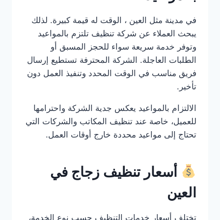
في مدينة مثل العين ، الوقت له قيمة كبيرة. لذلك
يبحث العملاء عن شركة تنظيف تلتزم بالمواعيد
وتوفر خدمة سريعة سواء للحجز المسبق أو
الطلبات العاجلة. الشركة المحترفة تستطيع إرسال
فريق مناسب في الوقت المحدد وتنفيذ العمل دون
تأخير.
الالتزام بالمواعيد يعكس جدية الشركة واحترامها
للعميل، خاصة عند تنظيف المكاتب والشركات التي
تحتاج إلى مواعيد محددة خارج أوقات العمل.
أسعار تنظيف زجاج في
العين
تختلف أسعار خدمات التنظيف حسب نوع الخدمة،