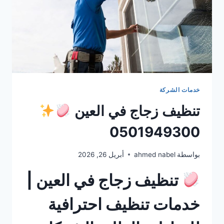
خدمات الشركة
تنظيف زجاج في العين
0501949300
بواسطة
ahmed nabel
أبريل 26, 2026
تنظيف زجاج في العين |
خدمات تنظيف احترافية