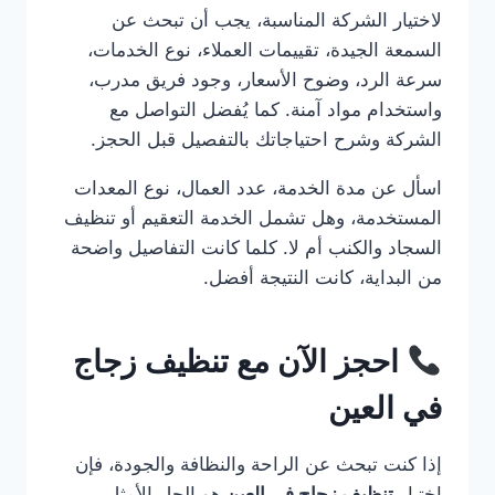
لاختيار الشركة المناسبة، يجب أن تبحث عن
السمعة الجيدة، تقييمات العملاء، نوع الخدمات،
سرعة الرد، وضوح الأسعار، وجود فريق مدرب،
واستخدام مواد آمنة. كما يُفضل التواصل مع
الشركة وشرح احتياجاتك بالتفصيل قبل الحجز.
اسأل عن مدة الخدمة، عدد العمال، نوع المعدات
المستخدمة، وهل تشمل الخدمة التعقيم أو تنظيف
السجاد والكنب أم لا. كلما كانت التفاصيل واضحة
من البداية، كانت النتيجة أفضل.
احجز الآن مع تنظيف زجاج
في العين
إذا كنت تبحث عن الراحة والنظافة والجودة، فإن
اختيار
تنظيف زجاج في العين
هو الحل الأمثل