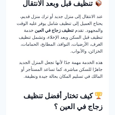
تنظيف قبل وبعد الانتقال
عند الانتقال إلى منزل جديد أو ترك منزل قديم،
يحتاج العميل إلى تنظيف شامل يوفر عليه الوقت
والمجهود. تقدم
تنظيف زجاج في العين
خدمة
تنظيف قبل السكن وبعد الإخلاء، وتشمل تنظيف
الغرف، الأرضيات، النوافذ، المطابخ، الحمامات،
الخزائن، والأبواب.
هذه الخدمة مهمة جدًا لأنها تجعل المنزل الجديد
جاهزًا للسكن مباشرة، كما تساعد المستأجر أو
المالك في تسليم المكان بحالة جيدة ونظيفة.
كيف تختار أفضل تنظيف
زجاج في العين ؟