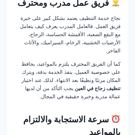
فريق عمل مدرب ومحترف
نجاح خدمة التنظيف يعتمد بشكل كبير على خبرة
فريق العمل. فالعامل المدرب يعرف كيف يتعامل
مع البقع الصعبة، الأقمشة الحساسة، الزجاج،
الأرضيات الخشبية، الرخام، السيراميك، والأثاث
الفاخر.
كما أن الفريق المحترف يلتزم بالمواعيد، يحافظ
على خصوصية العميل، ينفذ الخدمة بدقة، ويترك
المكان مرتبًا ونظيفًا بعد الانتهاء. لذلك عند اختيار
تنظيف زجاج في العين
يجب التأكد من أن لديها
عمالة مدربة وخبرة حقيقية في المجال.
سرعة الاستجابة والالتزام
بالمواعيد