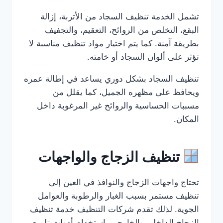
تشمل الخدمة تنظيف السجاد من الأتربة، إزالة
البقع، التخلص من الروائح، التعقيم، والتجفيف
بطريقة آمنة. كما يتم اختيار مواد تنظيف مناسبة لا
تؤثر على ألوان السجاد أو خامته.
تنظيف السجاد بشكل دوري يساعد في إطالة عمره
ويحافظ على مظهره الجميل، كما يقلل من
مسببات الحساسية والروائح غير المرغوبة داخل
المكان.
تنظيف الزجاج والواجهات
تحتاج واجهات الزجاج والنوافذ في العين إلى
تنظيف مستمر بسبب الغبار والرطوبة والعوامل
الجوية. لذلك تقدم شركات التنظيف خدمة تنظيف
الزجاج الداخلي والخارجي باستخدام أدوات تلميع