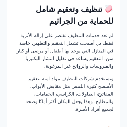
تنظيف وتعقيم شامل
للحماية من الجراثيم
لم تعد خدمات التنظيف تقتصر على إزالة الأتربة
فقط، بل أصبحت تشمل التعقيم والتطهير، خاصة
في المنازل التي يوجد بها أطفال أو مرضى أو كبار
سن. التعقيم يساعد في تقليل انتشار البكتيريا
والفيروسات والروائح غير المرغوبة.
وتستخدم شركات التنظيف مواد آمنة لتعقيم
الأسطح كثيرة اللمس مثل مقابض الأبواب،
المفاتيح، الطاولات، الكراسي، الحمامات،
والمطابخ. وهذا يجعل المكان أكثر أمانًا وصحة
لجميع أفراد الأسرة.