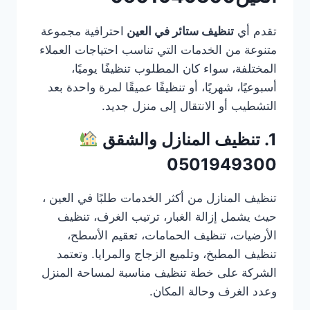
تقدم أي
تنظيف ستائر في العين
احترافية مجموعة
متنوعة من الخدمات التي تناسب احتياجات العملاء
المختلفة، سواء كان المطلوب تنظيفًا يوميًا،
أسبوعيًا، شهريًا، أو تنظيفًا عميقًا لمرة واحدة بعد
التشطيب أو الانتقال إلى منزل جديد.
1. تنظيف المنازل والشقق
0501949300
تنظيف المنازل من أكثر الخدمات طلبًا في العين ،
حيث يشمل إزالة الغبار، ترتيب الغرف، تنظيف
الأرضيات، تنظيف الحمامات، تعقيم الأسطح،
تنظيف المطبخ، وتلميع الزجاج والمرايا. وتعتمد
الشركة على خطة تنظيف مناسبة لمساحة المنزل
وعدد الغرف وحالة المكان.