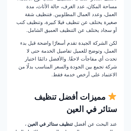
مساحة المكان، عدد الغرف، حالة الأثاث، مدة
العمل، وعدد العمال المطلوبين. فتنظيف شقة
صغيرة يختلف عن تنظيف فيلا كبيرة، وتنظيف كنب
أو سجاد يختلف عن التنظيف العميق الشامل.
لكن الشركة الجيدة تقدم أسعارًا واضحة قبل بدء
العمل، وتوضح للعميل تفاصيل الخدمة حتى لا
تحدث أي مفاجآت لاحقًا. والأفضل دائمًا اختيار
شركة تجمع بين الجودة والسعر المناسب بدلًا من
الاعتماد على أرخص خدمة فقط.
مميزات أفضل تنظيف
ستائر في العين
عند البحث عن أفضل
تنظيف ستائر في العين
،