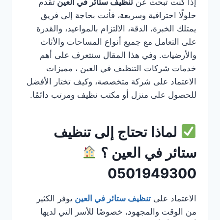
إذا كنت تبحث عن
تنظيف ستائر في العين
تقدم
حلولًا احترافية وسريعة، فأنت بحاجة إلى فريق
يمتلك الخبرة، الدقة، الالتزام بالمواعيد، والقدرة
على التعامل مع جميع أنواع المساحات والأثاث
والأرضيات. وفي هذا المقال سنتعرف على أهم
خدمات شركات التنظيف في العين ، مميزات
الاعتماد على شركة متخصصة، وكيف تختار الأفضل
للحصول على منزل أو مكتب نظيف ومرتب دائمًا.
لماذا تحتاج إلى تنظيف
ستائر في العين ؟
0501949300
الاعتماد على
تنظيف ستائر في العين
يوفر الكثير
من الوقت والمجهود، خصوصًا للأسر التي لديها