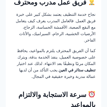
فريق عمل مدرب ومحترف
نجاح خدمة التنظيف يعتمد بشكل كبير على خبرة
فريق العمل. فالعامل المدرب يعرف كيف يتعامل
مع البقع الصعبة، الأقمشة الحساسة، الزجاج،
الأرضيات الخشبية، الرخام، السيراميك، والأثاث
الفاخر.
كما أن الفريق المحترف يلتزم بالمواعيد، يحافظ
على خصوصية العميل، ينفذ الخدمة بدقة، ويترك
المكان مرتبًا ونظيفًا بعد الانتهاء. لذلك عند اختيار
تنظيف ستائر في العين
يجب التأكد من أن لديها
عمالة مدربة وخبرة حقيقية في المجال.
سرعة الاستجابة والالتزام
بالمواعيد