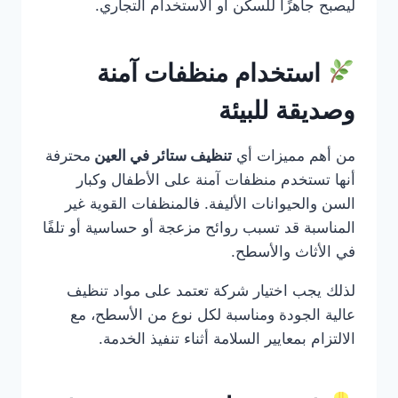
ليصبح جاهزًا للسكن أو الاستخدام التجاري.
استخدام منظفات آمنة
وصديقة للبيئة
من أهم مميزات أي
تنظيف ستائر في العين
محترفة
أنها تستخدم منظفات آمنة على الأطفال وكبار
السن والحيوانات الأليفة. فالمنظفات القوية غير
المناسبة قد تسبب روائح مزعجة أو حساسية أو تلفًا
في الأثاث والأسطح.
لذلك يجب اختيار شركة تعتمد على مواد تنظيف
عالية الجودة ومناسبة لكل نوع من الأسطح، مع
الالتزام بمعايير السلامة أثناء تنفيذ الخدمة.