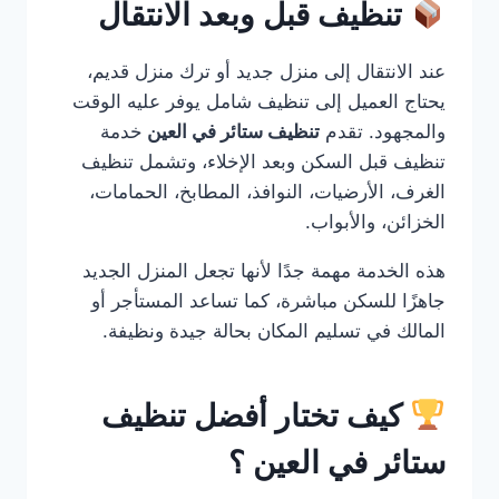
تنظيف قبل وبعد الانتقال
عند الانتقال إلى منزل جديد أو ترك منزل قديم،
يحتاج العميل إلى تنظيف شامل يوفر عليه الوقت
والمجهود. تقدم
تنظيف ستائر في العين
خدمة
تنظيف قبل السكن وبعد الإخلاء، وتشمل تنظيف
الغرف، الأرضيات، النوافذ، المطابخ، الحمامات،
الخزائن، والأبواب.
هذه الخدمة مهمة جدًا لأنها تجعل المنزل الجديد
جاهزًا للسكن مباشرة، كما تساعد المستأجر أو
المالك في تسليم المكان بحالة جيدة ونظيفة.
كيف تختار أفضل تنظيف
ستائر في العين ؟