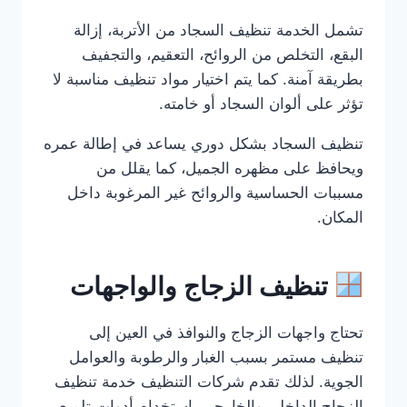
تشمل الخدمة تنظيف السجاد من الأتربة، إزالة
البقع، التخلص من الروائح، التعقيم، والتجفيف
بطريقة آمنة. كما يتم اختيار مواد تنظيف مناسبة لا
تؤثر على ألوان السجاد أو خامته.
تنظيف السجاد بشكل دوري يساعد في إطالة عمره
ويحافظ على مظهره الجميل، كما يقلل من
مسببات الحساسية والروائح غير المرغوبة داخل
المكان.
تنظيف الزجاج والواجهات
تحتاج واجهات الزجاج والنوافذ في العين إلى
تنظيف مستمر بسبب الغبار والرطوبة والعوامل
الجوية. لذلك تقدم شركات التنظيف خدمة تنظيف
الزجاج الداخلي والخارجي باستخدام أدوات تلميع