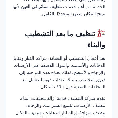
الخدمة من أهم خدمات
تنظيف ستائر في العين
لأنها
تمنح المكان مظهرًا متجددًا بالكامل.
تنظيف ما بعد التشطيب
والبناء
بعد أعمال التشطيب أو الصيانة، يتراكم الغبار وبقايا
الدهانات والأسمنت والمواد اللاصقة على الأرضيات
والزجاج والأسطح. لذلك تحتاج هذه المرحلة إلى
فريق متخصص يمتلك معدات قوية للتعامل مع
المخلفات الصعبة دون إتلاف المكان.
تقدم شركة التنظيف خدمة إزالة مخلفات البناء،
تنظيف الأرضيات، تلميع السيراميك والرخام،
تنظيف النوافذ، إزالة آثار الدهانات، وترتيب المكان