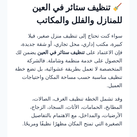
تنظيف ستائر في العين
للمنازل والفلل والمكاتب
سواء كنت تحتاج إلى تنظيف منزل صغير، فيلا
كبيرة، مكتب إداري، محل تجاري، أو شقة جديدة،
فإن الاعتماد على
تنظيف ستائر في العين
يضمن لك
الحصول على خدمة منظمة وشاملة. فالشركة
المتخصصة لا تعمل بطريقة عشوائية، بل تضع خطة
تنظيف مناسبة حسب مساحة المكان واحتياجات
العميل.
وقد تشمل الخطة تنظيف الغرف، الصالات،
المطابخ، الحمامات، الأثاث، السجاد، الزجاج،
الأرضيات، والمداخل، مع الاهتمام بالتفاصيل
الصغيرة التي تمنح المكان مظهرًا نظيفًا ومريحًا.