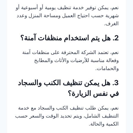
نعم، يمكن توفير خدمة تنظيف يومية أو أسبوعية أو
شهرية حسب احتياج العميل ومساحة المنزل وعدد
الغرف.
2. هل يتم استخدام منظفات آمنة؟
نعم، تعتمد الشركة المحترفة على منظفات آمنة
وفعالة مناسبة للأرضيات والأثاث والمطابخ
والحمامات.
3. هل يمكن تنظيف الكنب والسجاد
في نفس الزيارة؟
نعم، يمكن طلب تنظيف الكنب والسجاد مع خدمة
التنظيف الشامل، ويتم تحديد الوقت والسعر حسب
الكمية والحالة.