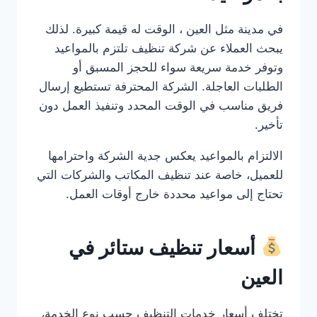
في مدينة مثل العين ، الوقت له قيمة كبيرة. لذلك
يبحث العملاء عن شركة تنظيف تلتزم بالمواعيد
وتوفر خدمة سريعة سواء للحجز المسبق أو
الطلبات العاجلة. الشركة المحترفة تستطيع إرسال
فريق مناسب في الوقت المحدد وتنفيذ العمل دون
تأخير.
الالتزام بالمواعيد يعكس جدية الشركة واحترامها
للعميل، خاصة عند تنظيف المكاتب والشركات التي
تحتاج إلى مواعيد محددة خارج أوقات العمل.
أسعار تنظيف ستائر في
العين
تختلف أسعار خدمات التنظيف حسب نوع الخدمة،