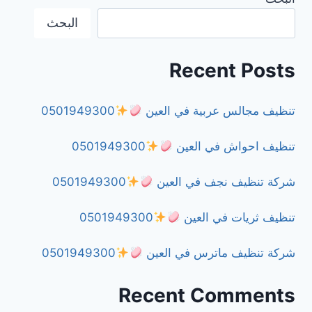
البحث
0501949300
Recent Posts
تنظيف مجالس عربية في العين
0501949300
تنظيف احواش في العين
0501949300
شركة تنظيف نجف في العين
0501949300
تنظيف ثريات في العين
0501949300
شركة تنظيف ماترس في العين
0501949300
Recent Comments