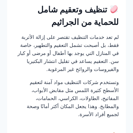
تنظيف وتعقيم شامل
للحماية من الجراثيم
لم تعد خدمات التنظيف تقتصر على إزالة الأتربة
فقط، بل أصبحت تشمل التعقيم والتطهير، خاصة
في المنازل التي يوجد بها أطفال أو مرضى أو كبار
سن. التعقيم يساعد في تقليل انتشار البكتيريا
والفيروسات والروائح غير المرغوبة.
وتستخدم شركات التنظيف مواد آمنة لتعقيم
الأسطح كثيرة اللمس مثل مقابض الأبواب،
المفاتيح، الطاولات، الكراسي، الحمامات،
والمطابخ. وهذا يجعل المكان أكثر أمانًا وصحة
لجميع أفراد الأسرة.