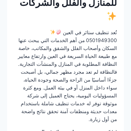
للمنازل والفلل والشركات
تُعد تنظيف ستائر في العين
0501949300
من أهم الخدمات التي يبحث عنها
السكان وأصحاب الفلل والشقق والمكاتب، خاصة
مع طبيعة الحياة السريعة في العين وارتفاع معايير
النظافة المطلوبة في المنازل والمنشآت التجارية.
فالنظافة لم تعد مجرد مظهر جمالي، بل أصبحت
جزءًا أساسيًا من الراحة والصحة وجودة الحياة،
سواء داخل المنزل أو في بيئة العمل. ومع كثرة
المسؤوليات اليومية، يحتاج العميل إلى شركة
موثوقة توفر له خدمات تنظيف شاملة باستخدام
معدات حديثة ومنظفات آمنة تحقق نتائج واضحة
من أول زيارة.