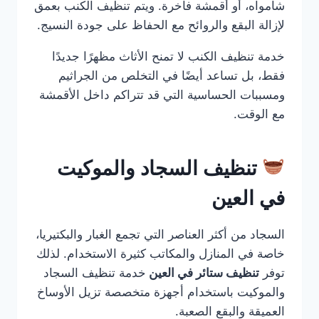
شامواه، أو أقمشة فاخرة. ويتم تنظيف الكنب بعمق
لإزالة البقع والروائح مع الحفاظ على جودة النسيج.
خدمة تنظيف الكنب لا تمنح الأثاث مظهرًا جديدًا
فقط، بل تساعد أيضًا في التخلص من الجراثيم
ومسببات الحساسية التي قد تتراكم داخل الأقمشة
مع الوقت.
تنظيف السجاد والموكيت
في العين
السجاد من أكثر العناصر التي تجمع الغبار والبكتيريا،
خاصة في المنازل والمكاتب كثيرة الاستخدام. لذلك
توفر
تنظيف ستائر في العين
خدمة تنظيف السجاد
والموكيت باستخدام أجهزة متخصصة تزيل الأوساخ
العميقة والبقع الصعبة.