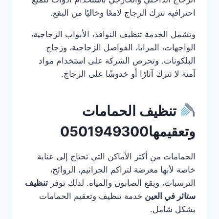
احترافية تترك الزجاج لامعًا وخاليًا من البقع.
وتشمل الخدمة تنظيف النوافذ، الأبواب الزجاجية،
الواجهات، المرايا، الفواصل الزجاجية، وزجاج
البلكونات. وتحرص الشركة على استخدام مواد
آمنة لا تترك آثارًا أو خدوشًا على الزجاج.
تنظيف الحمامات
وتعقيمها0501949300
الحمامات من أكثر الأماكن التي تحتاج إلى عناية
خاصة لأنها معرضة لتراكم الجراثيم، الروائح،
الترسبات، وبقع الصابون والمياه. لذلك توفر
تنظيف
ستائر في العين
خدمة تنظيف وتعقيم الحمامات
بشكل شامل.