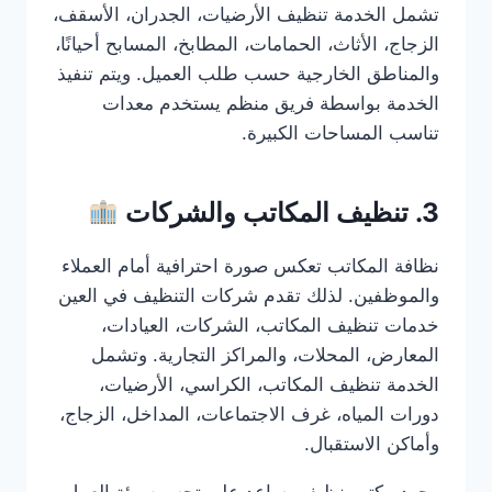
تشمل الخدمة تنظيف الأرضيات، الجدران، الأسقف،
الزجاج، الأثاث، الحمامات، المطابخ، المسابح أحيانًا،
والمناطق الخارجية حسب طلب العميل. ويتم تنفيذ
الخدمة بواسطة فريق منظم يستخدم معدات
تناسب المساحات الكبيرة.
3. تنظيف المكاتب والشركات
نظافة المكاتب تعكس صورة احترافية أمام العملاء
والموظفين. لذلك تقدم شركات التنظيف في العين
خدمات تنظيف المكاتب، الشركات، العيادات،
المعارض، المحلات، والمراكز التجارية. وتشمل
الخدمة تنظيف المكاتب، الكراسي، الأرضيات،
دورات المياه، غرف الاجتماعات، المداخل، الزجاج،
وأماكن الاستقبال.
وجود مكتب نظيف يساعد على تحسين بيئة العمل،