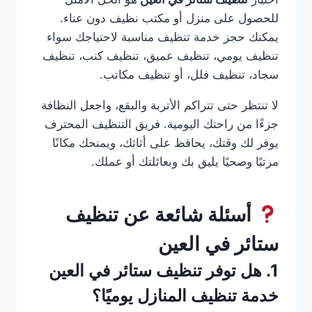
للحصول على منزل أو مكتب نظيف دون عناء.
يمكنك حجز خدمة تنظيف مناسبة لاحتياجك سواء
تنظيف يومي، تنظيف عميق، تنظيف كنب، تنظيف
سجاد، تنظيف فلل، أو تنظيف مكاتب.
لا تنتظر حتى تتراكم الأتربة والبقع، واجعل النظافة
جزءًا من راحتك اليومية. فريق التنظيف المحترف
يوفر لك وقتك، يحافظ على أثاثك، ويمنحك مكانًا
مرتبًا وصحيًا يليق بك وبعائلتك أو عملك.
أسئلة شائعة عن تنظيف
ستائر في العين
1. هل توفر تنظيف ستائر في العين
خدمة تنظيف المنازل يوميًا؟