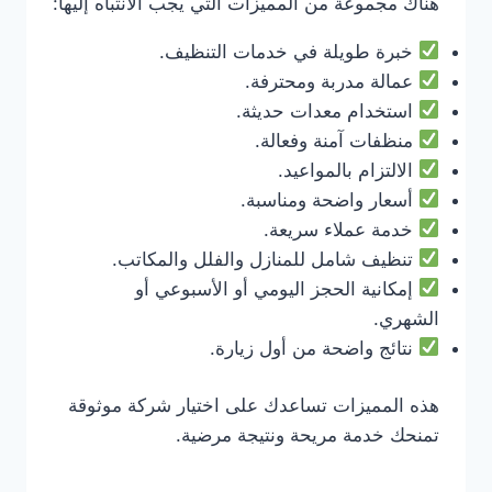
هناك مجموعة من المميزات التي يجب الانتباه إليها:
خبرة طويلة في خدمات التنظيف.
عمالة مدربة ومحترفة.
استخدام معدات حديثة.
منظفات آمنة وفعالة.
الالتزام بالمواعيد.
أسعار واضحة ومناسبة.
خدمة عملاء سريعة.
تنظيف شامل للمنازل والفلل والمكاتب.
إمكانية الحجز اليومي أو الأسبوعي أو
الشهري.
نتائج واضحة من أول زيارة.
هذه المميزات تساعدك على اختيار شركة موثوقة
تمنحك خدمة مريحة ونتيجة مرضية.