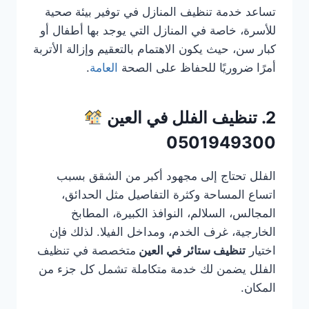
تساعد خدمة تنظيف المنازل في توفير بيئة صحية
للأسرة، خاصة في المنازل التي يوجد بها أطفال أو
كبار سن، حيث يكون الاهتمام بالتعقيم وإزالة الأتربة
أمرًا ضروريًا للحفاظ على الصحة
العامة
.
2. تنظيف الفلل في العين
0501949300
الفلل تحتاج إلى مجهود أكبر من الشقق بسبب
اتساع المساحة وكثرة التفاصيل مثل الحدائق،
المجالس، السلالم، النوافذ الكبيرة، المطابخ
الخارجية، غرف الخدم، ومداخل الفيلا. لذلك فإن
اختيار
تنظيف ستائر في العين
متخصصة في تنظيف
الفلل يضمن لك خدمة متكاملة تشمل كل جزء من
المكان.