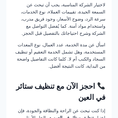
لاختيار الشركة المناسبة، يجب أن تبحث عن
السمعة الجيدة، تقييمات العملاء، نوع الخدمات،
سرعة الرد، وضوح الأسعار، وجود فريق مدرب،
واستخدام مواد آمنة. كما يُفضل التواصل مع
الشركة وشرح احتياجاتك بالتفصيل قبل الحجز.
اسأل عن مدة الخدمة، عدد العمال، نوع المعدات
المستخدمة، وهل تشمل الخدمة التعقيم أو تنظيف
السجاد والكنب أم لا. كلما كانت التفاصيل واضحة
من البداية، كانت النتيجة أفضل.
احجز الآن مع تنظيف ستائر
في العين
إذا كنت تبحث عن الراحة والنظافة والجودة، فإن
اختيار
تنظيف ستائر في العين
هو الحل الأمثل