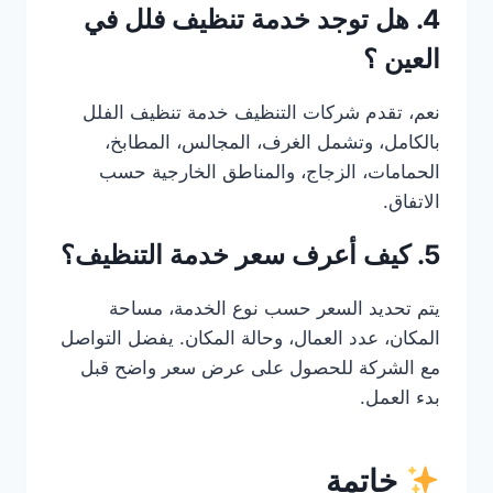
4. هل توجد خدمة تنظيف فلل في
العين ؟
نعم، تقدم شركات التنظيف خدمة تنظيف الفلل
بالكامل، وتشمل الغرف، المجالس، المطابخ،
الحمامات، الزجاج، والمناطق الخارجية حسب
الاتفاق.
5. كيف أعرف سعر خدمة التنظيف؟
يتم تحديد السعر حسب نوع الخدمة، مساحة
المكان، عدد العمال، وحالة المكان. يفضل التواصل
مع الشركة للحصول على عرض سعر واضح قبل
بدء العمل.
خاتمة