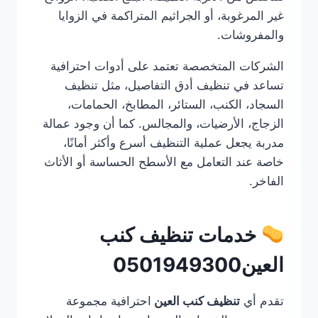
غير المرغوبة، أو الجراثيم المتراكمة في الزوايا
والمفروشات.
الشركات المتخصصة تعتمد على أدوات احترافية
تساعد في تنظيف أدق التفاصيل، مثل تنظيف
السجاد، الكنب، الستائر، المطابخ، الحمامات،
الزجاج، الأرضيات، والمجالس. كما أن وجود عمالة
مدربة يجعل عملية التنظيف أسرع وأكثر أمانًا،
خاصة عند التعامل مع الأسطح الحساسة أو الأثاث
الفاخر.
خدمات تنظيف كنب
العين0501949300
تقدم أي
تنظيف كنب العين
احترافية مجموعة