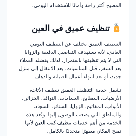
المطبخ أكثر راحة وأمانًا للاستخدام اليومي.
تنظيف عميق في العين
التنظيف العميق يختلف عن التنظيف اليومي
العادي، لأنه يستهدف التفاصيل الدقيقة والزوايا
التي لا يتم تنظيفها باستمرار. لذلك يفضله العملاء
بعد السفر، قبل المناسبات، بعد الانتقال إلى منزل
جديد، أو بعد انتهاء أعمال الصيانة والدهان.
تشمل خدمة التنظيف العميق تنظيف الأثاث،
الأرضيات، المطابخ، الحمامات، النوافذ، الخزائن،
الأبواب، المفاتيح، الزوايا، الستائر، السجاد،
والمناطق التي يصعب الوصول إليها. وتُعد هذه
الخدمة من أهم خدمات
تنظيف كنب العين
لأنها
تمنح المكان مظهرًا متجددًا بالكامل.