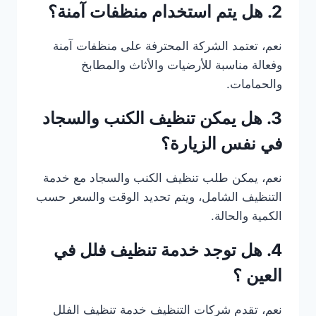
2. هل يتم استخدام منظفات آمنة؟
نعم، تعتمد الشركة المحترفة على منظفات آمنة
وفعالة مناسبة للأرضيات والأثاث والمطابخ
والحمامات.
3. هل يمكن تنظيف الكنب والسجاد
في نفس الزيارة؟
نعم، يمكن طلب تنظيف الكنب والسجاد مع خدمة
التنظيف الشامل، ويتم تحديد الوقت والسعر حسب
الكمية والحالة.
4. هل توجد خدمة تنظيف فلل في
العين ؟
نعم، تقدم شركات التنظيف خدمة تنظيف الفلل