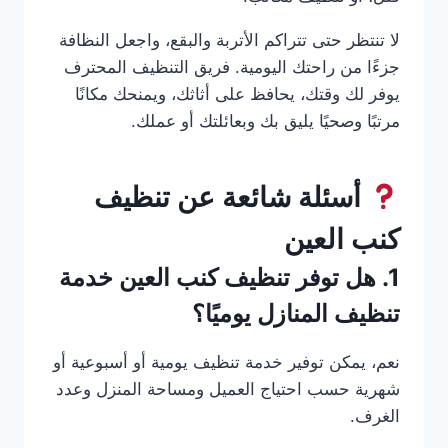
لا تنتظر حتى تتراكم الأتربة والبقع، واجعل النظافة
جزءًا من راحتك اليومية. فريق التنظيف المحترف
يوفر لك وقتك، يحافظ على أثاثك، ويمنحك مكانًا
مرتبًا وصحيًا يليق بك وبعائلتك أو عملك.
أسئلة شائعة عن تنظيف
كنب العين
1. هل توفر تنظيف كنب العين خدمة
تنظيف المنازل يوميًا؟
نعم، يمكن توفير خدمة تنظيف يومية أو أسبوعية أو
شهرية حسب احتياج العميل ومساحة المنزل وعدد
الغرف.