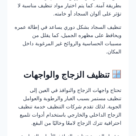
بطريقة آمنة. كما يتم اختيار مواد تنظيف مناسبة لا
تؤثر على ألوان السجاد أو خامته.
تنظيف السجاد بشكل دوري يساعد في إطالة عمره
ويحافظ على مظهره الجميل، كما يقلل من
مسببات الحساسية والروائح غير المرغوبة داخل
المكان.
تنظيف الزجاج والواجهات
تحتاج واجهات الزجاج والنوافذ في العين إلى
تنظيف مستمر بسبب الغبار والرطوبة والعوامل
الجوية. لذلك تقدم شركات التنظيف خدمة تنظيف
الزجاج الداخلي والخارجي باستخدام أدوات تلميع
احترافية تترك الزجاج لامعًا وخاليًا من البقع.