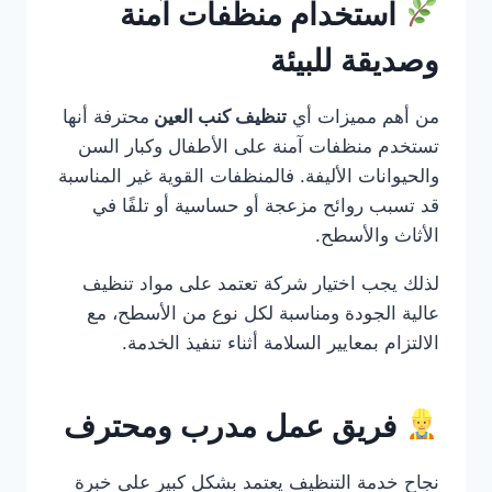
استخدام منظفات آمنة
وصديقة للبيئة
من أهم مميزات أي
تنظيف كنب العين
محترفة أنها
تستخدم منظفات آمنة على الأطفال وكبار السن
والحيوانات الأليفة. فالمنظفات القوية غير المناسبة
قد تسبب روائح مزعجة أو حساسية أو تلفًا في
الأثاث والأسطح.
لذلك يجب اختيار شركة تعتمد على مواد تنظيف
عالية الجودة ومناسبة لكل نوع من الأسطح، مع
الالتزام بمعايير السلامة أثناء تنفيذ الخدمة.
فريق عمل مدرب ومحترف
نجاح خدمة التنظيف يعتمد بشكل كبير على خبرة