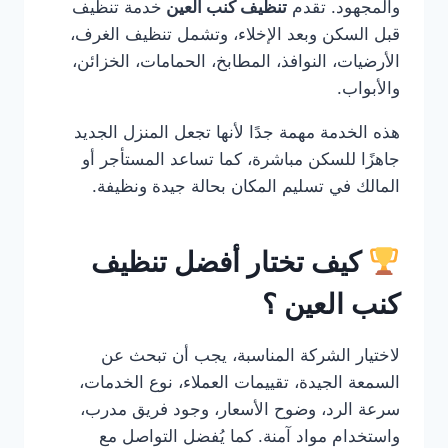
والمجهود. تقدم
تنظيف كنب العين
خدمة تنظيف
قبل السكن وبعد الإخلاء، وتشمل تنظيف الغرف،
الأرضيات، النوافذ، المطابخ، الحمامات، الخزائن،
والأبواب.
هذه الخدمة مهمة جدًا لأنها تجعل المنزل الجديد
جاهزًا للسكن مباشرة، كما تساعد المستأجر أو
المالك في تسليم المكان بحالة جيدة ونظيفة.
كيف تختار أفضل تنظيف
كنب العين ؟
لاختيار الشركة المناسبة، يجب أن تبحث عن
السمعة الجيدة، تقييمات العملاء، نوع الخدمات،
سرعة الرد، وضوح الأسعار، وجود فريق مدرب،
واستخدام مواد آمنة. كما يُفضل التواصل مع