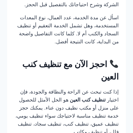
الشركة وشرح احتياجاتك بالتفصيل قبل الحجز.
اسأل عن مدة الخدمة، عدد العمال، نوع المعدات
المستخدمة، وهل تشمل الخدمة التعقيم أو تنظيف
السجاد والكنب أم لا. كلما كانت التفاصيل واضحة
من البداية، كانت النتيجة أفضل.
احجز الآن مع تنظيف كنب
العين
إذا كنت تبحث عن الراحة والنظافة والجودة، فإن
اختيار
تنظيف كنب العين
هو الحل الأمثل للحصول
على منزل أو مكتب نظيف دون عناء. يمكنك حجز
خدمة تنظيف مناسبة لاحتياجك سواء تنظيف يومي،
تنظيف عميق، تنظيف كنب، تنظيف سجاد، تنظيف
فلل، أو تنظيف مكاتب.