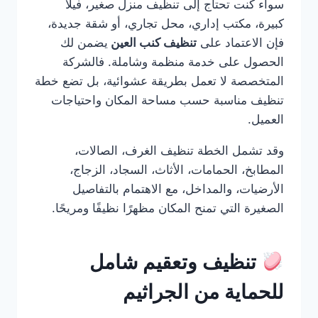
سواء كنت تحتاج إلى تنظيف منزل صغير، فيلا
كبيرة، مكتب إداري، محل تجاري، أو شقة جديدة،
فإن الاعتماد على
تنظيف كنب العين
يضمن لك
الحصول على خدمة منظمة وشاملة. فالشركة
المتخصصة لا تعمل بطريقة عشوائية، بل تضع خطة
تنظيف مناسبة حسب مساحة المكان واحتياجات
العميل.
وقد تشمل الخطة تنظيف الغرف، الصالات،
المطابخ، الحمامات، الأثاث، السجاد، الزجاج،
الأرضيات، والمداخل، مع الاهتمام بالتفاصيل
الصغيرة التي تمنح المكان مظهرًا نظيفًا ومريحًا.
تنظيف وتعقيم شامل
للحماية من الجراثيم