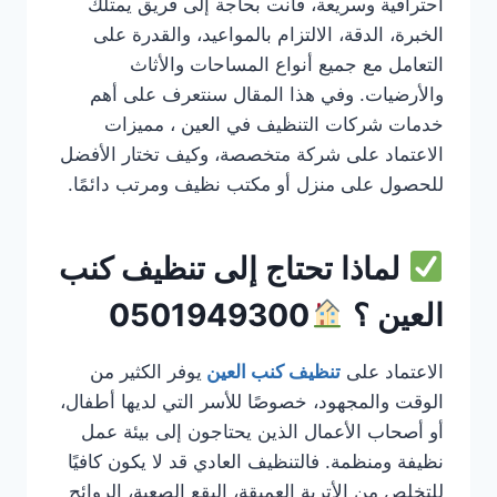
احترافية وسريعة، فأنت بحاجة إلى فريق يمتلك
الخبرة، الدقة، الالتزام بالمواعيد، والقدرة على
التعامل مع جميع أنواع المساحات والأثاث
والأرضيات. وفي هذا المقال سنتعرف على أهم
خدمات شركات التنظيف في العين ، مميزات
الاعتماد على شركة متخصصة، وكيف تختار الأفضل
للحصول على منزل أو مكتب نظيف ومرتب دائمًا.
لماذا تحتاج إلى تنظيف كنب
العين ؟
0501949300
الاعتماد على
تنظيف كنب العين
يوفر الكثير من
الوقت والمجهود، خصوصًا للأسر التي لديها أطفال،
أو أصحاب الأعمال الذين يحتاجون إلى بيئة عمل
نظيفة ومنظمة. فالتنظيف العادي قد لا يكون كافيًا
للتخلص من الأتربة العميقة، البقع الصعبة، الروائح