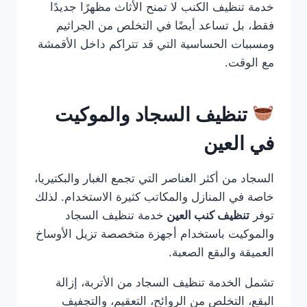
خدمة تنظيف الكنب لا تمنح الأثاث مظهرًا جديدًا
فقط، بل تساعد أيضًا في التخلص من الجراثيم
ومسببات الحساسية التي قد تتراكم داخل الأقمشة
مع الوقت.
تنظيف السجاد والموكيت
في العين
السجاد من أكثر العناصر التي تجمع الغبار والبكتيريا،
خاصة في المنازل والمكاتب كثيرة الاستخدام. لذلك
توفر
تنظيف كنب العين
خدمة تنظيف السجاد
والموكيت باستخدام أجهزة متخصصة تزيل الأوساخ
العميقة والبقع الصعبة.
تشمل الخدمة تنظيف السجاد من الأتربة، إزالة
البقع، التخلص من الروائح، التعقيم، والتجفيف