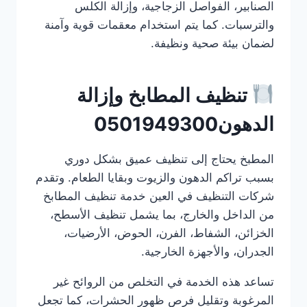
الصنابير، الفواصل الزجاجية، وإزالة الكلس
والترسبات. كما يتم استخدام معقمات قوية وآمنة
لضمان بيئة صحية ونظيفة.
تنظيف المطابخ وإزالة
الدهون0501949300
المطبخ يحتاج إلى تنظيف عميق بشكل دوري
بسبب تراكم الدهون والزيوت وبقايا الطعام. وتقدم
شركات التنظيف في العين خدمة تنظيف المطابخ
من الداخل والخارج، بما يشمل تنظيف الأسطح،
الخزائن، الشفاط، الفرن، الحوض، الأرضيات،
الجدران، والأجهزة الخارجية.
تساعد هذه الخدمة في التخلص من الروائح غير
المرغوبة وتقليل فرص ظهور الحشرات، كما تجعل