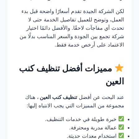
لكن الشركة الجيدة تقدم أسعارًا واضحة قبل بدء
العمل، وتوضح للعميل تفاصيل الخدمة حتى لا
تحدث أي مفاجآت لاحقًا. والأفضل دائمًا اختيار
شركة تجمع بين الجودة والسعر المناسب بدلًا من
الاعتماد على أرخص خدمة فقط.
مميزات أفضل تنظيف كنب
العين
عند البحث عن أفضل
تنظيف كنب العين
، هناك
مجموعة من المميزات التي يجب الانتباه إليها:
خبرة طويلة في خدمات التنظيف.
عمالة مدربة ومحترفة.
استخدام معدات حديثة.