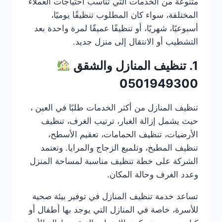
متنوعة من الخدمات التي تناسب احتياجات العملاء
المختلفة، سواء كان المطلوب تنظيفًا يوميًا،
أسبوعيًا، شهريًا، أو تنظيفًا عميقًا لمرة واحدة بعد
التشطيب أو الانتقال إلى منزل جديد.
1. تنظيف المنازل والشقق
0501949300
تنظيف المنازل من أكثر الخدمات طلبًا في العين ،
حيث يشمل إزالة الغبار، ترتيب الغرف، تنظيف
الأرضيات، تنظيف الحمامات، تعقيم الأسطح،
تنظيف المطبخ، وتلميع الزجاج والمرايا. وتعتمد
الشركة على خطة تنظيف مناسبة لمساحة المنزل
وعدد الغرف وحالة المكان.
تساعد خدمة تنظيف المنازل في توفير بيئة صحية
للأسرة، خاصة في المنازل التي يوجد بها أطفال أو