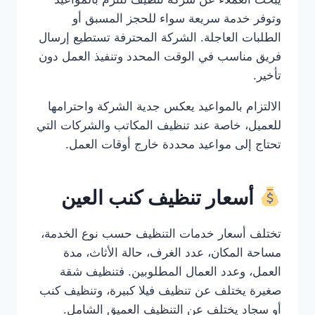
وتوفر خدمة سريعة سواء للحجز المسبق أو
الطلبات العاجلة. الشركة المحترفة تستطيع إرسال
فريق مناسب في الوقت المحدد وتنفيذ العمل دون
تأخير.
الالتزام بالمواعيد يعكس جدية الشركة واحترامها
للعميل، خاصة عند تنظيف المكاتب والشركات التي
تحتاج إلى مواعيد محددة خارج أوقات العمل.
أسعار تنظيف كنب العين
تختلف أسعار خدمات التنظيف حسب نوع الخدمة،
مساحة المكان، عدد الغرف، حالة الأثاث، مدة
العمل، وعدد العمال المطلوبين. فتنظيف شقة
صغيرة يختلف عن تنظيف فيلا كبيرة، وتنظيف كنب
أو سجاد يختلف عن التنظيف العميق الشامل.