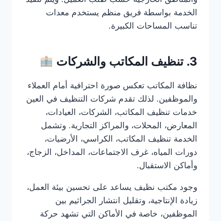
الخدمة بواسطة فريق منظم يستخدم معدات
تناسب المساحات الكبيرة.
3. تنظيف المكاتب والشركات
نظافة المكاتب تعكس صورة احترافية أمام العملاء
والموظفين. لذلك تقدم شركات التنظيف في العين
خدمات تنظيف المكاتب، الشركات، العيادات،
المعارض، المحلات، والمراكز التجارية. وتشمل
الخدمة تنظيف المكاتب، الكراسي، الأرضيات،
دورات المياه، غرف الاجتماعات، المداخل، الزجاج،
وأماكن الاستقبال.
وجود مكتب نظيف يساعد على تحسين بيئة العمل،
زيادة الإنتاجية، وتقليل انتشار الجراثيم بين
الموظفين، خاصة في الأماكن التي تشهد حركة