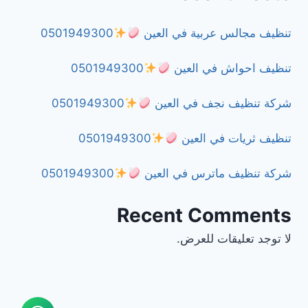
تنظيف مجالس عربية في العين
0501949300
تنظيف احواش في العين
0501949300
شركة تنظيف نجف في العين
0501949300
تنظيف ثريات في العين
0501949300
شركة تنظيف ماترس في العين
0501949300
Recent Comments
لا توجد تعليقات للعرض.