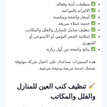
منظفات آمنة وفعالة.
الالتزام بالمواعيد.
أسعار واضحة ومناسبة.
خدمة عملاء سريعة.
تنظيف شامل للمنازل والفلل والمكاتب.
إمكانية الحجز اليومي أو الأسبوعي أو
الشهري.
نتائج واضحة من أول زيارة.
هذه المميزات تساعدك على اختيار شركة موثوقة
تمنحك خدمة مريحة ونتيجة مرضية.
تنظيف كنب العين للمنازل
والفلل والمكاتب