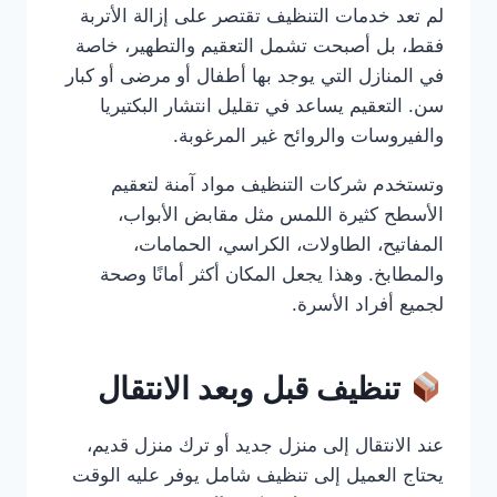
لم تعد خدمات التنظيف تقتصر على إزالة الأتربة
فقط، بل أصبحت تشمل التعقيم والتطهير، خاصة
في المنازل التي يوجد بها أطفال أو مرضى أو كبار
سن. التعقيم يساعد في تقليل انتشار البكتيريا
والفيروسات والروائح غير المرغوبة.
وتستخدم شركات التنظيف مواد آمنة لتعقيم
الأسطح كثيرة اللمس مثل مقابض الأبواب،
المفاتيح، الطاولات، الكراسي، الحمامات،
والمطابخ. وهذا يجعل المكان أكثر أمانًا وصحة
لجميع أفراد الأسرة.
تنظيف قبل وبعد الانتقال
عند الانتقال إلى منزل جديد أو ترك منزل قديم،
يحتاج العميل إلى تنظيف شامل يوفر عليه الوقت