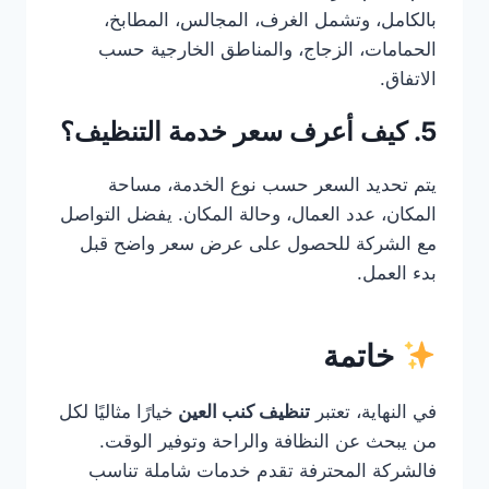
بالكامل، وتشمل الغرف، المجالس، المطابخ،
الحمامات، الزجاج، والمناطق الخارجية حسب
الاتفاق.
5. كيف أعرف سعر خدمة التنظيف؟
يتم تحديد السعر حسب نوع الخدمة، مساحة
المكان، عدد العمال، وحالة المكان. يفضل التواصل
مع الشركة للحصول على عرض سعر واضح قبل
بدء العمل.
خاتمة
في النهاية، تعتبر
تنظيف كنب العين
خيارًا مثاليًا لكل
من يبحث عن النظافة والراحة وتوفير الوقت.
فالشركة المحترفة تقدم خدمات شاملة تناسب