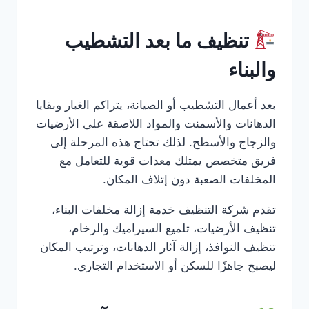
تنظيف ما بعد التشطيب
والبناء
بعد أعمال التشطيب أو الصيانة، يتراكم الغبار وبقايا
الدهانات والأسمنت والمواد اللاصقة على الأرضيات
والزجاج والأسطح. لذلك تحتاج هذه المرحلة إلى
فريق متخصص يمتلك معدات قوية للتعامل مع
المخلفات الصعبة دون إتلاف المكان.
تقدم شركة التنظيف خدمة إزالة مخلفات البناء،
تنظيف الأرضيات، تلميع السيراميك والرخام،
تنظيف النوافذ، إزالة آثار الدهانات، وترتيب المكان
ليصبح جاهزًا للسكن أو الاستخدام التجاري.