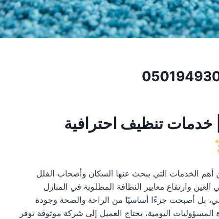
05019493
 خدمات تنظيف احترافية
أهم الخدمات التي يبحث عنها السكان وأصحاب الفلل
العين وارتفاع معايير النظافة المطلوبة في المنازل
لي، بل أصبحت جزءًا أساسيًا من الراحة والصحة وجودة
ة المسؤوليات اليومية، يحتاج العميل إلى شركة موثوقة توفر