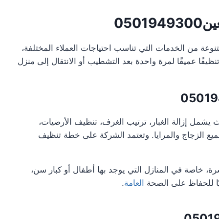
050
نوعة من الخدمات التي تناسب احتياجات العملاء المختلفة،
 تنظيفًا عميقًا لمرة واحدة بعد التشطيب أو الانتقال إلى منزل
0501
ث يشمل إزالة الغبار، ترتيب الغرف، تنظيف الأرضيات،
يع الزجاج والمرايا. وتعتمد الشركة على خطة تنظيف
ة، خاصة في المنازل التي يوجد بها أطفال أو كبار سن،
ريًا للحفاظ على الصحة
العامة
.
0501