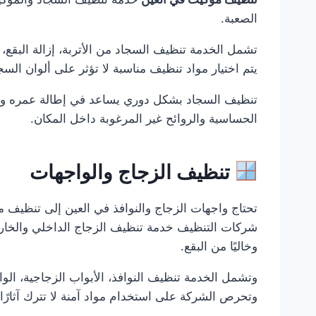
الصعبة.
تشمل الخدمة تنظيف السجاد من الأتربة، إزالة البقع، 
يتم اختيار مواد تنظيف مناسبة لا تؤثر على ألوان السجا
تنظيف السجاد بشكل دوري يساعد في إطالة عمره وي
الحساسية والروائح غير المرغوبة داخل المكان.
تنظيف الزجاج والواجهات
تحتاج واجهات الزجاج والنوافذ في العين إلى تنظيف م
شركات التنظيف خدمة تنظيف الزجاج الداخلي والخارجي 
وخاليًا من البقع.
وتشمل الخدمة تنظيف النوافذ، الأبواب الزجاجية، الوا
وتحرص الشركة على استخدام مواد آمنة لا تترك آثارًا 