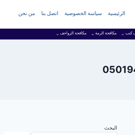
الرئيسية
سياسة الخصوصية
اتصل بنا
من نحن
 كنب
مكافحة الرمة
مكافحة الزواحف
البحث