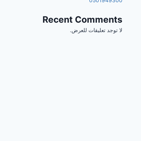
0501949300
Recent Comments
لا توجد تعليقات للعرض.