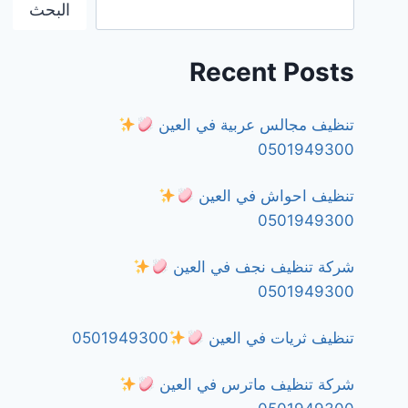
البحث
Recent Posts
تنظيف مجالس عربية في العين
0501949300
تنظيف احواش في العين
0501949300
شركة تنظيف نجف في العين
0501949300
تنظيف ثريات في العين
0501949300
شركة تنظيف ماترس في العين