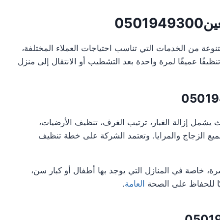
050
نوعة من الخدمات التي تناسب احتياجات العملاء المختلفة،
 تنظيفًا عميقًا لمرة واحدة بعد التشطيب أو الانتقال إلى منزل
0501
ث يشمل إزالة الغبار، ترتيب الغرف، تنظيف الأرضيات،
يع الزجاج والمرايا. وتعتمد الشركة على خطة تنظيف
ة، خاصة في المنازل التي يوجد بها أطفال أو كبار سن،
ريًا للحفاظ على الصحة
العامة
.
0501