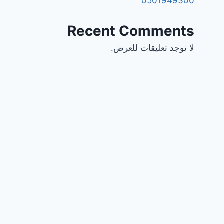
0501949300
Recent Comments
لا توجد تعليقات للعرض.