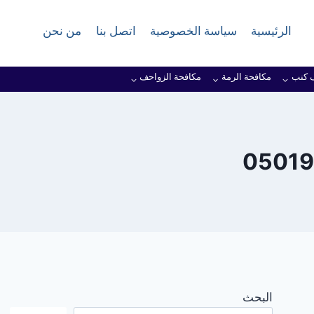
الرئيسية
سياسة الخصوصية
اتصل بنا
من نحن
 كنب
مكافحة الرمة
مكافحة الزواحف
البحث