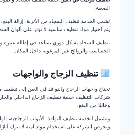
الصعبة.
تشمل الخدمة تنظيف السجاد من الأتربة، إزالة البقع، 
يتم اختيار مواد تنظيف مناسبة لا تؤثر على ألوان السجا
تنظيف السجاد بشكل دوري يساعد في إطالة عمره وي
الحساسية والروائح غير المرغوبة داخل المكان.
تنظيف الزجاج والواجهات
تحتاج واجهات الزجاج والنوافذ في العين إلى تنظيف م
شركات التنظيف خدمة تنظيف الزجاج الداخلي والخارجي 
وخاليًا من البقع.
وتشمل الخدمة تنظيف النوافذ، الأبواب الزجاجية، الوا
وتحرص الشركة على استخدام مواد آمنة لا تترك آثارًا 