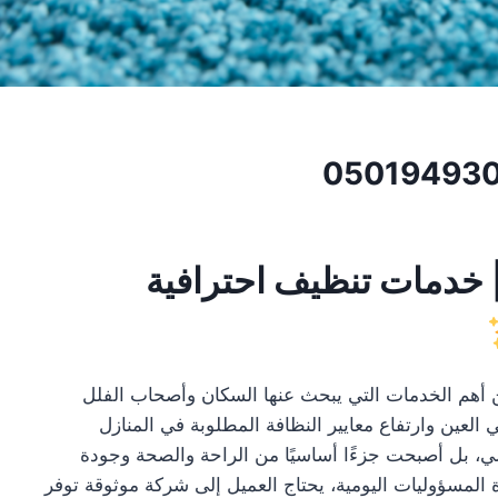
05019493
 خدمات تنظيف احترافية
أهم الخدمات التي يبحث عنها السكان وأصحاب الفلل
العين وارتفاع معايير النظافة المطلوبة في المنازل
لي، بل أصبحت جزءًا أساسيًا من الراحة والصحة وجودة
ة المسؤوليات اليومية، يحتاج العميل إلى شركة موثوقة توفر