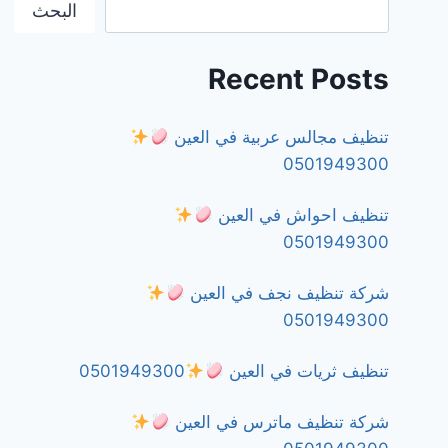
البحث
Recent Posts
تنظيف مجالس عربية في العين
0501949300
تنظيف احواش في العين
0501949300
شركة تنظيف نجف في العين
0501949300
تنظيف ثريات في العين
0501949300
شركة تنظيف ماترس في العين