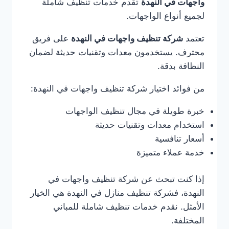
واجهات في النهدة
تقدم خدمات تنظيف شاملة
لجميع أنواع الواجهات.
تعتمد
شركة تنظيف واجهات في النهدة
على فريق
محترف. يستخدمون معدات وتقنيات حديثة لضمان
النظافة بدقة.
من فوائد اختيار شركة تنظيف واجهات في النهدة:
خبرة طويلة في مجال تنظيف الواجهات
استخدام معدات وتقنيات حديثة
أسعار تنافسية
خدمة عملاء متميزة
إذا كنت تبحث عن شركة تنظيف واجهات في
النهدة، فشركة تنظيف منازل في النهدة هي الخيار
الأمثل. نقدم خدمات تنظيف شاملة للمباني
المختلفة.