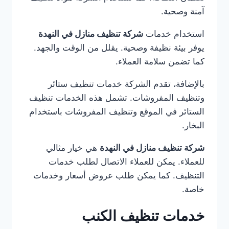
آمنة وصحية.
استخدام خدمات
شركة تنظيف منازل في النهدة
يوفر بيئة نظيفة وصحية. يقلل من الوقت والجهد.
كما تضمن سلامة العملاء.
بالإضافة، تقدم الشركة خدمات تنظيف ستائر
وتنظيف المفروشات. تشمل هذه الخدمات تنظيف
الستائر في الموقع وتنظيف المفروشات باستخدام
البخار.
شركة تنظيف منازل في النهدة
هي خيار مثالي
للعملاء. يمكن للعملاء الاتصال لطلب خدمات
التنظيف. كما يمكن طلب عروض أسعار وخدمات
خاصة.
خدمات تنظيف الكنب