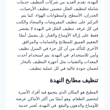
النهدة، تقدم العديد من شركات التنظيف خدمات
شاملة لتنظيف الفلل تتضمن تنظيف الأرضيات،
الجدران، الأسطح، وأسطوانات الهواء. كما يتم
التركيز على تنظيف المفروشات والسجاد والكنب
في كل غرفة. تنظيف الفلل في النهدة لا يقتصر
فقط على إزالة الأوساخ والغبار، بل يشمل أيضًا
التعقيم العميق للمطابخ والحمامات والمرافق
الأخرى للتأكد من أن كل جزء في المنزل نظيف
وآمن للاستخدام. في النهدة، يتم استخدام أحدث
المعدات والتقنيات مثل أجهزة التنظيف بالبخار
لضمان جودة عالية في كل عملية تنظيف.
تنظيف مطابخ النهدة
المطبخ هو المكان الذي يتجمع فيه أفراد الأسرة
لتحضير الطعام، وهو أيضًا من أكثر الأماكن عرضة
للأوساخ والدهون والبقع. في النهدة، تُعتبر خدمة