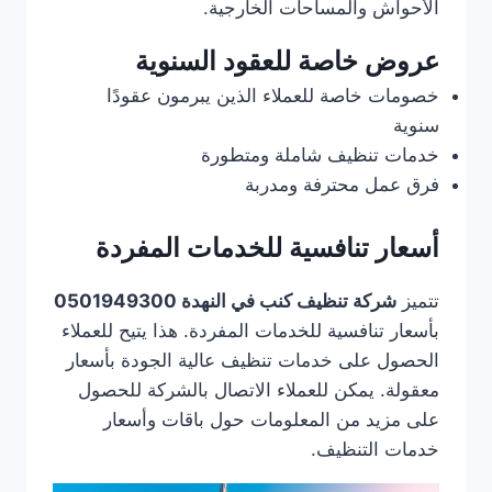
الأحواش والمساحات الخارجية.
عروض خاصة للعقود السنوية
خصومات خاصة للعملاء الذين يبرمون عقودًا
سنوية
خدمات تنظيف شاملة ومتطورة
فرق عمل محترفة ومدربة
أسعار تنافسية للخدمات المفردة
تتميز
شركة تنظيف كنب في النهدة 0501949300
بأسعار تنافسية للخدمات المفردة. هذا يتيح للعملاء
الحصول على خدمات تنظيف عالية الجودة بأسعار
معقولة. يمكن للعملاء الاتصال بالشركة للحصول
على مزيد من المعلومات حول باقات وأسعار
خدمات التنظيف.