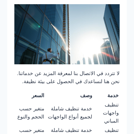
لا تتردد في الاتصال بنا لمعرفة المزيد عن خدماتنا.
نحن هنا لنساعدك في الحصول على بيئة نظيفة.
خدمة
وصف
السعر
تنظيف
خدمة تنظيف شاملة
متغير حسب
واجهات
لجميع أنواع الواجهات
الحجم والنوع
المباني
تنظيف
خدمة تنظيف شاملة
متغير حسب