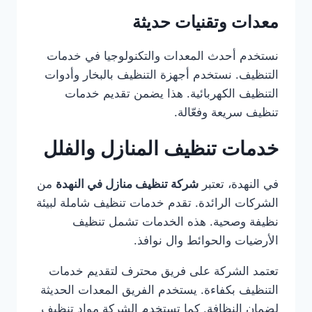
معدات وتقنيات حديثة
نستخدم أحدث المعدات والتكنولوجيا في خدمات
التنظيف. نستخدم أجهزة التنظيف بالبخار وأدوات
التنظيف الكهربائية. هذا يضمن تقديم خدمات
تنظيف سريعة وفعّالة.
خدمات تنظيف المنازل والفلل
في النهدة، تعتبر
شركة تنظيف منازل في النهدة
من
الشركات الرائدة. تقدم خدمات تنظيف شاملة لبيئة
نظيفة وصحية. هذه الخدمات تشمل تنظيف
الأرضيات والحوائط وال نوافذ.
تعتمد الشركة على فريق محترف لتقديم خدمات
التنظيف بكفاءة. يستخدم الفريق المعدات الحديثة
لضمان النظافة. كما تستخدم الشركة مواد تنظيف