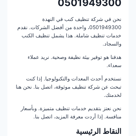
0501949300
نحن في شركة تنظيف كنب في النهدة
0501949300، واحدة من أفضل الشركات. نقدم
خدمات تنظيف شاملة. هذا يشمل تنظيف الكنب
والسجاد.
هدفنا هو توفير بيئة نظيفة وصحية. نريد عملاء
سعداء.
نستخدم أحدث المعدات والتكنولوجيا. إذا كنت
تبحث عن شركة تنظيف موثوقة، اتصل بنا. نحن هنا
لخدمتك.
نحن نعتز بتقديم خدمات تنظيف متميزة. وبأسعار
منافسة. إذا أردت معرفة المزيد، اتصل بنا.
النقاط الرئيسية