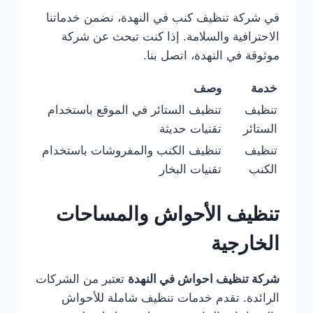
في شركة تنظيف كنب في النهدة، نضمن خدماتنا
الاحترافية والسلامة. إذا كنت تبحث عن شركة
موثوقة في النهدة، اتصل بنا.
خدمة
وصف
تنظيف
تنظيف الستائر في الموقع باستخدام
الستائر
تقنيات حديثة
تنظيف
تنظيف الكنب والمفروشات باستخدام
الكنب
تقنيات البخار
تنظيف الأحواش والمساحات
الخارجية
شركة تنظيف احواش في النهدة
تعتبر من الشركات
الرائدة. تقدم خدمات تنظيف شاملة للأحواش