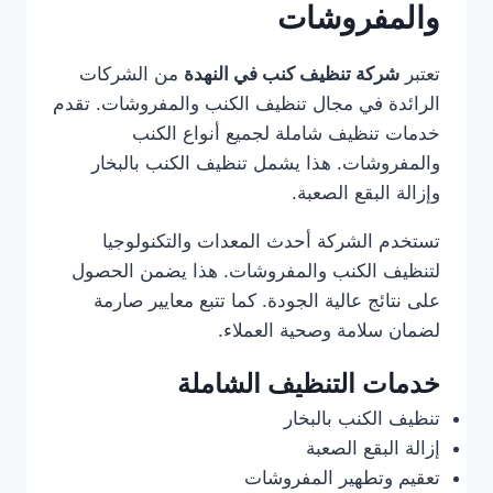
والمفروشات
تعتبر
شركة تنظيف كنب في النهدة
من الشركات
الرائدة في مجال تنظيف الكنب والمفروشات. تقدم
خدمات تنظيف شاملة لجميع أنواع الكنب
والمفروشات. هذا يشمل تنظيف الكنب بالبخار
وإزالة البقع الصعبة.
تستخدم الشركة أحدث المعدات والتكنولوجيا
لتنظيف الكنب والمفروشات. هذا يضمن الحصول
على نتائج عالية الجودة. كما تتبع معايير صارمة
لضمان سلامة وصحية العملاء.
خدمات التنظيف الشاملة
تنظيف الكنب بالبخار
إزالة البقع الصعبة
تعقيم وتطهير المفروشات