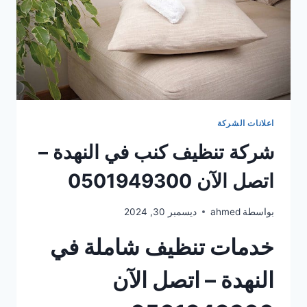
اعلانات الشركة
شركة تنظيف كنب في النهدة –
اتصل الآن 0501949300
بواسطة
ahmed
ديسمبر 30, 2024
خدمات تنظيف شاملة في
النهدة – اتصل الآن