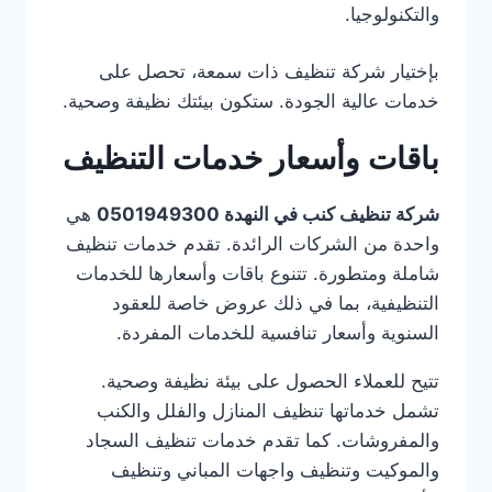
والتكنولوجيا.
بإختيار شركة تنظيف ذات سمعة، تحصل على
خدمات عالية الجودة. ستكون بيئتك نظيفة وصحية.
باقات وأسعار خدمات التنظيف
شركة تنظيف كنب في النهدة 0501949300
هي
واحدة من الشركات الرائدة. تقدم خدمات تنظيف
شاملة ومتطورة. تتنوع باقات وأسعارها للخدمات
التنظيفية، بما في ذلك عروض خاصة للعقود
السنوية وأسعار تنافسية للخدمات المفردة.
تتيح للعملاء الحصول على بيئة نظيفة وصحية.
تشمل خدماتها تنظيف المنازل والفلل والكنب
والمفروشات. كما تقدم خدمات تنظيف السجاد
والموكيت وتنظيف واجهات المباني وتنظيف