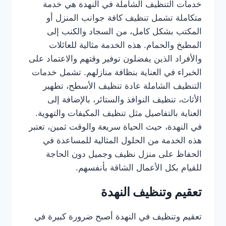
خدمات التنظيف الشاملة في النهدة هي خدمة
متكاملة تشمل تنظيف كافة جوانب المنزل أو
المكتب بشكل كامل، من السجاد والكنب إلى
المطبخ والحمام. هذه الخدمة مثالية للعائلات
والأفراد الذين يفضلون توفير وقتهم والاعتماد على
الخبراء في العناية بنظافة منازلهم. تشمل خدمات
التنظيف الشاملة عادة تنظيف الأسطح، تطهير
الأثاث، تنظيف النوافذ والستائر، بالإضافة إلى
العناية بالتفاصيل مثل تنظيف المكيفات والتهوية.
في النهدة، حيث الحياة سريعة والوقت ثمين، تعتبر
هذه الخدمة من الحلول المثالية للمساعدة في
الحفاظ على منزل نظيف وجميل دون الحاجة
للقيام بكل الأعمال الشاقة بأنفسهم.
تعقيم وتنظيف النهدة
تعقيم وتنظيف في النهدة أصبح ضرورة كبيرة في