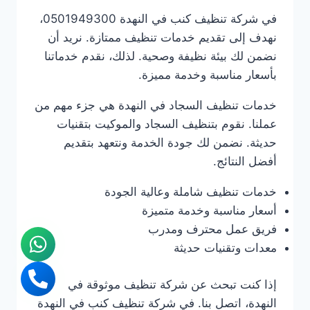
في شركة تنظيف كنب في النهدة 0501949300،
نهدف إلى تقديم خدمات تنظيف ممتازة. نريد أن
نضمن لك بيئة نظيفة وصحية. لذلك، نقدم خدماتنا
بأسعار مناسبة وخدمة مميزة.
خدمات تنظيف السجاد في النهدة هي جزء مهم من
عملنا. نقوم بتنظيف السجاد والموكيت بتقنيات
حديثة. نضمن لك جودة الخدمة ونتعهد بتقديم
أفضل النتائج.
خدمات تنظيف شاملة وعالية الجودة
أسعار مناسبة وخدمة متميزة
فريق عمل محترف ومدرب
معدات وتقنيات حديثة
إذا كنت تبحث عن شركة تنظيف موثوقة في
النهدة، اتصل بنا. في شركة تنظيف كنب في النهدة