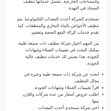
والمساحات الخارجية. تشمل خدماتها تنظيف
السجاد في النهدة.
تستخدم الشركة أحدث المعدات للتكنولوجيا. يتم
تنظيف الأحواش بالماء البخاري والمنظفات. كما
تقدم خدمات لإزالة البقع الصعبة وتعقيم.
من المهم اختيار شركة تنظيف ذات سمعة طيبة.
يمكنك البحث في تقييمات العملاء وشهادات
الجودة. هذا يضمن لك خدمات تنظيف عالية
الجودة.
ابحث عن شركة ذات سمعة طيبة وخبرة في
مجال التنظيف.
اقرأ تقييمات العملاء وشهادات الجودة.
اطلب عروض أسعار من عدة شركات واقارن
بينها.
اختر شركة تستخدم أحدث المعدات