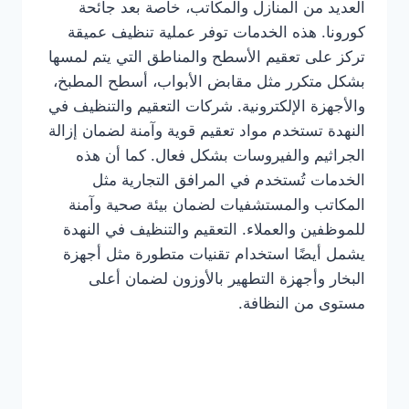
العديد من المنازل والمكاتب، خاصة بعد جائحة
كورونا. هذه الخدمات توفر عملية تنظيف عميقة
تركز على تعقيم الأسطح والمناطق التي يتم لمسها
بشكل متكرر مثل مقابض الأبواب، أسطح المطبخ،
والأجهزة الإلكترونية. شركات التعقيم والتنظيف في
النهدة تستخدم مواد تعقيم قوية وآمنة لضمان إزالة
الجراثيم والفيروسات بشكل فعال. كما أن هذه
الخدمات تُستخدم في المرافق التجارية مثل
المكاتب والمستشفيات لضمان بيئة صحية وآمنة
للموظفين والعملاء. التعقيم والتنظيف في النهدة
يشمل أيضًا استخدام تقنيات متطورة مثل أجهزة
البخار وأجهزة التطهير بالأوزون لضمان أعلى
مستوى من النظافة.