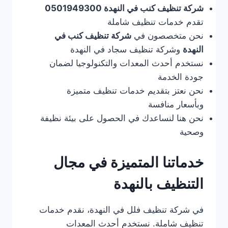
شركة تنظيف كنب في النهدة 0501949300
تقدم خدمات تنظيف شاملة
نحن متخصصون في
شركة تنظيف كنب في
النهدة
وشركة تنظيف سجاد في النهدة
نستخدم أحدث المعدات والتكنولوجيا لضمان
جودة الخدمة
نحن نعتز بتقديم خدمات تنظيف متميزة
وبأسعار منافسة
نحن هنا لنساعدك في الحصول على بيئة نظيفة
وصحية
خدماتنا المتميزة في مجال
التنظيف بالنهدة
في شركة تنظيف فلل في النهدة، نقدم خدمات
تنظيف شاملة. نستخدم أحدث المعدات