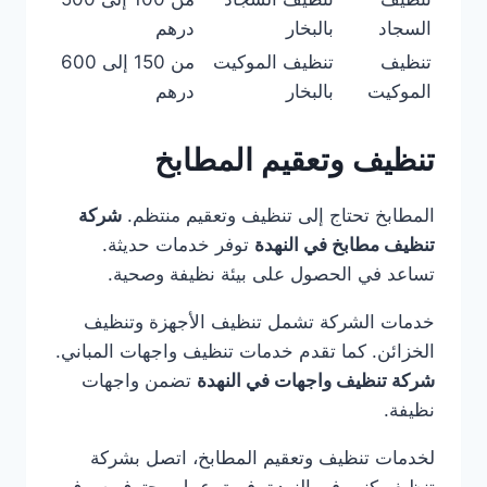
السجاد
بالبخار
درهم
تنظيف
تنظيف الموكيت
من 150 إلى 600
الموكيت
بالبخار
درهم
تنظيف وتعقيم المطابخ
المطابخ تحتاج إلى تنظيف وتعقيم منتظم.
شركة
تنظيف مطابخ في النهدة
توفر خدمات حديثة.
تساعد في الحصول على بيئة نظيفة وصحية.
خدمات الشركة تشمل تنظيف الأجهزة وتنظيف
الخزائن. كما تقدم خدمات تنظيف واجهات المباني.
شركة تنظيف واجهات في النهدة
تضمن واجهات
نظيفة.
لخدمات تنظيف وتعقيم المطابخ، اتصل بشركة