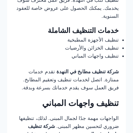
تنظيف كنب في النهدة. فريق عمل محترف سوف
يخدمك. يمكنك الحصول على عروض خاصة للعقود
السنوية.
خدمات التنظيف الشاملة
تنظيف الأجهزة المطبخية
تنظيف الخزائن والأرضيات
تنظيف واجهات المباني
شركة تنظيف مطابخ في النهدة
تقدم خدمات
ممتازة. اتصل لخدمات تنظيف وتعقيم المطابخ.
فريق العمل سوف يقدم خدماتك بسرعة وبدقة.
تنظيف واجهات المباني
الواجهات مهمة جدًا لجمال المبنى. لذلك، تنظيفها
ضروري لتحسين مظهر المبنى.
شركة تنظيف