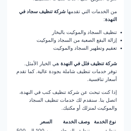
من الخدمات التي تقدمها
شركة تنظيف سجاد في
النهدة
:
تنظيف السجاد والموكيت بالبخار
إزالة البقع الصعبة من السجاد والموكيت
تعقيم وتطهير السجاد والموكيت
شركة تنظيف فلل في النهدة
هي الخيار الأمثل.
توفر خدمات تنظيف شاملة بجودة عالية. كما تقدم
أسعار تنافسية.
إذا كنت تبحث عن شركة تنظيف كنب في النهدة،
اتصل بنا. سنقدم لك خدمات تنظيف السجاد
والموكيت لمنزلك أو مكتبك.
نوع الخدمة
وصف الخدمة
السعر
تنظيف
تنظيف السجاد
من 100 إلى 500