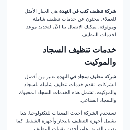
شركة تنظيف كنب في النهدة
هي الخيار الأمثل
للعملاء. يبحثون عن خدمات تنظيف شاملة
وموثوقة. يمكنك الاتصال بنا الآن لتحديد موعد
لخدمات التنظيف.
خدمات تنظيف السجاد
والموكيت
شركة تنظيف سجاد في النهدة
تعتبر من أفضل
الشركات. تقدم خدمات تنظيف شاملة للسجاد
والموكيت. تشمل هذه الخدمات السجاد المحبوك
والسجاد الصناعي.
تستخدم الشركة أحدث المعدات للتكنولوجيا. هذا
يشمل أجهزة التنظيف بالبخار وأجهزة الشفط. كما
تدرب الفريق على أحدث تقنيات التنظيف.