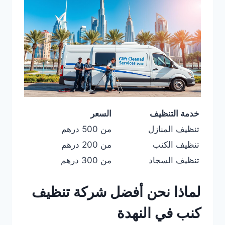
خدمة التنظيف
السعر
تنظيف المنازل
من 500 درهم
تنظيف الكنب
من 200 درهم
تنظيف السجاد
من 300 درهم
لماذا نحن أفضل شركة تنظيف
كنب في النهدة