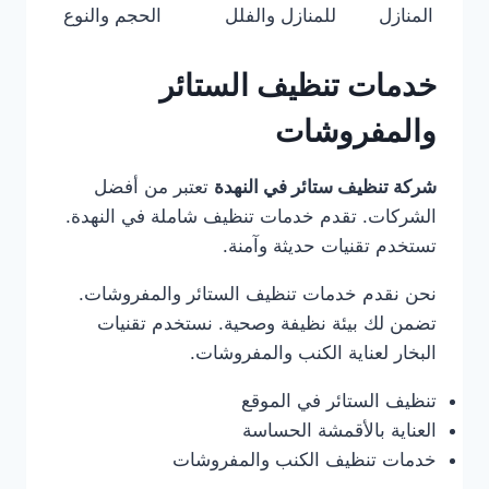
المنازل
للمنازل والفلل
الحجم والنوع
خدمات تنظيف الستائر
والمفروشات
شركة تنظيف ستائر في النهدة
تعتبر من أفضل
الشركات. تقدم خدمات تنظيف شاملة في النهدة.
تستخدم تقنيات حديثة وآمنة.
نحن نقدم خدمات تنظيف الستائر والمفروشات.
تضمن لك بيئة نظيفة وصحية. نستخدم تقنيات
البخار لعناية الكنب والمفروشات.
تنظيف الستائر في الموقع
العناية بالأقمشة الحساسة
خدمات تنظيف الكنب والمفروشات