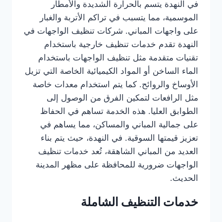
في النهدة يتسم بالحرارة الشديدة والأمطار
الموسمية، مما يتسبب في تراكم الأتربة والغبار
على واجهات المباني. شركات تنظيف الواجهات في
النهدة تقدم خدمات تنظيف خارجية باستخدام
تقنيات متقدمة مثل تنظيف الواجهات باستخدام
الماء الساخن أو المواد الكيميائية الخاصة التي تزيل
الأوساخ والروائح. كما يتم استخدام معدات خاصة
مثل الرافعات لتمكين الفرق من الوصول إلى
الطوابق العليا. هذه الخدمة تساهم في الحفاظ
على جمالية المباني والمساكن، مما يساهم في
تعزيز قيمتها السوقية. في النهدة، حيث يتم بناء
العديد من المباني الشاهقة، تُعد خدمات تنظيف
الواجهات ضرورية للمحافظة على مظهر المدينة
الحديث.
خدمات التنظيف الشاملة