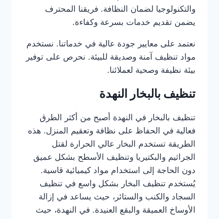
والتكنولوجيا لضمان النظافة. فريقنا المحترف
يضمن تقديم خدمات بسرعة وكفاءة.
نعتمد على معايير جودة عالية في خدماتنا. نستخدم
مواد تنظيف آمنة وصديقة للبيئة. نحرص على توفير
بيئة نظيفة وصحية لعملائنا.
تنظيف بالبخار النهدة
تنظيف بالبخار في النهدة أصبح من أكثر الطرق
فعالية في الحفاظ على نظافة وتعقيم المنزل. هذه
الطريقة تستخدم البخار عالي الحرارة لقتل
الجراثيم والبكتيريا وتنظيف الأسطح بشكل عميق
دون الحاجة إلى استخدام مواد كيميائية قاسية.
يُستخدم تنظيف البخار بشكل واسع في تنظيف
السجاد والكنب والستائر، حيث يساعد في إزالة
الأوساخ العميقة والبقع العنيدة. في النهدة، حيث