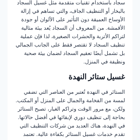
سجاد باستخدام تقنيات متقدمة مثل غسيل السجاد
بالبخار أو التنظيف الجاف، والتي تساهم في إزالة
الأوساخ العميقة دون التأثير على الألوان أو جودة
الأقمشة. من المعروف أن السجاد يُعد بيئة مثالية
لتراكم الأتربة والحشرات الصغيرة، لذا فإن عملية
تنظيف السجاد لا تقتصر فقط على الجانب الجمالي
بل تشمل أيضًا تعقيم السجاد لضمان بيئة صحية
ونظيفة في المنزل.
غسيل ستائر النهدة
الستائر في النهدة تُعتبر من العناصر التي تضفي
لمسة من الفخامة والجمال على المنزل أو المكتب.
ولكن، مع مرور الوقت وتراكم الغبار، تصبح الستائر
بحاجة إلى تنظيف دوري لإبقائها في أفضل حالاتها.
في النهدة، هناك العديد من شركات التنظيف التي
تقدم خدمات غسيل الستائر بكفاءة عالية. تعتمد