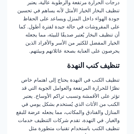
درجات الحرارة مرتفعة والرطوبة عالية، يعتبر
تنظيف البخار الخيار الأمثل لأنه يساهم في تحسين
جودة الهواء داخل المنزل ويساعد على الحفاظ
على المفروشات في حالة جيدة لفترة أطول. كما
أن تنظيف البخار يُعتبر صديقًا للبيئة، مما يجعله
الخيار المفضل للكثير من الأسر والأفراد الذين
يحرصون على العناية بصحة عائلاتهم وبيئتهم.
تنظيف كنب النهدة
تنظيف الكنب في النهدة يحتاج إلى اهتمام خاص
نظرًا للحرارة المرتفعة والعوامل الجوية التي قد
تؤثر على الأقمشة وتسبب تراكم الأوساخ. يعتبر
الكنب من الأثاث الذي يُستخدم بشكل يومي في
المنازل والفنادق والمكاتب، مما يجعله عرضة للبقع
والغبار. في النهدة، تقدم شركات التنظيف خدمات
تنظيف الكنب باستخدام تقنيات متطورة مثل