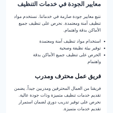
معايير الجودة في خدمات التنظيف
نتبع معايير جودة صارمة في خدماتنا. نستخدم مواد
تنظيف آمنة ومعتمدة. نحرص على تنظيف جميع
الأماكن بدقة واهتمام.
استخدام مواد تنظيف آمنة ومعتمدة
توفير بيئة نظيفة وصحية
الحرص على تنظيف جميع الأماكن بدقة
واهتمام
فريق عمل محترف ومدرب
فريقنا من العمال المحترفين ومدربين جيداً. يضمن
تقديم خدمات تنظيف متميزة وذات جودة عالية.
نحرص على توفير تدريب دوري لضمان استمرار
تقديم خدمات متميزة.