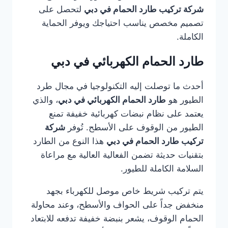
شركة تركيب طارد الحمام في دبي
لتحصل على
تصميم مخصص يناسب احتياجك ويوفر الحماية
الكاملة.
طارد الحمام الكهربائي في دبي
أحدث ما توصلت إليه التكنولوجيا في مجال طرد
الطيور هو
طارد الحمام الكهربائي في دبي
، والذي
يعتمد على نظام نبضات كهربائية خفيفة تمنع
الطيور من الوقوف على الأسطح. تُوفر
شركة
تركيب طارد الحمام في دبي
هذا النوع من الطارد
بتقنيات حديثة تضمن الفعالية العالية مع مراعاة
السلامة الكاملة للطيور.
يتم تركيب شريط خاص موصل للكهرباء بجهد
منخفض جداً على الحواف والأسطح، وعند محاولة
الحمام الوقوف، يشعر بنبضة خفيفة تدفعه للابتعاد