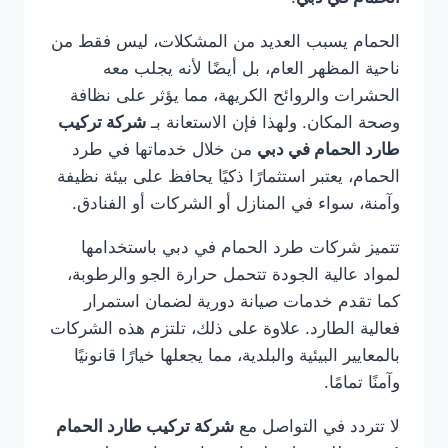
الحمام يسبب العديد من المشكلات، ليس فقط من
ناحية المظهر العام، بل أيضًا لأنه يجلب معه
الحشرات والروائح الكريهة، مما يؤثر على نظافة
وصحة المكان. ولهذا فإن الاستعانة بـ
شركة تركيب
طارد الحمام في دبي
من خلال خدماتها في طرد
الحمام، يعتبر استثمارًا ذكيًا يحافظ على بيئة نظيفة
وآمنة، سواء في المنازل أو الشركات أو الفنادق.
تتميز شركات طرد الحمام في دبي باستخدامها
لمواد عالية الجودة تتحمل حرارة الجو والرطوبة،
كما تقدم خدمات صيانة دورية لضمان استمرار
فعالية الطارد. علاوة على ذلك، تلتزم هذه الشركات
بالمعايير البيئية والبلدية، مما يجعلها خيارًا قانونيًا
وآمنًا تمامًا.
لا تتردد في التواصل مع
شركة تركيب طارد الحمام