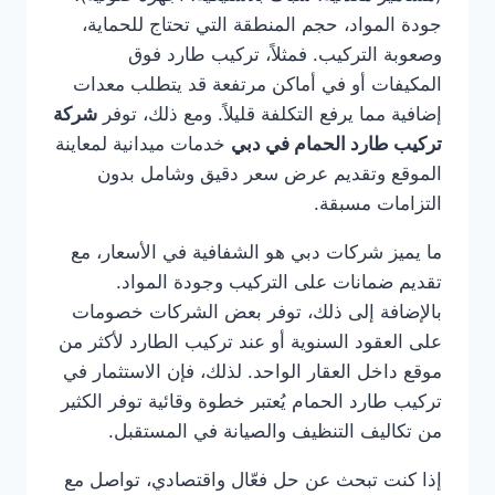
جودة المواد، حجم المنطقة التي تحتاج للحماية،
وصعوبة التركيب. فمثلاً، تركيب طارد فوق
المكيفات أو في أماكن مرتفعة قد يتطلب معدات
إضافية مما يرفع التكلفة قليلاً. ومع ذلك، توفر
شركة
تركيب طارد الحمام في دبي
خدمات ميدانية لمعاينة
الموقع وتقديم عرض سعر دقيق وشامل بدون
التزامات مسبقة.
ما يميز شركات دبي هو الشفافية في الأسعار، مع
تقديم ضمانات على التركيب وجودة المواد.
بالإضافة إلى ذلك، توفر بعض الشركات خصومات
على العقود السنوية أو عند تركيب الطارد لأكثر من
موقع داخل العقار الواحد. لذلك، فإن الاستثمار في
تركيب طارد الحمام يُعتبر خطوة وقائية توفر الكثير
من تكاليف التنظيف والصيانة في المستقبل.
إذا كنت تبحث عن حل فعّال واقتصادي، تواصل مع