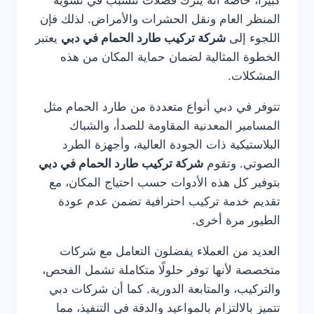
المنظر العام ونقل الحشرات والأمراض. لذلك فإن
اللجوء إلى
شركة تركيب طارد الحمام في دبي
يعتبر
الخطوة المثالية لضمان حماية المكان من هذه
المشكلات.
تتوفر في دبي أنواع متعددة من طارد الحمام مثل
المسامير المعدنية المقاومة للصدأ، والشباك
البلاستيكية ذات الجودة العالية، وأجهزة الطرد
الصوتي. وتقوم
شركة تركيب طارد الحمام في دبي
بتوفير كل هذه الأدوات حسب احتياج المكان، مع
تقديم خدمة تركيب احترافية تضمن عدم عودة
الطيور مرة أخرى.
العديد من العملاء يفضلون التعامل مع شركات
متخصصة لأنها توفر حلولًا متكاملة تشمل الفحص،
والتركيب، والمتابعة الدورية. كما أن شركات دبي
تتميز بالالتزام بالمواعيد والدقة في التنفيذ، مما