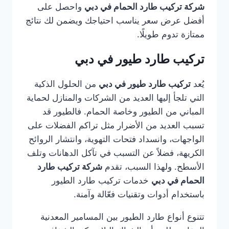
شركة تركيب طارد الحمام في دبي
واحصل على
أفضل عرض سعر يناسب احتياجك ويضمن لك نتائج
ممتازة تدوم طويلًا.
تركيب طارد طيور في دبي
يُعد
تركيب طارد طيور في دبي
من الحلول الذكية
التي تلجأ إليها العديد من الشركات والمنازل لحماية
المباني من الطيور وخاصة الحمام. فالطيور قد
تسبب العديد من الأضرار مثل تراكم الفضلات على
الواجهات، وانسداد فتحات التهوية، وانتشار الروائح
الكريهة، فضلاً عن التسبب في تآكل الدهانات وتلف
الأسطح. ولهذا السبب، تقدم
شركة تركيب طارد
الحمام في دبي
خدمات تركيب طارد الطيور
باستخدام أدوات وتقنيات فعّالة وآمنة.
تتنوع أنواع طارد الطيور بين المسامير المعدنية