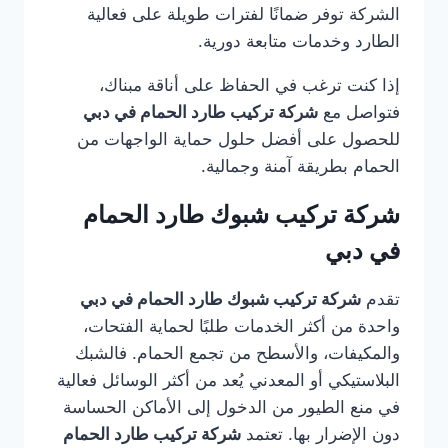
الشركة توفر ضمانًا لفترات طويلة على فعالية
الطارد وخدمات متابعة دورية.
إذا كنت ترغب في الحفاظ على أناقة مبناك،
فتواصل مع
شركة تركيب طارد الحمام في دبي
للحصول على أفضل حلول حماية الواجهات من
الحمام بطريقة آمنة وجمالية.
شركة تركيب شبوك طارد الحمام
في دبي
تقدم
شركة تركيب شبوك طارد الحمام في دبي
واحدة من أكثر الخدمات طلبًا لحماية الفتحات،
والمكيفات، والأسطح من تجمع الحمام. فالشبك
البلاستيكي أو المعدني يُعد من أكثر الوسائل فعالية
في منع الطيور من الدخول إلى الأماكن الحساسة
دون الإضرار بها. تعتمد
شركة تركيب طارد الحمام