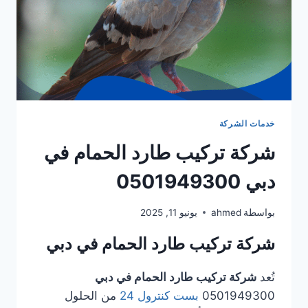
خدمات الشركة
شركة تركيب طارد الحمام في
دبي 0501949300
بواسطة
ahmed
يونيو 11, 2025
شركة تركيب طارد الحمام في دبي
تُعد
شركة تركيب طارد الحمام في دبي
0501949300
بست كنترول 24
من الحلول