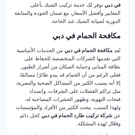
في دبي
توفر لك خدمة تركيب الشبك بأعلى
المعايير وأفضل الأسعار، مع ضمان الجودة والمتابعة
الدورية لصيانة الشبك عند الحاجة.
مكافحة الحمام في دبي
تُعد
مكافحة الحمام في دبي
من الخدمات الأساسية
التي تقدمها الشركات المتخصصة للحفاظ على
نظافة المباني وحماية السكان من أضرار الطيور.
فعلى الرغم من أن الحمام قد يبدو طائرًا مسالمًا،
إلا أنه يسبب الكثير من المشاكل الصحية والبصرية،
مثل تراكم الفضلات على الشرفات، وانسداد
فتحات التهوية، وظهور الحشرات المصاحبة له.
ولهذا السبب، يبحث الكثير من الأفراد والمؤسسات
عن
شركة تركيب طارد الحمام في دبي
كحل دائم
وفعّال لهذه المشكلة.