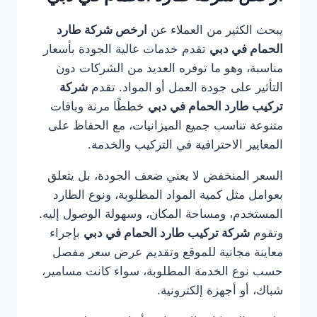
يبحث الكثير من العملاء عن
ارخص شركة طارد
الحمام في دبي
تقدم خدمات عالية الجودة بأسعار
مناسبة، وهو ما توفره العديد من الشركات دون
التأثير على جودة العمل أو المواد. تقدم
شركة
تركيب طارد الحمام في دبي
خططًا مرنة وباقات
متنوعة تناسب جميع الميزانيات، مع الحفاظ على
المعايير الاحترافية في التركيب والخدمة.
السعر المنخفض لا يعني ضعف الجودة، بل يتعلق
بعوامل مثل كمية المواد المطلوبة، ونوع الطارد
المستخدم، ومساحة المكان، وسهولة الوصول إليه.
وتقوم
شركة تركيب طارد الحمام في دبي
بإجراء
معاينة مجانية للموقع وتقديم عرض سعر مفصل
حسب نوع الخدمة المطلوبة، سواء كانت مسامير،
شباك، أو أجهزة إلكترونية.