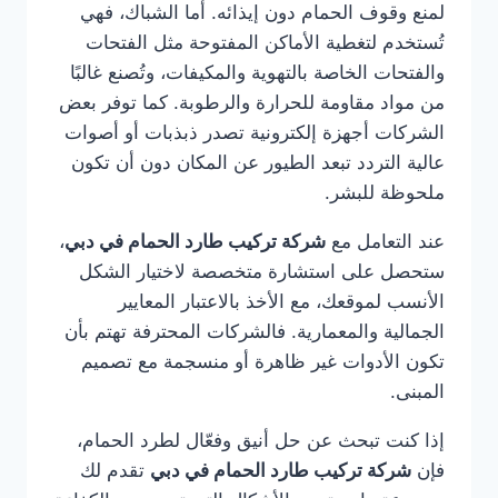
لمنع وقوف الحمام دون إيذائه. أما الشباك، فهي
تُستخدم لتغطية الأماكن المفتوحة مثل الفتحات
والفتحات الخاصة بالتهوية والمكيفات، وتُصنع غالبًا
من مواد مقاومة للحرارة والرطوبة. كما توفر بعض
الشركات أجهزة إلكترونية تصدر ذبذبات أو أصوات
عالية التردد تبعد الطيور عن المكان دون أن تكون
ملحوظة للبشر.
عند التعامل مع
شركة تركيب طارد الحمام في دبي
،
ستحصل على استشارة متخصصة لاختيار الشكل
الأنسب لموقعك، مع الأخذ بالاعتبار المعايير
الجمالية والمعمارية. فالشركات المحترفة تهتم بأن
تكون الأدوات غير ظاهرة أو منسجمة مع تصميم
المبنى.
إذا كنت تبحث عن حل أنيق وفعّال لطرد الحمام،
فإن
شركة تركيب طارد الحمام في دبي
تقدم لك