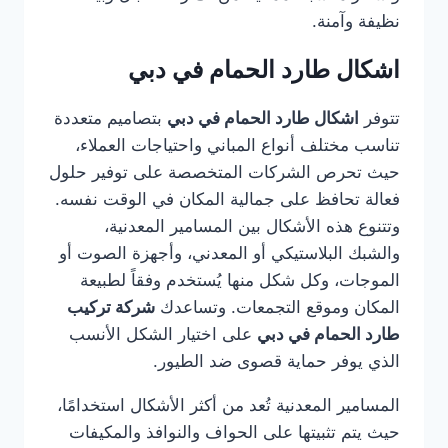
نظيفة وآمنة.
اشكال طارد الحمام في دبي
تتوفر
اشكال طارد الحمام في دبي
بتصاميم متعددة
تناسب مختلف أنواع المباني واحتياجات العملاء،
حيث تحرص الشركات المتخصصة على توفير حلول
فعالة تحافظ على جمالية المكان في الوقت نفسه.
وتتنوع هذه الأشكال بين المسامير المعدنية،
والشبك البلاستيكي أو المعدني، وأجهزة الصوت أو
الموجات، وكل شكل منها يُستخدم وفقاً لطبيعة
المكان وموقع التجمعات. وتساعدك
شركة تركيب
طارد الحمام في دبي
على اختيار الشكل الأنسب
الذي يوفر حماية قصوى ضد الطيور.
المسامير المعدنية تُعد من أكثر الأشكال استخدامًا،
حيث يتم تثبيتها على الحواف والنوافذ والمكيفات