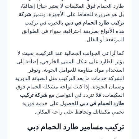
طارد الحمام فوق المكيفات لا يعتبر خيارًا إضافيًا،
بل هو ضرورة للحفاظ على الأجهزة. وتتميز
شركة
تركيب طارد الحمام في دبي
بالخبرة في تركيب
هذه الأنواع بطريقة احترافية، سواء في الطوابق
المرتفعة أو الفلل.
كما تُراعى الجوانب الجمالية عند التركيب، بحيث لا
يؤثر الطارد على شكل المبنى الخارجي، إضافة إلى
استخدام مواد مقاومة للعوامل الجوية. وتوفر
الشركة خدمات ما بعد التركيب مثل الصيانة الدورية
وضمان الجودة. إذا كنت تواجه مشكلة الحمام فوق
المكيفات، فلا تتردد في التواصل مع
شركة تركيب
طارد الحمام في دبي
للحصول على خدمة فورية
تحمي مكيفاتك وتحافظ على راحة المكان.
تركيب مسامير طارد الحمام دبي