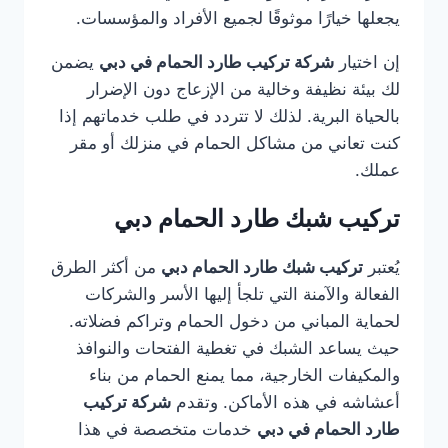
يجعلها خيارًا موثوقًا لجميع الأفراد والمؤسسات.
إن اختيار
شركة تركيب طارد الحمام في دبي
يضمن
لك بيئة نظيفة وخالية من الإزعاج دون الإضرار
بالحياة البرية. لذلك لا تتردد في طلب خدماتهم إذا
كنت تعاني من مشاكل الحمام في منزلك أو مقر
عملك.
تركيب شبك طارد الحمام دبي
يُعتبر
تركيب شبك طارد الحمام دبي
من أكثر الطرق
الفعالة والآمنة التي تلجأ إليها الأسر والشركات
لحماية المباني من دخول الحمام وتراكم فضلاته.
حيث يساعد الشبك في تغطية الفتحات والنوافذ
والمكيفات الخارجية، مما يمنع الحمام من بناء
أعشاشه في هذه الأماكن. وتقدم
شركة تركيب
طارد الحمام في دبي
خدمات متخصصة في هذا