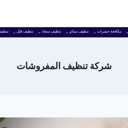
مكافحة حشرات
تنظيف ستائر
تنظيف سجاد
تنظيف فلل
تنظيف
شركة تنظيف المفروشات