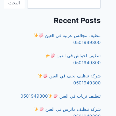
البحث
Recent Posts
تنظيف مجالس عربية في العين
0501949300
تنظيف احواش في العين
0501949300
شركة تنظيف نجف في العين
0501949300
تنظيف ثريات في العين
0501949300
شركة تنظيف ماترس في العين