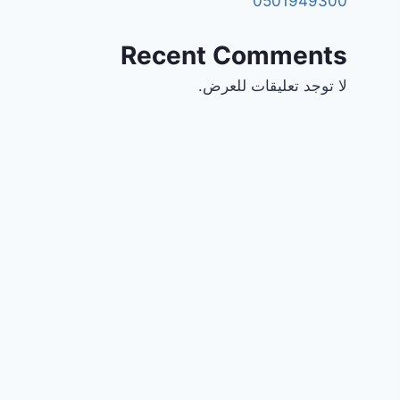
0501949300
Recent Comments
لا توجد تعليقات للعرض.