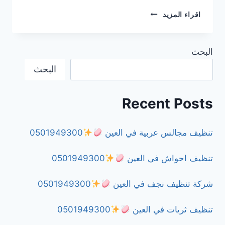
شركة
اقراء المزيد
تنظيف
حمامات
في
البحث
العين
البحث
0501949300
Recent Posts
تنظيف مجالس عربية في العين
0501949300
تنظيف احواش في العين
0501949300
شركة تنظيف نجف في العين
0501949300
تنظيف ثريات في العين
0501949300