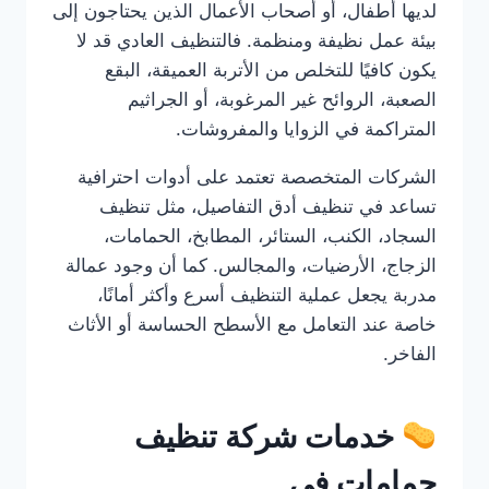
لديها أطفال، أو أصحاب الأعمال الذين يحتاجون إلى
بيئة عمل نظيفة ومنظمة. فالتنظيف العادي قد لا
يكون كافيًا للتخلص من الأتربة العميقة، البقع
الصعبة، الروائح غير المرغوبة، أو الجراثيم
المتراكمة في الزوايا والمفروشات.
الشركات المتخصصة تعتمد على أدوات احترافية
تساعد في تنظيف أدق التفاصيل، مثل تنظيف
السجاد، الكنب، الستائر، المطابخ، الحمامات،
الزجاج، الأرضيات، والمجالس. كما أن وجود عمالة
مدربة يجعل عملية التنظيف أسرع وأكثر أمانًا،
خاصة عند التعامل مع الأسطح الحساسة أو الأثاث
الفاخر.
خدمات شركة تنظيف
حمامات في