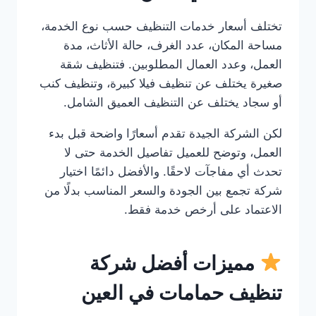
تختلف أسعار خدمات التنظيف حسب نوع الخدمة،
مساحة المكان، عدد الغرف، حالة الأثاث، مدة
العمل، وعدد العمال المطلوبين. فتنظيف شقة
صغيرة يختلف عن تنظيف فيلا كبيرة، وتنظيف كنب
أو سجاد يختلف عن التنظيف العميق الشامل.
لكن الشركة الجيدة تقدم أسعارًا واضحة قبل بدء
العمل، وتوضح للعميل تفاصيل الخدمة حتى لا
تحدث أي مفاجآت لاحقًا. والأفضل دائمًا اختيار
شركة تجمع بين الجودة والسعر المناسب بدلًا من
الاعتماد على أرخص خدمة فقط.
مميزات أفضل شركة
تنظيف حمامات في العين