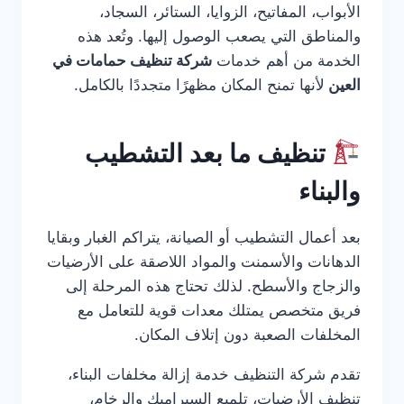
الأبواب، المفاتيح، الزوايا، الستائر، السجاد،
والمناطق التي يصعب الوصول إليها. وتُعد هذه
الخدمة من أهم خدمات
شركة تنظيف حمامات في
العين
لأنها تمنح المكان مظهرًا متجددًا بالكامل.
تنظيف ما بعد التشطيب
والبناء
بعد أعمال التشطيب أو الصيانة، يتراكم الغبار وبقايا
الدهانات والأسمنت والمواد اللاصقة على الأرضيات
والزجاج والأسطح. لذلك تحتاج هذه المرحلة إلى
فريق متخصص يمتلك معدات قوية للتعامل مع
المخلفات الصعبة دون إتلاف المكان.
تقدم شركة التنظيف خدمة إزالة مخلفات البناء،
تنظيف الأرضيات، تلميع السيراميك والرخام،