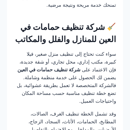
تمنحك خدمة مريحة ونتيجة مرضية.
شركة تنظيف حمامات في
العين للمنازل والفلل والمكاتب
سواء كنت تحتاج إلى تنظيف منزل صغير، فيلا
كبيرة، مكتب إداري، محل تجاري، أو شقة جديدة،
فإن الاعتماد على
شركة تنظيف حمامات في العين
يضمن لك الحصول على خدمة منظمة وشاملة.
فالشركة المتخصصة لا تعمل بطريقة عشوائية، بل
تضع خطة تنظيف مناسبة حسب مساحة المكان
واحتياجات العميل.
وقد تشمل الخطة تنظيف الغرف، الصالات،
المطابخ، الحمامات، الأثاث، السجاد، الزجاج،
الأرضيات، والمداخل، مع الاهتمام بالتفاصيل