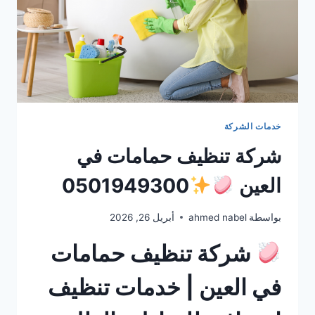
خدمات الشركة
شركة تنظيف حمامات في
العين
0501949300
بواسطة
ahmed nabel
أبريل 26, 2026
شركة تنظيف حمامات
في العين | خدمات تنظيف