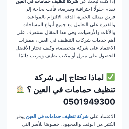
إذا كنت تبحث عن
شركة تنظيف حمامات في العين
تقدم حلولًا احترافية وسريعة، فأنت بحاجة إلى
فريق يمتلك الخبرة، الدقة، الالتزام بالمواعيد،
والقدرة على التعامل مع جميع أنواع المساحات
والأثاث والأرضيات. وفي هذا المقال سنتعرف على
أهم خدمات شركات التنظيف في العين ، مميزات
الاعتماد على شركة متخصصة، وكيف تختار الأفضل
للحصول على منزل أو مكتب نظيف ومرتب دائمًا.
لماذا تحتاج إلى شركة
تنظيف حمامات في العين ؟
0501949300
الاعتماد على
شركة تنظيف حمامات في العين
يوفر
الكثير من الوقت والمجهود، خصوصًا للأسر التي