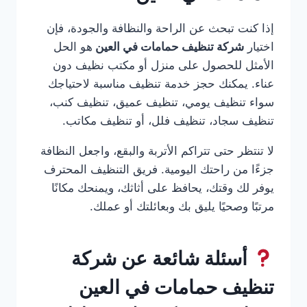
إذا كنت تبحث عن الراحة والنظافة والجودة، فإن
اختيار
شركة تنظيف حمامات في العين
هو الحل
الأمثل للحصول على منزل أو مكتب نظيف دون
عناء. يمكنك حجز خدمة تنظيف مناسبة لاحتياجك
سواء تنظيف يومي، تنظيف عميق، تنظيف كنب،
تنظيف سجاد، تنظيف فلل، أو تنظيف مكاتب.
لا تنتظر حتى تتراكم الأتربة والبقع، واجعل النظافة
جزءًا من راحتك اليومية. فريق التنظيف المحترف
يوفر لك وقتك، يحافظ على أثاثك، ويمنحك مكانًا
مرتبًا وصحيًا يليق بك وبعائلتك أو عملك.
أسئلة شائعة عن شركة
تنظيف حمامات في العين