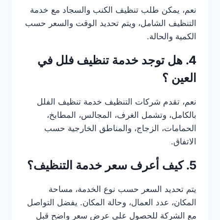
نعم، يمكن طلب تنظيف الكنب والسجاد مع خدمة
التنظيف الشامل، ويتم تحديد الوقت والسعر حسب
الكمية والحالة.
4. هل توجد خدمة تنظيف فلل في
العين ؟
نعم، تقدم شركات التنظيف خدمة تنظيف الفلل
بالكامل، وتشمل الغرف، المجالس، المطابخ،
الحمامات، الزجاج، والمناطق الخارجية حسب
الاتفاق.
5. كيف أعرف سعر خدمة التنظيف؟
يتم تحديد السعر حسب نوع الخدمة، مساحة
المكان، عدد العمال، وحالة المكان. يفضل التواصل
مع الشركة للحصول على عرض سعر واضح قبل