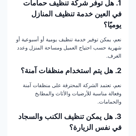
1. هل توفر شركة تنظيف حمامات
في العين خدمة تنظيف المنازل
يوميًا؟
نعم، يمكن توفير خدمة تنظيف يومية أو أسبوعية أو
شهرية حسب احتياج العميل ومساحة المنزل وعدد
الغرف.
2. هل يتم استخدام منظفات آمنة؟
نعم، تعتمد الشركة المحترفة على منظفات آمنة
وفعالة مناسبة للأرضيات والأثاث والمطابخ
والحمامات.
3. هل يمكن تنظيف الكنب والسجاد
في نفس الزيارة؟