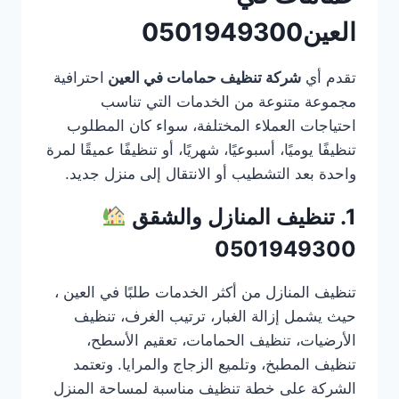
العين0501949300
تقدم أي
شركة تنظيف حمامات في العين
احترافية
مجموعة متنوعة من الخدمات التي تناسب
احتياجات العملاء المختلفة، سواء كان المطلوب
تنظيفًا يوميًا، أسبوعيًا، شهريًا، أو تنظيفًا عميقًا لمرة
واحدة بعد التشطيب أو الانتقال إلى منزل جديد.
1. تنظيف المنازل والشقق
0501949300
تنظيف المنازل من أكثر الخدمات طلبًا في العين ،
حيث يشمل إزالة الغبار، ترتيب الغرف، تنظيف
الأرضيات، تنظيف الحمامات، تعقيم الأسطح،
تنظيف المطبخ، وتلميع الزجاج والمرايا. وتعتمد
الشركة على خطة تنظيف مناسبة لمساحة المنزل