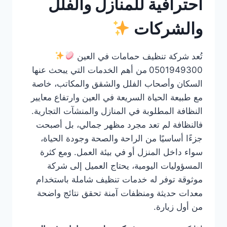
احترافية للمنازل والفلل
والشركات
تُعد شركة تنظيف حمامات في العين
0501949300
من أهم الخدمات التي يبحث عنها
السكان وأصحاب الفلل والشقق والمكاتب، خاصة
مع طبيعة الحياة السريعة في العين وارتفاع معايير
النظافة المطلوبة في المنازل والمنشآت التجارية.
فالنظافة لم تعد مجرد مظهر جمالي، بل أصبحت
جزءًا أساسيًا من الراحة والصحة وجودة الحياة،
سواء داخل المنزل أو في بيئة العمل. ومع كثرة
المسؤوليات اليومية، يحتاج العميل إلى شركة
موثوقة توفر له خدمات تنظيف شاملة باستخدام
معدات حديثة ومنظفات آمنة تحقق نتائج واضحة
من أول زيارة.