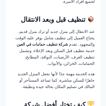
لجميع أفراد الأسرة.
تنظيف قبل وبعد الانتقال
عند الانتقال إلى منزل جديد أو ترك منزل قديم،
يحتاج العميل إلى تنظيف شامل يوفر عليه الوقت
والمجهود. تقدم
شركة تنظيف حمامات في العين
خدمة تنظيف قبل السكن وبعد الإخلاء، وتشمل
تنظيف الغرف، الأرضيات، النوافذ، المطابخ،
الحمامات، الخزائن، والأبواب.
هذه الخدمة مهمة جدًا لأنها تجعل المنزل الجديد
جاهزًا للسكن مباشرة، كما تساعد المستأجر أو
المالك في تسليم المكان بحالة جيدة ونظيفة.
كيف تختار أفضل شركة