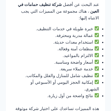
عند البحث عن أفضل
شركة تنظيف حمامات في
العين
، هناك مجموعة من المميزات التي يجب
الانتباه إليها:
خبرة طويلة في خدمات التنظيف.
عمالة مدربة ومحترفة.
استخدام معدات حديثة.
منظفات آمنة وفعالة.
الالتزام بالمواعيد.
أسعار واضحة ومناسبة.
خدمة عملاء سريعة.
تنظيف شامل للمنازل والفلل والمكاتب.
إمكانية الحجز اليومي أو الأسبوعي أو
الشهري.
نتائج واضحة من أول زيارة.
هذه المميزات تساعدك على اختيار شركة موثوقة