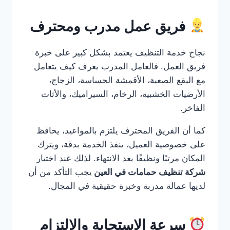
فريق عمل مدرب ومحترف
نجاح خدمة التنظيف يعتمد بشكل كبير على خبرة
فريق العمل. فالعامل المدرب يعرف كيف يتعامل
مع البقع الصعبة، الأقمشة الحساسة، الزجاج،
الأرضيات الخشبية، الرخام، السيراميك، والأثاث
الفاخر.
كما أن الفريق المحترف يلتزم بالمواعيد، يحافظ
على خصوصية العميل، ينفذ الخدمة بدقة، ويترك
المكان مرتبًا ونظيفًا بعد الانتهاء. لذلك عند اختيار
شركة تنظيف حمامات في العين
يجب التأكد من أن
لديها عمالة مدربة وخبرة حقيقية في المجال.
سرعة الاستجابة والالتزام