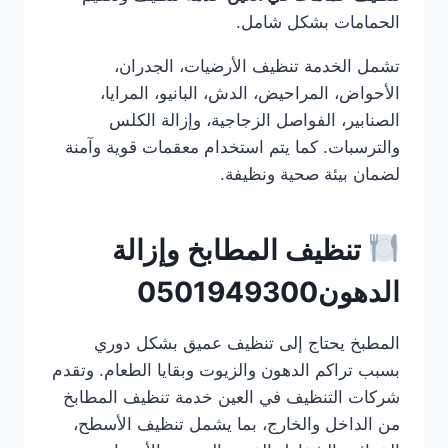
الحمامات بشكل شامل.
تشمل الخدمة تنظيف الأرضيات، الجدران،
الأحواض، المراحيض، الدش، البانيو، المرايا،
الصنابير، الفواصل الزجاجية، وإزالة الكلس
والترسبات. كما يتم استخدام معقمات قوية وآمنة
لضمان بيئة صحية ونظيفة.
تنظيف المطابخ وإزالة
الدهون0501949300
المطبخ يحتاج إلى تنظيف عميق بشكل دوري
بسبب تراكم الدهون والزيوت وبقايا الطعام. وتقدم
شركات التنظيف في العين خدمة تنظيف المطابخ
من الداخل والخارج، بما يشمل تنظيف الأسطح،