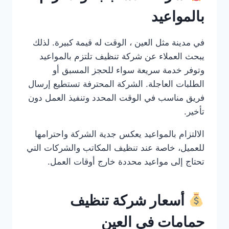
بالمواعيد
في مدينة مثل العين ، الوقت له قيمة كبيرة. لذلك
يبحث العملاء عن شركة تنظيف تلتزم بالمواعيد
وتوفر خدمة سريعة سواء للحجز المسبق أو
الطلبات العاجلة. الشركة المحترفة تستطيع إرسال
فريق مناسب في الوقت المحدد وتنفيذ العمل دون
تأخير.
الالتزام بالمواعيد يعكس جدية الشركة واحترامها
للعميل، خاصة عند تنظيف المكاتب والشركات التي
تحتاج إلى مواعيد محددة خارج أوقات العمل.
أسعار شركة تنظيف
حمامات في العين