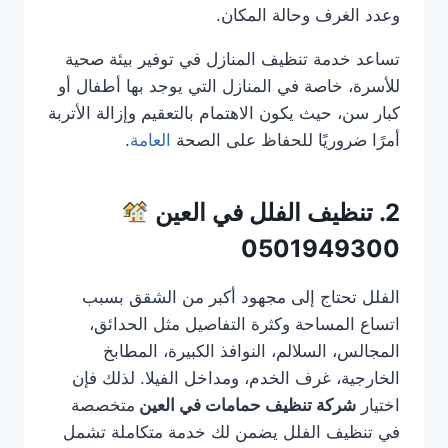
وعدد الغرف وحالة المكان.
تساعد خدمة تنظيف المنازل في توفير بيئة صحية
للأسرة، خاصة في المنازل التي يوجد بها أطفال أو
كبار سن، حيث يكون الاهتمام بالتعقيم وإزالة الأتربة
أمرًا ضروريًا للحفاظ على الصحة
العامة
.
2. تنظيف الفلل في العين
0501949300
الفلل تحتاج إلى مجهود أكبر من الشقق بسبب
اتساع المساحة وكثرة التفاصيل مثل الحدائق،
المجالس، السلالم، النوافذ الكبيرة، المطابخ
الخارجية، غرف الخدم، ومداخل الفيلا. لذلك فإن
اختيار
شركة تنظيف حمامات في العين
متخصصة
في تنظيف الفلل يضمن لك خدمة متكاملة تشمل