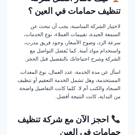
تنظيف حمامات في العين ؟
لاختيار الشركة المناسبة، يجب أن تبحث عن
السمعة الجيدة، تقييمات العملاء، نوع الخدمات،
سرعة الرد، وضوح الأسعار، وجود فريق مدرب،
واستخدام مواد آمنة. كما يُفضل التواصل مع
الشركة وشرح احتياجاتك بالتفصيل قبل الحجز.
اسأل عن مدة الخدمة، عدد العمال، نوع المعدات
المستخدمة، وهل تشمل الخدمة التعقيم أو تنظيف
السجاد والكنب أم لا. كلما كانت التفاصيل واضحة
من البداية، كانت النتيجة أفضل.
احجز الآن مع شركة تنظيف
حمامات في العين