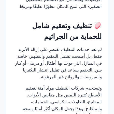
الصغيرة التي تمنح المكان مظهرًا نظيفًا ومريحًا.
تنظيف وتعقيم شامل
للحماية من الجراثيم
لم تعد خدمات التنظيف تقتصر على إزالة الأتربة
فقط، بل أصبحت تشمل التعقيم والتطهير، خاصة
في المنازل التي يوجد بها أطفال أو مرضى أو كبار
سن. التعقيم يساعد في تقليل انتشار البكتيريا
والفيروسات والروائح غير المرغوبة.
وتستخدم شركات التنظيف مواد آمنة لتعقيم
الأسطح كثيرة اللمس مثل مقابض الأبواب،
المفاتيح، الطاولات، الكراسي، الحمامات،
والمطابخ. وهذا يجعل المكان أكثر أمانًا وصحة