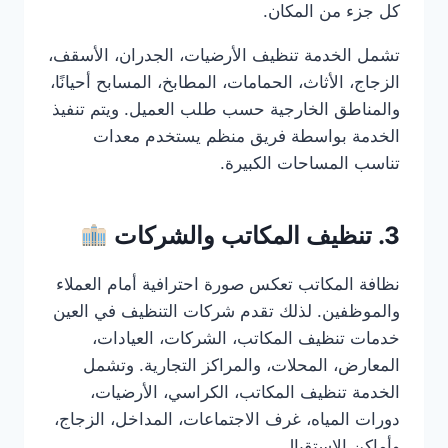
كل جزء من المكان.
تشمل الخدمة تنظيف الأرضيات، الجدران، الأسقف،
الزجاج، الأثاث، الحمامات، المطابخ، المسابح أحيانًا،
والمناطق الخارجية حسب طلب العميل. ويتم تنفيذ
الخدمة بواسطة فريق منظم يستخدم معدات
تناسب المساحات الكبيرة.
3. تنظيف المكاتب والشركات
نظافة المكاتب تعكس صورة احترافية أمام العملاء
والموظفين. لذلك تقدم شركات التنظيف في العين
خدمات تنظيف المكاتب، الشركات، العيادات،
المعارض، المحلات، والمراكز التجارية. وتشمل
الخدمة تنظيف المكاتب، الكراسي، الأرضيات،
دورات المياه، غرف الاجتماعات، المداخل، الزجاج،
وأماكن الاستقبال.