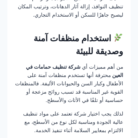
تنظيف النوافذ، إزالة آثار الدهانات، وترتيب المكان
ليصبح جاهزًا للسكن أو الاستخدام التجاري.
استخدام منظفات آمنة
وصديقة للبيئة
من أهم مميزات أي
شركة تنظيف حمامات في
العين
محترفة أنها تستخدم منظفات آمنة على
الأطفال وكبار السن والحيوانات الأليفة. فالمنظفات
القوية غير المناسبة قد تسبب روائح مزعجة أو
حساسية أو تلفًا في الأثاث والأسطح.
لذلك يجب اختيار شركة تعتمد على مواد تنظيف
عالية الجودة ومناسبة لكل نوع من الأسطح، مع
الالتزام بمعايير السلامة أثناء تنفيذ الخدمة.