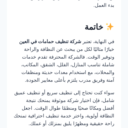
بدء العمل.
خاتمة
في النهاية، تعتبر
شركة تنظيف حمامات في العين
خيارًا مثاليًا لكل من يبحث عن النظافة والراحة
وتوفير الوقت. فالشركة المحترفة تقدم خدمات
شاملة تناسب المنازل، الفلل، الشقق، المكاتب،
والمحلات، مع استخدام معدات حديثة ومنظفات
آمنة وفريق مدرب يلتزم بأعلى معايير الجودة.
سواء كنت تحتاج إلى تنظيف سريع أو تنظيف عميق
شامل، فإن اختيار شركة موثوقة يمنحك نتيجة
أفضل ومكانًا صحيًا ومنظمًا طوال الوقت. اجعل
النظافة أولوية، واختر خدمة تنظيف احترافية تمنحك
راحة حقيقية ومظهرًا يليق بمنزلك أو عملك.