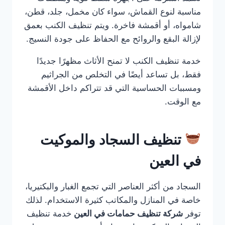
مناسبة لنوع القماش، سواء كان مخمل، جلد، قطن،
شامواه، أو أقمشة فاخرة. ويتم تنظيف الكنب بعمق
لإزالة البقع والروائح مع الحفاظ على جودة النسيج.
خدمة تنظيف الكنب لا تمنح الأثاث مظهرًا جديدًا
فقط، بل تساعد أيضًا في التخلص من الجراثيم
ومسببات الحساسية التي قد تتراكم داخل الأقمشة
مع الوقت.
تنظيف السجاد والموكيت
في العين
السجاد من أكثر العناصر التي تجمع الغبار والبكتيريا،
خاصة في المنازل والمكاتب كثيرة الاستخدام. لذلك
توفر
شركة تنظيف حمامات في العين
خدمة تنظيف