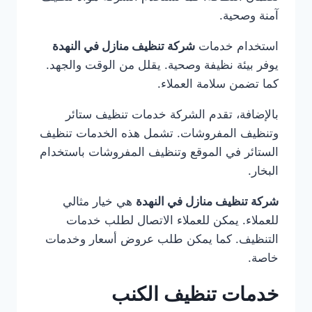
آمنة وصحية.
استخدام خدمات
شركة تنظيف منازل في النهدة
يوفر بيئة نظيفة وصحية. يقلل من الوقت والجهد.
كما تضمن سلامة العملاء.
بالإضافة، تقدم الشركة خدمات تنظيف ستائر
وتنظيف المفروشات. تشمل هذه الخدمات تنظيف
الستائر في الموقع وتنظيف المفروشات باستخدام
البخار.
شركة تنظيف منازل في النهدة
هي خيار مثالي
للعملاء. يمكن للعملاء الاتصال لطلب خدمات
التنظيف. كما يمكن طلب عروض أسعار وخدمات
خاصة.
خدمات تنظيف الكنب