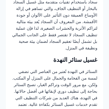
سجاد باستخدام تقنيات متقدمة مثل غسيل السجاد
بالبخار أو التنظيف الجاف، والتي تساهم في إزالة
الأوساخ العميقة دون التأثير على الألوان أو جودة
الأقمشة. من المعروف أن السجاد يُعد بيئة مثالية
لتراكم الأتربة والحشرات الصغيرة، لذا فإن عملية
تنظيف السجاد لا تقتصر فقط على الجانب الجمالي
بل تشمل أيضًا تعقيم السجاد لضمان بيئة صحية
ونظيفة في المنزل.
غسيل ستائر النهدة
الستائر في النهدة تُعتبر من العناصر التي تضفي
لمسة من الفخامة والجمال على المنزل أو المكتب.
ولكن، مع مرور الوقت وتراكم الغبار، تصبح الستائر
بحاجة إلى تنظيف دوري لإبقائها في أفضل حالاتها.
في النهدة، هناك العديد من شركات التنظيف التي
تقدم خدمات غسيل الستائر بكفاءة عالية. تعتمد