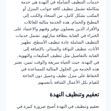
خدمات التنظيف الشاملة في النهدة هي خدمة
متكاملة تشمل تنظيف كافة جوانب المنزل أو
المكتب بشكل كامل، من السجاد والكنب إلى
المطبخ والحمام. هذه الخدمة مثالية للعائلات
والأفراد الذين يفضلون توفير وقتهم والاعتماد على
الخبراء في العناية بنظافة منازلهم. تشمل خدمات
التنظيف الشاملة عادة تنظيف الأسطح، تطهير
الأثاث، تنظيف النوافذ والستائر، بالإضافة إلى
العناية بالتفاصيل مثل تنظيف المكيفات والتهوية.
في النهدة، حيث الحياة سريعة والوقت ثمين، تعتبر
هذه الخدمة من الحلول المثالية للمساعدة في
الحفاظ على منزل نظيف وجميل دون الحاجة
للقيام بكل الأعمال الشاقة بأنفسهم.
تعقيم وتنظيف النهدة
تعقيم وتنظيف في النهدة أصبح ضرورة كبيرة في