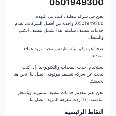
0501949300
نحن في شركة تنظيف كنب في النهدة
0501949300، واحدة من أفضل الشركات. نقدم
خدمات تنظيف شاملة. هذا يشمل تنظيف الكنب
والسجاد.
هدفنا هو توفير بيئة نظيفة وصحية. نريد عملاء
سعداء.
نستخدم أحدث المعدات والتكنولوجيا. إذا كنت
تبحث عن شركة تنظيف موثوقة، اتصل بنا. نحن هنا
لخدمتك.
نحن نعتز بتقديم خدمات تنظيف متميزة. وبأسعار
منافسة. إذا أردت معرفة المزيد، اتصل بنا.
النقاط الرئيسية