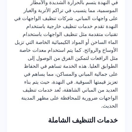
في النهدة يتسم بالحرارة الشديدة والأمطار
الموسمية، مما يتسبب في تراكم الأتربة والغبار
على واجهات المباني. شركات تنظيف الواجهات في
النهدة تقدم خدمات تنظيف خارجية باستخدام
تقنيات متقدمة مثل تنظيف الواجهات باستخدام
الماء الساخن أو المواد الكيميائية الخاصة التي تزيل
الأوساخ والروائح. كما يتم استخدام معدات خاصة
مثل الرافعات لتمكين الفرق من الوصول إلى
الطوابق العليا. هذه الخدمة تساهم في الحفاظ
على جمالية المباني والمساكن، مما يساهم في
تعزيز قيمتها السوقية. في النهدة، حيث يتم بناء
العديد من المباني الشاهقة، تُعد خدمات تنظيف
الواجهات ضرورية للمحافظة على مظهر المدينة
الحديث.
خدمات التنظيف الشاملة