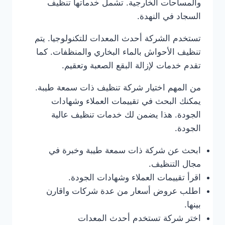
والمساحات الخارجية. تشمل خدماتها تنظيف
السجاد في النهدة.
تستخدم الشركة أحدث المعدات للتكنولوجيا. يتم
تنظيف الأحواش بالماء البخاري والمنظفات. كما
تقدم خدمات لإزالة البقع الصعبة وتعقيم.
من المهم اختيار شركة تنظيف ذات سمعة طيبة.
يمكنك البحث في تقييمات العملاء وشهادات
الجودة. هذا يضمن لك خدمات تنظيف عالية
الجودة.
ابحث عن شركة ذات سمعة طيبة وخبرة في
مجال التنظيف.
اقرأ تقييمات العملاء وشهادات الجودة.
اطلب عروض أسعار من عدة شركات واقارن
بينها.
اختر شركة تستخدم أحدث المعدات