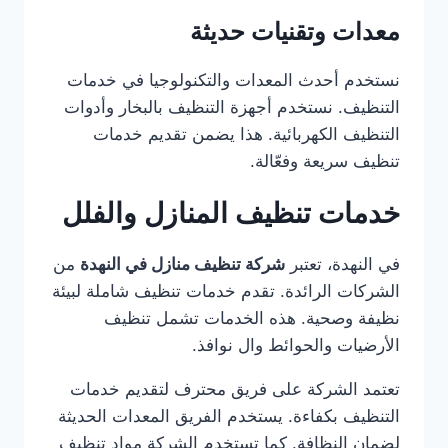
معدات وتقنيات حديثة
نستخدم أحدث المعدات والتكنولوجيا في خدمات
التنظيف. نستخدم أجهزة التنظيف بالبخار وأدوات
التنظيف الكهربائية. هذا يضمن تقديم خدمات
تنظيف سريعة وفعّالة.
خدمات تنظيف المنازل والفلل
في النهدة، تعتبر
شركة تنظيف منازل في النهدة
من
الشركات الرائدة. تقدم خدمات تنظيف شاملة لبيئة
نظيفة وصحية. هذه الخدمات تشمل تنظيف
الأرضيات والحوائط وال نوافذ.
تعتمد الشركة على فريق محترف لتقديم خدمات
التنظيف بكفاءة. يستخدم الفريق المعدات الحديثة
لضمان النظافة. كما تستخدم الشركة مواد تنظيف