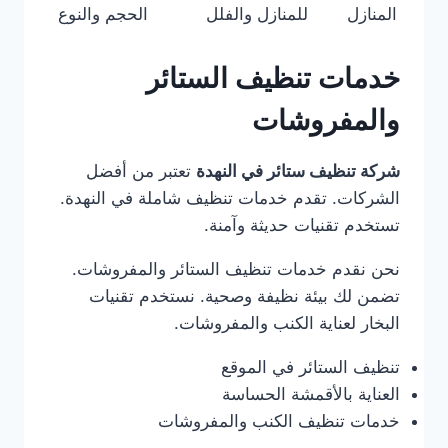
المنازل
للمنازل والفلل
الحجم والنوع
خدمات تنظيف الستائر
والمفروشات
شركة تنظيف ستائر في النهدة
تعتبر من أفضل
الشركات. تقدم خدمات تنظيف شاملة في النهدة.
تستخدم تقنيات حديثة وآمنة.
نحن نقدم خدمات تنظيف الستائر والمفروشات.
تضمن لك بيئة نظيفة وصحية. نستخدم تقنيات
البخار لعناية الكنب والمفروشات.
تنظيف الستائر في الموقع
العناية بالأقمشة الحساسة
خدمات تنظيف الكنب والمفروشات