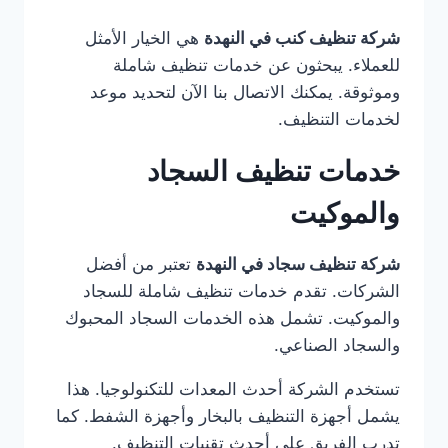
شركة تنظيف كنب في النهدة
هي الخيار الأمثل
للعملاء. يبحثون عن خدمات تنظيف شاملة
وموثوقة. يمكنك الاتصال بنا الآن لتحديد موعد
لخدمات التنظيف.
خدمات تنظيف السجاد
والموكيت
شركة تنظيف سجاد في النهدة
تعتبر من أفضل
الشركات. تقدم خدمات تنظيف شاملة للسجاد
والموكيت. تشمل هذه الخدمات السجاد المحبوك
والسجاد الصناعي.
تستخدم الشركة أحدث المعدات للتكنولوجيا. هذا
يشمل أجهزة التنظيف بالبخار وأجهزة الشفط. كما
تدرب الفريق على أحدث تقنيات التنظيف.