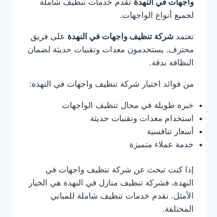
واجهات في النهدة
تقدم خدمات تنظيف شاملة
لجميع أنواع الواجهات.
تعتمد
شركة تنظيف واجهات في النهدة
على فريق
محترف. يستخدمون معدات وتقنيات حديثة لضمان
النظافة بدقة.
من فوائد اختيار شركة تنظيف واجهات في النهدة:
خبرة طويلة في مجال تنظيف الواجهات
استخدام معدات وتقنيات حديثة
أسعار تنافسية
خدمة عملاء متميزة
إذا كنت تبحث عن شركة تنظيف واجهات في
النهدة، فشركة تنظيف منازل في النهدة هي الخيار
الأمثل. نقدم خدمات تنظيف شاملة للمباني
المختلفة.