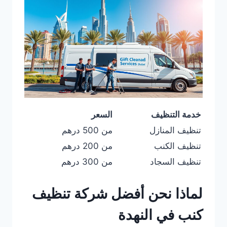
خدمة التنظيف
السعر
تنظيف المنازل
من 500 درهم
تنظيف الكنب
من 200 درهم
تنظيف السجاد
من 300 درهم
لماذا نحن أفضل شركة تنظيف
كنب في النهدة