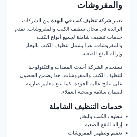
والمفروشات
تعتبر
شركة تنظيف كنب في النهدة
من الشركات
الرائدة في مجال تنظيف الكنب والمفروشات. تقدم
خدمات تنظيف شاملة لجميع أنواع الكنب
والمفروشات. هذا يشمل تنظيف الكنب بالبخار
وإزالة البقع الصعبة.
تستخدم الشركة أحدث المعدات والتكنولوجيا
لتنظيف الكنب والمفروشات. هذا يضمن الحصول
على نتائج عالية الجودة. كما تتبع معايير صارمة
لضمان سلامة وصحية العملاء.
خدمات التنظيف الشاملة
تنظيف الكنب بالبخار
إزالة البقع الصعبة
تعقيم وتطهير المفروشات