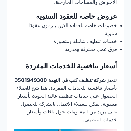
الأحواش والمساحات الخارجية.
عروض خاصة للعقود السنوية
خصومات خاصة للعملاء الذين يبرمون عقودًا
سنوية
خدمات تنظيف شاملة ومتطورة
فرق عمل محترفة ومدربة
أسعار تنافسية للخدمات المفردة
تتميز
شركة تنظيف كنب في النهدة 0501949300
بأسعار تنافسية للخدمات المفردة. هذا يتيح للعملاء
الحصول على خدمات تنظيف عالية الجودة بأسعار
معقولة. يمكن للعملاء الاتصال بالشركة للحصول
على مزيد من المعلومات حول باقات وأسعار
خدمات التنظيف.