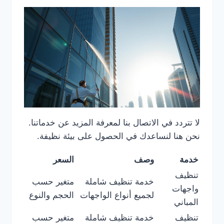
لا تتردد في الاتصال بنا لمعرفة المزيد عن خدماتنا.
نحن هنا لنساعدك في الحصول على بيئة نظيفة.
خدمة
وصف
السعر
تنظيف
خدمة تنظيف شاملة
متغير حسب
واجهات
لجميع أنواع الواجهات
الحجم والنوع
المباني
تنظيف
خدمة تنظيف شاملة
متغير حسب