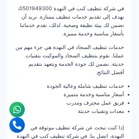
في شركة تنظيف كنب في النهدة 0501949300،
نهدف إلى تقديم خدمات تنظيف ممتازة. نريد أن
نضمن لك بيئة نظيفة وصحية. لذلك، نقدم خدماتنا
بأسعار مناسبة وخدمة مميزة.
خدمات تنظيف السجاد في النهدة هي جزء مهم من
عملنا. نقوم بتنظيف السجاد والموكيت بتقنيات
حديثة. نضمن لك جودة الخدمة ونتعهد بتقديم
أفضل النتائج.
خدمات تنظيف شاملة وعالية الجودة
أسعار مناسبة وخدمة متميزة
فريق عمل محترف ومدرب
معدات وتقنيات حديثة
إذا كنت تبحث عن شركة تنظيف موثوقة في
النهدة، اتصل بنا. في شركة تنظيف كنب في النهدة