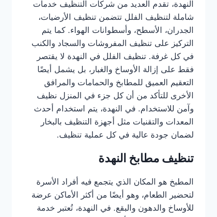
النهدة، تقدم العديد من شركات التنظيف خدمات
شاملة لتنظيف الفلل تتضمن تنظيف الأرضيات،
الجدران، الأسطح، وأسطوانات الهواء. كما يتم
التركيز على تنظيف المفروشات والسجاد والكنب
في كل غرفة. تنظيف الفلل في النهدة لا يقتصر
فقط على إزالة الأوساخ والغبار، بل يشمل أيضًا
التعقيم العميق للمطابخ والحمامات والمرافق
الأخرى للتأكد من أن كل جزء في المنزل نظيف
وآمن للاستخدام. في النهدة، يتم استخدام أحدث
المعدات والتقنيات مثل أجهزة التنظيف بالبخار
لضمان جودة عالية في كل عملية تنظيف.
تنظيف مطابخ النهدة
المطبخ هو المكان الذي يتجمع فيه أفراد الأسرة
لتحضير الطعام، وهو أيضًا من أكثر الأماكن عرضة
للأوساخ والدهون والبقع. في النهدة، تُعتبر خدمة