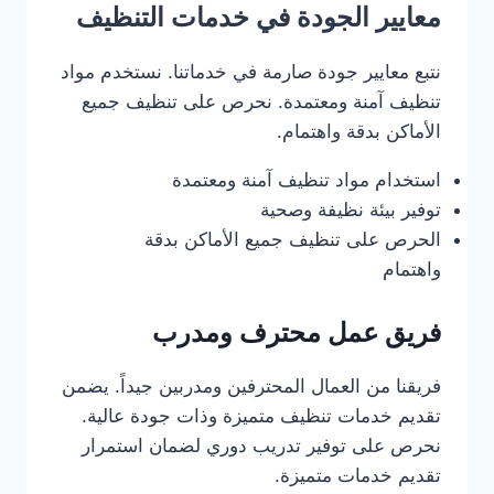
معايير الجودة في خدمات التنظيف
نتبع معايير جودة صارمة في خدماتنا. نستخدم مواد
تنظيف آمنة ومعتمدة. نحرص على تنظيف جميع
الأماكن بدقة واهتمام.
استخدام مواد تنظيف آمنة ومعتمدة
توفير بيئة نظيفة وصحية
الحرص على تنظيف جميع الأماكن بدقة
واهتمام
فريق عمل محترف ومدرب
فريقنا من العمال المحترفين ومدربين جيداً. يضمن
تقديم خدمات تنظيف متميزة وذات جودة عالية.
نحرص على توفير تدريب دوري لضمان استمرار
تقديم خدمات متميزة.