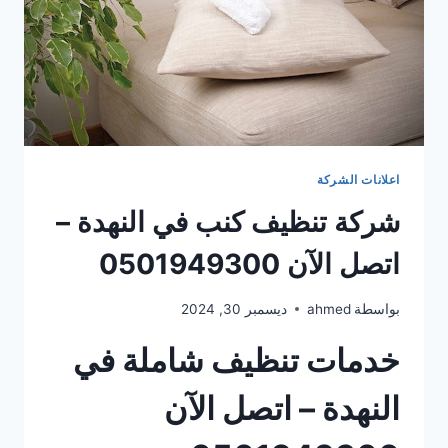
اعلانات الشركة
شركة تنظيف كنب في النهدة –
اتصل الآن 0501949300
بواسطة
ahmed
ديسمبر 30, 2024
خدمات تنظيف شاملة في
النهدة – اتصل الآن