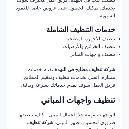
تنظيف كنب في النهدة. فريق عمل محترف سوف
يخدمك. يمكنك الحصول على عروض خاصة للعقود
السنوية.
خدمات التنظيف الشاملة
تنظيف الأجهزة المطبخية
تنظيف الخزائن والأرضيات
تنظيف واجهات المباني
شركة تنظيف مطابخ في النهدة
تقدم خدمات
ممتازة. اتصل لخدمات تنظيف وتعقيم المطابخ.
فريق العمل سوف يقدم خدماتك بسرعة وبدقة.
تنظيف واجهات المباني
الواجهات مهمة جدًا لجمال المبنى. لذلك، تنظيفها
ضروري لتحسين مظهر المبنى.
شركة تنظيف