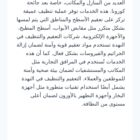
العديد من المنازل والمكاتب، خاصة بعد جائحة
كورونا. هذه الخدمات توفر عملية تنظيف عميقة
تركز على تعقيم الأسطح والمناطق التي يتم لمسها
بشكل متكرر مثل مقابض الأبواب، أسطح المطبخ،
والأجهزة الإلكترونية. شركات التعقيم والتنظيف في
النهدة تستخدم مواد تعقيم قوية وآمنة لضمان إزالة
الجراثيم والفيروسات بشكل فعال. كما أن هذه
الخدمات تُستخدم في المرافق التجارية مثل
المكاتب والمستشفيات لضمان بيئة صحية وآمنة
للموظفين والعملاء. التعقيم والتنظيف في النهدة
يشمل أيضًا استخدام تقنيات متطورة مثل أجهزة
البخار وأجهزة التطهير بالأوزون لضمان أعلى
مستوى من النظافة.