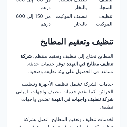
السجاد
بالبخار
درهم
تنظيف
تنظيف الموكيت
من 150 إلى 600
الموكيت
بالبخار
درهم
تنظيف وتعقيم المطابخ
المطابخ تحتاج إلى تنظيف وتعقيم منتظم.
شركة
تنظيف مطابخ في النهدة
توفر خدمات حديثة.
تساعد في الحصول على بيئة نظيفة وصحية.
خدمات الشركة تشمل تنظيف الأجهزة وتنظيف
الخزائن. كما تقدم خدمات تنظيف واجهات المباني.
شركة تنظيف واجهات في النهدة
تضمن واجهات
نظيفة.
لخدمات تنظيف وتعقيم المطابخ، اتصل بشركة