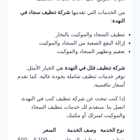
من الخدمات التي تقدمها
شركة تنظيف سجاد في
النهدة
:
تنظيف السجاد والموكيت بالبخار
إزالة البقع الصعبة من السجاد والموكيت
تعقيم وتطهير السجاد والموكيت
شركة تنظيف فلل في النهدة
هي الخيار الأمثل.
توفر خدمات تنظيف شاملة بجودة عالية. كما تقدم
أسعار تنافسية.
إذا كنت تبحث عن شركة تنظيف كنب في النهدة،
اتصل بنا. سنقدم لك خدمات تنظيف السجاد
والموكيت لمنزلك أو مكتبك.
نوع الخدمة
وصف الخدمة
السعر
تنظيف
تنظيف السجاد
من 100 إلى 500