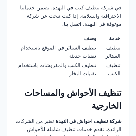
في شركة تنظيف كنب في النهدة، نضمن خدماتنا
الاحترافية والسلامة. إذا كنت تبحث عن شركة
موثوقة في النهدة، اتصل بنا.
خدمة
وصف
تنظيف
تنظيف الستائر في الموقع باستخدام
الستائر
تقنيات حديثة
تنظيف
تنظيف الكنب والمفروشات باستخدام
الكنب
تقنيات البخار
تنظيف الأحواش والمساحات
الخارجية
شركة تنظيف احواش في النهدة
تعتبر من الشركات
الرائدة. تقدم خدمات تنظيف شاملة للأحواش