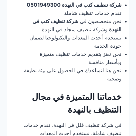
شركة تنظيف كنب في النهدة 0501949300
تقدم خدمات تنظيف شاملة
نحن متخصصون في
شركة تنظيف كنب في
النهدة
وشركة تنظيف سجاد في النهدة
نستخدم أحدث المعدات والتكنولوجيا لضمان
جودة الخدمة
نحن نعتز بتقديم خدمات تنظيف متميزة
وبأسعار منافسة
نحن هنا لنساعدك في الحصول على بيئة نظيفة
وصحية
خدماتنا المتميزة في مجال
التنظيف بالنهدة
في شركة تنظيف فلل في النهدة، نقدم خدمات
تنظيف شاملة. نستخدم أحدث المعدات