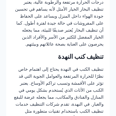
درجات الحرارة مرتفعة والرطوبة عالية، يعتبر
تنظيف البخار الخيار الأمثل لأنه يساهم في تحسين
جودة الهواء داخل المنزل ويساعد على الحفاظ
على المفروشات في حالة جيدة لفترة أطول. كما
أن تنظيف البخار يُعتبر صديقًا للبيئة، مما يجعله
الخيار المفضل للكثير من الأسر والأفراد الذين
يحرصون على العناية بصحة عائلاتهم وبيئتهم.
تنظيف كنب النهدة
تنظيف الكنب في النهدة يحتاج إلى اهتمام خاص
نظرًا للحرارة المرتفعة والعوامل الجوية التي قد
تؤثر على الأقمشة وتسبب تراكم الأوساخ. يعتبر
الكنب من الأثاث الذي يُستخدم بشكل يومي في
المنازل والفنادق والمكاتب، مما يجعله عرضة للبقع
والغبار. في النهدة، تقدم شركات التنظيف خدمات
تنظيف الكنب باستخدام تقنيات متطورة مثل