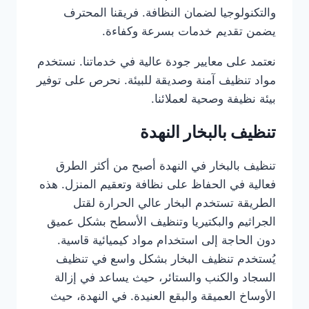
والتكنولوجيا لضمان النظافة. فريقنا المحترف
يضمن تقديم خدمات بسرعة وكفاءة.
نعتمد على معايير جودة عالية في خدماتنا. نستخدم
مواد تنظيف آمنة وصديقة للبيئة. نحرص على توفير
بيئة نظيفة وصحية لعملائنا.
تنظيف بالبخار النهدة
تنظيف بالبخار في النهدة أصبح من أكثر الطرق
فعالية في الحفاظ على نظافة وتعقيم المنزل. هذه
الطريقة تستخدم البخار عالي الحرارة لقتل
الجراثيم والبكتيريا وتنظيف الأسطح بشكل عميق
دون الحاجة إلى استخدام مواد كيميائية قاسية.
يُستخدم تنظيف البخار بشكل واسع في تنظيف
السجاد والكنب والستائر، حيث يساعد في إزالة
الأوساخ العميقة والبقع العنيدة. في النهدة، حيث