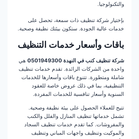
والتكنولوجيا.
بإختيار شركة تنظيف ذات سمعة، تحصل على
خدمات عالية الجودة. ستكون بيئتك نظيفة وصحية.
باقات وأسعار خدمات التنظيف
شركة تنظيف كنب في النهدة 0501949300
هي
واحدة من الشركات الرائدة. تقدم خدمات تنظيف
شاملة ومتطورة. تتنوع باقات وأسعارها للخدمات
التنظيفية، بما في ذلك عروض خاصة للعقود
السنوية وأسعار تنافسية للخدمات المفردة.
تتيح للعملاء الحصول على بيئة نظيفة وصحية.
تشمل خدماتها تنظيف المنازل والفلل والكنب
والمفروشات. كما تقدم خدمات تنظيف السجاد
والموكيت وتنظيف واجهات المباني وتنظيف