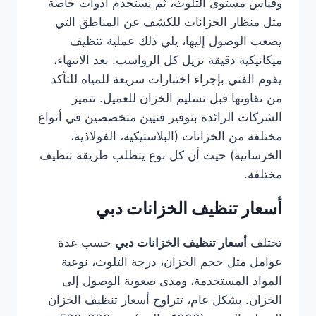
وقياس مستوى التلوث، ثم يستخدم أدوات خاصة
مثل منظار الخزانات للكشف عن المناطق التي
يصعب الوصول إليها، يلي ذلك عملية تنظيف
ميكانيكية دقيقة تزيل كل الرواسب. بعد الانتهاء،
يقوم الفني بإجراء اختبارات سريعة للمياه للتأكد
من نقاوتها قبل تسليم الخزان للعميل. تتميز
الشركات الرائدة بتوفير فنيين متخصصين في أنواع
مختلفة من الخزانات (البلاستيكية، الفولاذية،
الخرسانية) حيث أن كل نوع يتطلب طريقة تنظيف
مختلفة.
أسعار تنظيف الخزانات دبي
تختلف
أسعار تنظيف الخزانات دبي
حسب عدة
عوامل مثل حجم الخزان، درجة التلوث، نوعية
المواد المستخدمة، ومدى صعوبة الوصول إلى
الخزان. بشكل عام، تتراوح أسعار تنظيف الخزان