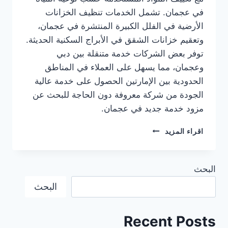
في عجمان. تشمل الخدمات تنظيف الخزانات
الأرضية في الفلل الكبيرة المنتشرة في عجمان،
وتعقيم خزانات الشقق في الأبراج السكنية الحديثة.
توفر بعض الشركات خدمة متنقلة بين دبي
وعجمان، مما يسهل على العملاء في المناطق
الحدودية بين الإمارتين الحصول على خدمة عالية
الجودة من شركة معروفة دون الحاجة للبحث عن
مزود خدمة جديد في عجمان.
شركة
اقراء المزيد
تنظيف
خزانات
المياه
البحث
في
دبي
البحث
0501949300
Recent Posts