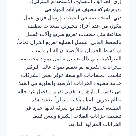
(ري الحدائق، المسابح، الاستخدام المنزلي).
تقوم
شركة تنظيف خزانات المياه في
دبي
المتخصصة في الفيلات بإرسال فريق عمل
مكون من عدة أفراد مجهزين بمعدات تنظيف
صناعية مثل مضخات تفريغ سريع وآلات غسيل
بالضغط العالي. تشمل العملية تفريغ الخزان تماماً،
ثم كشط الجدران والأرضية لإزالة الرواسب
المتراكمة، يلي ذلك غسيل شامل بمواد مخصصة
للخزانات الكبيرة، ثم تعقيم بمواد عالية التركيز
تناسب المساحات الواسعة. توفر بعض الشركات
خدمة تنظيف الخزانات الأرضية والعلوية في الفيلا
في نفس الزيارة، مع تقديم تقرير مفصل عن حالة
نظام تخزين المياه بأكمله. نظراً لتعقيد هذه
العملية، يُنصح بالتعاقد مع شركة لديها خبرة في
تنظيف خزانات الفيلات الكبيرة وليس فقط
الخزانات المنزلية العادية.