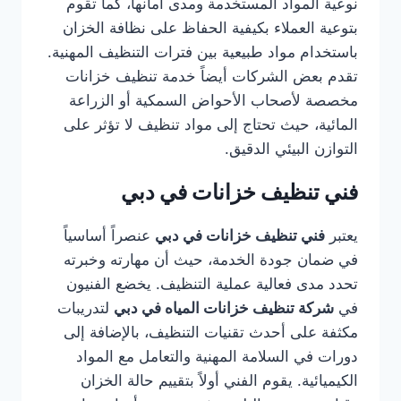
نوعية المواد المستخدمة ومدى أمانها، كما تقوم
بتوعية العملاء بكيفية الحفاظ على نظافة الخزان
باستخدام مواد طبيعية بين فترات التنظيف المهنية.
تقدم بعض الشركات أيضاً خدمة تنظيف خزانات
مخصصة لأصحاب الأحواض السمكية أو الزراعة
المائية، حيث تحتاج إلى مواد تنظيف لا تؤثر على
التوازن البيئي الدقيق.
فني تنظيف خزانات في دبي
يعتبر
فني تنظيف خزانات في دبي
عنصراً أساسياً
في ضمان جودة الخدمة، حيث أن مهارته وخبرته
تحدد مدى فعالية عملية التنظيف. يخضع الفنيون
في
شركة تنظيف خزانات المياه في دبي
لتدريبات
مكثفة على أحدث تقنيات التنظيف، بالإضافة إلى
دورات في السلامة المهنية والتعامل مع المواد
الكيميائية. يقوم الفني أولاً بتقييم حالة الخزان