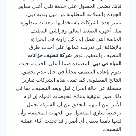
فإنك تضمن الحصول على خدمة تلبي أعلى معايير
الجودة والسلامة المطلوبة من قبل بلدية دبي.
تتميز هذه الشركات باستخدامها لمعدات متطورة
مثل أجهزة الضغط العالي وفراشي التنظيف
الخاصة التي تصل إلى كل زاوية في الخزان،
بالإضافة إلى تدريب عمالها على أحدث طرق
التنظيف والتعقيم. توفر
شركة تنظيف خزانات
المياه في دبي
المعتمدة ضماناً على الخدمة، حيث
تقوم بإعادة التنظيف مجاناً في حال عدم تحقيق
النتائج المطلوبة. كما تقدم هذه الشركات تقارير
مفصلة عن حالة الخزان قبل وبعد التنظيف، بما في
ذلك صور توثيقية ونتائج فحوصات المياه إن لزم
الأمر. من المهم التحقق من أن الشركة تحمل
ترخيصاً ساري المفعول من الجهات المختصة، وأن
لديها تأميناً يغطي أي أضرار قد تحدث أثناء عملية
التنظيف.