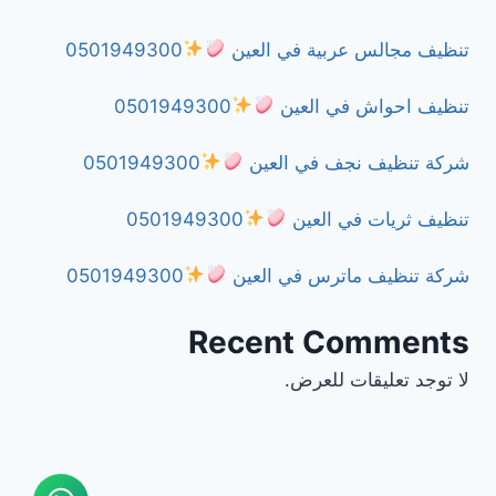
تنظيف مجالس عربية في العين
0501949300
تنظيف احواش في العين
0501949300
شركة تنظيف نجف في العين
0501949300
تنظيف ثريات في العين
0501949300
شركة تنظيف ماترس في العين
0501949300
Recent Comments
لا توجد تعليقات للعرض.