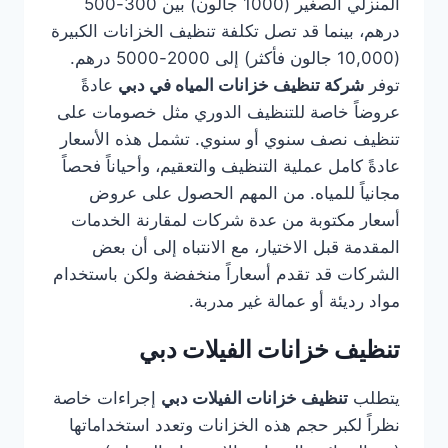
المنزلي الصغير (1000 جالون) بين 300-500
درهم، بينما قد تصل تكلفة تنظيف الخزانات الكبيرة
(10,000 جالون فأكثر) إلى 2000-5000 درهم.
توفر
شركة تنظيف خزانات المياه في دبي
عادةً
عروضاً خاصة للتنظيف الدوري مثل خصومات على
تنظيف نصف سنوي أو سنوي. تشمل هذه الأسعار
عادةً كامل عملية التنظيف والتعقيم، وأحياناً فحصاً
مجانياً للمياه. من المهم الحصول على عروض
أسعار مكتوبة من عدة شركات لمقارنة الخدمات
المقدمة قبل الاختيار، مع الانتباه إلى أن بعض
الشركات قد تقدم أسعاراً منخفضة ولكن باستخدام
مواد رديئة أو عمالة غير مدربة.
تنظيف خزانات الفيلات دبي
يتطلب
تنظيف خزانات الفيلات دبي
إجراءات خاصة
نظراً لكبر حجم هذه الخزانات وتعدد استخداماتها