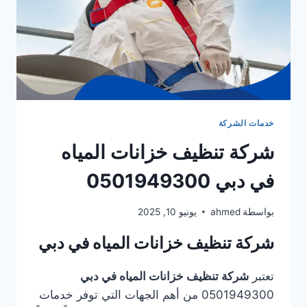
خدمات الشركة
شركة تنظيف خزانات المياه
في دبي 0501949300
بواسطة
ahmed
يونيو 10, 2025
شركة تنظيف خزانات المياه في دبي
تعتبر
شركة تنظيف خزانات المياه في دبي
0501949300 من أهم الجهات التي توفر خدمات