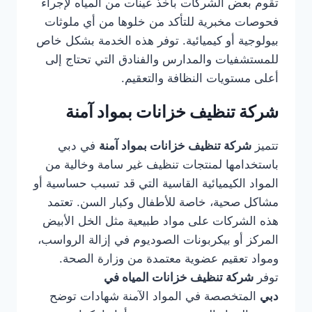
تقوم بعض الشركات بأخذ عينات من المياه لإجراء
فحوصات مخبرية للتأكد من خلوها من أي ملوثات
بيولوجية أو كيميائية. توفر هذه الخدمة بشكل خاص
للمستشفيات والمدارس والفنادق التي تحتاج إلى
أعلى مستويات النظافة والتعقيم.
شركة تنظيف خزانات بمواد آمنة
تتميز
شركة تنظيف خزانات بمواد آمنة
في دبي
باستخدامها لمنتجات تنظيف غير سامة وخالية من
المواد الكيميائية القاسية التي قد تسبب حساسية أو
مشاكل صحية، خاصة للأطفال وكبار السن. تعتمد
هذه الشركات على مواد طبيعية مثل الخل الأبيض
المركز أو بيكربونات الصوديوم في إزالة الرواسب،
ومواد تعقيم عضوية معتمدة من وزارة الصحة.
توفر
شركة تنظيف خزانات المياه في
دبي
المتخصصة في المواد الآمنة شهادات توضح