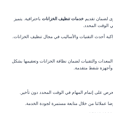
وى لضمان تقديم
خدمات تنظيف الخزانات
باحترافية. يتميز
في الوقت المحدد.
اكبة أحدث التقنيات والأساليب في مجال تنظيف الخزانات.
لمعدات والتقنيات لضمان نظافة الخزانات وتعقيمها بشكل
وأجهزة شفط متقدمة.
 نحرص على إتمام المهام في الوقت المحدد دون تأخير.
 عملائنا من خلال متابعة مستمرة لجودة الخدمة.