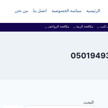
الرئيسية
سياسة الخصوصية
اتصل بنا
من نحن
 كنب
مكافحة الرمة
مكافحة الزواحف
البحث