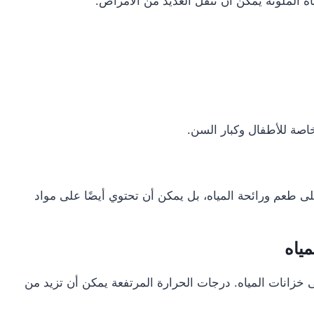
ه الملوثة يمكن أن تنقل العديد من الأمراض.
اصة للأطفال وكبار السن.
ى طعم ورائحة المياه، بل يمكن أن تحتوي أيضًا على مواد
مياه
 خزانات المياه. درجات الحرارة المرتفعة يمكن أن تزيد من