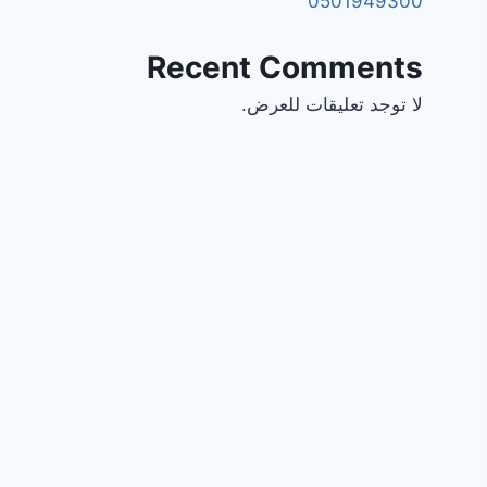
0501949300
Recent Comments
لا توجد تعليقات للعرض.