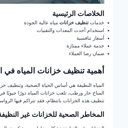
الخلاصات الرئيسية
خدمات
تنظيف خزانات
مياه عالية الجودة
استخدام أحدث المعدات والتقنيات
أسعار تنافسية
خدمة عملاء ممتازة
ضمان رضا العملاء
أهمية تنظيف خزانات المياه في ا
المياه النظيفة هي أساس الحياة الصحية، وتنظيف خز
المناخ حار ورطب، تلعب خزانات المياه دورًا حيويًا في
تنظيف هذه الخزانات بانتظام، فقد تتراكم فيها الروا
المخاطر الصحية للخزانات غير النظيفة