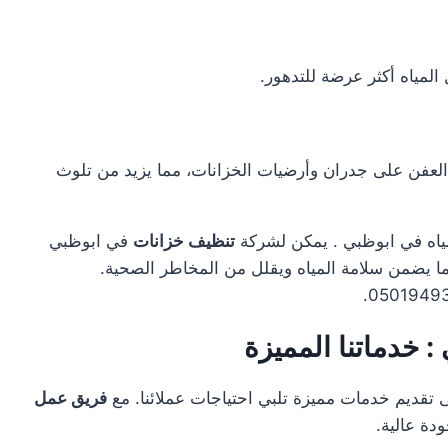
المياه أكثر عرضة للتدهور.
العفن على جدران وأرضيات الخزانات، مما يزيد من تلوث
مياه في ابوظبي . يمكن لشركة
تنظيف خزانات
في ابوظبي
ما يضمن سلامة المياه ويقلل من المخاطر الصحية.
 خدماتنا المميزة
قديم خدمات مميزة تلبي احتياجات عملائنا. مع
فريق عمل
ة عالية.