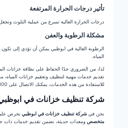
تأثير درجات الحرارة المرتفعة
درجات الحرارة العالية تسرع من عملية التلوث وتجعل 
مشكلة الرطوبة والعفن
الرطوبة العالية في ابوظبي يمكن أن تؤدي إلى تكون 
المياه.
لذا، من الضروري جدًا الحفاظ على نظافة خزانات ال
تقديم خدمات مهنية لتنظيف وتعقيم خزانات المياه، م
للاستفادة من هذه الخدمات، يمكنك الاتصال على 0501949300.
شركة تنظيف خزانات في ابوظبي :
نحن في
شركة تنظيف خزانات في ابوظبي
نحرص على ت
متخصص
ومعدات حديثة، نضمن تقديم خدمات ذات جود