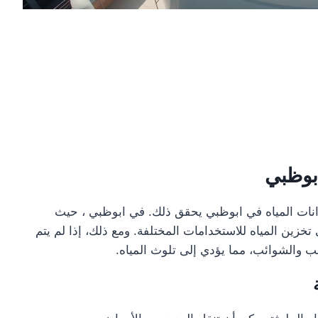
بوظبي
انات المياه في ابوظبي يحقق ذلك. في ابوظبي ، حيث
 تخزين المياه للاستخدامات المختلفة. ومع ذلك، إذا لم يتم
سب والشوائب، مما يؤدي إلى تلوث المياه.