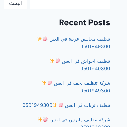
البحث
Recent Posts
تنظيف مجالس عربية في العين
0501949300
تنظيف احواش في العين
0501949300
شركة تنظيف نجف في العين
0501949300
تنظيف ثريات في العين
0501949300
شركة تنظيف ماترس في العين