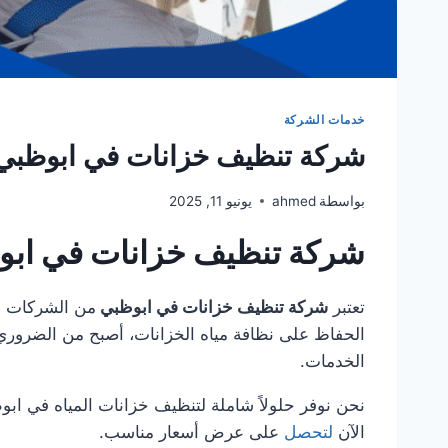
خدمات الشركة
شركة تنظيف خزانات في ابوظبي 501949300
بواسطة
ahmed
يونيو 11, 2025
شركة تنظيف خزانات في ابوظبي 9300
تعتبر
شركة تنظيف خزانات في ابوظبي
من الشركات ا
الحفاظ على نظافة مياه الخزانات، أصبح من الضروري
الخدمات.
نحن نوفر حلولاً شاملة لتنظيف خزانات المياه في اب
الآن
لتحصل
على عرض أسعار مناسب.