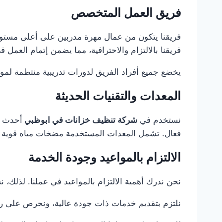
فريق العمل المتخصص
فريقنا يتكون من عمال مهرة مدربين على أعلى مست
فريقنا بالالتزام والاحترافية، مما يضمن إتمام العمل 
يخضع جميع أفراد الفريق لدورات تدريبية منتظمة لمو
المعدات والتقنيات الحديثة
نستخدم في
شركة تنظيف خزانات في ابوظبي
أحدث ا
فعال. تشمل المعدات المستخدمة مضخات مياه قوية 
الالتزام بالمواعيد وجودة الخدمة
نحن ندرك أهمية الالتزام بالمواعيد في عملنا. لذلك،
نلتزم بتقديم خدمات ذات جودة عالية، ونحرص على رضا