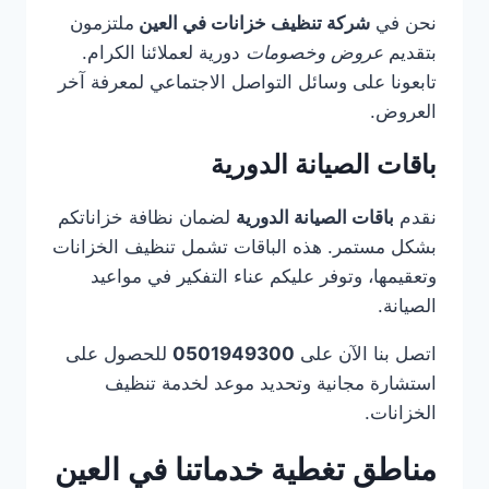
نحن في
شركة تنظيف خزانات في العين
ملتزمون
بتقديم
عروض وخصومات
دورية لعملائنا الكرام.
تابعونا على وسائل التواصل الاجتماعي لمعرفة آخر
العروض.
باقات الصيانة الدورية
نقدم
باقات الصيانة الدورية
لضمان نظافة خزاناتكم
بشكل مستمر. هذه الباقات تشمل تنظيف الخزانات
وتعقيمها، وتوفر عليكم عناء التفكير في مواعيد
الصيانة.
اتصل بنا الآن على
0501949300
للحصول على
استشارة مجانية وتحديد موعد لخدمة تنظيف
الخزانات.
مناطق تغطية خدماتنا في العين