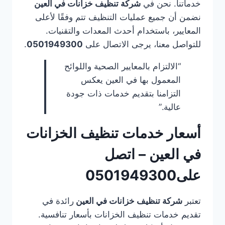
خدماتنا. نحن في
شركة تنظيف خزانات في العين
نضمن أن جميع عمليات التنظيف تتم وفقًا لأعلى
المعايير، باستخدام أحدث المعدات والتقنيات.
للتواصل معنا، يرجى الاتصال على
0501949300
.
“الالتزام بالمعايير الصحية واللوائح
المعمول بها في العين يعكس
التزامنا بتقديم خدمات ذات جودة
عالية.”
أسعار خدمات تنظيف الخزانات
في العين – اتصل
على0501949300
تعتبر
شركة تنظيف خزانات في العين
رائدة في
تقديم خدمات تنظيف الخزانات بأسعار تنافسية.