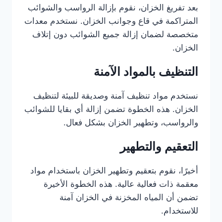
بعد تفريغ الخزان، نقوم بإزالة الرواسب والشوائب
المتراكمة في قاع وجوانب الخزان. نستخدم معدات
متخصصة لضمان إزالة جميع الشوائب دون إتلاف
الخزان.
التنظيف بالمواد الآمنة
نستخدم مواد تنظيف آمنة وصديقة للبيئة لتنظيف
الخزان. هذه الخطوة تضمن إزالة أي بقايا للشوائب
والرواسب، وتطهير الخزان بشكل فعال.
التعقيم والتطهير
أخيرًا، نقوم بتعقيم وتطهير الخزان باستخدام مواد
معقمة ذات فعالية عالية. هذه الخطوة الأخيرة
تضمن أن المياه المخزنة في الخزان آمنة
للاستخدام.