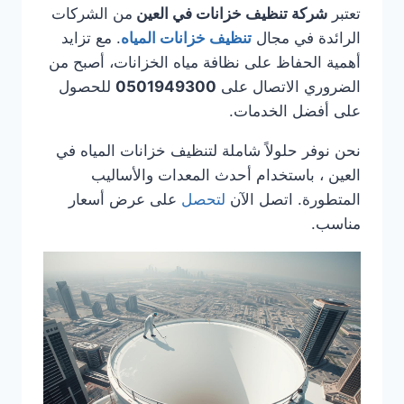
تعتبر
شركة تنظيف خزانات في العين
من الشركات
الرائدة في مجال
تنظيف خزانات المياه
. مع تزايد
أهمية الحفاظ على نظافة مياه الخزانات، أصبح من
الضروري الاتصال على
0501949300
للحصول
على أفضل الخدمات.
نحن نوفر حلولاً شاملة لتنظيف خزانات المياه في
العين ، باستخدام أحدث المعدات والأساليب
المتطورة. اتصل الآن
لتحصل
على عرض أسعار
مناسب.