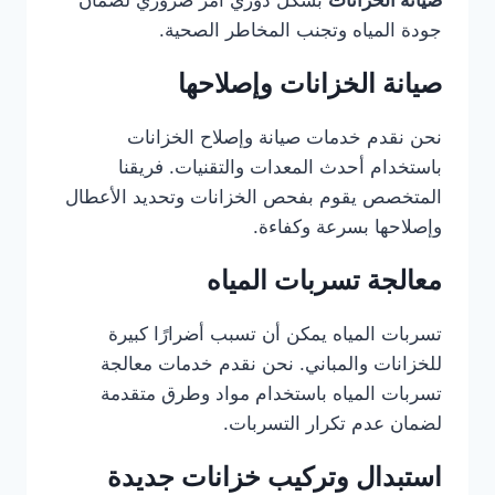
جودة المياه وتجنب المخاطر الصحية.
صيانة الخزانات وإصلاحها
نحن نقدم خدمات صيانة وإصلاح الخزانات
باستخدام أحدث المعدات والتقنيات. فريقنا
المتخصص يقوم بفحص الخزانات وتحديد الأعطال
وإصلاحها بسرعة وكفاءة.
معالجة تسربات المياه
تسربات المياه يمكن أن تسبب أضرارًا كبيرة
للخزانات والمباني. نحن نقدم خدمات معالجة
تسربات المياه باستخدام مواد وطرق متقدمة
لضمان عدم تكرار التسربات.
استبدال وتركيب خزانات جديدة