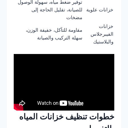
توفير ضغط مياه، سهولة الوصول
خزانات علوية
للصيانة، تقليل الحاجة إلى
مضخات
خزانات
مقاومة للتآكل، خفيفة الوزن،
الفيبرجلاس
سهلة التركيب والصيانة
والبلاستيك
خطوات تنظيف خزانات المياه