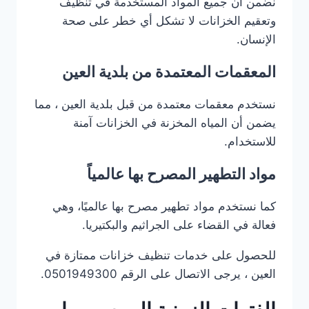
نضمن أن جميع المواد المستخدمة في تنظيف
وتعقيم الخزانات لا تشكل أي خطر على صحة
الإنسان.
المعقمات المعتمدة من بلدية العين
نستخدم معقمات معتمدة من قبل بلدية العين ، مما
يضمن أن المياه المخزنة في الخزانات آمنة
للاستخدام.
مواد التطهير المصرح بها عالمياً
كما نستخدم مواد تطهير مصرح بها عالميًا، وهي
فعالة في القضاء على الجراثيم والبكتيريا.
للحصول على خدمات تنظيف خزانات ممتازة في
العين ، يرجى الاتصال على الرقم 0501949300.