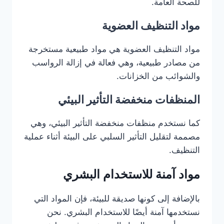
للصحة العامة.
مواد التنظيف العضوية
مواد التنظيف العضوية هي مواد طبيعية مستخرجة
من مصادر طبيعية، وهي فعالة في إزالة الرواسب
والشوائب من الخزانات.
المنظفات منخفضة التأثير البيئي
كما نستخدم منظفات منخفضة التأثير البيئي، وهي
مصممة لتقليل التأثير السلبي على البيئة أثناء عملية
التنظيف.
مواد آمنة للاستخدام البشري
بالإضافة إلى كونها صديقة للبيئة، فإن المواد التي
نستخدمها آمنة أيضًا للاستخدام البشري. نحن