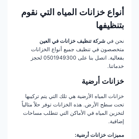
أنواع خزانات المياه التي نقوم
بتنظيفها
نحن في
شركة تنظيف خزانات في العين
متخصصون في تنظيف جميع أنواع الخزانات
بفعالية. اتصل بنا على 0501949300 لحجز
خدماتنا.
خزانات أرضية
خزانات المياه الأرضية هي تلك التي يتم تركيبها
تحت سطح الأرض. هذه الخزانات توفر حلاً مثالياً
لتخزين المياه في الأماكن التي تتطلب مساحات
إضافية.
مميزات خزانات أرضية: