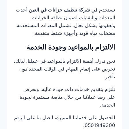
نستخدم في
شركة تنظيف خزانات في العين
أحدث
المعدات والتقنيات لضمان نظافة الخزانات
وتعقيمها بشكل فعال. تشمل المعدات المستخدمة
مضخات مياه قوية وأجهزة شفط متقدمة.
الالتزام بالمواعيد وجودة الخدمة
نحن ندرك أهمية الالتزام بالمواعيد في عملنا. لذلك،
نحرص على إتمام المهام في الوقت المحدد دون
تأخير.
نلتزم بتقديم خدمات ذات جودة عالية، ونحرص
على رضا عملائنا من خلال متابعة مستمرة لجودة
الخدمة.
للحصول على خدماتنا المميزة، اتصل بنا على الرقم
0501949300.