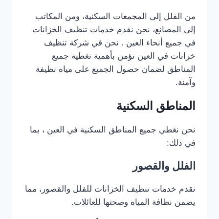
من الفلل إلى المجمعات السكنية، ومن المكاتب
إلى المصانع، نحن نقدم خدمات تنظيف الخزانات
في جميع أنحاء العين . نحن في شركة تنظيف
خزانات في العين نؤمن بأهمية تغطية جميع
المناطق لضمان حصول الجميع على مياه نظيفة
وآمنة.
المناطق السكنية
نحن نغطي جميع المناطق السكنية في العين ، بما
في ذلك:
الفلل والقصور
نقدم خدمات تنظيف الخزانات للفلل والقصور، مما
يضمن نظافة المياه وصحتها للعائلات.