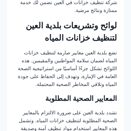
شركة تنظيف خزانات في العين نضمن لك خدمة
ممتازة ونتائج مرضية.
لوائح وتشريعات بلدية العين
لتنظيف خزانات المياه
تضع بلدية العين معايير صارمة لتنظيف خزانات
المياه لضمان سلامة المواطنين والمقيمين. هذه
اللوائح تشكل جزءًا أساسيًا من استراتيجية الصحة
العامة في الإمارة، وتهدف إلى الحفاظ على جودة
المياه وتلافي المخاطر الصحية المحتملة.
المعايير الصحية المطلوبة
تشدد بلدية العين على ضرورة الالتزام بالمعايير
الصحية المطلوبة لتنظيف خزانات المياه. وتشمل
هذه المعايير استخدام مواد تنظيف آمنة وصديقة