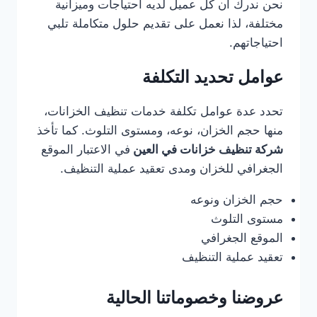
نحن ندرك أن كل عميل لديه احتياجات وميزانية
مختلفة، لذا نعمل على تقديم حلول متكاملة تلبي
احتياجاتهم.
عوامل تحديد التكلفة
تحدد عدة عوامل تكلفة خدمات تنظيف الخزانات،
منها حجم الخزان، نوعه، ومستوى التلوث. كما تأخذ
شركة تنظيف خزانات في العين
في الاعتبار الموقع
الجغرافي للخزان ومدى تعقيد عملية التنظيف.
حجم الخزان ونوعه
مستوى التلوث
الموقع الجغرافي
تعقيد عملية التنظيف
عروضنا وخصوماتنا الحالية