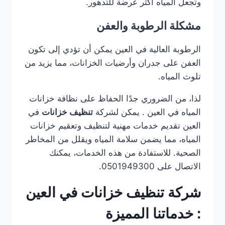
وتجعل المياه أكثر عرضة للتدهور.
مشكلة الرطوبة والعفن
الرطوبة العالية في العين يمكن أن تؤدي إلى تكون
العفن على جدران وأرضيات الخزانات، مما يزيد من
تلوث المياه.
لذا، من الضروري جدًا الحفاظ على نظافة خزانات
المياه في العين . يمكن لشركة
تنظيف خزانات
في
العين تقديم خدمات مهنية لتنظيف وتعقيم خزانات
المياه، مما يضمن سلامة المياه ويقلل من المخاطر
الصحية. للاستفادة من هذه الخدمات، يمكنك
الاتصال على 0501949300.
شركة تنظيف خزانات في العين
: خدماتنا المميزة