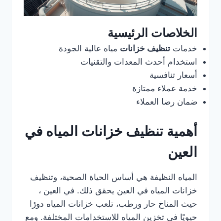
الخلاصات الرئيسية
خدمات
تنظيف خزانات
مياه عالية الجودة
استخدام أحدث المعدات والتقنيات
أسعار تنافسية
خدمة عملاء ممتازة
ضمان رضا العملاء
أهمية تنظيف خزانات المياه في
العين
المياه النظيفة هي أساس الحياة الصحية، وتنظيف
خزانات المياه في العين يحقق ذلك. في العين ،
حيث المناخ حار ورطب، تلعب خزانات المياه دورًا
حيويًا في تخزين المياه للاستخدامات المختلفة. ومع