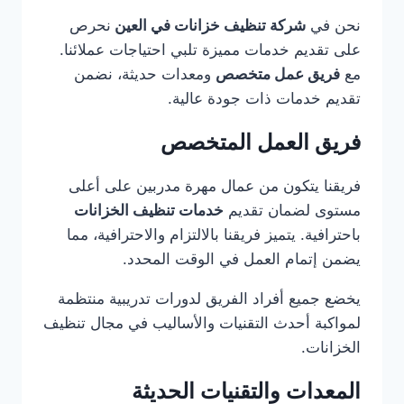
نحن في
شركة تنظيف خزانات في العين
نحرص
على تقديم خدمات مميزة تلبي احتياجات عملائنا.
مع
فريق عمل متخصص
ومعدات حديثة، نضمن
تقديم خدمات ذات جودة عالية.
فريق العمل المتخصص
فريقنا يتكون من عمال مهرة مدربين على أعلى
مستوى لضمان تقديم
خدمات تنظيف الخزانات
باحترافية. يتميز فريقنا بالالتزام والاحترافية، مما
يضمن إتمام العمل في الوقت المحدد.
يخضع جميع أفراد الفريق لدورات تدريبية منتظمة
لمواكبة أحدث التقنيات والأساليب في مجال تنظيف
الخزانات.
المعدات والتقنيات الحديثة