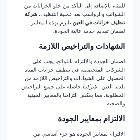
للبيئة، بالإضافة إلى التأكد من خلو الخزانات من
الشوائب والرواسب بعد عملية التنظيف.
شركة
تنظيف خزانات في العين
تلتزم بهذه المعايير
لضمان تقديم خدمة عالية الجودة.
الشهادات والتراخيص اللازمة
لضمان الجودة والالتزام باللوائح، يجب على
الشركات المتخصصة في تنظيف خزانات المياه
الحصول على الشهادات والتراخيص اللازمة من
بلدية العين .
شركتنا
حاصلة على جميع التراخيص
المطلوبة، مما يعكس التزامنا بالمعايير المهنية
والصحية.
الالتزام بمعايير الجودة
الالتزام بمعايير الجودة هو جزء أساسي من