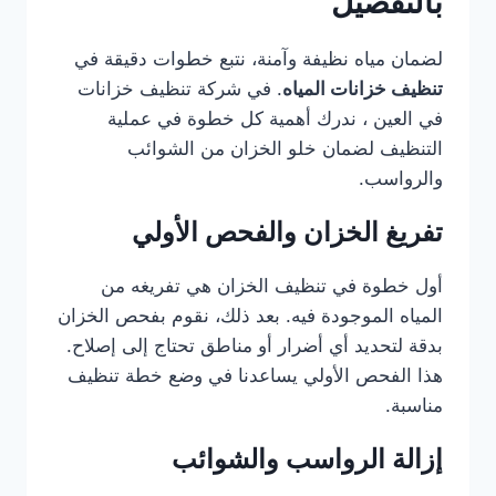
بالتفصيل
لضمان مياه نظيفة وآمنة، نتبع خطوات دقيقة في
تنظيف خزانات المياه
. في شركة تنظيف خزانات
في العين ، ندرك أهمية كل خطوة في عملية
التنظيف لضمان خلو الخزان من الشوائب
والرواسب.
تفريغ الخزان والفحص الأولي
أول خطوة في تنظيف الخزان هي تفريغه من
المياه الموجودة فيه. بعد ذلك، نقوم بفحص الخزان
بدقة لتحديد أي أضرار أو مناطق تحتاج إلى إصلاح.
هذا الفحص الأولي يساعدنا في وضع خطة تنظيف
مناسبة.
إزالة الرواسب والشوائب