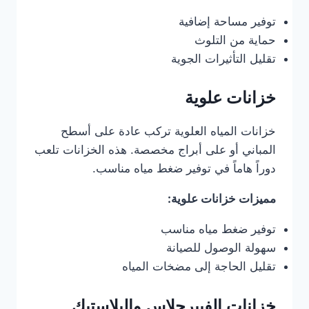
توفير مساحة إضافية
حماية من التلوث
تقليل التأثيرات الجوية
خزانات علوية
خزانات المياه العلوية تركب عادة على أسطح
المباني أو على أبراج مخصصة. هذه الخزانات تلعب
دوراً هاماً في توفير ضغط مياه مناسب.
مميزات خزانات علوية:
توفير ضغط مياه مناسب
سهولة الوصول للصيانة
تقليل الحاجة إلى مضخات المياه
خزانات الفيبرجلاس والبلاستيك