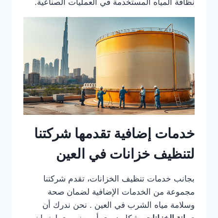
نظافة المياه المستخدمة في العمليات الصناعية.
خدمات إضافية تقدمها شركتنا
لتنظيف خزانات في العين
بجانب خدمات تنظيف الخزانات، تقدم شركتنا
مجموعة من الخدمات الإضافية لضمان صحة
وسلامة مياه الشرب في العين . نحن ندرك أن
صيانة الخزانات
بشكل دوري أمر ضروري لضمان