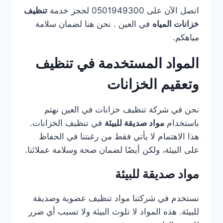
اتصل الآن على 0501949300 لحجز خدمة
تنظيف
خزانات المياه
في العين . نحن هنا لضمان سلامة
مياهكم.
المواد المستخدمة في تنظيف
وتعقيم الخزانات
نحن في شركة تنظيف خزانات في العين نهتم
باستخدام
مواد صديقة للبيئة
في تنظيف الخزانات.
هذا الاهتمام لا يأتي فقط من رغبتنا في الحفاظ
على البيئة، ولكن أيضًا لضمان صحة وسلامة عملائنا.
مواد صديقة للبيئة
نستخدم في شركتنا مواد تنظيف عضوية وصديقة
للبيئة. هذه المواد لا تلوث البيئة ولا تسبب أي ضرر