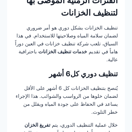
الفترات الزمنية الموصى بها
لتنظيف الخزانات
تنظيف الخزانات بشكل دوري هو أمر ضروري
لضمان سلامة المياه وصلاحيتها للاستخدام. في هذا
السياق، تلعب شركة تنظيف خزانات في العين دوراً
هاماً في تقديم
خدمات تنظيف الخزانات
باحترافية
عالية.
تنظيف دوري كل6 أشهر
يُنصح بتنظيف الخزانات كل 6 أشهر على الأقل
لضمان خلوها من الرواسب والشوائب. هذا الإجراء
يساعد في الحفاظ على جودة المياه ويقلل من
خطر التلوث.
خلال عملية التنظيف الدوري، يتم
تفريغ الخزان