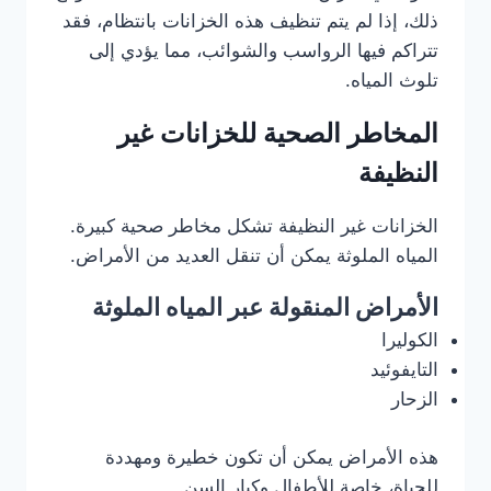
ذلك، إذا لم يتم تنظيف هذه الخزانات بانتظام، فقد
تتراكم فيها الرواسب والشوائب، مما يؤدي إلى
تلوث المياه.
المخاطر الصحية للخزانات غير
النظيفة
الخزانات غير النظيفة تشكل مخاطر صحية كبيرة.
المياه الملوثة يمكن أن تنقل العديد من الأمراض.
الأمراض المنقولة عبر المياه الملوثة
الكوليرا
التايفوئيد
الزحار
هذه الأمراض يمكن أن تكون خطيرة ومهددة
للحياة، خاصة للأطفال وكبار السن.