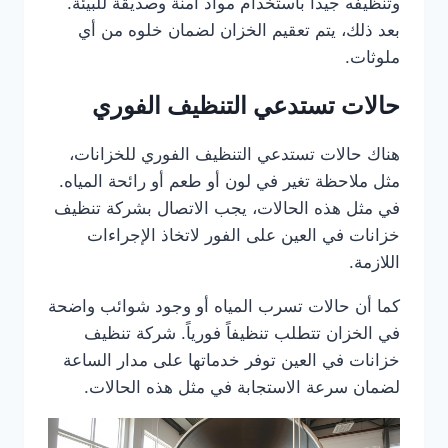
وتنظيفه جيداً باستخدام مواد آمنة وصديقة للبيئة.
بعد ذلك، يتم تعقيم الخزان لضمان خلوه من أي
ملوثات.
حالات تستدعي التنظيف الفوري
هناك حالات تستدعي التنظيف الفوري للخزانات،
مثل ملاحظة تغير في لون أو طعم أو رائحة المياه.
في مثل هذه الحالات، يجب الاتصال بشركة تنظيف
خزانات في العين على الفور لاتخاذ الإجراءات
اللازمة.
كما أن حالات تسرب المياه أو وجود شوائب واضحة
في الخزان تتطلب تنظيفاً فورياً. شركة تنظيف
خزانات في العين توفر خدماتها على مدار الساعة
لضمان سرعة الاستجابة في مثل هذه الحالات.