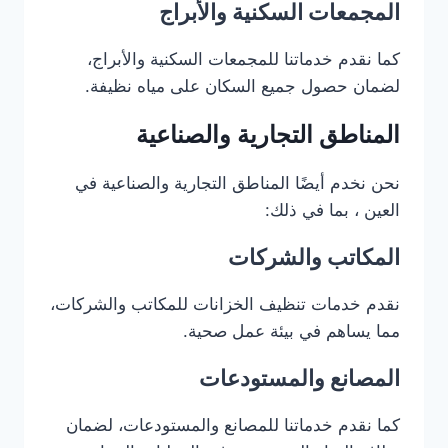
المجمعات السكنية والأبراج
كما نقدم خدماتنا للمجمعات السكنية والأبراج،
لضمان حصول جميع السكان على مياه نظيفة.
المناطق التجارية والصناعية
نحن نخدم أيضًا المناطق التجارية والصناعية في
العين ، بما في ذلك:
المكاتب والشركات
نقدم خدمات تنظيف الخزانات للمكاتب والشركات،
مما يساهم في بيئة عمل صحية.
المصانع والمستودعات
كما نقدم خدماتنا للمصانع والمستودعات، لضمان