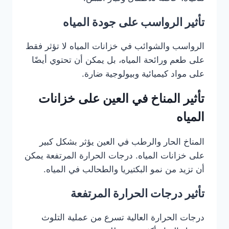
تأثير الرواسب على جودة المياه
الرواسب والشوائب في خزانات المياه لا تؤثر فقط
على طعم ورائحة المياه، بل يمكن أن تحتوي أيضًا
على مواد كيميائية وبيولوجية ضارة.
تأثير المناخ في العين على خزانات
المياه
المناخ الحار والرطب في العين يؤثر بشكل كبير
على خزانات المياه. درجات الحرارة المرتفعة يمكن
أن تزيد من نمو البكتيريا والطحالب في المياه.
تأثير درجات الحرارة المرتفعة
درجات الحرارة العالية تسرع من عملية التلوث