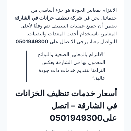
الالتزام بمعايير الجودة هو جزء أساسي من
خدماتنا. نحن في
شركة تنظيف خزانات في الشارقة
نضمن أن جميع عمليات التنظيف تتم وفقًا لأعلى
المعايير، باستخدام أحدث المعدات والتقنيات.
للتواصل معنا، يرجى الاتصال على
0501949300
.
“الالتزام بالمعايير الصحية واللوائح
المعمول بها في الشارقة يعكس
التزامنا بتقديم خدمات ذات جودة
عالية.”
أسعار خدمات تنظيف الخزانات
في الشارقة – اتصل
على0501949300