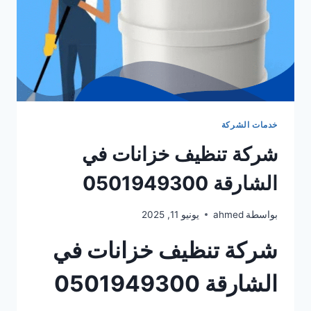
خدمات الشركة
شركة تنظيف خزانات في
الشارقة 0501949300
بواسطة
ahmed
يونيو 11, 2025
شركة تنظيف خزانات في
الشارقة 0501949300