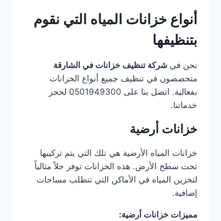
أنواع خزانات المياه التي نقوم
بتنظيفها
نحن في
شركة تنظيف خزانات في الشارقة
متخصصون في تنظيف جميع أنواع الخزانات
بفعالية. اتصل بنا على 0501949300 لحجز
خدماتنا.
خزانات أرضية
خزانات المياه الأرضية هي تلك التي يتم تركيبها
تحت سطح الأرض. هذه الخزانات توفر حلاً مثالياً
لتخزين المياه في الأماكن التي تتطلب مساحات
إضافية.
مميزات خزانات أرضية: