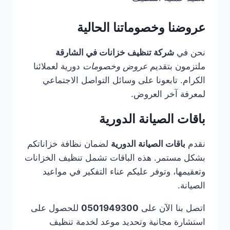
عروضنا وخصوماتنا الحالية
نحن في
شركة تنظيف خزانات في الشارقة
ملتزمون بتقديم
عروض وخصومات
دورية لعملائنا
الكرام. تابعونا على وسائل التواصل الاجتماعي
لمعرفة آخر العروض.
باقات الصيانة الدورية
نقدم
باقات الصيانة الدورية
لضمان نظافة خزاناتكم
بشكل مستمر. هذه الباقات تشمل تنظيف الخزانات
وتعقيمها، وتوفر عليكم عناء التفكير في مواعيد
الصيانة.
اتصل بنا الآن على
0501949300
للحصول على
استشارة مجانية وتحديد موعد لخدمة تنظيف