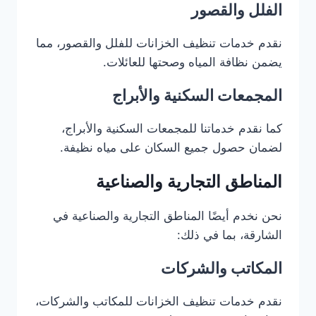
الفلل والقصور
نقدم خدمات تنظيف الخزانات للفلل والقصور، مما
يضمن نظافة المياه وصحتها للعائلات.
المجمعات السكنية والأبراج
كما نقدم خدماتنا للمجمعات السكنية والأبراج،
لضمان حصول جميع السكان على مياه نظيفة.
المناطق التجارية والصناعية
نحن نخدم أيضًا المناطق التجارية والصناعية في
الشارقة، بما في ذلك:
المكاتب والشركات
نقدم خدمات تنظيف الخزانات للمكاتب والشركات،