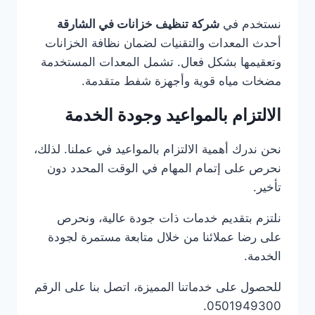
نستخدم في
شركة تنظيف خزانات في الشارقة
أحدث المعدات والتقنيات لضمان نظافة الخزانات
وتعقيمها بشكل فعال. تشمل المعدات المستخدمة
مضخات مياه قوية وأجهزة شفط متقدمة.
الالتزام بالمواعيد وجودة الخدمة
نحن ندرك أهمية الالتزام بالمواعيد في عملنا. لذلك،
نحرص على إتمام المهام في الوقت المحدد دون
تأخير.
نلتزم بتقديم خدمات ذات جودة عالية، ونحرص
على رضا عملائنا من خلال متابعة مستمرة لجودة
الخدمة.
للحصول على خدماتنا المميزة، اتصل بنا على الرقم
0501949300.