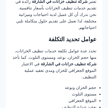
تعتبر
شركة تنظيف خزانات في الشارقة
رائدة في
تقديم خدمات تنظيف الخزانات بأسعار تنافسية.
نحن ندرك أن كل عميل لديه احتياجات وميزانية
مختلفة، لذا نعمل على تقديم حلول متكاملة تلبي
احتياجاتهم.
عوامل تحديد التكلفة
تحدد عدة عوامل تكلفة خدمات تنظيف الخزانات،
منها حجم الخزان، نوعه، ومستوى التلوث. كما تأخذ
شركة تنظيف خزانات في الشارقة
في الاعتبار
الموقع الجغرافي للخزان ومدى تعقيد عملية
التنظيف.
حجم الخزان ونوعه
مستوى التلوث
الموقع الجغرافي
تعقيد عملية التنظيف