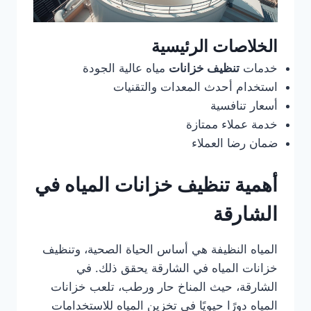
الخلاصات الرئيسية
خدمات
تنظيف خزانات
مياه عالية الجودة
استخدام أحدث المعدات والتقنيات
أسعار تنافسية
خدمة عملاء ممتازة
ضمان رضا العملاء
أهمية تنظيف خزانات المياه في
الشارقة
المياه النظيفة هي أساس الحياة الصحية، وتنظيف
خزانات المياه في الشارقة يحقق ذلك. في
الشارقة، حيث المناخ حار ورطب، تلعب خزانات
المياه دورًا حيويًا في تخزين المياه للاستخدامات