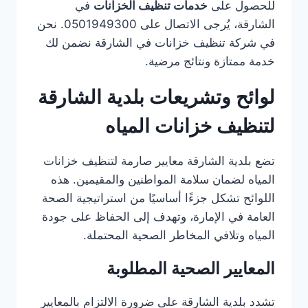
للحصول على
خدمات تنظيف الخزانات
في
الشارقة، يُرجى الاتصال على 0501949300. نحن
في شركة تنظيف خزانات في الشارقة نضمن لك
خدمة ممتازة ونتائج مرضية.
لوائح وتشريعات بلدية الشارقة
لتنظيف خزانات المياه
تضع بلدية الشارقة معايير صارمة لتنظيف خزانات
المياه لضمان سلامة المواطنين والمقيمين. هذه
اللوائح تشكل جزءًا أساسيًا من استراتيجية الصحة
العامة في الإمارة، وتهدف إلى الحفاظ على جودة
المياه وتلافي المخاطر الصحية المحتملة.
المعايير الصحية المطلوبة
تشدد بلدية الشارقة على ضرورة الالتزام بالمعايير