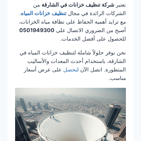
تعتبر
شركة تنظيف خزانات في الشارقة
من
الشركات الرائدة في مجال
تنظيف خزانات المياه
.
مع تزايد أهمية الحفاظ على نظافة مياه الخزانات،
أصبح من الضروري الاتصال على
0501949300
للحصول على أفضل الخدمات.
نحن نوفر حلولاً شاملة لتنظيف خزانات المياه في
الشارقة، باستخدام أحدث المعدات والأساليب
المتطورة. اتصل الآن
لتحصل
على عرض أسعار
مناسب.