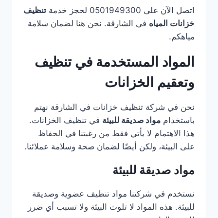
اتصل الآن على 0501949300 لحجز خدمة
تنظيف
خزانات المياه
في الشارقة. نحن هنا لضمان سلامة
مياهكم.
المواد المستخدمة في تنظيف
وتعقيم الخزانات
نحن في شركة تنظيف خزانات في الشارقة نهتم
باستخدام
مواد صديقة للبيئة
في تنظيف الخزانات.
هذا الاهتمام لا يأتي فقط من رغبتنا في الحفاظ
على البيئة، ولكن أيضًا لضمان صحة وسلامة عملائنا.
مواد صديقة للبيئة
نستخدم في شركتنا مواد تنظيف عضوية وصديقة
للبيئة. هذه المواد لا تلوث البيئة ولا تسبب أي ضرر