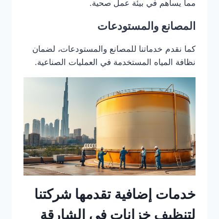
مما يساهم في بيئة عمل صحية.
المصانع والمستودعات
كما نقدم خدماتنا للمصانع والمستودعات، لضمان
نظافة المياه المستخدمة في العمليات الصناعية.
خدمات إضافية تقدمها شركتنا
لتنظيف خزانات في الشارقة