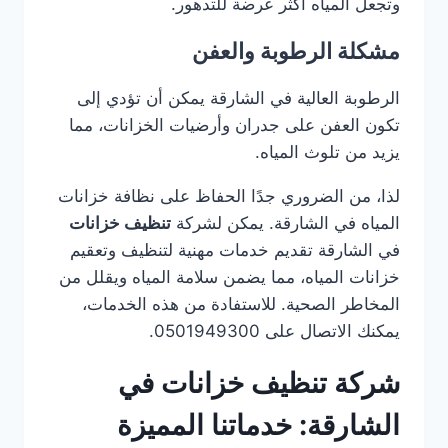
وتجعل المياه أكثر عرضة للتدهور.
مشكلة الرطوبة والعفن
الرطوبة العالية في الشارقة يمكن أن تؤدي إلى
تكون العفن على جدران وأرضيات الخزانات، مما
يزيد من تلوث المياه.
لذا، من الضروري جدًا الحفاظ على نظافة خزانات
المياه في الشارقة. يمكن لشركة
تنظيف خزانات
في الشارقة تقديم خدمات مهنية لتنظيف وتعقيم
خزانات المياه، مما يضمن سلامة المياه ويقلل من
المخاطر الصحية. للاستفادة من هذه الخدمات،
يمكنك الاتصال على 0501949300.
شركة تنظيف خزانات في
الشارقة: خدماتنا المميزة