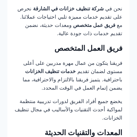
نحن في
شركة تنظيف خزانات في الشارقة
نحرص
على تقديم خدمات مميزة تلبي احتياجات عملائنا.
مع
فريق عمل متخصص
ومعدات حديثة، نضمن
تقديم خدمات ذات جودة عالية.
فريق العمل المتخصص
فريقنا يتكون من عمال مهرة مدربين على أعلى
مستوى لضمان تقديم
خدمات تنظيف الخزانات
باحترافية. يتميز فريقنا بالالتزام والاحترافية، مما
يضمن إتمام العمل في الوقت المحدد.
يخضع جميع أفراد الفريق لدورات تدريبية منتظمة
لمواكبة أحدث التقنيات والأساليب في مجال تنظيف
الخزانات.
المعدات والتقنيات الحديثة