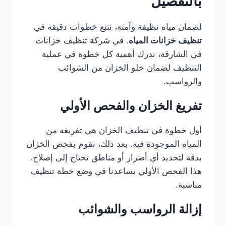
بالتفصيل
لضمان مياه نظيفة وآمنة، نتبع خطوات دقيقة في
تنظيف خزانات المياه
. في شركة تنظيف خزانات
في الشارقة، ندرك أهمية كل خطوة في عملية
التنظيف لضمان خلو الخزان من الشوائب
والرواسب.
تفريغ الخزان والفحص الأولي
أول خطوة في تنظيف الخزان هي تفريغه من
المياه الموجودة فيه. بعد ذلك، نقوم بفحص الخزان
بدقة لتحديد أي أضرار أو مناطق تحتاج إلى إصلاح.
هذا الفحص الأولي يساعدنا في وضع خطة تنظيف
مناسبة.
إزالة الرواسب والشوائب