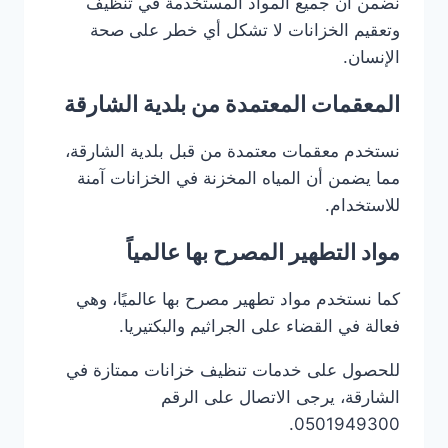
نضمن أن جميع المواد المستخدمة في تنظيف
وتعقيم الخزانات لا تشكل أي خطر على صحة
الإنسان.
المعقمات المعتمدة من بلدية الشارقة
نستخدم معقمات معتمدة من قبل بلدية الشارقة،
مما يضمن أن المياه المخزنة في الخزانات آمنة
للاستخدام.
مواد التطهير المصرح بها عالمياً
كما نستخدم مواد تطهير مصرح بها عالميًا، وهي
فعالة في القضاء على الجراثيم والبكتيريا.
للحصول على خدمات تنظيف خزانات ممتازة في
الشارقة، يرجى الاتصال على الرقم
0501949300.