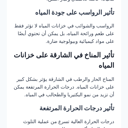
تأثير الرواسب على جودة المياه
الرواسب والشوائب في خزانات المياه لا تؤثر فقط
على طعم ورائحة المياه، بل يمكن أن تحتوي أيضًا
على مواد كيميائية وبيولوجية ضارة.
تأثير المناخ في الشارقة على خزانات
المياه
المناخ الحار والرطب في الشارقة يؤثر بشكل كبير
على خزانات المياه. درجات الحرارة المرتفعة يمكن
أن تزيد من نمو البكتيريا والطحالب في المياه.
تأثير درجات الحرارة المرتفعة
درجات الحرارة العالية تسرع من عملية التلوث