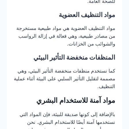
للصحة العامة.
مواد التنظيف العضوية
مواد التنظيف العضوية هي مواد طبيعية مستخرجة
من مصادر طبيعية، وهي فعالة في إزالة الرواسب
والشوائب من الخزانات.
المنظفات منخفضة التأثير البيئي
كما نستخدم منظفات منخفضة التأثير البيئي، وهي
مصممة لتقليل التأثير السلبي على البيئة أثناء عملية
التنظيف.
مواد آمنة للاستخدام البشري
بالإضافة إلى كونها صديقة للبيئة، فإن المواد التي
نستخدمها آمنة أيضًا للاستخدام البشري. نحن