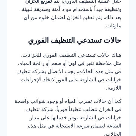
خلال عملية التنظيف الدوري، يتم
تفريغ الخزان
وتنظيفه جيداً باستخدام مواد آمنة وصديقة للبيئة.
بعد ذلك، يتم تعقيم الخزان لضمان خلوه من أي
ملوثات.
حالات تستدعي التنظيف الفوري
هناك حالات تستدعي التنظيف الفوري للخزانات،
مثل ملاحظة تغير في لون أو طعم أو رائحة المياه.
في مثل هذه الحالات، يجب الاتصال بشركة تنظيف
خزانات في الشارقة على الفور لاتخاذ الإجراءات
اللازمة.
كما أن حالات تسرب المياه أو وجود شوائب واضحة
في الخزان تتطلب تنظيفاً فورياً. شركة تنظيف
خزانات في الشارقة توفر خدماتها على مدار
الساعة لضمان سرعة الاستجابة في مثل هذه
الحالات.