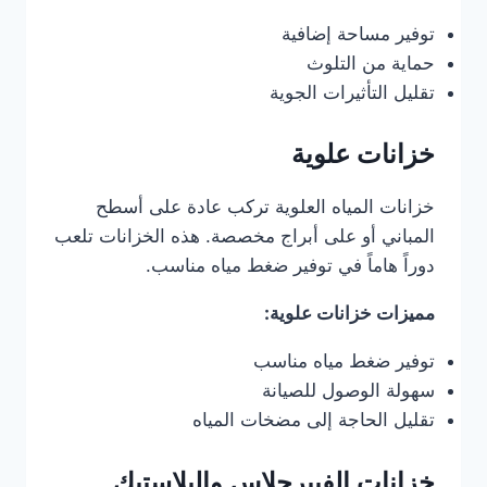
توفير مساحة إضافية
حماية من التلوث
تقليل التأثيرات الجوية
خزانات علوية
خزانات المياه العلوية تركب عادة على أسطح
المباني أو على أبراج مخصصة. هذه الخزانات تلعب
دوراً هاماً في توفير ضغط مياه مناسب.
مميزات خزانات علوية:
توفير ضغط مياه مناسب
سهولة الوصول للصيانة
تقليل الحاجة إلى مضخات المياه
خزانات الفيبرجلاس والبلاستيك