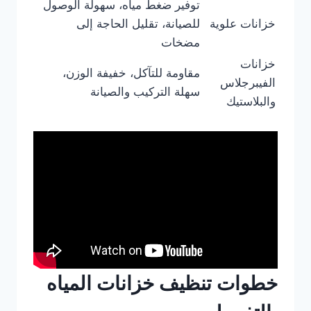
توفير ضغط مياه، سهولة الوصول
خزانات علوية
للصيانة، تقليل الحاجة إلى
مضخات
خزانات
مقاومة للتآكل، خفيفة الوزن،
الفيبرجلاس
سهلة التركيب والصيانة
والبلاستيك
خطوات تنظيف خزانات المياه