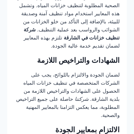
الصحية المطلوبة لتنظيف خزانات المياه. وتشمل
هذه المعايير استخدام مواد تنظيف آمنة وصديقة
للبيئة، بالإضافة إلى التأكد من خلو الخزانات من
الشوائب والرواسب بعد عملية التنظيف.
شركة
تنظيف خزانات في الشارقة
تلتزم بهذه المعايير
لضمان تقديم خدمة عالية الجودة.
الشهادات والتراخيص اللازمة
لضمان الجودة والالتزام باللوائح، يجب على
الشركات المتخصصة في تنظيف خزانات المياه
الحصول على الشهادات والتراخيص اللازمة من
بلدية الشارقة.
شركتنا
حاصلة على جميع التراخيص
المطلوبة، مما يعكس التزامنا بالمعايير المهنية
والصحية.
الالتزام بمعايير الجودة