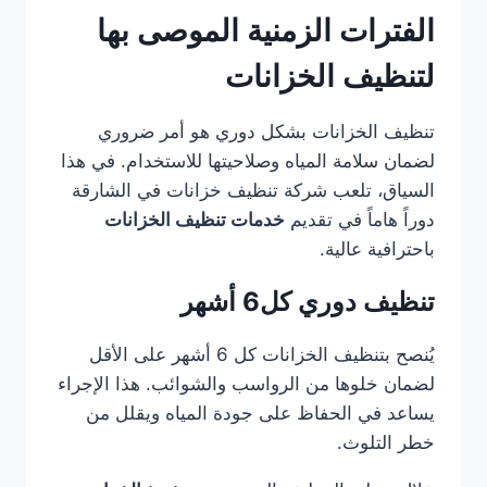
الفترات الزمنية الموصى بها
لتنظيف الخزانات
تنظيف الخزانات بشكل دوري هو أمر ضروري
لضمان سلامة المياه وصلاحيتها للاستخدام. في هذا
السياق، تلعب شركة تنظيف خزانات في الشارقة
دوراً هاماً في تقديم
خدمات تنظيف الخزانات
باحترافية عالية.
تنظيف دوري كل6 أشهر
يُنصح بتنظيف الخزانات كل 6 أشهر على الأقل
لضمان خلوها من الرواسب والشوائب. هذا الإجراء
يساعد في الحفاظ على جودة المياه ويقلل من
خطر التلوث.