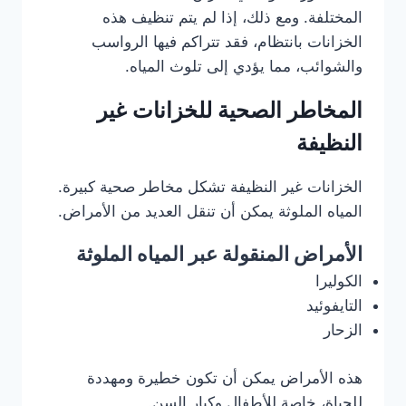
المختلفة. ومع ذلك، إذا لم يتم تنظيف هذه
الخزانات بانتظام، فقد تتراكم فيها الرواسب
والشوائب، مما يؤدي إلى تلوث المياه.
المخاطر الصحية للخزانات غير
النظيفة
الخزانات غير النظيفة تشكل مخاطر صحية كبيرة.
المياه الملوثة يمكن أن تنقل العديد من الأمراض.
الأمراض المنقولة عبر المياه الملوثة
الكوليرا
التايفوئيد
الزحار
هذه الأمراض يمكن أن تكون خطيرة ومهددة
للحياة، خاصة للأطفال وكبار السن.