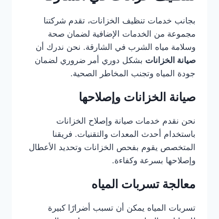
بجانب خدمات تنظيف الخزانات، تقدم شركتنا
مجموعة من الخدمات الإضافية لضمان صحة
وسلامة مياه الشرب في الشارقة. نحن ندرك أن
صيانة الخزانات
بشكل دوري أمر ضروري لضمان
جودة المياه وتجنب المخاطر الصحية.
صيانة الخزانات وإصلاحها
نحن نقدم خدمات صيانة وإصلاح الخزانات
باستخدام أحدث المعدات والتقنيات. فريقنا
المتخصص يقوم بفحص الخزانات وتحديد الأعطال
وإصلاحها بسرعة وكفاءة.
معالجة تسربات المياه
تسربات المياه يمكن أن تسبب أضرارًا كبيرة