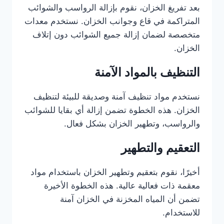
بعد تفريغ الخزان، نقوم بإزالة الرواسب والشوائب
المتراكمة في قاع وجوانب الخزان. نستخدم معدات
متخصصة لضمان إزالة جميع الشوائب دون إتلاف
الخزان.
التنظيف بالمواد الآمنة
نستخدم مواد تنظيف آمنة وصديقة للبيئة لتنظيف
الخزان. هذه الخطوة تضمن إزالة أي بقايا للشوائب
والرواسب، وتطهير الخزان بشكل فعال.
التعقيم والتطهير
أخيرًا، نقوم بتعقيم وتطهير الخزان باستخدام مواد
معقمة ذات فعالية عالية. هذه الخطوة الأخيرة
تضمن أن المياه المخزنة في الخزان آمنة
للاستخدام.