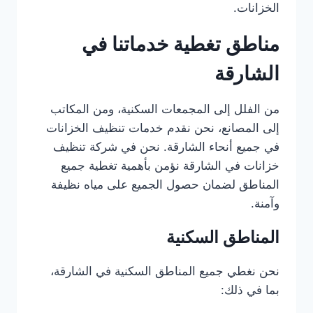
الخزانات.
مناطق تغطية خدماتنا في
الشارقة
من الفلل إلى المجمعات السكنية، ومن المكاتب
إلى المصانع، نحن نقدم خدمات تنظيف الخزانات
في جميع أنحاء الشارقة. نحن في شركة تنظيف
خزانات في الشارقة نؤمن بأهمية تغطية جميع
المناطق لضمان حصول الجميع على مياه نظيفة
وآمنة.
المناطق السكنية
نحن نغطي جميع المناطق السكنية في الشارقة،
بما في ذلك: