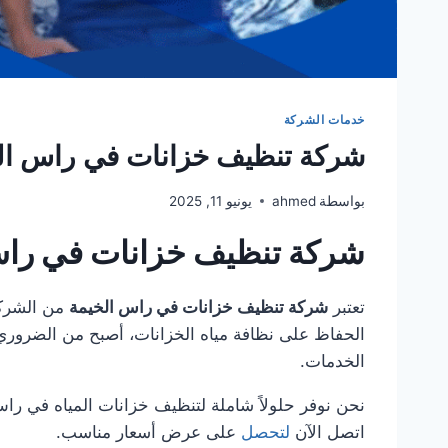
خدمات الشركة
شركة تنظيف خزانات في راس الخيمة 9300
بواسطة
ahmed
يونيو 11, 2025
شركة تنظيف خزانات في راس الخيمة 
تعتبر
شركة تنظيف خزانات في راس الخيمة
من الشركا
الحفاظ على نظافة مياه الخزانات، أصبح من الضروري
الخدمات.
نحن نوفر حلولاً شاملة لتنظيف خزانات المياه في را
اتصل الآن
لتحصل
على عرض أسعار مناسب.