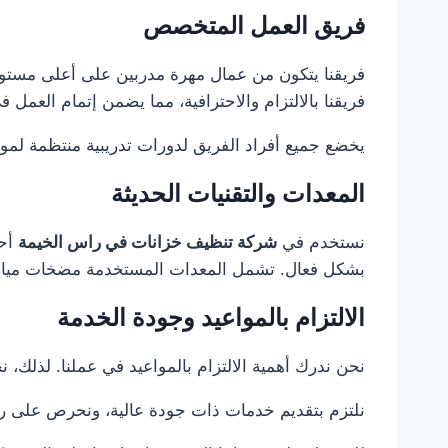
فريق العمل المتخصص
فريقنا يتكون من عمال مهرة مدربين على أعلى مست
فريقنا بالالتزام والاحترافية، مما يضمن إتمام العمل 
يخضع جميع أفراد الفريق لدورات تدريبية منتظمة لمو
المعدات والتقنيات الحديثة
نستخدم في
شركة تنظيف خزانات في راس الخيمة
أحد
بشكل فعال. تشمل المعدات المستخدمة مضخات مياه
الالتزام بالمواعيد وجودة الخدمة
نحن ندرك أهمية الالتزام بالمواعيد في عملنا. لذلك،
نلتزم بتقديم خدمات ذات جودة عالية، ونحرص على رضا