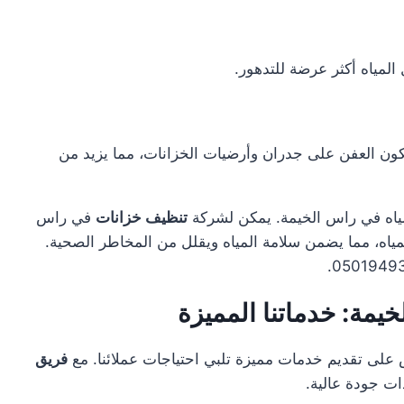
المياه أكثر عرضة للتدهور.
كون العفن على جدران وأرضيات الخزانات، مما يزيد من
مياه في راس الخيمة. يمكن لشركة
تنظيف خزانات
في راس
مياه، مما يضمن سلامة المياه ويقلل من المخاطر الصحية.
مة: خدماتنا المميزة
لى تقديم خدمات مميزة تلبي احتياجات عملائنا. مع
فريق
ت جودة عالية.