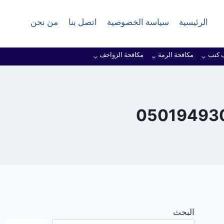
الرئيسية
سياسة الخصوصية
اتصل بنا
من نحن
 كنب
مكافحة الرمة
مكافحة الزواحف
البحث