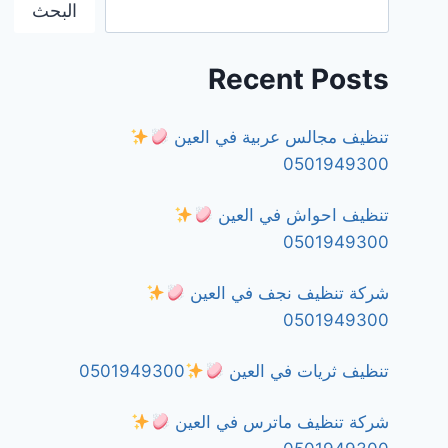
البحث
Recent Posts
تنظيف مجالس عربية في العين
0501949300
تنظيف احواش في العين
0501949300
شركة تنظيف نجف في العين
0501949300
تنظيف ثريات في العين
0501949300
شركة تنظيف ماترس في العين