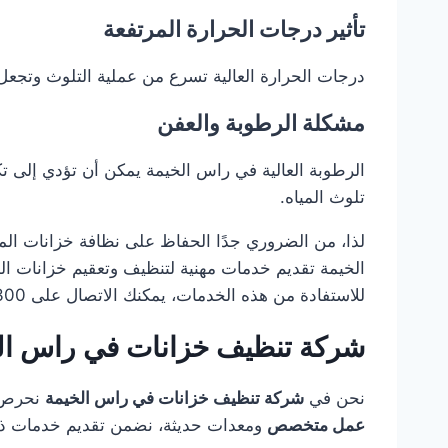
تأثير درجات الحرارة المرتفعة
درجات الحرارة العالية تسرع من عملية التلوث وتجعل 
مشكلة الرطوبة والعفن
الرطوبة العالية في راس الخيمة يمكن أن تؤدي إلى ت
تلوث المياه.
لذا، من الضروري جدًا الحفاظ على نظافة خزانات ال
الخيمة تقديم خدمات مهنية لتنظيف وتعقيم خزانات ال
للاستفادة من هذه الخدمات، يمكنك الاتصال على 0501949300.
شركة تنظيف خزانات في راس الخي
نحن في
شركة تنظيف خزانات في راس الخيمة
نحرص ع
عمل متخصص
ومعدات حديثة، نضمن تقديم خدمات ذا