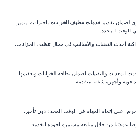
وى لضمان تقديم
خدمات تنظيف الخزانات
باحترافية. يتميز
في الوقت المحدد.
اكبة أحدث التقنيات والأساليب في مجال تنظيف الخزانات.
ث المعدات والتقنيات لضمان نظافة الخزانات وتعقيمها
 قوية وأجهزة شفط متقدمة.
 نحرص على إتمام المهام في الوقت المحدد دون تأخير.
 عملائنا من خلال متابعة مستمرة لجودة الخدمة.