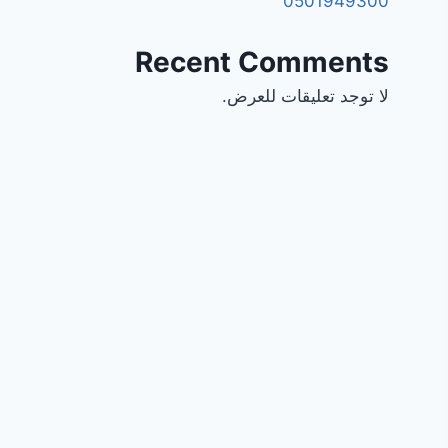
0501949300
Recent Comments
لا توجد تعليقات للعرض.