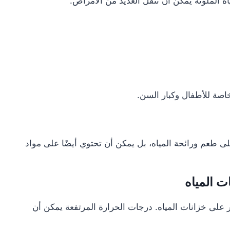
ه الملوثة يمكن أن تنقل العديد من الأمراض.
اصة للأطفال وكبار السن.
ى طعم ورائحة المياه، بل يمكن أن تحتوي أيضًا على مواد
ت المياه
 على خزانات المياه. درجات الحرارة المرتفعة يمكن أن