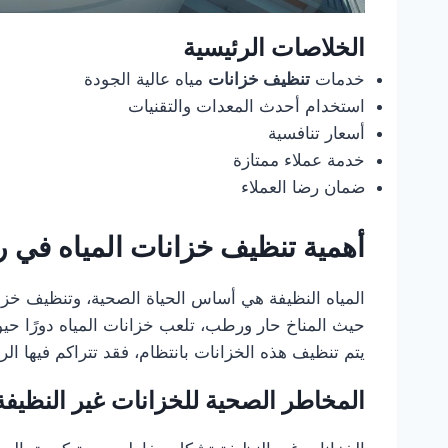
الخلاصات الرئيسية
خدمات
تنظيف خزانات
مياه عالية الجودة
استخدام أحدث المعدات والتقنيات
أسعار تنافسية
خدمة عملاء ممتازة
ضمان رضا العملاء
أهمية تنظيف خزانات المياه في 
المياه النظيفة هي أساس الحياة الصحية، وتنظيف خز
حيث المناخ حار ورطب، تلعب خزانات المياه دورًا حيوي
يتم تنظيف هذه الخزانات بانتظام، فقد تتراكم فيها ال
المخاطر الصحية للخزانات غير النظيفة