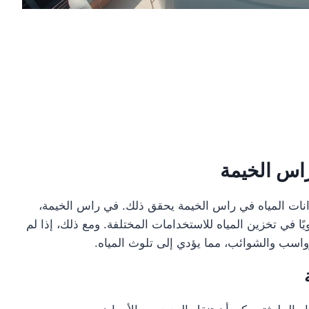
راس الخيمة
انات المياه في راس الخيمة يحقق ذلك. في راس الخيمة،
ًا في تخزين المياه للاستخدامات المختلفة. ومع ذلك، إذا لم
رواسب والشوائب، مما يؤدي إلى تلوث المياه.