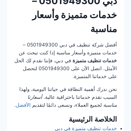
دبي 0501949300 –
خدمات متميزة وأسعار
مناسبة
أفضل شركة تنظيف في دبي 0501949300 –
خدمات متميزة وأسعار مناسبة إذا كنت تبحث عن
خدمات تنظيف متميزة
في دبي، فإننا نقدم لك الحل
الأمثل. اتصل الآن على 0501949300 لتحصل
على خدماتنا المتميزة.
نحن ندرك أهمية النظافة في حياتنا اليومية، ولهذا
السبب نقدم خدماتنا باحترافية عالية.
أسعارنا
مناسبة
لجميع العملاء، ونسعى دائمًا لتقديم
الأفضل
.
الخلاصة الرئيسية
خدمات تنظيف متميزة في دبي