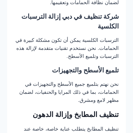
لضمان نظافة الحمامات وتعقيمها.
شركة تنظيف في دبي إزالة الترسبات
الكلسية
الترسبات الكلسية يمكن أن تكون مشكلة كبيرة في
الحمامات. نحن نستخدم تقنيات متقدمة لإزالة هذه
الترسبات وتلميع الأسطح.
تلميع الأسطح والتجهيزات
نحن نهتم بتلميع جميع الأسطح والتجهيزات في
الحمامات، بما في ذلك المرايا والحنفيات، لضمان
مظهر لامع ومشرق.
تنظيف المطابخ وإزالة الدهون
تنظيف المطابخ يتطلب عناية خاصة، خاصة عند