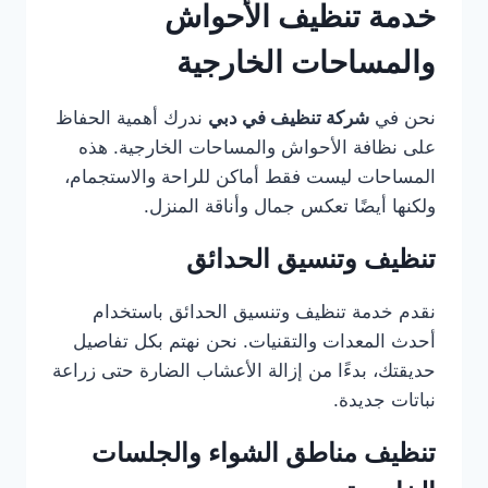
خدمة تنظيف الأحواش
والمساحات الخارجية
نحن في
شركة تنظيف في دبي
ندرك أهمية الحفاظ
على نظافة الأحواش والمساحات الخارجية. هذه
المساحات ليست فقط أماكن للراحة والاستجمام،
ولكنها أيضًا تعكس جمال وأناقة المنزل.
تنظيف وتنسيق الحدائق
نقدم خدمة تنظيف وتنسيق الحدائق باستخدام
أحدث المعدات والتقنيات. نحن نهتم بكل تفاصيل
حديقتك، بدءًا من إزالة الأعشاب الضارة حتى زراعة
نباتات جديدة.
تنظيف مناطق الشواء والجلسات