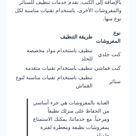
بالإضافة إلى الكنب، نقدم خدمات تنظيف للستائر
والمفروشات الأخرى، باستخدام تقنيات مناسبة لكل
نوع منها.
نوع
طريقة التنظيف
المفروشات
تنظيف باستخدام مواد مخصصة
كنب جلدي
للجلد
كنب قماشي
تنظيف باستخدام تقنيات متقدمة
تنظيف باستخدام تقنيات مناسبة لنوع
ستائر
القماش
العناية بالمفروشات هي جزء أساسي
من الحفاظ على منزلك نظيفاً
ومرحباً. مع خدماتنا، يمكنك الاستمتاع
بمفروشات نظيفة ومعطرة لفترة
طويلة.