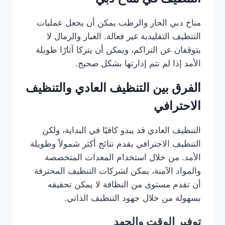
مناخ دبي الحار والرطب يمكن أن يجعل عمليات
التنظيف التقليدية غير فعالة. الغبار والرمال لا
يتوقفان عن التراكم، ويمكن أن يتركا آثارًا طويلة
الأمد إذا لم تتم إدارتها بشكل صحيح.
الفرق بين التنظيف العادي والتنظيف
الاحترافي
التنظيف العادي قد يبدو كافيًا في البداية، ولكن
التنظيف الاحترافي يقدم نتائج أكثر شمولاً وطويلة
الأمد. من خلال استخدام المعدات المتخصصة
والمواد الآمنة، يمكن لشركات التنظيف المحترفة
أن تقدم مستوى من النظافة لا يمكن تحقيقه
بسهولة من خلال جهود التنظيف الذاتي.
توفير الوقت والجهد