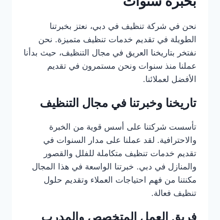
بخبرة سنوات
نحن في شركة تنظيف في دبي، نعتز بخبرتنا
الطويلة في تقديم خدمات تنظيف متميزة. نحن
نفتخر بتاريخنا العريق في مجال التنظيف، حيث بدأنا
عملنا منذ سنوات ونحن مستمرون في تقديم
الأفضل لعملائنا.
تاريخنا وخبرتنا في مجال التنظيف
تأسست شركتنا على أسس قوية من الخبرة
والاحترافية. لقد عملنا على مدار السنوات في
تقديم خدمات تنظيف متكاملة للفلل والقصور
والمنازل في دبي. خبرتنا الواسعة في هذا المجال
مكنتنا من فهم احتياجات العملاء وتقديم حلول
تنظيف فعالة.
فريق العمل المتخصص والمدرب