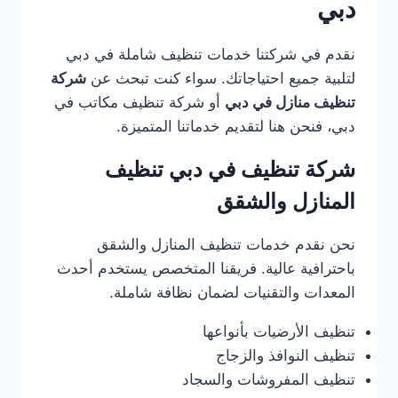
دبي
نقدم في شركتنا خدمات تنظيف شاملة في دبي
لتلبية جميع احتياجاتك. سواء كنت تبحث عن
شركة
تنظيف منازل في دبي
أو شركة تنظيف مكاتب في
دبي، فنحن هنا لتقديم خدماتنا المتميزة.
شركة تنظيف في دبي تنظيف
المنازل والشقق
نحن نقدم خدمات تنظيف المنازل والشقق
باحترافية عالية. فريقنا المتخصص يستخدم أحدث
المعدات والتقنيات لضمان نظافة شاملة.
تنظيف الأرضيات بأنواعها
تنظيف النوافذ والزجاج
تنظيف المفروشات والسجاد