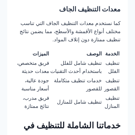
معدات التنظيف الجاف
كما نستخدم معدات التنظيف الجاف التي تناسب
مختلف أنواع الأقمشة والأسطح، مما يضمن نتائج
تنظيف ممتازة دون إتلاف المواد.
الخدمة
الوصف
الميزات
تنظيف
تنظيف شامل للفلل
فريق متخصص،
الفلل
باستخدام أحدث التقنيات
معدات حديثة
تنظيف
خدمات تنظيف متكاملة
جودة عالية،
القصور
للقصور
أسعار مناسبة
تنظيف
فريق مدرب،
تنظيف شامل للمنازل
المنازل
نتائج ممتازة
خدماتنا الشاملة للتنظيف في