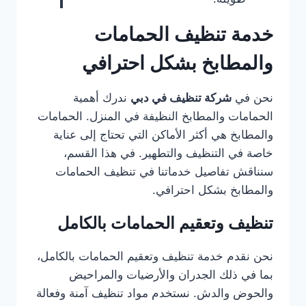
خدمة تنظيف الحمامات
والمطابخ بشكل احترافي
نحن في
شركة تنظيف في دبي
ندرك أهمية
الحمامات والمطابخ النظيفة في المنزل. الحمامات
والمطابخ هي أكثر الأماكن التي تحتاج إلى عناية
خاصة في التنظيف والتطهير. في هذا القسم،
سنناقش تفاصيل خدماتنا في تنظيف الحمامات
والمطابخ بشكل احترافي.
تنظيف وتعقيم الحمامات بالكامل
نحن نقدم خدمة تنظيف وتعقيم الحمامات بالكامل،
بما في ذلك الجدران والأرضيات والمراحيض
والحوض والدش. نستخدم مواد تنظيف آمنة وفعالة