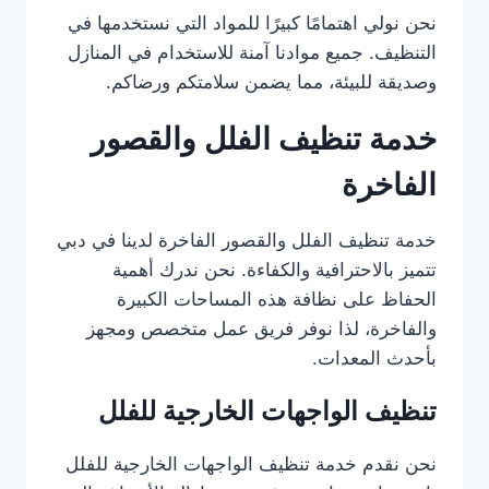
نحن نولي اهتمامًا كبيرًا للمواد التي نستخدمها في
التنظيف. جميع موادنا آمنة للاستخدام في المنازل
وصديقة للبيئة، مما يضمن سلامتكم ورضاكم.
خدمة تنظيف الفلل والقصور
الفاخرة
خدمة تنظيف الفلل والقصور الفاخرة لدينا في دبي
تتميز بالاحترافية والكفاءة. نحن ندرك أهمية
الحفاظ على نظافة هذه المساحات الكبيرة
والفاخرة، لذا نوفر فريق عمل متخصص ومجهز
بأحدث المعدات.
تنظيف الواجهات الخارجية للفلل
نحن نقدم خدمة تنظيف الواجهات الخارجية للفلل