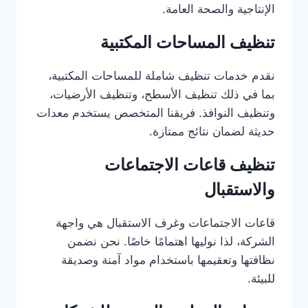
الإنتاجية والصحة العامة.
تنظيف المساحات المكتبية
نقدم خدمات تنظيف شاملة للمساحات المكتبية،
بما في ذلك تنظيف الأسطح، وتنظيف الأرضيات،
وتنظيف النوافذ. فريقنا المتخصص يستخدم معدات
حديثة لضمان نتائج ممتازة.
تنظيف قاعات الاجتماعات
والاستقبال
قاعات الاجتماعات وغرف الاستقبال هي واجهة
الشركة، لذا نوليها اهتمامًا خاصًا. نحن نضمن
نظافتها وتعقيمها باستخدام مواد آمنة وصديقة
للبيئة.