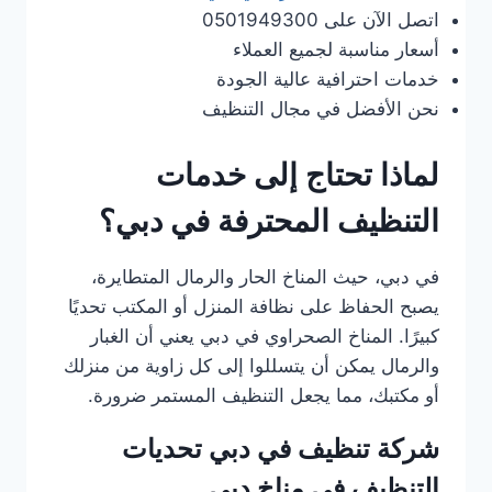
اتصل الآن على 0501949300
أسعار مناسبة لجميع العملاء
خدمات احترافية عالية الجودة
نحن الأفضل في مجال التنظيف
لماذا تحتاج إلى خدمات
التنظيف المحترفة في دبي؟
في دبي، حيث المناخ الحار والرمال المتطايرة،
يصبح الحفاظ على نظافة المنزل أو المكتب تحديًا
كبيرًا. المناخ الصحراوي في دبي يعني أن الغبار
والرمال يمكن أن يتسللوا إلى كل زاوية من منزلك
أو مكتبك، مما يجعل التنظيف المستمر ضرورة.
شركة تنظيف في دبي تحديات
التنظيف في مناخ دبي