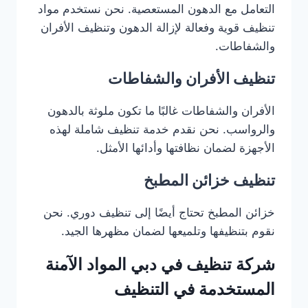
التعامل مع الدهون المستعصية. نحن نستخدم مواد
تنظيف قوية وفعالة لإزالة الدهون وتنظيف الأفران
والشفاطات.
تنظيف الأفران والشفاطات
الأفران والشفاطات غالبًا ما تكون ملوثة بالدهون
والرواسب. نحن نقدم خدمة تنظيف شاملة لهذه
الأجهزة لضمان نظافتها وأدائها الأمثل.
تنظيف خزائن المطبخ
خزائن المطبخ تحتاج أيضًا إلى تنظيف دوري. نحن
نقوم بتنظيفها وتلميعها لضمان مظهرها الجيد.
شركة تنظيف في دبي المواد الآمنة
المستخدمة في التنظيف