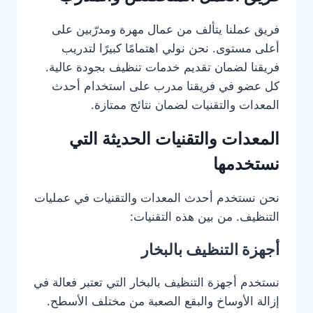
فريق عملنا يتألف من عمال مهرة ومدرّبين على
أعلى مستوى. نحن نولي اهتمامًا كبيرًا لتدريب
فريقنا لضمان تقديم خدمات تنظيف بجودة عالية.
كل عضو في فريقنا مدرب على استخدام أحدث
المعدات والتقنيات لضمان نتائج ممتازة.
المعدات والتقنيات الحديثة التي
نستخدمها
نحن نستخدم أحدث المعدات والتقنيات في عمليات
التنظيف. من بين هذه التقنيات:
أجهزة التنظيف بالبخار
نستخدم أجهزة التنظيف بالبخار التي تعتبر فعالة في
إزالة الأوساخ والبقع الصعبة من مختلف الأسطح.