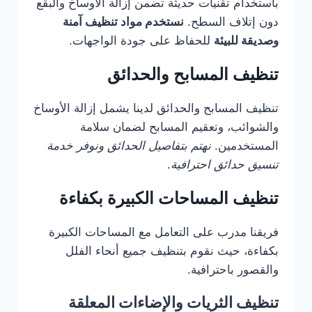
باستخدام تقنيات حديثة تضمن إزالة الأوساخ والبقع
دون إتلاف السطح.
نستخدم مواد تنظيف آمنة
وصديقة للبيئة
للحفاظ على جودة الواجهات.
تنظيف المسابح والحدائق
تنظيف المسابح والحدائق لدينا يشمل إزالة الأوساخ
والشوائب، وتعقيم المسابح لضمان سلامة
المستخدمين.
نهتم بتفاصيل الحدائق ونوفر خدمة
تنسيق حدائق احترافية
.
تنظيف المساحات الكبيرة بكفاءة
فريقنا مدرب على التعامل مع المساحات الكبيرة
بكفاءة، حيث نقوم بتنظيف جميع أنحاء الفلل
والقصور باحترافية.
تنظيف الثريات والإضاءات المعلقة