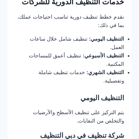
خدمات التنظيف الدورية للشركات
نقدم خطط تنظيف دورية تناسب احتياجات عملك،
بما في ذلك:
التنظيف اليومي:
تنظيف شامل خلال ساعات
العمل.
التنظيف الأسبوعي:
تنظيف أعمق للمساحات
المكتبية.
التنظيف الشهري:
خدمات تنظيف شاملة
وتفصيلية.
التنظيف اليومي
يتم التركيز على تنظيف الأسطح والأرضيات
والتخلص من النفايات.
شركة تنظيف في دبي التنظيف