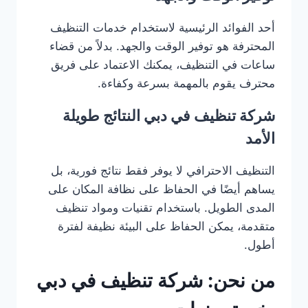
أحد الفوائد الرئيسية لاستخدام خدمات التنظيف
المحترفة هو توفير الوقت والجهد. بدلاً من قضاء
ساعات في التنظيف، يمكنك الاعتماد على فريق
محترف يقوم بالمهمة بسرعة وكفاءة.
شركة تنظيف في دبي النتائج طويلة
الأمد
التنظيف الاحترافي لا يوفر فقط نتائج فورية، بل
يساهم أيضًا في الحفاظ على نظافة المكان على
المدى الطويل. باستخدام تقنيات ومواد تنظيف
متقدمة، يمكن الحفاظ على البيئة نظيفة لفترة
أطول.
من نحن: شركة تنظيف في دبي