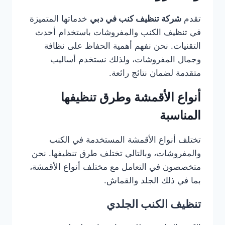
تقدم
شركة تنظيف كنب في دبي
خدماتها المتميزة
في تنظيف الكنب والمفروشات باستخدام أحدث
التقنيات. نحن نفهم أهمية الحفاظ على نظافة
وجمال المفروشات، ولذلك نستخدم أساليب
متقدمة لضمان نتائج رائعة.
أنواع الأقمشة وطرق تنظيفها
المناسبة
تختلف أنواع الأقمشة المستخدمة في الكنب
والمفروشات، وبالتالي تختلف طرق تنظيفها. نحن
متخصصون في التعامل مع مختلف أنواع الأقمشة،
بما في ذلك الجلد والقماش.
تنظيف الكنب الجلدي