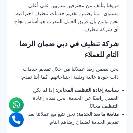
فريقنا يتألف من محترفين مدربين على أعلى
مستوى، مما يضمن تقديم خدمات تنظيف احترافية.
نحن نؤمن بأن فريق العمل المدرب هو أساس نجاح
أي شركة تنظيف.
شركة تنظيف في دبي ضمان الرضا
التام للعملاء
نحن نضمن رضا عملائنا من خلال تقديم خدمات
ذات جودة عالية وتلبية احتياجاتهم. كما أننا نقدم:
سياسة إعادة التنظيف المجاني:
إذا لم يكن
العميل راضيًا عن الخدمة، نحن نقدم إعادة
التنظيف مجانًا.
متابعة ما بعد الخدمة:
نحن نتبع مع عملائنا بعد
تقديم الخدمة لضمان رضاهم التام.