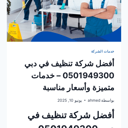
خدمات الشركة
أفضل شركة تنظيف في دبي
0501949300 – خدمات
متميزة وأسعار مناسبة
بواسطة
ahmed
يونيو 10, 2025
أفضل شركة تنظيف في