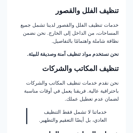
تنظيف الفلل والقصور
خدمات تنظيف الفلل والقصور لدينا تشمل جميع
المساحات، من الداخل إلى الخارج. نحن نضمن
نظافة شاملة واهتمامًا بالتفاصيل.
نحن نستخدم مواد تنظيف آمنة وصديقة للبيئة.
تنظيف المكاتب والشركات
نحن نقدم خدمات تنظيف المكاتب والشركات
باحترافية عالية. فريقنا يعمل في أوقات مناسبة
لضمان عدم تعطيل عملك.
خدماتنا لا تشمل فقط التنظيف
العادي، بل أيضًا التعقيم والتطهير.