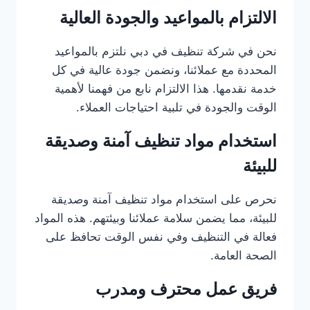
الالتزام بالمواعيد والجودة العالية
نحن في شركة تنظيف في دبي نلتزم بالمواعيد
المحددة مع عملائنا، ونضمن جودة عالية في كل
خدمة نقدمها. هذا الالتزام نابع من فهمنا لأهمية
الوقت والجودة في تلبية احتياجات العملاء.
استخدام مواد تنظيف آمنة وصديقة
للبيئة
نحرص على استخدام مواد تنظيف آمنة وصديقة
للبيئة، مما يضمن سلامة عملائنا وبيئتهم. هذه المواد
فعالة في التنظيف وفي نفس الوقت تحافظ على
الصحة العامة.
فريق عمل محترف ومدرب