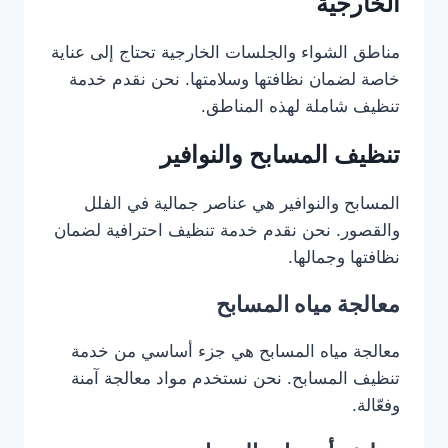
الخارجية
مناطق الشواء والجلسات الخارجية تحتاج إلى عناية
خاصة لضمان نظافتها وسلامتها. نحن نقدم خدمة
تنظيف شاملة لهذه المناطق.
تنظيف المسابح والنوافير
المسابح والنوافير هي عناصر جمالية في الفلل
والقصور. نحن نقدم خدمة تنظيف احترافية لضمان
نظافتها وجمالها.
معالجة مياه المسابح
معالجة مياه المسابح هي جزء أساسي من خدمة
تنظيف المسابح. نحن نستخدم مواد معالجة آمنة
وفعّالة.