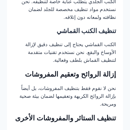
الكنب الجلدي يتطلب عناية خاصة لتنظيفه. نحن
نستخدم مواد تنظيف مخصصة للجلد لضمان
نظافته ولمعانه دون إتلافه.
تنظيف الكنب القماشي
الكنب القماشي يحتاج إلى تنظيف دقيق لإزالة
الأوساخ والبقع. نحن نستخدم تقنيات متقدمة
لتنظيف القماش بلطف وفعالية.
إزالة الروائح وتعقيم المفروشات
نحن لا نقوم فقط بتنظيف المفروشات، بل أيضاً
بإزالة الروائح الكريهة وتعقيمها لضمان بيئة صحية
ومريحة.
تنظيف الستائر والمفروشات الأخرى