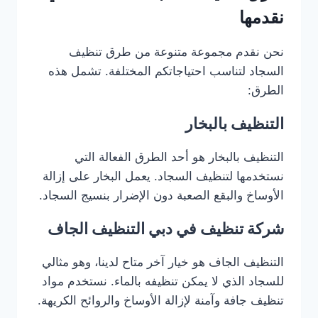
نقدمها
نحن نقدم مجموعة متنوعة من طرق تنظيف
السجاد لتناسب احتياجاتكم المختلفة. تشمل هذه
الطرق:
التنظيف بالبخار
التنظيف بالبخار هو أحد الطرق الفعالة التي
نستخدمها لتنظيف السجاد. يعمل البخار على إزالة
الأوساخ والبقع الصعبة دون الإضرار بنسيج السجاد.
شركة تنظيف في دبي التنظيف الجاف
التنظيف الجاف هو خيار آخر متاح لدينا، وهو مثالي
للسجاد الذي لا يمكن تنظيفه بالماء. نستخدم مواد
تنظيف جافة وآمنة لإزالة الأوساخ والروائح الكريهة.