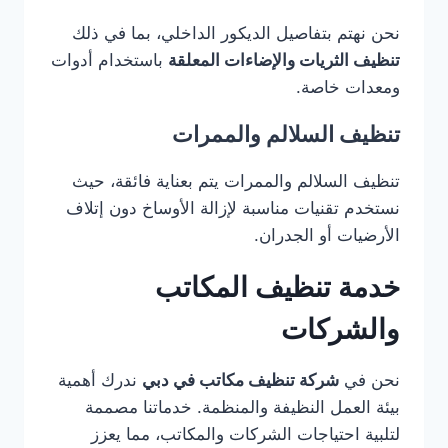
نحن نهتم بتفاصيل الديكور الداخلي، بما في ذلك
تنظيف الثريات والإضاءات المعلقة
باستخدام أدوات
ومعدات خاصة.
تنظيف السلالم والممرات
تنظيف السلالم والممرات يتم بعناية فائقة، حيث
نستخدم تقنيات مناسبة لإزالة الأوساخ دون إتلاف
الأرضيات أو الجدران.
خدمة تنظيف المكاتب
والشركات
نحن في
شركة تنظيف مكاتب في دبي
ندرك أهمية
بيئة العمل النظيفة والمنظمة. خدماتنا مصممة
لتلبية احتياجات الشركات والمكاتب، مما يعزز