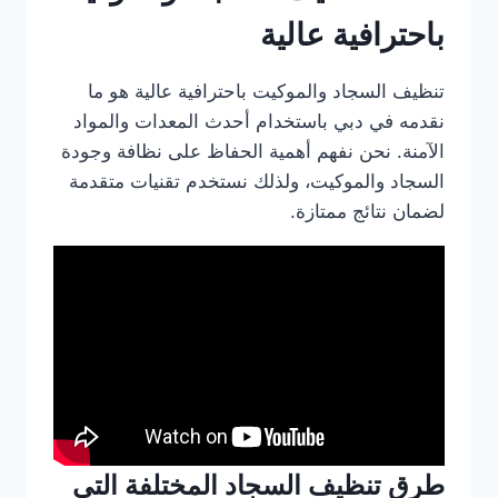
باحترافية عالية
تنظيف السجاد والموكيت باحترافية عالية هو ما
نقدمه في دبي باستخدام أحدث المعدات والمواد
الآمنة. نحن نفهم أهمية الحفاظ على نظافة وجودة
السجاد والموكيت، ولذلك نستخدم تقنيات متقدمة
لضمان نتائج ممتازة.
طرق تنظيف السجاد المختلفة التي