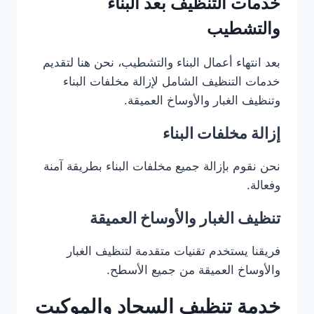
خدمات التنظيف بعد البناء
والتشطيب
بعد انتهاء أعمال البناء والتشطيب، نحن هنا لتقديم
خدمات التنظيف الشامل لإزالة مخلفات البناء
وتنظيف الغبار والأوساخ العميقة.
إزالة مخلفات البناء
نحن نقوم بإزالة جميع مخلفات البناء بطريقة آمنة
وفعالة.
تنظيف الغبار والأوساخ العميقة
فريقنا يستخدم تقنيات متقدمة لتنظيف الغبار
والأوساخ العميقة من جميع الأسطح.
خدمة تنظيف السجاد والموكيت