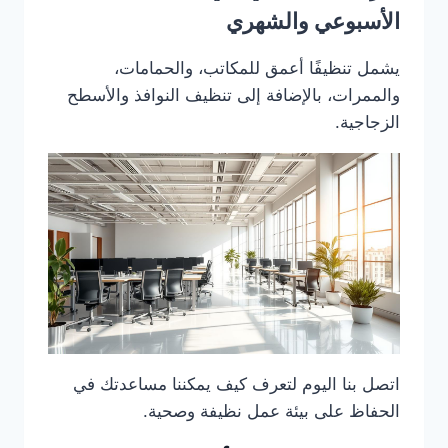
الأسبوعي والشهري
يشمل تنظيفًا أعمق للمكاتب، والحمامات،
والممرات، بالإضافة إلى تنظيف النوافذ والأسطح
الزجاجية.
اتصل بنا اليوم لتعرف كيف يمكننا مساعدتك في
الحفاظ على بيئة عمل نظيفة وصحية.