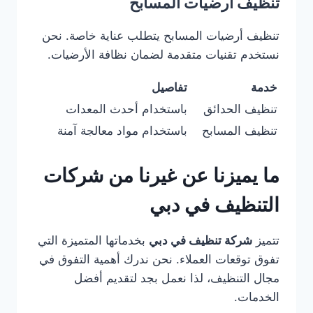
تنظيف أرضيات المسابح
تنظيف أرضيات المسابح يتطلب عناية خاصة. نحن
نستخدم تقنيات متقدمة لضمان نظافة الأرضيات.
خدمة
تفاصيل
تنظيف الحدائق
باستخدام أحدث المعدات
تنظيف المسابح
باستخدام مواد معالجة آمنة
ما يميزنا عن غيرنا من شركات
التنظيف في دبي
تتميز
شركة تنظيف في دبي
بخدماتها المتميزة التي
تفوق توقعات العملاء. نحن ندرك أهمية التفوق في
مجال التنظيف، لذا نعمل بجد لتقديم أفضل
الخدمات.