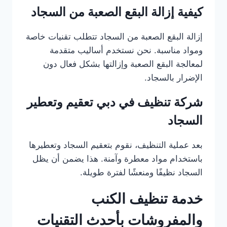
كيفية إزالة البقع الصعبة من السجاد
إزالة البقع الصعبة من السجاد تتطلب تقنيات خاصة
ومواد مناسبة. نحن نستخدم أساليب متقدمة
لمعالجة البقع الصعبة وإزالتها بشكل فعال دون
الإضرار بالسجاد.
شركة تنظيف في دبي تعقيم وتعطير
السجاد
بعد عملية التنظيف، نقوم بتعقيم السجاد وتعطيرها
باستخدام مواد معطرة وآمنة. هذا يضمن أن يظل
السجاد نظيفًا ومنعشًا لفترة طويلة.
خدمة تنظيف الكنب
والمفروشات بأحدث التقنيات