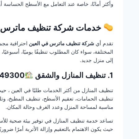
وأكثر أمانًا، خاصة عند التعامل مع الأسطح الحساسة أو 
خدمات شركة تنظيف ماترس في العين
تقدم أي
شركة تنظيف ماترس في العين
احترافية مجم
المختلفة، سواء كان المطلوب تنظيفًا يوميًا، أسبوعيًا، ش
إلى منزل جديد.
1. تنظيف المنازل والشقق
949300
تنظيف المنازل من أكثر الخدمات طلبًا في العين ، حي
تنظيف الحمامات، تعقيم الأسطح، تنظيف المطبخ، وتلم
مناسبة لمساحة المنزل وعدد الغرف وحالة المكان.
تساعد خدمة تنظيف المنازل في توفير بيئة صحية للأسر
حيث يكون الاهتمام بالتعقيم وإزالة الأتربة أمرًا ضرو