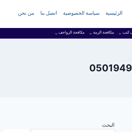
الرئيسية
سياسة الخصوصية
اتصل بنا
من نحن
 كنب
مكافحة الرمة
مكافحة الزواحف
البحث