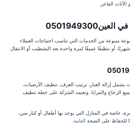
الأثاث الفاخر.
0501949300
وعة متنوعة من الخدمات التي تناسب احتياجات العملاء
هريًا، أو تنظيفًا عميقًا لمرة واحدة بعد التشطيب أو الانتقال
0501
ث يشمل إزالة الغبار، ترتيب الغرف، تنظيف الأرضيات،
يع الزجاج والمرايا. وتعتمد الشركة على خطة تنظيف
ة، خاصة في المنازل التي يوجد بها أطفال أو كبار سن،
ريًا للحفاظ على الصحة
العامة
.