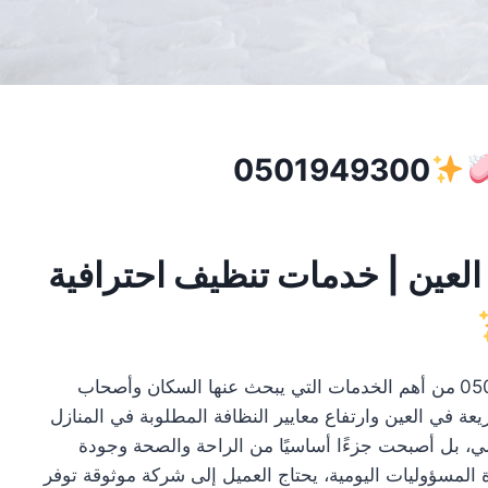
0501949300
عين | خدمات تنظيف احترافية
05
من أهم الخدمات التي يبحث عنها السكان وأصحاب
ة في العين وارتفاع معايير النظافة المطلوبة في المنازل
لي، بل أصبحت جزءًا أساسيًا من الراحة والصحة وجودة
ة المسؤوليات اليومية، يحتاج العميل إلى شركة موثوقة توفر