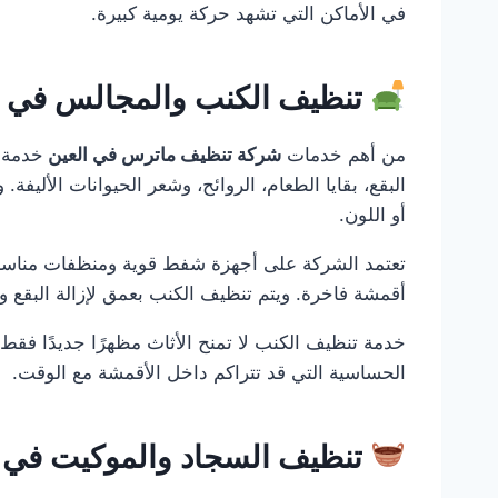
في الأماكن التي تشهد حركة يومية كبيرة.
تنظيف الكنب والمجالس في العين9300
من أهم خدمات
شركة تنظيف ماترس في العين
خدمة ت
البقع، بقايا الطعام، الروائح، وشعر الحيوانات الأليف
أو اللون.
تعتمد الشركة على أجهزة شفط قوية ومنظفات مناسبة
أقمشة فاخرة. ويتم تنظيف الكنب بعمق لإزالة البقع و
خدمة تنظيف الكنب لا تمنح الأثاث مظهرًا جديدًا فقط
الحساسية التي قد تتراكم داخل الأقمشة مع الوقت.
تنظيف السجاد والموكيت في ا