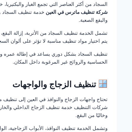
السجاد من أكثر العناصر التي تجمع الغبار والبكتيريا،
شركة تنظيف ماترس في العين
خدمة تنظيف السجاد و
والبقع الصعبة.
تشمل الخدمة تنظيف السجاد من الأتربة، إزالة البقع، 
يتم اختيار مواد تنظيف مناسبة لا تؤثر على ألوان السجا
تنظيف السجاد بشكل دوري يساعد في إطالة عمره وي
الحساسية والروائح غير المرغوبة داخل المكان.
تنظيف الزجاج والواجهات
تحتاج واجهات الزجاج والنوافذ في العين إلى تنظيف م
شركات التنظيف خدمة تنظيف الزجاج الداخلي والخارجي 
وخاليًا من البقع.
وتشمل الخدمة تنظيف النوافذ، الأبواب الزجاجية، الوا