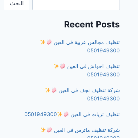
البحث
Recent Posts
تنظيف مجالس عربية في العين
0501949300
تنظيف احواش في العين
0501949300
شركة تنظيف نجف في العين
0501949300
تنظيف ثريات في العين
0501949300
شركة تنظيف ماترس في العين