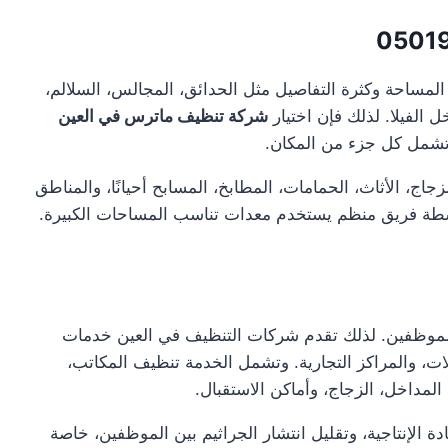
0501
لمساحة وكثرة التفاصيل مثل الحدائق، المجالس، السلالم،
ل الفيلا. لذلك فإن اختيار
شركة تنظيف ماترس في العين
شمل كل جزء من المكان.
ج، الأثاث، الحمامات، المطابخ، المسابح أحيانًا، والمناطق
سطة فريق منظم يستخدم معدات تناسب المساحات الكبيرة.
الموظفين. لذلك تقدم شركات التنظيف في العين خدمات
ات، والمراكز التجارية. وتشمل الخدمة تنظيف المكاتب،
لمداخل، الزجاج، وأماكن الاستقبال.
الإنتاجية، وتقليل انتشار الجراثيم بين الموظفين، خاصة