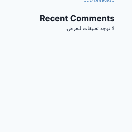
0501949300
Recent Comments
لا توجد تعليقات للعرض.