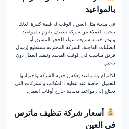
بالمواعيد
في مدينة مثل العين ، الوقت له قيمة كبيرة. لذلك
يبحث العملاء عن شركة تنظيف تلتزم بالمواعيد
وتوفر خدمة سريعة سواء للحجز المسبق أو
الطلبات العاجلة. الشركة المحترفة تستطيع إرسال
فريق مناسب في الوقت المحدد وتنفيذ العمل دون
تأخير.
الالتزام بالمواعيد يعكس جدية الشركة واحترامها
للعميل، خاصة عند تنظيف المكاتب والشركات التي
تحتاج إلى مواعيد محددة خارج أوقات العمل.
أسعار شركة تنظيف ماترس
في العين