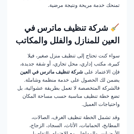
تمنحك خدمة مريحة ونتيجة مرضية.
شركة تنظيف ماترس في
العين للمنازل والفلل والمكاتب
سواء كنت تحتاج إلى تنظيف منزل صغير، فيلا
كبيرة، مكتب إداري، محل تجاري، أو شقة جديدة،
فإن الاعتماد على
شركة تنظيف ماترس في العين
يضمن لك الحصول على خدمة منظمة وشاملة.
فالشركة المتخصصة لا تعمل بطريقة عشوائية، بل
تضع خطة تنظيف مناسبة حسب مساحة المكان
واحتياجات العميل.
وقد تشمل الخطة تنظيف الغرف، الصالات،
المطابخ، الحمامات، الأثاث، السجاد، الزجاج،
الأرضيات، والمداخل، مع الاهتمام بالتفاصيل