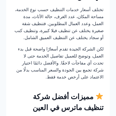
تختلف أسعار خدمات التنظيف حسب نوع الخدمة،
مساحة المكان، عدد الغرف، حالة الأثاث، مدة
العمل، وعدد العمال المطلوبين. فتنظيف شقة
صغيرة يختلف عن تنظيف فيلا كبيرة، وتنظيف كنب
أو سجاد يختلف عن التنظيف العميق الشامل.
لكن الشركة الجيدة تقدم أسعارًا واضحة قبل بدء
العمل، وتوضح للعميل تفاصيل الخدمة حتى لا
تحدث أي مفاجآت لاحقًا. والأفضل دائمًا اختيار
شركة تجمع بين الجودة والسعر المناسب بدلًا من
الاعتماد على أرخص خدمة فقط.
مميزات أفضل شركة
تنظيف ماترس في العين