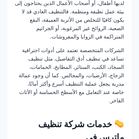
لديها أطفال، أو أصحاب الأعمال الذين يحتاجون إلى
بيئة عمل نظيفة ومنظمة. فالتنظيف العادي قد لا
يكون كافيًا للتخلص من الأتربة العميقة، البقع
الصعبة، الروائح غير المرغوبة، أو الجراثيم
المتراكمة في الزوايا والمفروشات.
الشركات المتخصصة تعتمد على أدوات احترافية
تساعد في تنظيف أدق التفاصيل، مثل تنظيف
السجاد، الكنب، الستائر، المطابخ، الحمامات،
الزجاج، الأرضيات، والمجالس. كما أن وجود عمالة
مدربة يجعل عملية التنظيف أسرع وأكثر أمانًا،
خاصة عند التعامل مع الأسطح الحساسة أو الأثاث
الفاخر.
خدمات شركة تنظيف
ماترس في