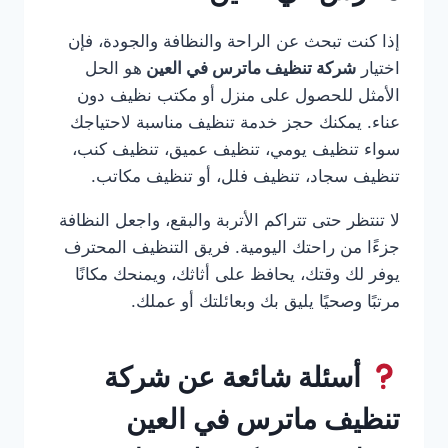
إذا كنت تبحث عن الراحة والنظافة والجودة، فإن
اختيار
شركة تنظيف ماترس في العين
هو الحل
الأمثل للحصول على منزل أو مكتب نظيف دون
عناء. يمكنك حجز خدمة تنظيف مناسبة لاحتياجك
سواء تنظيف يومي، تنظيف عميق، تنظيف كنب،
تنظيف سجاد، تنظيف فلل، أو تنظيف مكاتب.
لا تنتظر حتى تتراكم الأتربة والبقع، واجعل النظافة
جزءًا من راحتك اليومية. فريق التنظيف المحترف
يوفر لك وقتك، يحافظ على أثاثك، ويمنحك مكانًا
مرتبًا وصحيًا يليق بك وبعائلتك أو عملك.
أسئلة شائعة عن شركة
تنظيف ماترس في العين