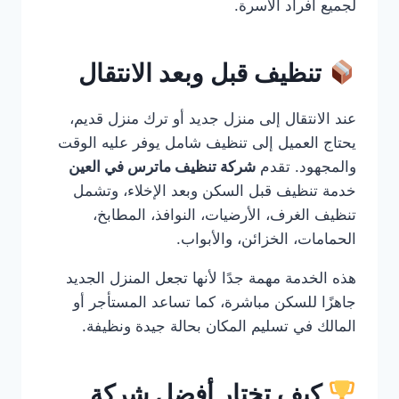
لجميع أفراد الأسرة.
تنظيف قبل وبعد الانتقال
عند الانتقال إلى منزل جديد أو ترك منزل قديم،
يحتاج العميل إلى تنظيف شامل يوفر عليه الوقت
والمجهود. تقدم
شركة تنظيف ماترس في العين
خدمة تنظيف قبل السكن وبعد الإخلاء، وتشمل
تنظيف الغرف، الأرضيات، النوافذ، المطابخ،
الحمامات، الخزائن، والأبواب.
هذه الخدمة مهمة جدًا لأنها تجعل المنزل الجديد
جاهزًا للسكن مباشرة، كما تساعد المستأجر أو
المالك في تسليم المكان بحالة جيدة ونظيفة.
كيف تختار أفضل شركة