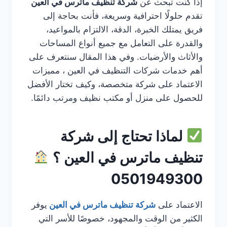
إذا كنت تبحث عن
شركة تنظيف ماترس في العين
تقدم حلولًا احترافية وسريعة، فأنت بحاجة إلى
فريق يمتلك الخبرة، الدقة، الالتزام بالمواعيد،
والقدرة على التعامل مع جميع أنواع المساحات
والأثاث والأرضيات. وفي هذا المقال سنتعرف على
أهم خدمات شركات التنظيف في العين ، مميزات
الاعتماد على شركة متخصصة، وكيف تختار الأفضل
للحصول على منزل أو مكتب نظيف ومرتب دائمًا.
لماذا تحتاج إلى شركة
تنظيف ماترس في العين ؟
0501949300
الاعتماد على
شركة تنظيف ماترس في العين
يوفر
الكثير من الوقت والمجهود، خصوصًا للأسر التي