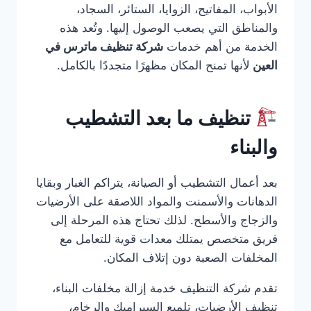
الأبواب، المفاتيح، الزوايا، الستائر، السجاد،
والمناطق التي يصعب الوصول إليها. وتُعد هذه
الخدمة من أهم خدمات
شركة تنظيف ماترس في
العين
لأنها تمنح المكان مظهرًا متجددًا بالكامل.
تنظيف ما بعد التشطيب
والبناء
بعد أعمال التشطيب أو الصيانة، يتراكم الغبار وبقايا
الدهانات والأسمنت والمواد اللاصقة على الأرضيات
والزجاج والأسطح. لذلك تحتاج هذه المرحلة إلى
فريق متخصص يمتلك معدات قوية للتعامل مع
المخلفات الصعبة دون إتلاف المكان.
تقدم شركة التنظيف خدمة إزالة مخلفات البناء،
تنظيف الأرضيات، تلميع السيراميك والرخام،