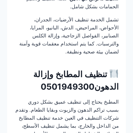
الحمامات بشكل شامل.
تشمل الخدمة تنظيف الأرضيات، الجدران،
الأحواض، المراحيض، الدش، البانيو، المرايا،
الصنابير، الفواصل الزجاجية، وإزالة الكلس
والترسبات. كما يتم استخدام معقمات قوية وآمنة
لضمان بيئة صحية ونظيفة.
تنظيف المطابخ وإزالة
الدهون0501949300
المطبخ يحتاج إلى تنظيف عميق بشكل دوري
بسبب تراكم الدهون والزيوت وبقايا الطعام. وتقدم
شركات التنظيف في العين خدمة تنظيف المطابخ
من الداخل والخارج، بما يشمل تنظيف الأسطح،