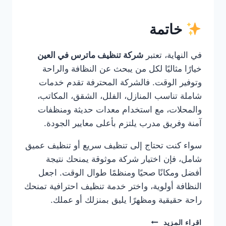
خاتمة
في النهاية، تعتبر
شركة تنظيف ماترس في العين
خيارًا مثاليًا لكل من يبحث عن النظافة والراحة
وتوفير الوقت. فالشركة المحترفة تقدم خدمات
شاملة تناسب المنازل، الفلل، الشقق، المكاتب،
والمحلات، مع استخدام معدات حديثة ومنظفات
آمنة وفريق مدرب يلتزم بأعلى معايير الجودة.
سواء كنت تحتاج إلى تنظيف سريع أو تنظيف عميق
شامل، فإن اختيار شركة موثوقة يمنحك نتيجة
أفضل ومكانًا صحيًا ومنظمًا طوال الوقت. اجعل
النظافة أولوية، واختر خدمة تنظيف احترافية تمنحك
راحة حقيقية ومظهرًا يليق بمنزلك أو عملك.
شركة
اقراء المزيد