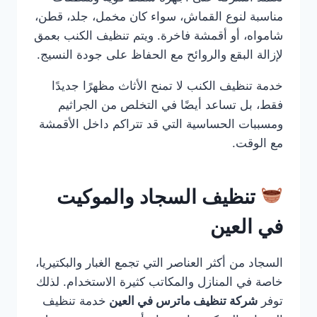
مناسبة لنوع القماش، سواء كان مخمل، جلد، قطن،
شامواه، أو أقمشة فاخرة. ويتم تنظيف الكنب بعمق
لإزالة البقع والروائح مع الحفاظ على جودة النسيج.
خدمة تنظيف الكنب لا تمنح الأثاث مظهرًا جديدًا
فقط، بل تساعد أيضًا في التخلص من الجراثيم
ومسببات الحساسية التي قد تتراكم داخل الأقمشة
مع الوقت.
تنظيف السجاد والموكيت
في العين
السجاد من أكثر العناصر التي تجمع الغبار والبكتيريا،
خاصة في المنازل والمكاتب كثيرة الاستخدام. لذلك
توفر
شركة تنظيف ماترس في العين
خدمة تنظيف