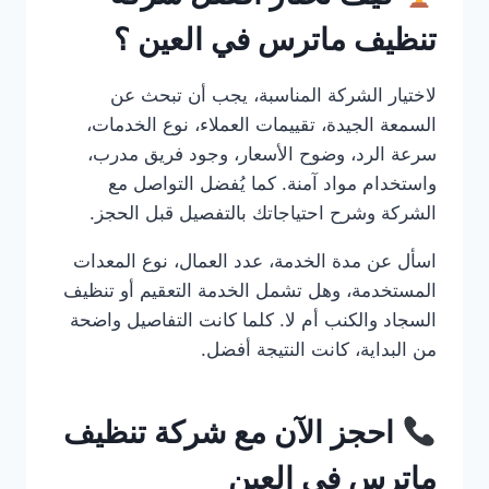
تنظيف ماترس في العين ؟
لاختيار الشركة المناسبة، يجب أن تبحث عن
السمعة الجيدة، تقييمات العملاء، نوع الخدمات،
سرعة الرد، وضوح الأسعار، وجود فريق مدرب،
واستخدام مواد آمنة. كما يُفضل التواصل مع
الشركة وشرح احتياجاتك بالتفصيل قبل الحجز.
اسأل عن مدة الخدمة، عدد العمال، نوع المعدات
المستخدمة، وهل تشمل الخدمة التعقيم أو تنظيف
السجاد والكنب أم لا. كلما كانت التفاصيل واضحة
من البداية، كانت النتيجة أفضل.
احجز الآن مع شركة تنظيف
ماترس في العين