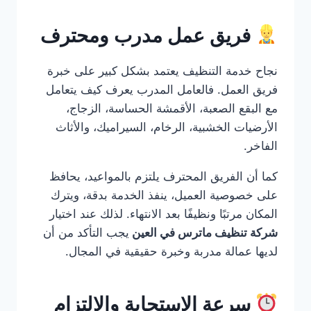
فريق عمل مدرب ومحترف
نجاح خدمة التنظيف يعتمد بشكل كبير على خبرة
فريق العمل. فالعامل المدرب يعرف كيف يتعامل
مع البقع الصعبة، الأقمشة الحساسة، الزجاج،
الأرضيات الخشبية، الرخام، السيراميك، والأثاث
الفاخر.
كما أن الفريق المحترف يلتزم بالمواعيد، يحافظ
على خصوصية العميل، ينفذ الخدمة بدقة، ويترك
المكان مرتبًا ونظيفًا بعد الانتهاء. لذلك عند اختيار
شركة تنظيف ماترس في العين
يجب التأكد من أن
لديها عمالة مدربة وخبرة حقيقية في المجال.
سرعة الاستجابة والالتزام