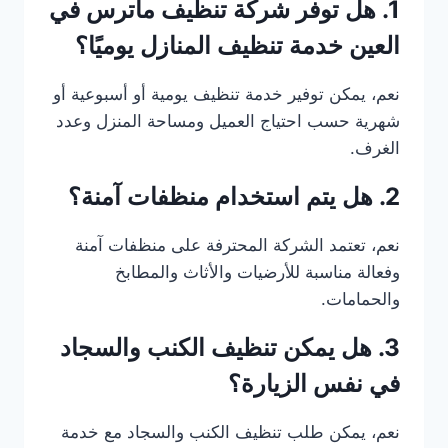
1. هل توفر شركة تنظيف ماترس في
العين خدمة تنظيف المنازل يوميًا؟
نعم، يمكن توفير خدمة تنظيف يومية أو أسبوعية أو
شهرية حسب احتياج العميل ومساحة المنزل وعدد
الغرف.
2. هل يتم استخدام منظفات آمنة؟
نعم، تعتمد الشركة المحترفة على منظفات آمنة
وفعالة مناسبة للأرضيات والأثاث والمطابخ
والحمامات.
3. هل يمكن تنظيف الكنب والسجاد
في نفس الزيارة؟
نعم، يمكن طلب تنظيف الكنب والسجاد مع خدمة