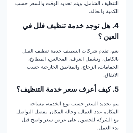
التنظيف الشامل، ويتم تحديد الوقت والسعر حسب
الكمية والحالة.
4. هل توجد خدمة تنظيف فلل في
العين ؟
نعم، تقدم شركات التنظيف خدمة تنظيف الفلل
بالكامل، وتشمل الغرف، المجالس، المطابخ،
الحمامات، الزجاج، والمناطق الخارجية حسب
الاتفاق.
5. كيف أعرف سعر خدمة التنظيف؟
يتم تحديد السعر حسب نوع الخدمة، مساحة
المكان، عدد العمال، وحالة المكان. يفضل التواصل
مع الشركة للحصول على عرض سعر واضح قبل
بدء العمل.