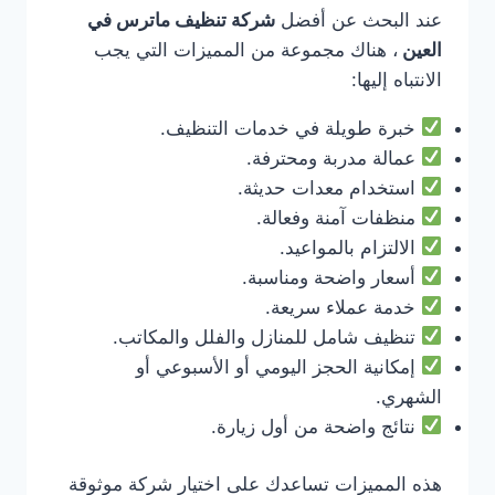
عند البحث عن أفضل
شركة تنظيف ماترس في
العين
، هناك مجموعة من المميزات التي يجب
الانتباه إليها:
خبرة طويلة في خدمات التنظيف.
عمالة مدربة ومحترفة.
استخدام معدات حديثة.
منظفات آمنة وفعالة.
الالتزام بالمواعيد.
أسعار واضحة ومناسبة.
خدمة عملاء سريعة.
تنظيف شامل للمنازل والفلل والمكاتب.
إمكانية الحجز اليومي أو الأسبوعي أو
الشهري.
نتائج واضحة من أول زيارة.
هذه المميزات تساعدك على اختيار شركة موثوقة