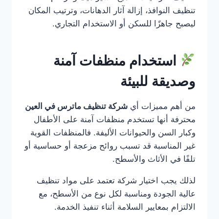
تنظيف النوافذ، إزالة آثار الدهانات، وترتيب المكان
ليصبح جاهزًا للسكن أو الاستخدام التجاري.
استخدام منظفات آمنة
وصديقة للبيئة
من أهم مميزات أي
شركة تنظيف ماترس في العين
محترفة أنها تستخدم منظفات آمنة على الأطفال
وكبار السن والحيوانات الأليفة. فالمنظفات القوية
غير المناسبة قد تسبب روائح مزعجة أو حساسية أو
تلفًا في الأثاث والأسطح.
لذلك يجب اختيار شركة تعتمد على مواد تنظيف
عالية الجودة ومناسبة لكل نوع من الأسطح، مع
الالتزام بمعايير السلامة أثناء تنفيذ الخدمة.