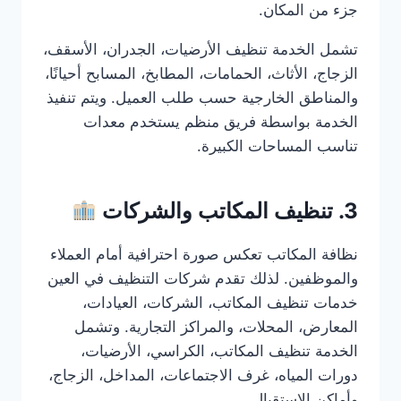
جزء من المكان.
تشمل الخدمة تنظيف الأرضيات، الجدران، الأسقف،
الزجاج، الأثاث، الحمامات، المطابخ، المسابح أحيانًا،
والمناطق الخارجية حسب طلب العميل. ويتم تنفيذ
الخدمة بواسطة فريق منظم يستخدم معدات
تناسب المساحات الكبيرة.
3. تنظيف المكاتب والشركات
نظافة المكاتب تعكس صورة احترافية أمام العملاء
والموظفين. لذلك تقدم شركات التنظيف في العين
خدمات تنظيف المكاتب، الشركات، العيادات،
المعارض، المحلات، والمراكز التجارية. وتشمل
الخدمة تنظيف المكاتب، الكراسي، الأرضيات،
دورات المياه، غرف الاجتماعات، المداخل، الزجاج،
وأماكن الاستقبال.