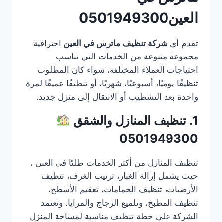
العين0501949300
تقدم أي
شركة تنظيف ماترس في العين
احترافية
مجموعة متنوعة من الخدمات التي تناسب
احتياجات العملاء المختلفة، سواء كان المطلوب
تنظيفًا يوميًا، أسبوعيًا، شهريًا، أو تنظيفًا عميقًا لمرة
واحدة بعد التشطيب أو الانتقال إلى منزل جديد.
1. تنظيف المنازل والشقق
0501949300
تنظيف المنازل من أكثر الخدمات طلبًا في العين ،
حيث يشمل إزالة الغبار، ترتيب الغرف، تنظيف
الأرضيات، تنظيف الحمامات، تعقيم الأسطح،
تنظيف المطبخ، وتلميع الزجاج والمرايا. وتعتمد
الشركة على خطة تنظيف مناسبة لمساحة المنزل