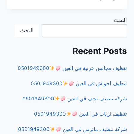
تنظيف
ماترس
في
البحث
العين
البحث
0501949300
Recent Posts
تنظيف مجالس عربية في العين
0501949300
تنظيف احواش في العين
0501949300
شركة تنظيف نجف في العين
0501949300
تنظيف ثريات في العين
0501949300
شركة تنظيف ماترس في العين
0501949300