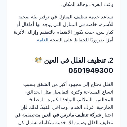
وعدد الغرف وحالة المكان.
تساعد خدمة تنظيف المنازل في توفير بيئة صحية
للأسرة، خاصة في المنازل التي يوجد بها أطفال أو
كبار سن، حيث يكون الاهتمام بالتعقيم وإزالة الأتربة
أمرًا ضروريًا للحفاظ على الصحة
العامة
.
2. تنظيف الفلل في العين
0501949300
الفلل تحتاج إلى مجهود أكبر من الشقق بسبب
اتساع المساحة وكثرة التفاصيل مثل الحدائق،
المجالس، السلالم، النوافذ الكبيرة، المطابخ
الخارجية، غرف الخدم، ومداخل الفيلا. لذلك فإن
اختيار
شركة تنظيف ماترس في العين
متخصصة في
تنظيف الفلل يضمن لك خدمة متكاملة تشمل كل