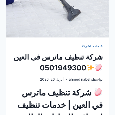
خدمات الشركة
شركة تنظيف ماترس في العين
0501949300
بواسطة
ahmed nabel
أبريل 26, 2026
شركة تنظيف ماترس
في العين | خدمات تنظيف