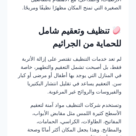
الصغيرة التي تمنح المكان مظهرًا نظيفًا ومريحًا.
تنظيف وتعقيم شامل
للحماية من الجراثيم
لم تعد خدمات التنظيف تقتصر على إزالة الأتربة
فقط، بل أصبحت تشمل التعقيم والتطهير، خاصة
في المنازل التي يوجد بها أطفال أو مرضى أو كبار
سن. التعقيم يساعد في تقليل انتشار البكتيريا
والفيروسات والروائح غير المرغوبة.
وتستخدم شركات التنظيف مواد آمنة لتعقيم
الأسطح كثيرة اللمس مثل مقابض الأبواب،
المفاتيح، الطاولات، الكراسي، الحمامات،
والمطابخ. وهذا يجعل المكان أكثر أمانًا وصحة