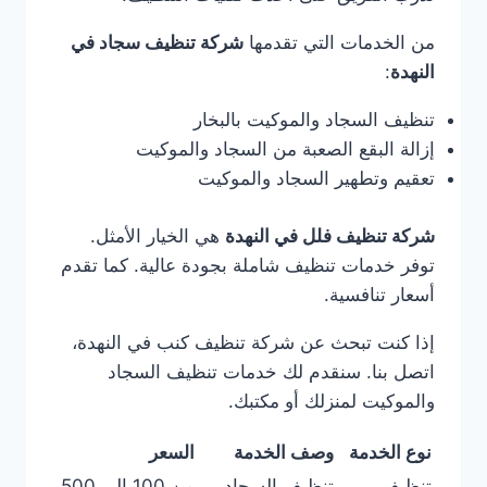
من الخدمات التي تقدمها
شركة تنظيف سجاد في
النهدة
:
تنظيف السجاد والموكيت بالبخار
إزالة البقع الصعبة من السجاد والموكيت
تعقيم وتطهير السجاد والموكيت
شركة تنظيف فلل في النهدة
هي الخيار الأمثل.
توفر خدمات تنظيف شاملة بجودة عالية. كما تقدم
أسعار تنافسية.
إذا كنت تبحث عن شركة تنظيف كنب في النهدة،
اتصل بنا. سنقدم لك خدمات تنظيف السجاد
والموكيت لمنزلك أو مكتبك.
نوع الخدمة
وصف الخدمة
السعر
تنظيف
تنظيف السجاد
من 100 إلى 500