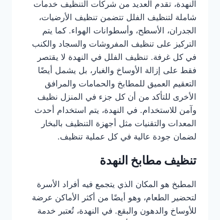
النهدة، تقدم العديد من شركات التنظيف خدمات
شاملة لتنظيف الفلل تتضمن تنظيف الأرضيات،
الجدران، الأسطح، وأسطوانات الهواء. كما يتم
التركيز على تنظيف المفروشات والسجاد والكنب
في كل غرفة. تنظيف الفلل في النهدة لا يقتصر
فقط على إزالة الأوساخ والغبار، بل يشمل أيضًا
التعقيم العميق للمطابخ والحمامات والمرافق
الأخرى للتأكد من أن كل جزء في المنزل نظيف
وآمن للاستخدام. في النهدة، يتم استخدام أحدث
المعدات والتقنيات مثل أجهزة التنظيف بالبخار
لضمان جودة عالية في كل عملية تنظيف.
تنظيف مطابخ النهدة
المطبخ هو المكان الذي يتجمع فيه أفراد الأسرة
لتحضير الطعام، وهو أيضًا من أكثر الأماكن عرضة
للأوساخ والدهون والبقع. في النهدة، تُعتبر خدمة