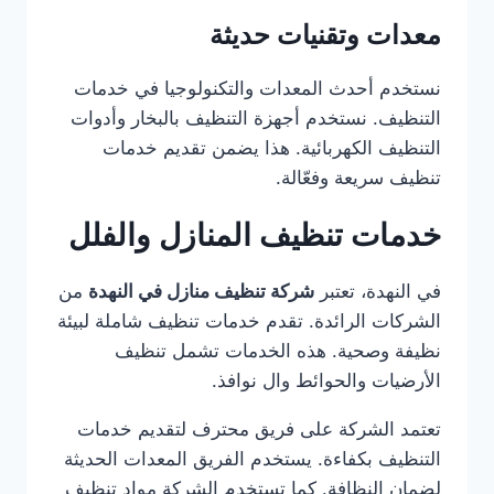
معدات وتقنيات حديثة
نستخدم أحدث المعدات والتكنولوجيا في خدمات
التنظيف. نستخدم أجهزة التنظيف بالبخار وأدوات
التنظيف الكهربائية. هذا يضمن تقديم خدمات
تنظيف سريعة وفعّالة.
خدمات تنظيف المنازل والفلل
في النهدة، تعتبر
شركة تنظيف منازل في النهدة
من
الشركات الرائدة. تقدم خدمات تنظيف شاملة لبيئة
نظيفة وصحية. هذه الخدمات تشمل تنظيف
الأرضيات والحوائط وال نوافذ.
تعتمد الشركة على فريق محترف لتقديم خدمات
التنظيف بكفاءة. يستخدم الفريق المعدات الحديثة
لضمان النظافة. كما تستخدم الشركة مواد تنظيف