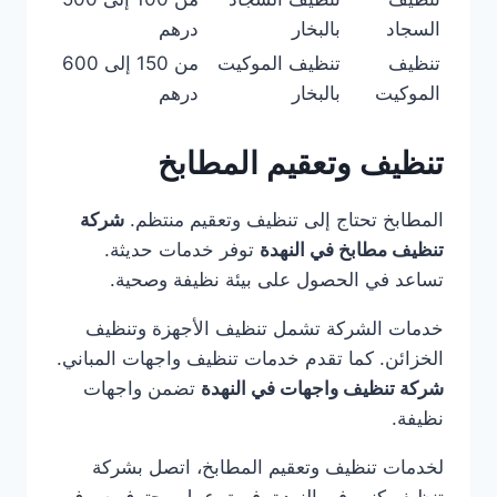
السجاد
بالبخار
درهم
تنظيف
تنظيف الموكيت
من 150 إلى 600
الموكيت
بالبخار
درهم
تنظيف وتعقيم المطابخ
المطابخ تحتاج إلى تنظيف وتعقيم منتظم.
شركة
تنظيف مطابخ في النهدة
توفر خدمات حديثة.
تساعد في الحصول على بيئة نظيفة وصحية.
خدمات الشركة تشمل تنظيف الأجهزة وتنظيف
الخزائن. كما تقدم خدمات تنظيف واجهات المباني.
شركة تنظيف واجهات في النهدة
تضمن واجهات
نظيفة.
لخدمات تنظيف وتعقيم المطابخ، اتصل بشركة