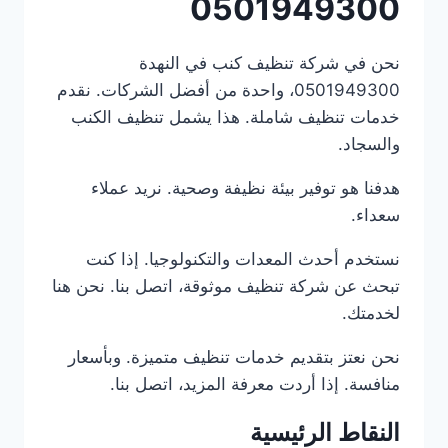
0501949300
نحن في شركة تنظيف كنب في النهدة
0501949300، واحدة من أفضل الشركات. نقدم
خدمات تنظيف شاملة. هذا يشمل تنظيف الكنب
والسجاد.
هدفنا هو توفير بيئة نظيفة وصحية. نريد عملاء
سعداء.
نستخدم أحدث المعدات والتكنولوجيا. إذا كنت
تبحث عن شركة تنظيف موثوقة، اتصل بنا. نحن هنا
لخدمتك.
نحن نعتز بتقديم خدمات تنظيف متميزة. وبأسعار
منافسة. إذا أردت معرفة المزيد، اتصل بنا.
النقاط الرئيسية