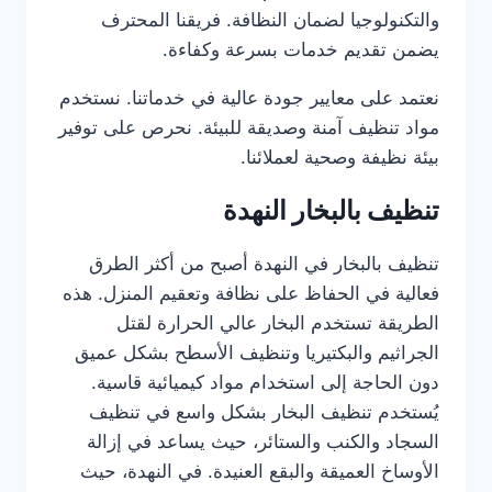
والتكنولوجيا لضمان النظافة. فريقنا المحترف
يضمن تقديم خدمات بسرعة وكفاءة.
نعتمد على معايير جودة عالية في خدماتنا. نستخدم
مواد تنظيف آمنة وصديقة للبيئة. نحرص على توفير
بيئة نظيفة وصحية لعملائنا.
تنظيف بالبخار النهدة
تنظيف بالبخار في النهدة أصبح من أكثر الطرق
فعالية في الحفاظ على نظافة وتعقيم المنزل. هذه
الطريقة تستخدم البخار عالي الحرارة لقتل
الجراثيم والبكتيريا وتنظيف الأسطح بشكل عميق
دون الحاجة إلى استخدام مواد كيميائية قاسية.
يُستخدم تنظيف البخار بشكل واسع في تنظيف
السجاد والكنب والستائر، حيث يساعد في إزالة
الأوساخ العميقة والبقع العنيدة. في النهدة، حيث