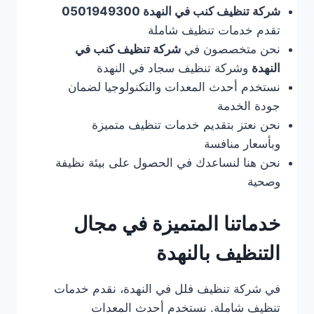
شركة تنظيف كنب في النهدة 0501949300
تقدم خدمات تنظيف شاملة
نحن متخصصون في
شركة تنظيف كنب في
النهدة
وشركة تنظيف سجاد في النهدة
نستخدم أحدث المعدات والتكنولوجيا لضمان
جودة الخدمة
نحن نعتز بتقديم خدمات تنظيف متميزة
وبأسعار منافسة
نحن هنا لنساعدك في الحصول على بيئة نظيفة
وصحية
خدماتنا المتميزة في مجال
التنظيف بالنهدة
في شركة تنظيف فلل في النهدة، نقدم خدمات
تنظيف شاملة. نستخدم أحدث المعدات