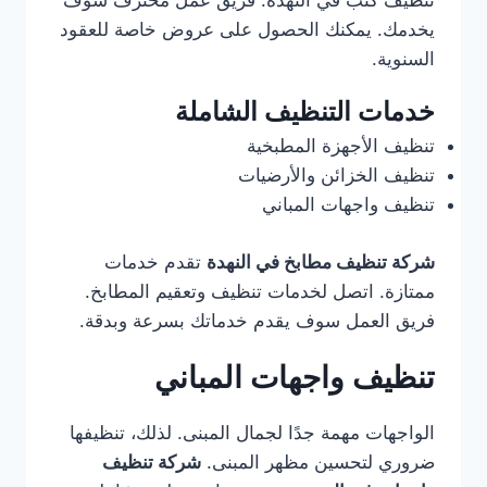
تنظيف كنب في النهدة. فريق عمل محترف سوف
يخدمك. يمكنك الحصول على عروض خاصة للعقود
السنوية.
خدمات التنظيف الشاملة
تنظيف الأجهزة المطبخية
تنظيف الخزائن والأرضيات
تنظيف واجهات المباني
شركة تنظيف مطابخ في النهدة
تقدم خدمات
ممتازة. اتصل لخدمات تنظيف وتعقيم المطابخ.
فريق العمل سوف يقدم خدماتك بسرعة وبدقة.
تنظيف واجهات المباني
الواجهات مهمة جدًا لجمال المبنى. لذلك، تنظيفها
ضروري لتحسين مظهر المبنى.
شركة تنظيف