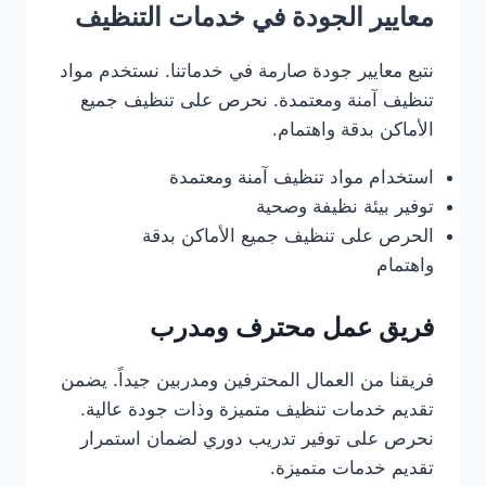
معايير الجودة في خدمات التنظيف
نتبع معايير جودة صارمة في خدماتنا. نستخدم مواد
تنظيف آمنة ومعتمدة. نحرص على تنظيف جميع
الأماكن بدقة واهتمام.
استخدام مواد تنظيف آمنة ومعتمدة
توفير بيئة نظيفة وصحية
الحرص على تنظيف جميع الأماكن بدقة
واهتمام
فريق عمل محترف ومدرب
فريقنا من العمال المحترفين ومدربين جيداً. يضمن
تقديم خدمات تنظيف متميزة وذات جودة عالية.
نحرص على توفير تدريب دوري لضمان استمرار
تقديم خدمات متميزة.