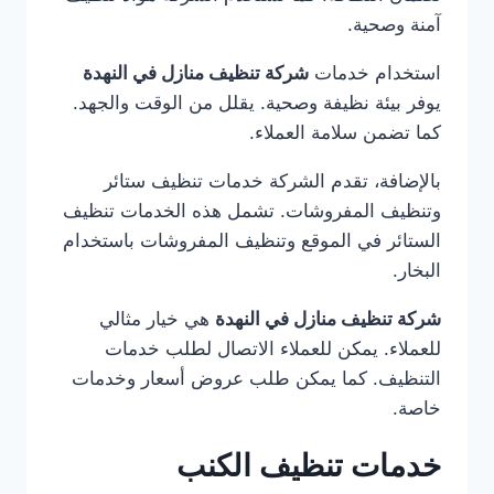
آمنة وصحية.
استخدام خدمات
شركة تنظيف منازل في النهدة
يوفر بيئة نظيفة وصحية. يقلل من الوقت والجهد.
كما تضمن سلامة العملاء.
بالإضافة، تقدم الشركة خدمات تنظيف ستائر
وتنظيف المفروشات. تشمل هذه الخدمات تنظيف
الستائر في الموقع وتنظيف المفروشات باستخدام
البخار.
شركة تنظيف منازل في النهدة
هي خيار مثالي
للعملاء. يمكن للعملاء الاتصال لطلب خدمات
التنظيف. كما يمكن طلب عروض أسعار وخدمات
خاصة.
خدمات تنظيف الكنب