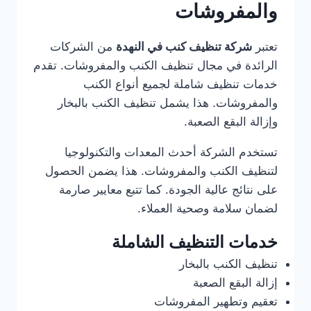
والمفروشات
تعتبر
شركة تنظيف كنب في النهدة
من الشركات
الرائدة في مجال تنظيف الكنب والمفروشات. تقدم
خدمات تنظيف شاملة لجميع أنواع الكنب
والمفروشات. هذا يشمل تنظيف الكنب بالبخار
وإزالة البقع الصعبة.
تستخدم الشركة أحدث المعدات والتكنولوجيا
لتنظيف الكنب والمفروشات. هذا يضمن الحصول
على نتائج عالية الجودة. كما تتبع معايير صارمة
لضمان سلامة وصحية العملاء.
خدمات التنظيف الشاملة
تنظيف الكنب بالبخار
إزالة البقع الصعبة
تعقيم وتطهير المفروشات