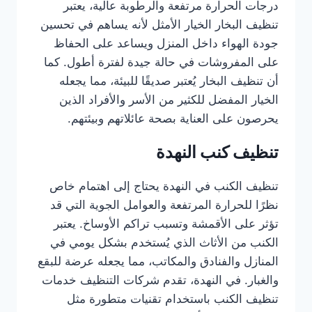
درجات الحرارة مرتفعة والرطوبة عالية، يعتبر
تنظيف البخار الخيار الأمثل لأنه يساهم في تحسين
جودة الهواء داخل المنزل ويساعد على الحفاظ
على المفروشات في حالة جيدة لفترة أطول. كما
أن تنظيف البخار يُعتبر صديقًا للبيئة، مما يجعله
الخيار المفضل للكثير من الأسر والأفراد الذين
يحرصون على العناية بصحة عائلاتهم وبيئتهم.
تنظيف كنب النهدة
تنظيف الكنب في النهدة يحتاج إلى اهتمام خاص
نظرًا للحرارة المرتفعة والعوامل الجوية التي قد
تؤثر على الأقمشة وتسبب تراكم الأوساخ. يعتبر
الكنب من الأثاث الذي يُستخدم بشكل يومي في
المنازل والفنادق والمكاتب، مما يجعله عرضة للبقع
والغبار. في النهدة، تقدم شركات التنظيف خدمات
تنظيف الكنب باستخدام تقنيات متطورة مثل