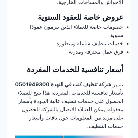
الأحواش والمساحات الخارجية.
عروض خاصة للعقود السنوية
خصومات خاصة للعملاء الذين يبرمون عقودًا
سنوية
خدمات تنظيف شاملة ومتطورة
فرق عمل محترفة ومدربة
أسعار تنافسية للخدمات المفردة
تتميز
شركة تنظيف كنب في النهدة 0501949300
بأسعار تنافسية للخدمات المفردة. هذا يتيح للعملاء
الحصول على خدمات تنظيف عالية الجودة بأسعار
معقولة. يمكن للعملاء الاتصال بالشركة للحصول
على مزيد من المعلومات حول باقات وأسعار
خدمات التنظيف.