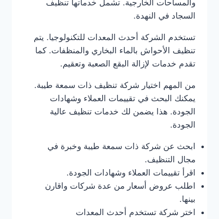
والمساحات الخارجية. تشمل خدماتها تنظيف
السجاد في النهدة.
تستخدم الشركة أحدث المعدات للتكنولوجيا. يتم
تنظيف الأحواش بالماء البخاري والمنظفات. كما
تقدم خدمات لإزالة البقع الصعبة وتعقيم.
من المهم اختيار شركة تنظيف ذات سمعة طيبة.
يمكنك البحث في تقييمات العملاء وشهادات
الجودة. هذا يضمن لك خدمات تنظيف عالية
الجودة.
ابحث عن شركة ذات سمعة طيبة وخبرة في
مجال التنظيف.
اقرأ تقييمات العملاء وشهادات الجودة.
اطلب عروض أسعار من عدة شركات واقارن
بينها.
اختر شركة تستخدم أحدث المعدات