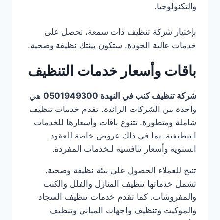
والتكنولوجيا.
بإختيار شركة تنظيف ذات سمعة، تحصل على
خدمات عالية الجودة. ستكون بيئتك نظيفة وصحية.
باقات وأسعار خدمات التنظيف
شركة تنظيف كنب في النهدة 0501949300
هي
واحدة من الشركات الرائدة. تقدم خدمات تنظيف
شاملة ومتطورة. تتنوع باقات وأسعارها للخدمات
التنظيفية، بما في ذلك عروض خاصة للعقود
السنوية وأسعار تنافسية للخدمات المفردة.
تتيح للعملاء الحصول على بيئة نظيفة وصحية.
تشمل خدماتها تنظيف المنازل والفلل والكنب
والمفروشات. كما تقدم خدمات تنظيف السجاد
والموكيت وتنظيف واجهات المباني وتنظيف