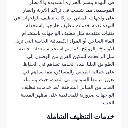
في النهدة يتسم بالحرارة الشديدة والأمطار
الموسمية، مما يتسبب في تراكم الأتربة والغبار
على واجهات المباني. شركات تنظيف الواجهات في
النهدة تقدم خدمات تنظيف خارجية باستخدام
تقنيات متقدمة مثل تنظيف الواجهات باستخدام
الماء الساخن أو المواد الكيميائية الخاصة التي تزيل
الأوساخ والروائح. كما يتم استخدام معدات خاصة
مثل الرافعات لتمكين الفرق من الوصول إلى
الطوابق العليا. هذه الخدمة تساهم في الحفاظ
على جمالية المباني والمساكن، مما يساهم في
تعزيز قيمتها السوقية. في النهدة، حيث يتم بناء
العديد من المباني الشاهقة، تُعد خدمات تنظيف
الواجهات ضرورية للمحافظة على مظهر المدينة
الحديث.
خدمات التنظيف الشاملة