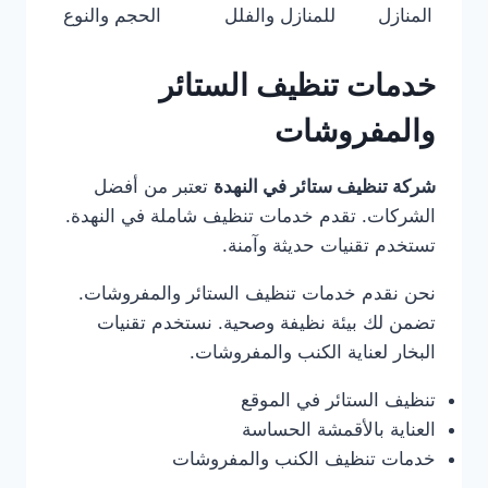
المنازل
للمنازل والفلل
الحجم والنوع
خدمات تنظيف الستائر
والمفروشات
شركة تنظيف ستائر في النهدة
تعتبر من أفضل
الشركات. تقدم خدمات تنظيف شاملة في النهدة.
تستخدم تقنيات حديثة وآمنة.
نحن نقدم خدمات تنظيف الستائر والمفروشات.
تضمن لك بيئة نظيفة وصحية. نستخدم تقنيات
البخار لعناية الكنب والمفروشات.
تنظيف الستائر في الموقع
العناية بالأقمشة الحساسة
خدمات تنظيف الكنب والمفروشات