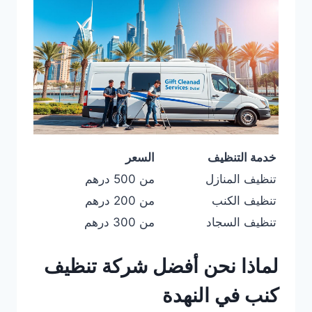
خدمة التنظيف
السعر
تنظيف المنازل
من 500 درهم
تنظيف الكنب
من 200 درهم
تنظيف السجاد
من 300 درهم
لماذا نحن أفضل شركة تنظيف
كنب في النهدة