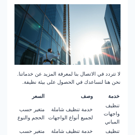
لا تتردد في الاتصال بنا لمعرفة المزيد عن خدماتنا.
نحن هنا لنساعدك في الحصول على بيئة نظيفة.
خدمة
وصف
السعر
تنظيف
خدمة تنظيف شاملة
متغير حسب
واجهات
لجميع أنواع الواجهات
الحجم والنوع
المباني
تنظيف
خدمة تنظيف شاملة
متغير حسب