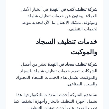
شركة تنظيف كنب في النهدة
هي الخيار الأمثل
للعملاء. يبحثون عن خدمات تنظيف شاملة
وموثوقة. يمكنك الاتصال بنا الآن لتحديد موعد
لخدمات التنظيف.
خدمات تنظيف السجاد
والموكيت
شركة تنظيف سجاد في النهدة
تعتبر من أفضل
الشركات. تقدم خدمات تنظيف شاملة للسجاد
والموكيت. تشمل هذه الخدمات السجاد المحبوك
والسجاد الصناعي.
تستخدم الشركة أحدث المعدات للتكنولوجيا. هذا
يشمل أجهزة التنظيف بالبخار وأجهزة الشفط. كما
تدرب الفريق على أحدث تقنيات التنظيف.