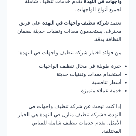
واجهات في النهدة
تقدم خدمات تنظيف شاملة
لجميع أنواع الواجهات.
تعتمد
شركة تنظيف واجهات في النهدة
على فريق
محترف. يستخدمون معدات وتقنيات حديثة لضمان
النظافة بدقة.
من فوائد اختيار شركة تنظيف واجهات في النهدة:
خبرة طويلة في مجال تنظيف الواجهات
استخدام معدات وتقنيات حديثة
أسعار تنافسية
خدمة عملاء متميزة
إذا كنت تبحث عن شركة تنظيف واجهات في
النهدة، فشركة تنظيف منازل في النهدة هي الخيار
الأمثل. نقدم خدمات تنظيف شاملة للمباني
المختلفة.