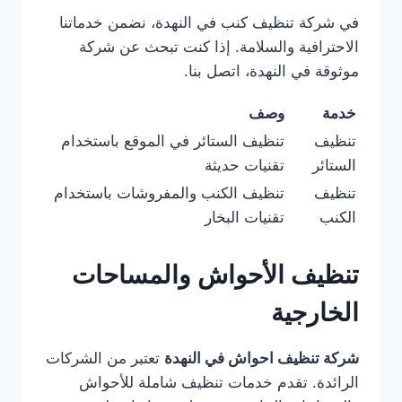
في شركة تنظيف كنب في النهدة، نضمن خدماتنا
الاحترافية والسلامة. إذا كنت تبحث عن شركة
موثوقة في النهدة، اتصل بنا.
خدمة
وصف
تنظيف
تنظيف الستائر في الموقع باستخدام
الستائر
تقنيات حديثة
تنظيف
تنظيف الكنب والمفروشات باستخدام
الكنب
تقنيات البخار
تنظيف الأحواش والمساحات
الخارجية
شركة تنظيف احواش في النهدة
تعتبر من الشركات
الرائدة. تقدم خدمات تنظيف شاملة للأحواش