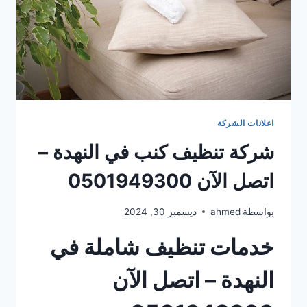
اعلانات الشركة
شركة تنظيف كنب في النهدة –
اتصل الآن 0501949300
بواسطة
ahmed
ديسمبر 30, 2024
خدمات تنظيف شاملة في
النهدة – اتصل الآن