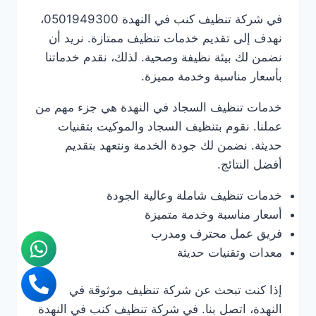
في شركة تنظيف كنب في النهدة 0501949300،
نهدف إلى تقديم خدمات تنظيف ممتازة. نريد أن
نضمن لك بيئة نظيفة وصحية. لذلك، نقدم خدماتنا
بأسعار مناسبة وخدمة مميزة.
خدمات تنظيف السجاد في النهدة هي جزء مهم من
عملنا. نقوم بتنظيف السجاد والموكيت بتقنيات
حديثة. نضمن لك جودة الخدمة ونتعهد بتقديم
أفضل النتائج.
خدمات تنظيف شاملة وعالية الجودة
أسعار مناسبة وخدمة متميزة
فريق عمل محترف ومدرب
معدات وتقنيات حديثة
إذا كنت تبحث عن شركة تنظيف موثوقة في
النهدة، اتصل بنا. في شركة تنظيف كنب في النهدة