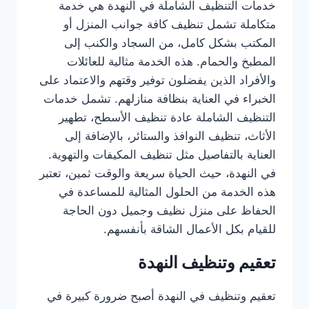
خدمات التنظيف الشاملة في النهدة هي خدمة
متكاملة تشمل تنظيف كافة جوانب المنزل أو
المكتب بشكل كامل، من السجاد والكنب إلى
المطبخ والحمام. هذه الخدمة مثالية للعائلات
والأفراد الذين يفضلون توفير وقتهم والاعتماد على
الخبراء في العناية بنظافة منازلهم. تشمل خدمات
التنظيف الشاملة عادة تنظيف الأسطح، تطهير
الأثاث، تنظيف النوافذ والستائر، بالإضافة إلى
العناية بالتفاصيل مثل تنظيف المكيفات والتهوية.
في النهدة، حيث الحياة سريعة والوقت ثمين، تعتبر
هذه الخدمة من الحلول المثالية للمساعدة في
الحفاظ على منزل نظيف وجميل دون الحاجة
للقيام بكل الأعمال الشاقة بأنفسهم.
تعقيم وتنظيف النهدة
تعقيم وتنظيف في النهدة أصبح ضرورة كبيرة في