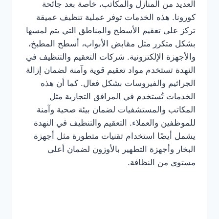
العديد من المنازل والمكاتب، خاصة بعد جائحة
كورونا. هذه الخدمات توفر عملية تنظيف عميقة
تركز على تعقيم الأسطح والمناطق التي يتم لمسها
بشكل متكرر مثل مقابض الأبواب، أسطح المطبخ،
والأجهزة الإلكترونية. شركات التعقيم والتنظيف في
النهدة تستخدم مواد تعقيم قوية وآمنة لضمان إزالة
الجراثيم والفيروسات بشكل فعال. كما أن هذه
الخدمات تُستخدم في المرافق التجارية مثل
المكاتب والمستشفيات لضمان بيئة صحية وآمنة
للموظفين والعملاء. التعقيم والتنظيف في النهدة
يشمل أيضًا استخدام تقنيات متطورة مثل أجهزة
البخار وأجهزة التطهير بالأوزون لضمان أعلى
مستوى من النظافة.