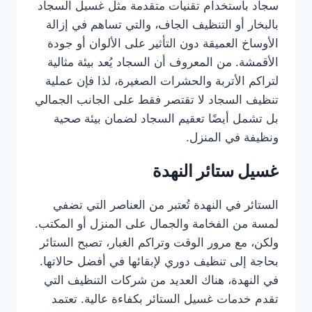
سجاد باستخدام تقنيات متقدمة مثل غسيل السجاد
بالبخار أو التنظيف الجاف، والتي تساهم في إزالة
الأوساخ العميقة دون التأثير على الألوان أو جودة
الأقمشة. من المعروف أن السجاد يُعد بيئة مثالية
لتراكم الأتربة والحشرات الصغيرة، لذا فإن عملية
تنظيف السجاد لا تقتصر فقط على الجانب الجمالي
بل تشمل أيضًا تعقيم السجاد لضمان بيئة صحية
ونظيفة في المنزل.
غسيل ستائر النهدة
الستائر في النهدة تُعتبر من العناصر التي تضفي
لمسة من الفخامة والجمال على المنزل أو المكتب.
ولكن، مع مرور الوقت وتراكم الغبار، تصبح الستائر
بحاجة إلى تنظيف دوري لإبقائها في أفضل حالاتها.
في النهدة، هناك العديد من شركات التنظيف التي
تقدم خدمات غسيل الستائر بكفاءة عالية. تعتمد