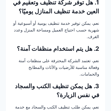
1. هل توفر شركة تنظيف وتعقيم في
العين خدمة تنظيف المنازل يوميًا؟
نعم، يمكن توفير خدمة تنظيف يومية أو أسبوعية أو
شهرية حسب احتياج العميل ومساحة المنزل وعدد
الغرف.
2. هل يتم استخدام منظفات آمنة؟
نعم، تعتمد الشركة المحترفة على منظفات آمنة
وفعالة مناسبة للأرضيات والأثاث والمطابخ
والحمامات.
3. هل يمكن تنظيف الكنب والسجاد
في نفس الزيارة؟
نعم، يمكن طلب تنظيف الكنب والسجاد مع خدمة