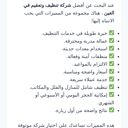
عند البحث عن أفضل
شركة تنظيف وتعقيم في
العين
، هناك مجموعة من المميزات التي يجب
الانتباه إليها:
خبرة طويلة في خدمات التنظيف.
عمالة مدربة ومحترفة.
استخدام معدات حديثة.
منظفات آمنة وفعالة.
الالتزام بالمواعيد.
أسعار واضحة ومناسبة.
خدمة عملاء سريعة.
تنظيف شامل للمنازل والفلل والمكاتب.
إمكانية الحجز اليومي أو الأسبوعي أو
الشهري.
نتائج واضحة من أول زيارة.
هذه المميزات تساعدك على اختيار شركة موثوقة