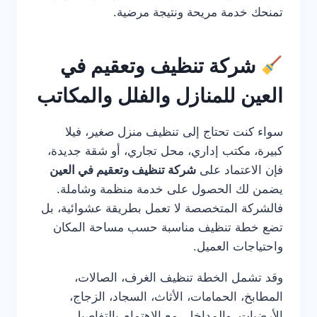
تمنحك خدمة مريحة ونتيجة مرضية.
شركة تنظيف وتعقيم في
العين للمنازل والفلل والمكاتب
سواء كنت تحتاج إلى تنظيف منزل صغير، فيلا
كبيرة، مكتب إداري، محل تجاري، أو شقة جديدة،
فإن الاعتماد على
شركة تنظيف وتعقيم في العين
يضمن لك الحصول على خدمة منظمة وشاملة.
فالشركة المتخصصة لا تعمل بطريقة عشوائية، بل
تضع خطة تنظيف مناسبة حسب مساحة المكان
واحتياجات العميل.
وقد تشمل الخطة تنظيف الغرف، الصالات،
المطابخ، الحمامات، الأثاث، السجاد، الزجاج،
الأرضيات، والمداخل، مع الاهتمام بالتفاصيل