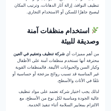
تنظيف النوافذ، إزالة آثار الدهانات، وترتيب المكان
ليصبح جاهزًا للسكن أو الاستخدام التجاري.
استخدام منظفات آمنة
وصديقة للبيئة
من أهم مميزات أي
شركة تنظيف وتعقيم في العين
محترفة أنها تستخدم منظفات آمنة على الأطفال
وكبار السن والحيوانات الأليفة. فالمنظفات القوية
غير المناسبة قد تسبب روائح مزعجة أو حساسية أو
تلفًا في الأثاث والأسطح.
لذلك يجب اختيار شركة تعتمد على مواد تنظيف
عالية الجودة ومناسبة لكل نوع من الأسطح، مع
الالتزام بمعايير السلامة أثناء تنفيذ الخدمة.