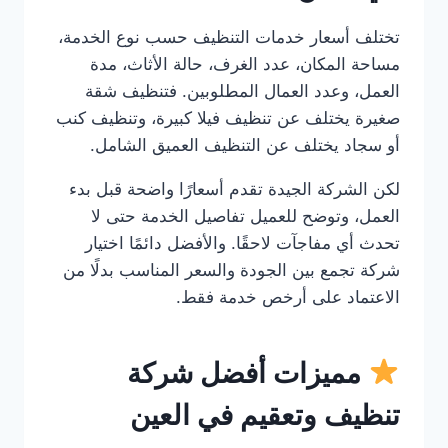
تختلف أسعار خدمات التنظيف حسب نوع الخدمة،
مساحة المكان، عدد الغرف، حالة الأثاث، مدة
العمل، وعدد العمال المطلوبين. فتنظيف شقة
صغيرة يختلف عن تنظيف فيلا كبيرة، وتنظيف كنب
أو سجاد يختلف عن التنظيف العميق الشامل.
لكن الشركة الجيدة تقدم أسعارًا واضحة قبل بدء
العمل، وتوضح للعميل تفاصيل الخدمة حتى لا
تحدث أي مفاجآت لاحقًا. والأفضل دائمًا اختيار
شركة تجمع بين الجودة والسعر المناسب بدلًا من
الاعتماد على أرخص خدمة فقط.
مميزات أفضل شركة
تنظيف وتعقيم في العين