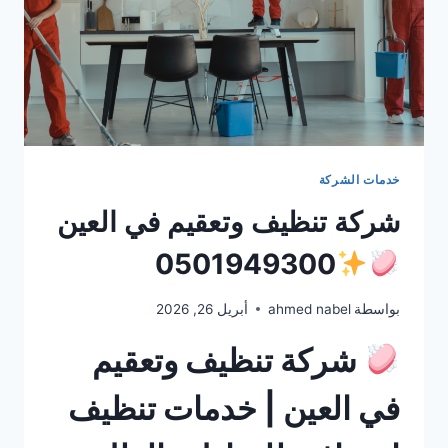
خدمات الشركة
شركة تنظيف وتعقيم في العين
0501949300
بواسطة
ahmed nabel
أبريل 26, 2026
شركة تنظيف وتعقيم
في العين | خدمات تنظيف