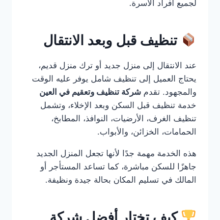
لجميع أفراد الأسرة.
تنظيف قبل وبعد الانتقال
عند الانتقال إلى منزل جديد أو ترك منزل قديم،
يحتاج العميل إلى تنظيف شامل يوفر عليه الوقت
والمجهود. تقدم
شركة تنظيف وتعقيم في العين
خدمة تنظيف قبل السكن وبعد الإخلاء، وتشمل
تنظيف الغرف، الأرضيات، النوافذ، المطابخ،
الحمامات، الخزائن، والأبواب.
هذه الخدمة مهمة جدًا لأنها تجعل المنزل الجديد
جاهزًا للسكن مباشرة، كما تساعد المستأجر أو
المالك في تسليم المكان بحالة جيدة ونظيفة.
كيف تختار أفضل شركة