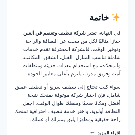
خاتمة
في النهاية، تعتبر
شركة تنظيف وتعقيم في العين
خيارًا مثاليًا لكل من يبحث عن النظافة والراحة
وتوفير الوقت. فالشركة المحترفة تقدم خدمات
شاملة تناسب المنازل، الفلل، الشقق، المكاتب،
والمحلات، مع استخدام معدات حديثة ومنظفات
آمنة وفريق مدرب يلتزم بأعلى معايير الجودة.
سواء كنت تحتاج إلى تنظيف سريع أو تنظيف عميق
شامل، فإن اختيار شركة موثوقة يمنحك نتيجة
أفضل ومكانًا صحيًا ومنظمًا طوال الوقت. اجعل
النظافة أولوية، واختر خدمة تنظيف احترافية تمنحك
راحة حقيقية ومظهرًا يليق بمنزلك أو عملك.
شركة
اقراء المزيد