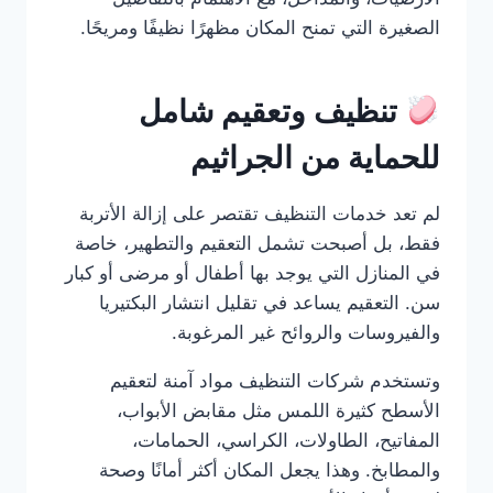
الصغيرة التي تمنح المكان مظهرًا نظيفًا ومريحًا.
تنظيف وتعقيم شامل
للحماية من الجراثيم
لم تعد خدمات التنظيف تقتصر على إزالة الأتربة
فقط، بل أصبحت تشمل التعقيم والتطهير، خاصة
في المنازل التي يوجد بها أطفال أو مرضى أو كبار
سن. التعقيم يساعد في تقليل انتشار البكتيريا
والفيروسات والروائح غير المرغوبة.
وتستخدم شركات التنظيف مواد آمنة لتعقيم
الأسطح كثيرة اللمس مثل مقابض الأبواب،
المفاتيح، الطاولات، الكراسي، الحمامات،
والمطابخ. وهذا يجعل المكان أكثر أمانًا وصحة