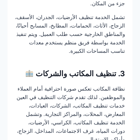
جزء من المكان.
تشمل الخدمة تنظيف الأرضيات، الجدران، الأسقف،
الزجاج، الأثاث، الحمامات، المطابخ، المسابح أحيانًا،
والمناطق الخارجية حسب طلب العميل. ويتم تنفيذ
الخدمة بواسطة فريق منظم يستخدم معدات
تناسب المساحات الكبيرة.
3. تنظيف المكاتب والشركات
نظافة المكاتب تعكس صورة احترافية أمام العملاء
والموظفين. لذلك تقدم شركات التنظيف في العين
خدمات تنظيف المكاتب، الشركات، العيادات،
المعارض، المحلات، والمراكز التجارية. وتشمل
الخدمة تنظيف المكاتب، الكراسي، الأرضيات،
دورات المياه، غرف الاجتماعات، المداخل، الزجاج،
وأماكن الاستقبال.