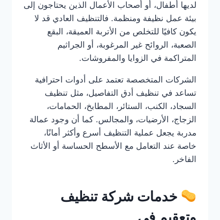
لديها أطفال، أو أصحاب الأعمال الذين يحتاجون إلى
بيئة عمل نظيفة ومنظمة. فالتنظيف العادي قد لا
يكون كافيًا للتخلص من الأتربة العميقة، البقع
الصعبة، الروائح غير المرغوبة، أو الجراثيم
المتراكمة في الزوايا والمفروشات.
الشركات المتخصصة تعتمد على أدوات احترافية
تساعد في تنظيف أدق التفاصيل، مثل تنظيف
السجاد، الكنب، الستائر، المطابخ، الحمامات،
الزجاج، الأرضيات، والمجالس. كما أن وجود عمالة
مدربة يجعل عملية التنظيف أسرع وأكثر أمانًا،
خاصة عند التعامل مع الأسطح الحساسة أو الأثاث
الفاخر.
خدمات شركة تنظيف
وتعقيم في