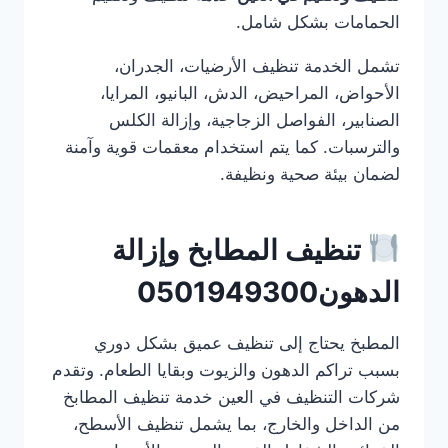
الحمامات بشكل شامل.
تشمل الخدمة تنظيف الأرضيات، الجدران،
الأحواض، المراحيض، الدش، البانيو، المرايا،
الصنابير، الفواصل الزجاجية، وإزالة الكلس
والترسبات. كما يتم استخدام معقمات قوية وآمنة
لضمان بيئة صحية ونظيفة.
تنظيف المطابخ وإزالة
الدهون0501949300
المطبخ يحتاج إلى تنظيف عميق بشكل دوري
بسبب تراكم الدهون والزيوت وبقايا الطعام. وتقدم
شركات التنظيف في العين خدمة تنظيف المطابخ
من الداخل والخارج، بما يشمل تنظيف الأسطح،