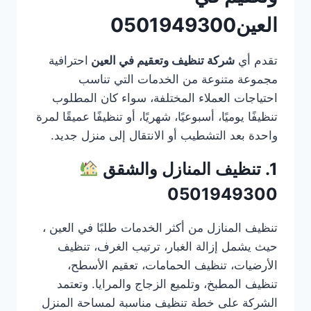
العين0501949300
تقدم أي
شركة تنظيف وتعقيم في العين
احترافية
مجموعة متنوعة من الخدمات التي تناسب
احتياجات العملاء المختلفة، سواء كان المطلوب
تنظيفًا يوميًا، أسبوعيًا، شهريًا، أو تنظيفًا عميقًا لمرة
واحدة بعد التشطيب أو الانتقال إلى منزل جديد.
1. تنظيف المنازل والشقق
0501949300
تنظيف المنازل من أكثر الخدمات طلبًا في العين ،
حيث يشمل إزالة الغبار، ترتيب الغرف، تنظيف
الأرضيات، تنظيف الحمامات، تعقيم الأسطح،
تنظيف المطبخ، وتلميع الزجاج والمرايا. وتعتمد
الشركة على خطة تنظيف مناسبة لمساحة المنزل