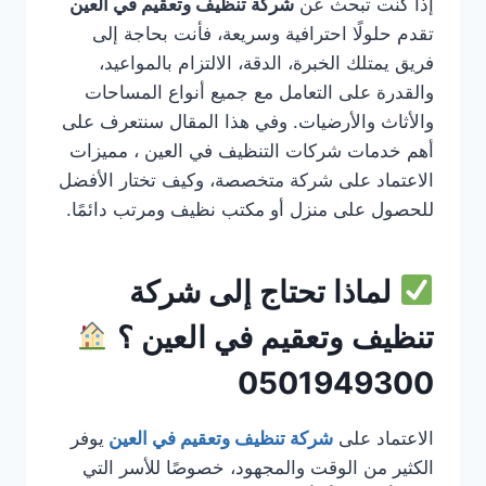
إذا كنت تبحث عن
شركة تنظيف وتعقيم في العين
تقدم حلولًا احترافية وسريعة، فأنت بحاجة إلى
فريق يمتلك الخبرة، الدقة، الالتزام بالمواعيد،
والقدرة على التعامل مع جميع أنواع المساحات
والأثاث والأرضيات. وفي هذا المقال سنتعرف على
أهم خدمات شركات التنظيف في العين ، مميزات
الاعتماد على شركة متخصصة، وكيف تختار الأفضل
للحصول على منزل أو مكتب نظيف ومرتب دائمًا.
لماذا تحتاج إلى شركة
تنظيف وتعقيم في العين ؟
0501949300
الاعتماد على
شركة تنظيف وتعقيم في العين
يوفر
الكثير من الوقت والمجهود، خصوصًا للأسر التي