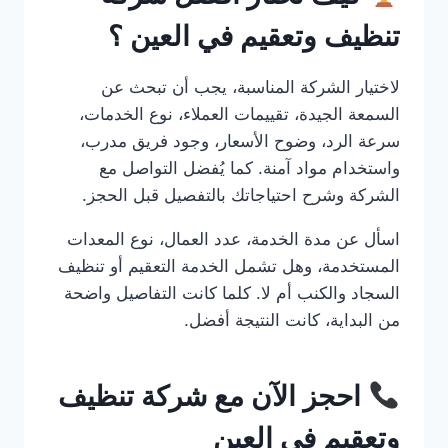
تنظيف وتعقيم في العين ؟
لاختيار الشركة المناسبة، يجب أن تبحث عن
السمعة الجيدة، تقييمات العملاء، نوع الخدمات،
سرعة الرد، وضوح الأسعار، وجود فريق مدرب،
واستخدام مواد آمنة. كما يُفضل التواصل مع
الشركة وشرح احتياجاتك بالتفصيل قبل الحجز.
اسأل عن مدة الخدمة، عدد العمال، نوع المعدات
المستخدمة، وهل تشمل الخدمة التعقيم أو تنظيف
السجاد والكنب أم لا. كلما كانت التفاصيل واضحة
من البداية، كانت النتيجة أفضل.
احجز الآن مع شركة تنظيف
وتعقيم في العين