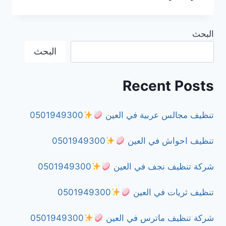
تنظيف
وتعقيم
في
البحث
العين
البحث
0501949300
Recent Posts
تنظيف مجالس عربية في العين
0501949300
تنظيف احواش في العين
0501949300
شركة تنظيف نجف في العين
0501949300
تنظيف ثريات في العين
0501949300
شركة تنظيف ماترس في العين
0501949300