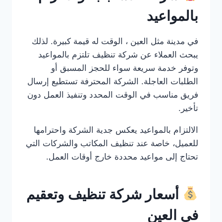
بالمواعيد
في مدينة مثل العين ، الوقت له قيمة كبيرة. لذلك
يبحث العملاء عن شركة تنظيف تلتزم بالمواعيد
وتوفر خدمة سريعة سواء للحجز المسبق أو
الطلبات العاجلة. الشركة المحترفة تستطيع إرسال
فريق مناسب في الوقت المحدد وتنفيذ العمل دون
تأخير.
الالتزام بالمواعيد يعكس جدية الشركة واحترامها
للعميل، خاصة عند تنظيف المكاتب والشركات التي
تحتاج إلى مواعيد محددة خارج أوقات العمل.
أسعار شركة تنظيف وتعقيم
في العين