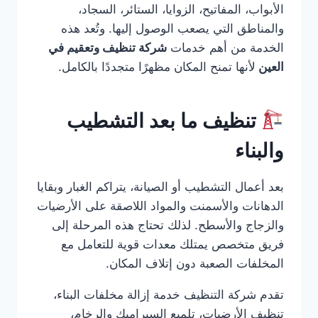
الأبواب، المفاتيح، الزوايا، الستائر، السجاد،
والمناطق التي يصعب الوصول إليها. وتُعد هذه
الخدمة من أهم خدمات
شركة تنظيف وتعقيم في
العين
لأنها تمنح المكان مظهرًا متجددًا بالكامل.
تنظيف ما بعد التشطيب
والبناء
بعد أعمال التشطيب أو الصيانة، يتراكم الغبار وبقايا
الدهانات والأسمنت والمواد اللاصقة على الأرضيات
والزجاج والأسطح. لذلك تحتاج هذه المرحلة إلى
فريق متخصص يمتلك معدات قوية للتعامل مع
المخلفات الصعبة دون إتلاف المكان.
تقدم شركة التنظيف خدمة إزالة مخلفات البناء،
تنظيف الأرضيات، تلميع السيراميك والرخام،