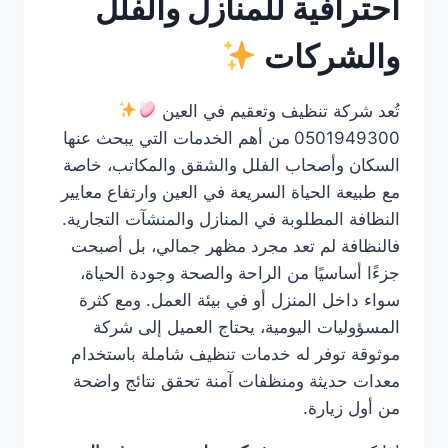
احترافية للمنازل والفلل
والشركات
تُعد شركة تنظيف وتعقيم في العين
0501949300
من أهم الخدمات التي يبحث عنها
السكان وأصحاب الفلل والشقق والمكاتب، خاصة
مع طبيعة الحياة السريعة في العين وارتفاع معايير
النظافة المطلوبة في المنازل والمنشآت التجارية.
فالنظافة لم تعد مجرد مظهر جمالي، بل أصبحت
جزءًا أساسيًا من الراحة والصحة وجودة الحياة،
سواء داخل المنزل أو في بيئة العمل. ومع كثرة
المسؤوليات اليومية، يحتاج العميل إلى شركة
موثوقة توفر له خدمات تنظيف شاملة باستخدام
معدات حديثة ومنظفات آمنة تحقق نتائج واضحة
من أول زيارة.