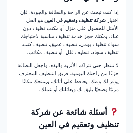
إذا كنت تبحث عن الراحة والنظافة والجودة، فإن
اختيار
شركة تنظيف وتعقيم في العين
هو الحل
الأمثل للحصول على منزل أو مكتب نظيف دون
عناء. يمكنك حجز خدمة تنظيف مناسبة لاحتياجك
سواء تنظيف يومي، تنظيف عميق، تنظيف كنب،
تنظيف سجاد، تنظيف فلل، أو تنظيف مكاتب.
لا تنتظر حتى تتراكم الأتربة والبقع، واجعل النظافة
جزءًا من راحتك اليومية. فريق التنظيف المحترف
يوفر لك وقتك، يحافظ على أثاثك، ويمنحك مكانًا
مرتبًا وصحيًا يليق بك وبعائلتك أو عملك.
أسئلة شائعة عن شركة
تنظيف وتعقيم في العين