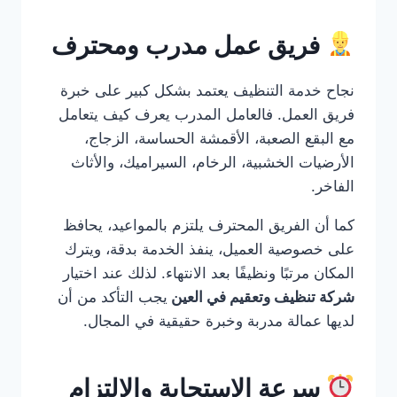
فريق عمل مدرب ومحترف
نجاح خدمة التنظيف يعتمد بشكل كبير على خبرة
فريق العمل. فالعامل المدرب يعرف كيف يتعامل
مع البقع الصعبة، الأقمشة الحساسة، الزجاج،
الأرضيات الخشبية، الرخام، السيراميك، والأثاث
الفاخر.
كما أن الفريق المحترف يلتزم بالمواعيد، يحافظ
على خصوصية العميل، ينفذ الخدمة بدقة، ويترك
المكان مرتبًا ونظيفًا بعد الانتهاء. لذلك عند اختيار
شركة تنظيف وتعقيم في العين
يجب التأكد من أن
لديها عمالة مدربة وخبرة حقيقية في المجال.
سرعة الاستجابة والالتزام