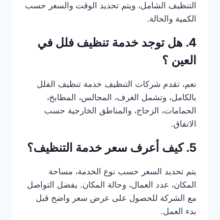
التنظيف الشامل، ويتم تحديد الوقت والسعر حسب
الكمية والحالة.
4. هل توجد خدمة تنظيف فلل في
العين ؟
نعم، تقدم شركات التنظيف خدمة تنظيف الفلل
بالكامل، وتشمل الغرف، المجالس، المطابخ،
الحمامات، الزجاج، والمناطق الخارجية حسب
الاتفاق.
5. كيف أعرف سعر خدمة التنظيف؟
يتم تحديد السعر حسب نوع الخدمة، مساحة
المكان، عدد العمال، وحالة المكان. يفضل التواصل
مع الشركة للحصول على عرض سعر واضح قبل
بدء العمل.