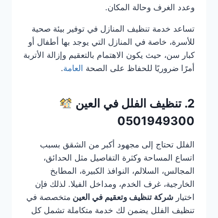
وعدد الغرف وحالة المكان.
تساعد خدمة تنظيف المنازل في توفير بيئة صحية
للأسرة، خاصة في المنازل التي يوجد بها أطفال أو
كبار سن، حيث يكون الاهتمام بالتعقيم وإزالة الأتربة
أمرًا ضروريًا للحفاظ على الصحة
العامة
.
2. تنظيف الفلل في العين
0501949300
الفلل تحتاج إلى مجهود أكبر من الشقق بسبب
اتساع المساحة وكثرة التفاصيل مثل الحدائق،
المجالس، السلالم، النوافذ الكبيرة، المطابخ
الخارجية، غرف الخدم، ومداخل الفيلا. لذلك فإن
اختيار
شركة تنظيف وتعقيم في العين
متخصصة في
تنظيف الفلل يضمن لك خدمة متكاملة تشمل كل