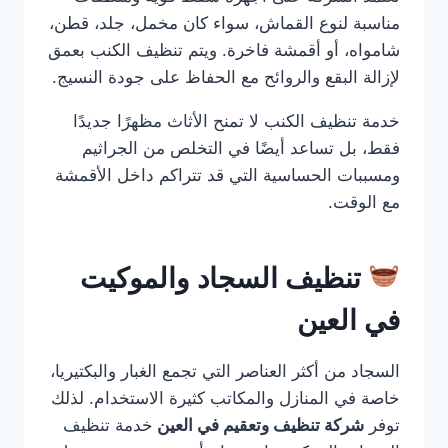
مناسبة لنوع القماش، سواء كان مخمل، جلد، قطن،
شامواه، أو أقمشة فاخرة. ويتم تنظيف الكنب بعمق
لإزالة البقع والروائح مع الحفاظ على جودة النسيج.
خدمة تنظيف الكنب لا تمنح الأثاث مظهرًا جديدًا
فقط، بل تساعد أيضًا في التخلص من الجراثيم
ومسببات الحساسية التي قد تتراكم داخل الأقمشة
مع الوقت.
تنظيف السجاد والموكيت
في العين
السجاد من أكثر العناصر التي تجمع الغبار والبكتيريا،
خاصة في المنازل والمكاتب كثيرة الاستخدام. لذلك
توفر
شركة تنظيف وتعقيم في العين
خدمة تنظيف