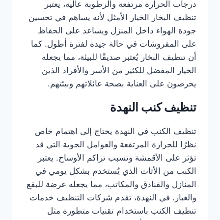
درجات الحرارة مرتفعة والرطوبة عالية، يعتبر
تنظيف البخار الخيار الأمثل لأنه يساهم في تحسين
جودة الهواء داخل المنزل ويساعد على الحفاظ
على المفروشات في حالة جيدة لفترة أطول. كما
أن تنظيف البخار يُعتبر صديقًا للبيئة، مما يجعله
الخيار المفضل للكثير من الأسر والأفراد الذين
يحرصون على العناية بصحة عائلاتهم وبيئتهم.
تنظيف كنب النهدة
تنظيف الكنب في النهدة يحتاج إلى اهتمام خاص
نظرًا للحرارة المرتفعة والعوامل الجوية التي قد
تؤثر على الأقمشة وتسبب تراكم الأوساخ. يعتبر
الكنب من الأثاث الذي يُستخدم بشكل يومي في
المنازل والفنادق والمكاتب، مما يجعله عرضة للبقع
والغبار. في النهدة، تقدم شركات التنظيف خدمات
تنظيف الكنب باستخدام تقنيات متطورة مثل