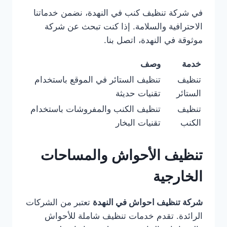
في شركة تنظيف كنب في النهدة، نضمن خدماتنا
الاحترافية والسلامة. إذا كنت تبحث عن شركة
موثوقة في النهدة، اتصل بنا.
خدمة
وصف
تنظيف
تنظيف الستائر في الموقع باستخدام
الستائر
تقنيات حديثة
تنظيف
تنظيف الكنب والمفروشات باستخدام
الكنب
تقنيات البخار
تنظيف الأحواش والمساحات
الخارجية
شركة تنظيف احواش في النهدة
تعتبر من الشركات
الرائدة. تقدم خدمات تنظيف شاملة للأحواش