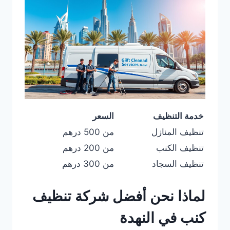
خدمة التنظيف
السعر
تنظيف المنازل
من 500 درهم
تنظيف الكنب
من 200 درهم
تنظيف السجاد
من 300 درهم
لماذا نحن أفضل شركة تنظيف
كنب في النهدة