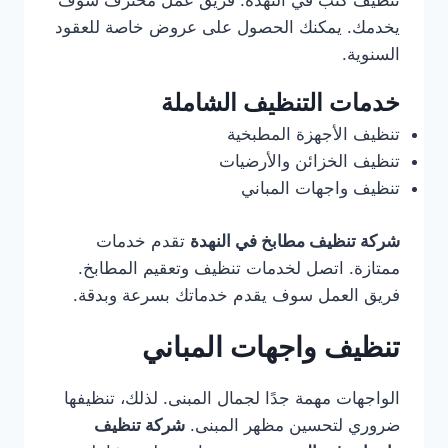
تنظيف كنب في النهدة. فريق عمل محترف سوف
يخدمك. يمكنك الحصول على عروض خاصة للعقود
السنوية.
خدمات التنظيف الشاملة
تنظيف الأجهزة المطبخية
تنظيف الخزائن والأرضيات
تنظيف واجهات المباني
شركة تنظيف مطابخ في النهدة
تقدم خدمات
ممتازة. اتصل لخدمات تنظيف وتعقيم المطابخ.
فريق العمل سوف يقدم خدماتك بسرعة وبدقة.
تنظيف واجهات المباني
الواجهات مهمة جدًا لجمال المبنى. لذلك، تنظيفها
ضروري لتحسين مظهر المبنى.
شركة تنظيف