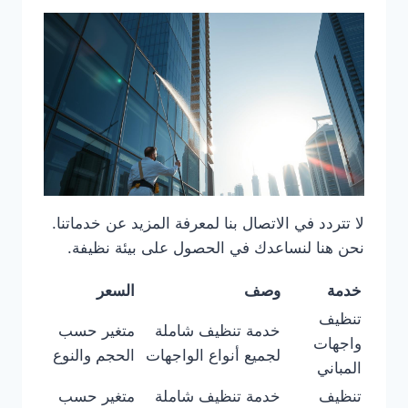
لا تتردد في الاتصال بنا لمعرفة المزيد عن خدماتنا.
نحن هنا لنساعدك في الحصول على بيئة نظيفة.
خدمة
وصف
السعر
تنظيف
خدمة تنظيف شاملة
متغير حسب
واجهات
لجميع أنواع الواجهات
الحجم والنوع
المباني
تنظيف
خدمة تنظيف شاملة
متغير حسب