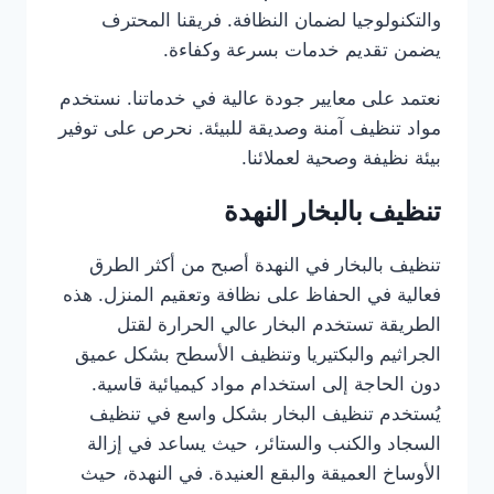
والتكنولوجيا لضمان النظافة. فريقنا المحترف
يضمن تقديم خدمات بسرعة وكفاءة.
نعتمد على معايير جودة عالية في خدماتنا. نستخدم
مواد تنظيف آمنة وصديقة للبيئة. نحرص على توفير
بيئة نظيفة وصحية لعملائنا.
تنظيف بالبخار النهدة
تنظيف بالبخار في النهدة أصبح من أكثر الطرق
فعالية في الحفاظ على نظافة وتعقيم المنزل. هذه
الطريقة تستخدم البخار عالي الحرارة لقتل
الجراثيم والبكتيريا وتنظيف الأسطح بشكل عميق
دون الحاجة إلى استخدام مواد كيميائية قاسية.
يُستخدم تنظيف البخار بشكل واسع في تنظيف
السجاد والكنب والستائر، حيث يساعد في إزالة
الأوساخ العميقة والبقع العنيدة. في النهدة، حيث