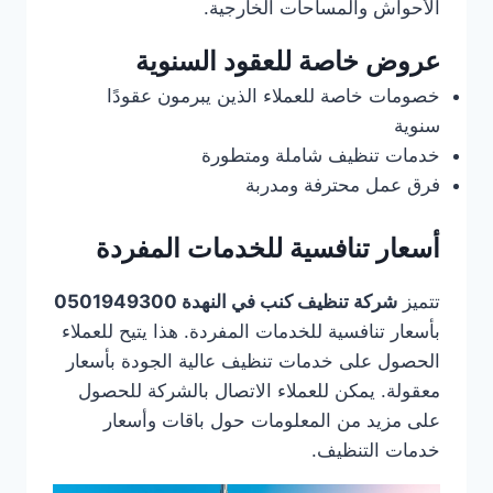
الأحواش والمساحات الخارجية.
عروض خاصة للعقود السنوية
خصومات خاصة للعملاء الذين يبرمون عقودًا
سنوية
خدمات تنظيف شاملة ومتطورة
فرق عمل محترفة ومدربة
أسعار تنافسية للخدمات المفردة
تتميز
شركة تنظيف كنب في النهدة 0501949300
بأسعار تنافسية للخدمات المفردة. هذا يتيح للعملاء
الحصول على خدمات تنظيف عالية الجودة بأسعار
معقولة. يمكن للعملاء الاتصال بالشركة للحصول
على مزيد من المعلومات حول باقات وأسعار
خدمات التنظيف.