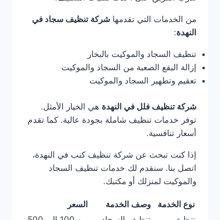
من الخدمات التي تقدمها
شركة تنظيف سجاد في
النهدة
:
تنظيف السجاد والموكيت بالبخار
إزالة البقع الصعبة من السجاد والموكيت
تعقيم وتطهير السجاد والموكيت
شركة تنظيف فلل في النهدة
هي الخيار الأمثل.
توفر خدمات تنظيف شاملة بجودة عالية. كما تقدم
أسعار تنافسية.
إذا كنت تبحث عن شركة تنظيف كنب في النهدة،
اتصل بنا. سنقدم لك خدمات تنظيف السجاد
والموكيت لمنزلك أو مكتبك.
نوع الخدمة
وصف الخدمة
السعر
تنظيف
تنظيف السجاد
من 100 إلى 500