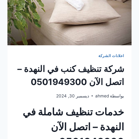
اعلانات الشركة
شركة تنظيف كنب في النهدة –
اتصل الآن 0501949300
بواسطة
ahmed
ديسمبر 30, 2024
خدمات تنظيف شاملة في
النهدة – اتصل الآن