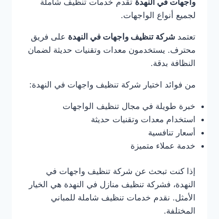
واجهات في النهدة
تقدم خدمات تنظيف شاملة
لجميع أنواع الواجهات.
تعتمد
شركة تنظيف واجهات في النهدة
على فريق
محترف. يستخدمون معدات وتقنيات حديثة لضمان
النظافة بدقة.
من فوائد اختيار شركة تنظيف واجهات في النهدة:
خبرة طويلة في مجال تنظيف الواجهات
استخدام معدات وتقنيات حديثة
أسعار تنافسية
خدمة عملاء متميزة
إذا كنت تبحث عن شركة تنظيف واجهات في
النهدة، فشركة تنظيف منازل في النهدة هي الخيار
الأمثل. نقدم خدمات تنظيف شاملة للمباني
المختلفة.