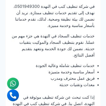
في شركة تنظيف كنب في النهدة 0501949300،
نهدف إلى تقديم خدمات تنظيف ممتازة. نريد أن
نضمن لك بيئة نظيفة وصحية. لذلك، نقدم خدماتنا
بأسعار مناسبة وخدمة مميزة.
خدمات تنظيف السجاد في النهدة هي جزء مهم من
عملنا. نقوم بتنظيف السجاد والموكيت بتقنيات
حديثة. نضمن لك جودة الخدمة ونتعهد بتقديم
أفضل النتائج.
خدمات تنظيف شاملة وعالية الجودة
أسعار مناسبة وخدمة متميزة
فريق عمل محترف ومدرب
معدات وتقنيات حديثة
إذا كنت تبحث عن شركة تنظيف موثوقة في
النهدة، اتصل بنا. في شركة تنظيف كنب في النهدة