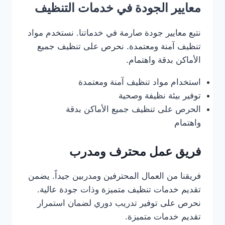
معايير الجودة في خدمات التنظيف
نتبع معايير جودة صارمة في خدماتنا. نستخدم مواد
تنظيف آمنة ومعتمدة. نحرص على تنظيف جميع
الأماكن بدقة واهتمام.
استخدام مواد تنظيف آمنة ومعتمدة
توفير بيئة نظيفة وصحية
الحرص على تنظيف جميع الأماكن بدقة
واهتمام
فريق عمل محترف ومدرب
فريقنا من العمال المحترفين ومدربين جيداً. يضمن
تقديم خدمات تنظيف متميزة وذات جودة عالية.
نحرص على توفير تدريب دوري لضمان استمرار
تقديم خدمات متميزة.