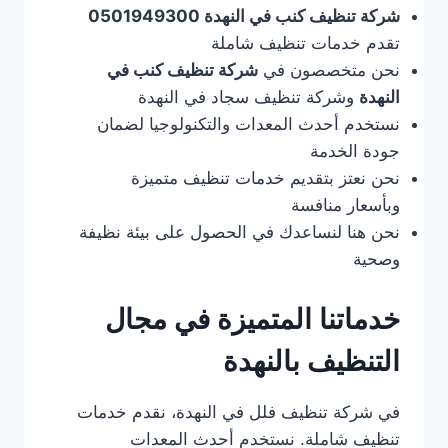
شركة تنظيف كنب في النهدة 0501949300
تقدم خدمات تنظيف شاملة
نحن متخصصون في
شركة تنظيف كنب في
النهدة
وشركة تنظيف سجاد في النهدة
نستخدم أحدث المعدات والتكنولوجيا لضمان
جودة الخدمة
نحن نعتز بتقديم خدمات تنظيف متميزة
وبأسعار منافسة
نحن هنا لنساعدك في الحصول على بيئة نظيفة
وصحية
خدماتنا المتميزة في مجال
التنظيف بالنهدة
في شركة تنظيف فلل في النهدة، نقدم خدمات
تنظيف شاملة. نستخدم أحدث المعدات