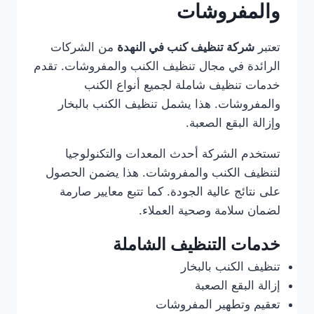
والمفروشات
تعتبر
شركة تنظيف كنب في النهدة
من الشركات
الرائدة في مجال تنظيف الكنب والمفروشات. تقدم
خدمات تنظيف شاملة لجميع أنواع الكنب
والمفروشات. هذا يشمل تنظيف الكنب بالبخار
وإزالة البقع الصعبة.
تستخدم الشركة أحدث المعدات والتكنولوجيا
لتنظيف الكنب والمفروشات. هذا يضمن الحصول
على نتائج عالية الجودة. كما تتبع معايير صارمة
لضمان سلامة وصحية العملاء.
خدمات التنظيف الشاملة
تنظيف الكنب بالبخار
إزالة البقع الصعبة
تعقيم وتطهير المفروشات