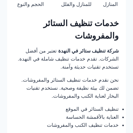
المنازل
للمنازل والفلل
الحجم والنوع
خدمات تنظيف الستائر
والمفروشات
شركة تنظيف ستائر في النهدة
تعتبر من أفضل
الشركات. تقدم خدمات تنظيف شاملة في النهدة.
تستخدم تقنيات حديثة وآمنة.
نحن نقدم خدمات تنظيف الستائر والمفروشات.
تضمن لك بيئة نظيفة وصحية. نستخدم تقنيات
البخار لعناية الكنب والمفروشات.
تنظيف الستائر في الموقع
العناية بالأقمشة الحساسة
خدمات تنظيف الكنب والمفروشات