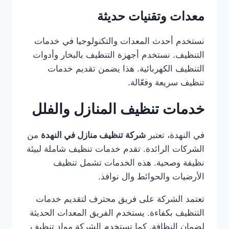
معدات وتقنيات حديثة
نستخدم أحدث المعدات والتكنولوجيا في خدمات
التنظيف. نستخدم أجهزة التنظيف بالبخار وأدوات
التنظيف الكهربائية. هذا يضمن تقديم خدمات
تنظيف سريعة وفعّالة.
خدمات تنظيف المنازل والفلل
في النهدة، تعتبر
شركة تنظيف منازل في النهدة
من
الشركات الرائدة. تقدم خدمات تنظيف شاملة لبيئة
نظيفة وصحية. هذه الخدمات تشمل تنظيف
الأرضيات والحوائط وال نوافذ.
تعتمد الشركة على فريق محترف لتقديم خدمات
التنظيف بكفاءة. يستخدم الفريق المعدات الحديثة
لضمان النظافة. كما تستخدم الشركة مواد تنظيف