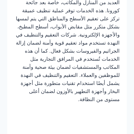
العديد من المنازل والمكاتب، خاصة بعد جائحة
كورونا. هذه الخدمات توفر عملية تنظيف عميقة
تركز على تعقيم الأسطح والمناطق التي يتم لمسها
بشكل متكرر مثل مقابض الأبواب، أسطح المطبخ،
والأجهزة الإلكترونية. شركات التعقيم والتنظيف في
النهدة تستخدم مواد تعقيم قوية وآمنة لضمان إزالة
الجراثيم والفيروسات بشكل فعال. كما أن هذه
الخدمات تُستخدم في المرافق التجارية مثل
المكاتب والمستشفيات لضمان بيئة صحية وآمنة
للموظفين والعملاء. التعقيم والتنظيف في النهدة
يشمل أيضًا استخدام تقنيات متطورة مثل أجهزة
البخار وأجهزة التطهير بالأوزون لضمان أعلى
مستوى من النظافة.