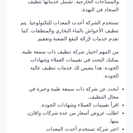
والمساحات الخارجية. تشمل خدماتها تنظيف
السجاد في النهدة.
تستخدم الشركة أحدث المعدات للتكنولوجيا. يتم
تنظيف الأحواش بالماء البخاري والمنظفات. كما
تقدم خدمات لإزالة البقع الصعبة وتعقيم.
من المهم اختيار شركة تنظيف ذات سمعة طيبة.
يمكنك البحث في تقييمات العملاء وشهادات
الجودة. هذا يضمن لك خدمات تنظيف عالية
الجودة.
ابحث عن شركة ذات سمعة طيبة وخبرة في
مجال التنظيف.
اقرأ تقييمات العملاء وشهادات الجودة.
اطلب عروض أسعار من عدة شركات واقارن
بينها.
اختر شركة تستخدم أحدث المعدات