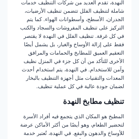
النهدة، تقدم العديد من شركات التنظيف خدمات
شاملة لتنظيف الفلل تتضمن تنظيف الأرضيات،
الجدران، الأسطح، وأسطوانات الهواء. كما يتم
التركيز على تنظيف المفروشات والسجاد والكنب
في كل غرفة. تنظيف الفلل في النهدة لا يقتصر
فقط على إزالة الأوساخ والغبار، بل يشمل أيضًا
التعقيم العميق للمطابخ والحمامات والمرافق
الأخرى للتأكد من أن كل جزء في المنزل نظيف
وآمن للاستخدام. في النهدة، يتم استخدام أحدث
المعدات والتقنيات مثل أجهزة التنظيف بالبخار
لضمان جودة عالية في كل عملية تنظيف.
تنظيف مطابخ النهدة
المطبخ هو المكان الذي يتجمع فيه أفراد الأسرة
لتحضير الطعام، وهو أيضًا من أكثر الأماكن عرضة
للأوساخ والدهون والبقع. في النهدة، تُعتبر خدمة