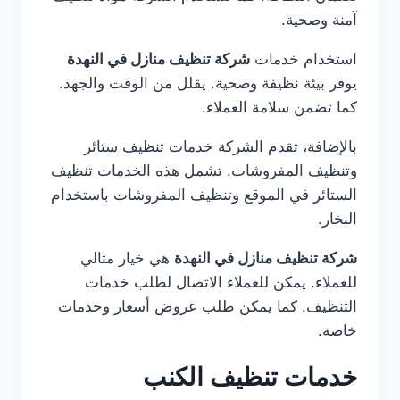
آمنة وصحية.
استخدام خدمات
شركة تنظيف منازل في النهدة
يوفر بيئة نظيفة وصحية. يقلل من الوقت والجهد.
كما تضمن سلامة العملاء.
بالإضافة، تقدم الشركة خدمات تنظيف ستائر
وتنظيف المفروشات. تشمل هذه الخدمات تنظيف
الستائر في الموقع وتنظيف المفروشات باستخدام
البخار.
شركة تنظيف منازل في النهدة
هي خيار مثالي
للعملاء. يمكن للعملاء الاتصال لطلب خدمات
التنظيف. كما يمكن طلب عروض أسعار وخدمات
خاصة.
خدمات تنظيف الكنب