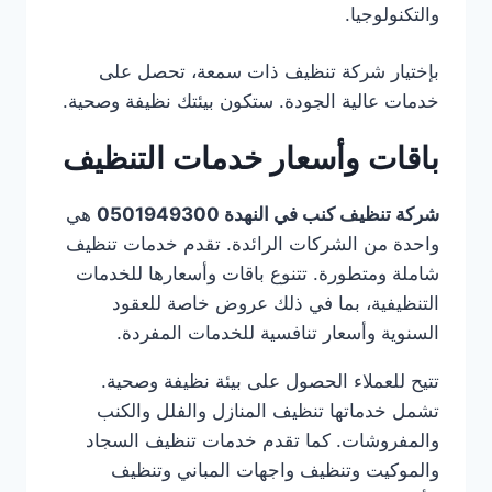
والتكنولوجيا.
بإختيار شركة تنظيف ذات سمعة، تحصل على
خدمات عالية الجودة. ستكون بيئتك نظيفة وصحية.
باقات وأسعار خدمات التنظيف
شركة تنظيف كنب في النهدة 0501949300
هي
واحدة من الشركات الرائدة. تقدم خدمات تنظيف
شاملة ومتطورة. تتنوع باقات وأسعارها للخدمات
التنظيفية، بما في ذلك عروض خاصة للعقود
السنوية وأسعار تنافسية للخدمات المفردة.
تتيح للعملاء الحصول على بيئة نظيفة وصحية.
تشمل خدماتها تنظيف المنازل والفلل والكنب
والمفروشات. كما تقدم خدمات تنظيف السجاد
والموكيت وتنظيف واجهات المباني وتنظيف