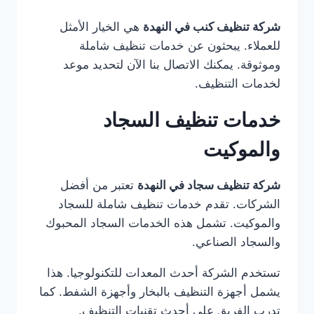
شركة تنظيف كنب في النهدة
هي الخيار الأمثل
للعملاء. يبحثون عن خدمات تنظيف شاملة
وموثوقة. يمكنك الاتصال بنا الآن لتحديد موعد
لخدمات التنظيف.
خدمات تنظيف السجاد
والموكيت
شركة تنظيف سجاد في النهدة
تعتبر من أفضل
الشركات. تقدم خدمات تنظيف شاملة للسجاد
والموكيت. تشمل هذه الخدمات السجاد المحبوك
والسجاد الصناعي.
تستخدم الشركة أحدث المعدات للتكنولوجيا. هذا
يشمل أجهزة التنظيف بالبخار وأجهزة الشفط. كما
تدرب الفريق على أحدث تقنيات التنظيف.