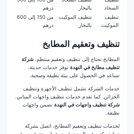
السجاد
بالبخار
درهم
تنظيف
تنظيف الموكيت
من 150 إلى 600
الموكيت
بالبخار
درهم
تنظيف وتعقيم المطابخ
المطابخ تحتاج إلى تنظيف وتعقيم منتظم.
شركة
تنظيف مطابخ في النهدة
توفر خدمات حديثة.
تساعد في الحصول على بيئة نظيفة وصحية.
خدمات الشركة تشمل تنظيف الأجهزة وتنظيف
الخزائن. كما تقدم خدمات تنظيف واجهات المباني.
شركة تنظيف واجهات في النهدة
تضمن واجهات
نظيفة.
لخدمات تنظيف وتعقيم المطابخ، اتصل بشركة