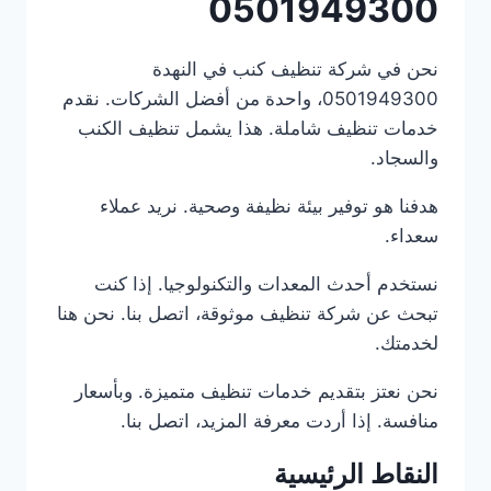
0501949300
نحن في شركة تنظيف كنب في النهدة
0501949300، واحدة من أفضل الشركات. نقدم
خدمات تنظيف شاملة. هذا يشمل تنظيف الكنب
والسجاد.
هدفنا هو توفير بيئة نظيفة وصحية. نريد عملاء
سعداء.
نستخدم أحدث المعدات والتكنولوجيا. إذا كنت
تبحث عن شركة تنظيف موثوقة، اتصل بنا. نحن هنا
لخدمتك.
نحن نعتز بتقديم خدمات تنظيف متميزة. وبأسعار
منافسة. إذا أردت معرفة المزيد، اتصل بنا.
النقاط الرئيسية