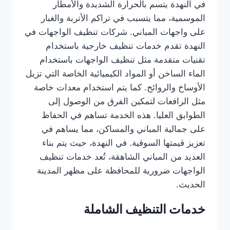
في النهدة يتسم بالحرارة الشديدة والأمطار
الموسمية، مما يتسبب في تراكم الأتربة والغبار
على واجهات المباني. شركات تنظيف الواجهات في
النهدة تقدم خدمات تنظيف خارجية باستخدام
تقنيات متقدمة مثل تنظيف الواجهات باستخدام
الماء الساخن أو المواد الكيميائية الخاصة التي تزيل
الأوساخ والروائح. كما يتم استخدام معدات خاصة
مثل الرافعات لتمكين الفرق من الوصول إلى
الطوابق العليا. هذه الخدمة تساهم في الحفاظ
على جمالية المباني والمساكن، مما يساهم في
تعزيز قيمتها السوقية. في النهدة، حيث يتم بناء
العديد من المباني الشاهقة، تُعد خدمات تنظيف
الواجهات ضرورية للمحافظة على مظهر المدينة
الحديث.
خدمات التنظيف الشاملة