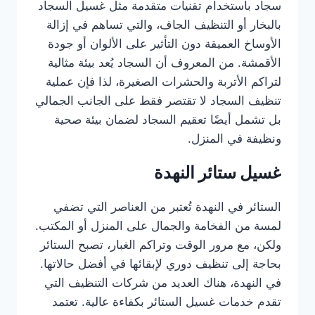
سجاد باستخدام تقنيات متقدمة مثل غسيل السجاد
بالبخار أو التنظيف الجاف، والتي تساهم في إزالة
الأوساخ العميقة دون التأثير على الألوان أو جودة
الأقمشة. من المعروف أن السجاد يُعد بيئة مثالية
لتراكم الأتربة والحشرات الصغيرة، لذا فإن عملية
تنظيف السجاد لا تقتصر فقط على الجانب الجمالي
بل تشمل أيضًا تعقيم السجاد لضمان بيئة صحية
ونظيفة في المنزل.
غسيل ستائر النهدة
الستائر في النهدة تُعتبر من العناصر التي تضفي
لمسة من الفخامة والجمال على المنزل أو المكتب.
ولكن، مع مرور الوقت وتراكم الغبار، تصبح الستائر
بحاجة إلى تنظيف دوري لإبقائها في أفضل حالاتها.
في النهدة، هناك العديد من شركات التنظيف التي
تقدم خدمات غسيل الستائر بكفاءة عالية. تعتمد