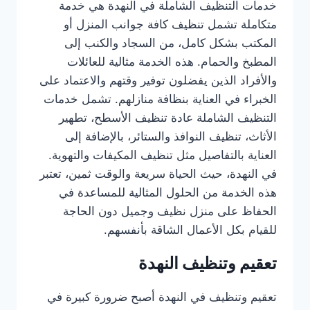
خدمات التنظيف الشاملة في النهدة هي خدمة
متكاملة تشمل تنظيف كافة جوانب المنزل أو
المكتب بشكل كامل، من السجاد والكنب إلى
المطبخ والحمام. هذه الخدمة مثالية للعائلات
والأفراد الذين يفضلون توفير وقتهم والاعتماد على
الخبراء في العناية بنظافة منازلهم. تشمل خدمات
التنظيف الشاملة عادة تنظيف الأسطح، تطهير
الأثاث، تنظيف النوافذ والستائر، بالإضافة إلى
العناية بالتفاصيل مثل تنظيف المكيفات والتهوية.
في النهدة، حيث الحياة سريعة والوقت ثمين، تعتبر
هذه الخدمة من الحلول المثالية للمساعدة في
الحفاظ على منزل نظيف وجميل دون الحاجة
للقيام بكل الأعمال الشاقة بأنفسهم.
تعقيم وتنظيف النهدة
تعقيم وتنظيف في النهدة أصبح ضرورة كبيرة في