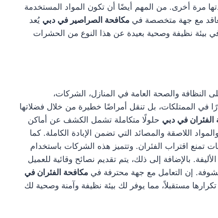
ها مرة أخرى. من المهم أيضًا أن تكون المواد المستخدمة
التعاقد مع جهة متخصصة في
مكافحة الصراصير في دبي
يُعد
 بيئة نظيفة وصحية بعيدة عن هذا النوع من الحشرات
النظافة والصحة العامة في المنازل، الشركات،
 في الممتلكات، بل تنقل أمراضًا خطيرة من خلال فضلاتها
الفئران في دبي
حلولًا متكاملة تشمل الكشف عن أماكن
لمواد اللاصقة والمصائد التي تضمن الإبادة الكاملة. كما
ت تمنع اقتراب الفئران. وتتميز هذه الشركات باستخدام
ليفة. بالإضافة إلى ذلك، يتم تقديم نصائح وقائية للعميل
شوفة. إن التعامل مع جهة محترفة في
مكافحة الفئران في
رها مستقبلاً، مما يوفر لك بيئة نظيفة وآمنة وصحية لك