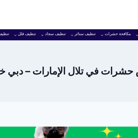
مكافحة حشرات
تنظيف ستائر
تنظيف سجاد
تنظيف فلل
تنظيف
شرات في تلال الإمارات – دبي خصم