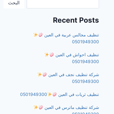
البحث
Recent Posts
تنظيف مجالس عربية في العين
0501949300
تنظيف احواش في العين
0501949300
شركة تنظيف نجف في العين
0501949300
تنظيف ثريات في العين
0501949300
شركة تنظيف ماترس في العين