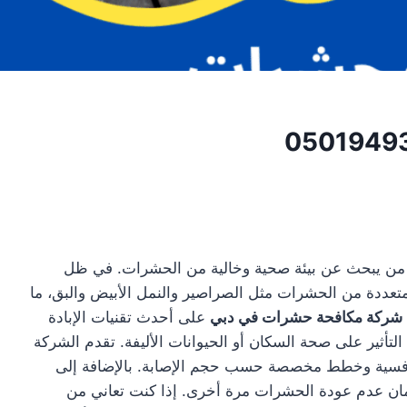
ل من يبحث عن بيئة صحية وخالية من الحشرات. في ظل
متعددة من الحشرات مثل الصراصير والنمل الأبيض والبق، ما
شركة مكافحة حشرات في دبي
على أحدث تقنيات الإبادة
التأثير على صحة السكان أو الحيوانات الأليفة. تقدم الشركة
ر تنافسية وخطط مخصصة حسب حجم الإصابة. بالإضافة إلى
مان عدم عودة الحشرات مرة أخرى. إذا كنت تعاني من