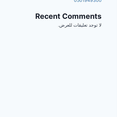
0501949300
Recent Comments
لا توجد تعليقات للعرض.