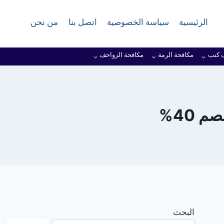
الرئيسية
سياسة الخصوصية
اتصل بنا
من نحن
 كنب
مكافحة الرمة
مكافحة الزواحف
 40%
البحث