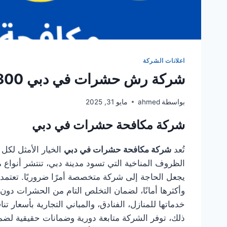
اعلانات الشركة
شركة رش حشرات في دبي 0501949300
بواسطة
ahmed
مايو 31, 2025
شركة مكافحة حشرات في دبي
تُعد
شركة مكافحة حشرات في دبي
الخيار الأمثل لك
الظروف المناخية التي تسود مدينة دبي، تنتشر أنواع 
يجعل الحاجة إلى شركة متخصصة أمرًا ضروريًا. تعتمد
وأكثرها أمانًا، لضمان التخلص التام من الحشرات دون 
خدماتها للمنازل، الفنادق، والمباني التجارية بأسعا
ذلك، توفر الشركة متابعة دورية وضمانات حقيقية لض