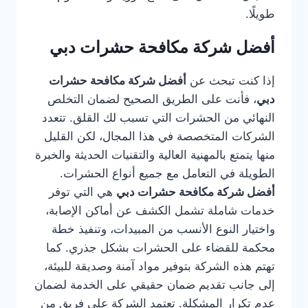
طويلًا.
أفضل شركة مكافحة حشرات دبي
إذا كنت تبحث عن
أفضل شركة مكافحة حشرات
دبي
، فأنت على الطريق الصحيح لضمان التخلص
النهائي من الحشرات التي تسبب لك القلق. تتعدد
الشركات المتخصصة في هذا المجال، لكن القليل
منها يتمتع بالمهنية العالية والتقنيات الحديثة والخبرة
الطويلة في التعامل مع جميع أنواع الحشرات.
أفضل شركة مكافحة حشرات دبي
هي التي توفر
خدمات شاملة تشمل الكشف عن أماكن الإصابة،
واختيار النوع الأنسب من المبيدات، وتنفيذ خطة
محكمة للقضاء على الحشرات بشكل جذري. كما
تهتم هذه الشركة بتوفير مواد آمنة وصديقة للبيئة،
إلى جانب تقديم ضمان حقيقي على الخدمة لضمان
عدم تكرار المشكلة. تعتمد الشركة على فريق من