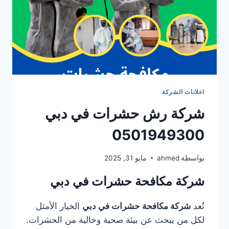
اعلانات الشركة
شركة رش حشرات في دبي
0501949300
بواسطة
ahmed
مايو 31, 2025
شركة مكافحة حشرات في دبي
تُعد
شركة مكافحة حشرات في دبي
الخيار الأمثل
لكل من يبحث عن بيئة صحية وخالية من الحشرات.