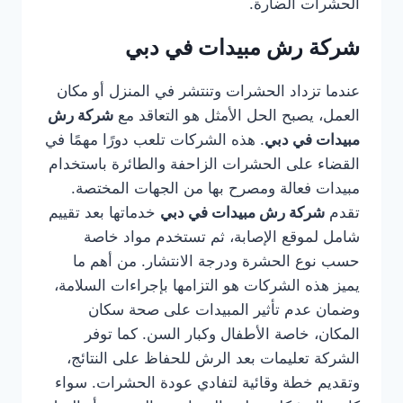
الحشرات الضارة.
شركة رش مبيدات في دبي
عندما تزداد الحشرات وتنتشر في المنزل أو مكان
العمل، يصبح الحل الأمثل هو التعاقد مع
شركة رش
مبيدات في دبي
. هذه الشركات تلعب دورًا مهمًا في
القضاء على الحشرات الزاحفة والطائرة باستخدام
مبيدات فعالة ومصرح بها من الجهات المختصة.
تقدم
شركة رش مبيدات في دبي
خدماتها بعد تقييم
شامل لموقع الإصابة، ثم تستخدم مواد خاصة
حسب نوع الحشرة ودرجة الانتشار. من أهم ما
يميز هذه الشركات هو التزامها بإجراءات السلامة،
وضمان عدم تأثير المبيدات على صحة سكان
المكان، خاصة الأطفال وكبار السن. كما توفر
الشركة تعليمات بعد الرش للحفاظ على النتائج،
وتقديم خطة وقائية لتفادي عودة الحشرات. سواء