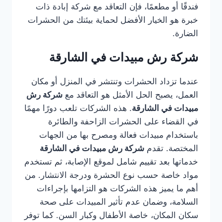
فندقًا أو مطعمًا، فإن التعاقد مع شركة إبادة ذات
خبرة هو الخيار الأفضل لحماية بيئتك من الحشرات
الضارة.
شركة رش مبيدات في الشارقة
عندما تزداد الحشرات وتنتشر في المنزل أو مكان
العمل، يصبح الحل الأمثل هو التعاقد مع
شركة رش
مبيدات في الشارقة
. هذه الشركات تلعب دورًا مهمًا
في القضاء على الحشرات الزاحفة والطائرة
باستخدام مبيدات فعالة ومصرح بها من الجهات
المختصة. تقدم
شركة رش مبيدات في الشارقة
خدماتها بعد تقييم شامل لموقع الإصابة، ثم تستخدم
مواد خاصة حسب نوع الحشرة ودرجة الانتشار. من
أهم ما يميز هذه الشركات هو التزامها بإجراءات
السلامة، وضمان عدم تأثير المبيدات على صحة
سكان المكان، خاصة الأطفال وكبار السن. كما توفر