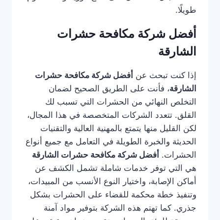
طويلًا.
أفضل شركة مكافحة حشرات
الشارقة
إذا كنت تبحث عن
أفضل شركة مكافحة حشرات
الشارقة
، فأنت على الطريق الصحيح لضمان
التخلص النهائي من الحشرات التي تسبب لك
القلق. تتعدد الشركات المتخصصة في هذا المجال،
لكن القليل منها يتمتع بالمهنية العالية والتقنيات
الحديثة والخبرة الطويلة في التعامل مع جميع أنواع
الحشرات.
أفضل شركة مكافحة حشرات الشارقة
هي التي توفر خدمات شاملة تشمل الكشف عن
أماكن الإصابة، واختيار النوع الأنسب من المبيدات،
وتنفيذ خطة محكمة للقضاء على الحشرات بشكل
جذري. كما تهتم هذه الشركة بتوفير مواد آمنة