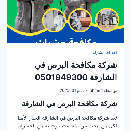
اعلانات الشركة
شركة مكافحة البرص في
الشارقة 0501949300
بواسطة
ahmed
مايو 31, 2025
شركة مكافحة البرص في الشارقة
تُعد
شركة مكافحة البرص في الشارقة
الخيار الأمثل
لكل من يبحث عن بيئة صحية وخالية من الحشرات.