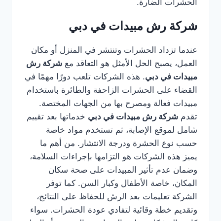
الحشرات الضارة.
شركة رش مبيدات في دبي
عندما تزداد الحشرات وتنتشر في المنزل أو مكان
العمل، يصبح الحل الأمثل هو التعاقد مع
شركة رش
مبيدات في دبي
. هذه الشركات تلعب دورًا مهمًا في
القضاء على الحشرات الزاحفة والطائرة باستخدام
مبيدات فعالة ومصرح بها من الجهات المختصة.
تقدم
شركة رش مبيدات في دبي
خدماتها بعد تقييم
شامل لموقع الإصابة، ثم تستخدم مواد خاصة
حسب نوع الحشرة ودرجة الانتشار. من أهم ما
يميز هذه الشركات هو التزامها بإجراءات السلامة،
وضمان عدم تأثير المبيدات على صحة سكان
المكان، خاصة الأطفال وكبار السن. كما توفر
الشركة تعليمات بعد الرش للحفاظ على النتائج،
وتقديم خطة وقائية لتفادي عودة الحشرات. سواء