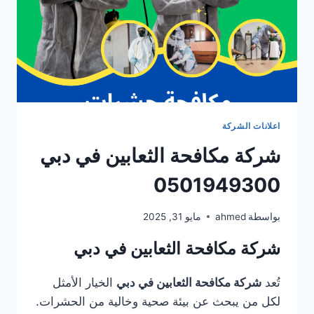
اعلانات الشركة
شركة مكافحة الثعابين في دبي
0501949300
بواسطة
ahmed
مايو 31, 2025
شركة مكافحة الثعابين في دبي
تُعد
شركة مكافحة الثعابين في دبي
الخيار الأمثل
لكل من يبحث عن بيئة صحية وخالية من الحشرات.