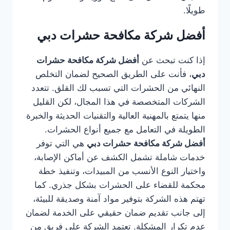
طويلًا.
أفضل شركة مكافحة حشرات دبي
إذا كنت تبحث عن
أفضل شركة مكافحة حشرات
دبي
، فأنت على الطريق الصحيح لضمان التخلص
النهائي من الحشرات التي تسبب لك القلق. تتعدد
الشركات المتخصصة في هذا المجال، لكن القليل
منها يتمتع بالمهنية العالية والتقنيات الحديثة والخبرة
الطويلة في التعامل مع جميع أنواع الحشرات.
أفضل شركة مكافحة حشرات دبي
هي التي توفر
خدمات شاملة تشمل الكشف عن أماكن الإصابة،
واختيار النوع الأنسب من المبيدات، وتنفيذ خطة
محكمة للقضاء على الحشرات بشكل جذري. كما
تهتم هذه الشركة بتوفير مواد آمنة وصديقة للبيئة،
إلى جانب تقديم ضمان حقيقي على الخدمة لضمان
عدم تكرار المشكلة. تعتمد الشركة على فريق من