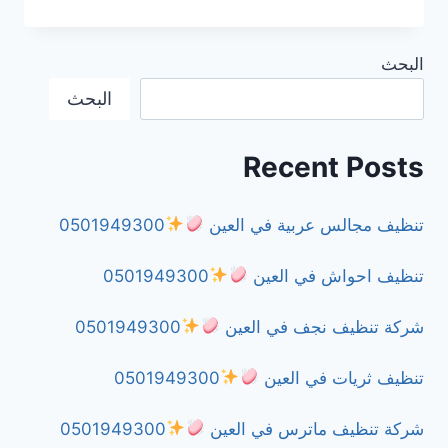
مكافحة
الرمة
في
البحث
دبي
0501949300
البحث
Recent Posts
تنظيف مجالس عربية في العين
0501949300
تنظيف احواش في العين
0501949300
شركة تنظيف نجف في العين
0501949300
تنظيف ثريات في العين
0501949300
شركة تنظيف ماترس في العين
0501949300