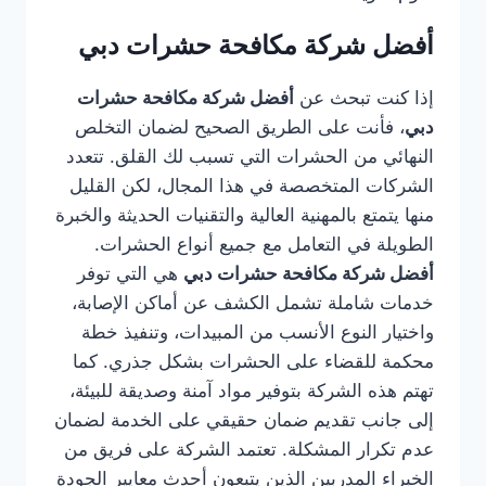
أفضل شركة مكافحة حشرات دبي
إذا كنت تبحث عن
أفضل شركة مكافحة حشرات
دبي
، فأنت على الطريق الصحيح لضمان التخلص
النهائي من الحشرات التي تسبب لك القلق. تتعدد
الشركات المتخصصة في هذا المجال، لكن القليل
منها يتمتع بالمهنية العالية والتقنيات الحديثة والخبرة
الطويلة في التعامل مع جميع أنواع الحشرات.
أفضل شركة مكافحة حشرات دبي
هي التي توفر
خدمات شاملة تشمل الكشف عن أماكن الإصابة،
واختيار النوع الأنسب من المبيدات، وتنفيذ خطة
محكمة للقضاء على الحشرات بشكل جذري. كما
تهتم هذه الشركة بتوفير مواد آمنة وصديقة للبيئة،
إلى جانب تقديم ضمان حقيقي على الخدمة لضمان
عدم تكرار المشكلة. تعتمد الشركة على فريق من
الخبراء المدربين الذين يتبعون أحدث معايير الجودة