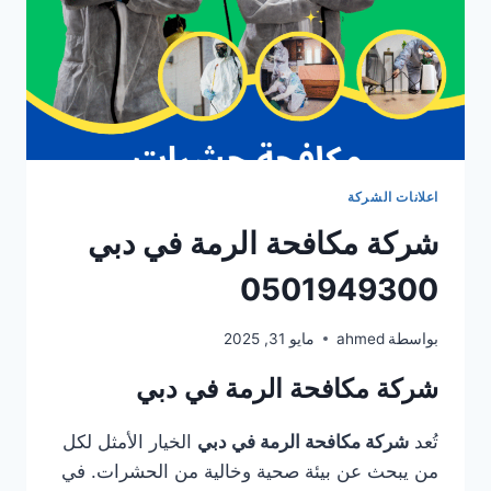
اعلانات الشركة
شركة مكافحة الرمة في دبي
0501949300
بواسطة
ahmed
مايو 31, 2025
شركة مكافحة الرمة في دبي
تُعد
شركة مكافحة الرمة في دبي
الخيار الأمثل لكل
من يبحث عن بيئة صحية وخالية من الحشرات. في