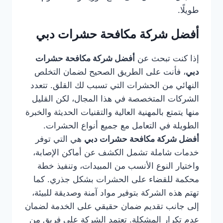
طويلًا.
أفضل شركة مكافحة حشرات دبي
إذا كنت تبحث عن
أفضل شركة مكافحة حشرات
دبي
، فأنت على الطريق الصحيح لضمان التخلص
النهائي من الحشرات التي تسبب لك القلق. تتعدد
الشركات المتخصصة في هذا المجال، لكن القليل
منها يتمتع بالمهنية العالية والتقنيات الحديثة والخبرة
الطويلة في التعامل مع جميع أنواع الحشرات.
أفضل شركة مكافحة حشرات دبي
هي التي توفر
خدمات شاملة تشمل الكشف عن أماكن الإصابة،
واختيار النوع الأنسب من المبيدات، وتنفيذ خطة
محكمة للقضاء على الحشرات بشكل جذري. كما
تهتم هذه الشركة بتوفير مواد آمنة وصديقة للبيئة،
إلى جانب تقديم ضمان حقيقي على الخدمة لضمان
عدم تكرار المشكلة. تعتمد الشركة على فريق من