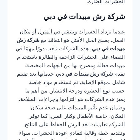
الحشرات الضارة.
شركة رش مبيدات في دبي
عندما تزداد الحشرات وتنتشر في المنزل أو مكان
العمل، يصبح الحل الأمثل هو التعاقد مع
شركة رش
مبيدات في دبي
. هذه الشركات تلعب دورًا مهمًا في
القضاء على الحشرات الزاحفة والطائرة باستخدام
مبيدات فعالة ومصرح بها من الجهات المختصة.
تقدم
شركة رش مبيدات في دبي
خدماتها بعد تقييم
شامل لموقع الإصابة، ثم تستخدم مواد خاصة
حسب نوع الحشرة ودرجة الانتشار. من أهم ما
يميز هذه الشركات هو التزامها بإجراءات السلامة،
وضمان عدم تأثير المبيدات على صحة سكان
المكان، خاصة الأطفال وكبار السن. كما توفر
الشركة تعليمات بعد الرش للحفاظ على النتائج،
وتقديم خطة وقائية لتفادي عودة الحشرات. سواء