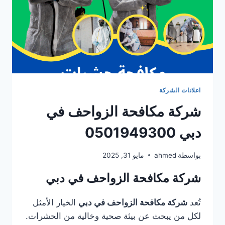
اعلانات الشركة
شركة مكافحة الزواحف في
دبي 0501949300
بواسطة
ahmed
مايو 31, 2025
شركة مكافحة الزواحف في دبي
تُعد
شركة مكافحة الزواحف في دبي
الخيار الأمثل
لكل من يبحث عن بيئة صحية وخالية من الحشرات.