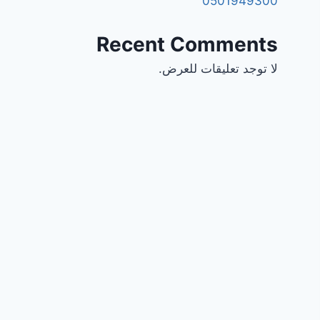
0501949300
Recent Comments
لا توجد تعليقات للعرض.