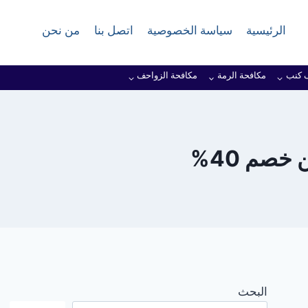
الرئيسية
سياسة الخصوصية
اتصل بنا
من نحن
 كنب
مكافحة الرمة
مكافحة الزواحف
خصم 40%
البحث