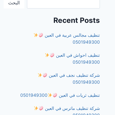
البحث
Recent Posts
تنظيف مجالس عربية في العين
0501949300
تنظيف احواش في العين
0501949300
شركة تنظيف نجف في العين
0501949300
تنظيف ثريات في العين
0501949300
شركة تنظيف ماترس في العين