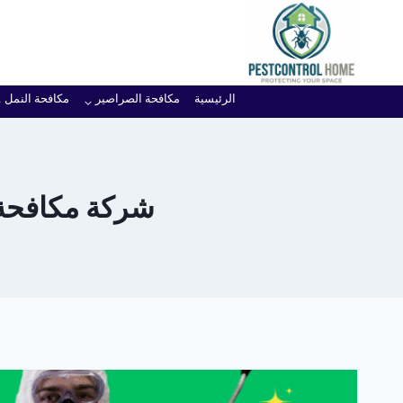
لتجاوز
لى
لمحتوى
الرئيسية
مكافحة الصراصير
مكافحة النمل
شركة مكافحة ا