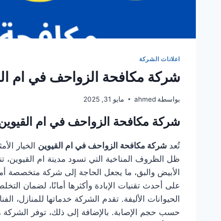
اعلانات الشركة
شركة مكافحة الزواحف في ام القيوين 300
بواسطة
ahmed
مايو 31, 2025
شركة مكافحة الزواحف في ام القيوين
تُعد
شركة مكافحة الزواحف في ام القيوين
الخيار الأ
ظل الظروف المناخية التي تسود مدينة ام القيوين، ت
الأبيض والبق، ما يجعل الحاجة إلى شركة متخصصة أمرً
على أحدث تقنيات الإبادة وأكثرها أمانًا، لضمان التخ
الحيوانات الأليفة. تقدم الشركة خدماتها للمنازل، ال
حسب حجم الإصابة. بالإضافة إلى ذلك، توفر الشركة 