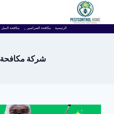
لتجاوز
لى
لمحتوى
الرئيسية
مكافحة الصراصير
مكافحة النمل
شركة مكافحة ا