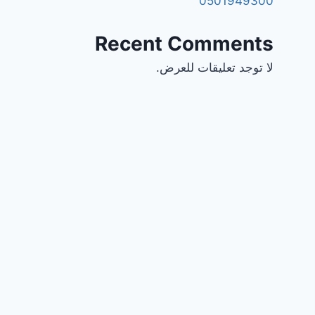
0501949300
Recent Comments
لا توجد تعليقات للعرض.