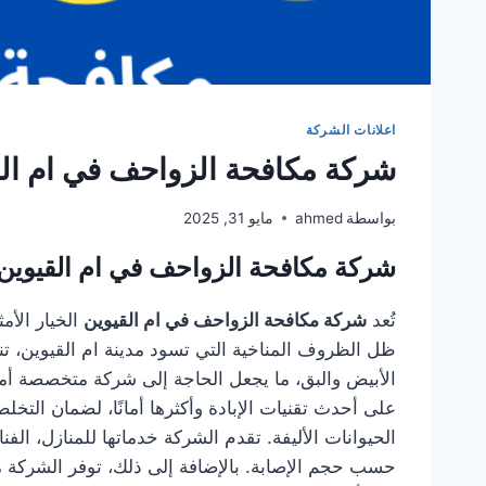
اعلانات الشركة
شركة مكافحة الزواحف في ام القيوين 300
بواسطة
ahmed
مايو 31, 2025
شركة مكافحة الزواحف في ام القيوين
تُعد
شركة مكافحة الزواحف في ام القيوين
الخيار الأ
ظل الظروف المناخية التي تسود مدينة ام القيوين، ت
الأبيض والبق، ما يجعل الحاجة إلى شركة متخصصة أمرً
على أحدث تقنيات الإبادة وأكثرها أمانًا، لضمان التخ
الحيوانات الأليفة. تقدم الشركة خدماتها للمنازل، ال
حسب حجم الإصابة. بالإضافة إلى ذلك، توفر الشركة 