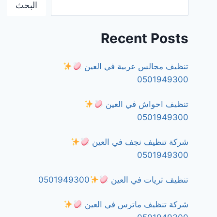
البحث
Recent Posts
تنظيف مجالس عربية في العين
0501949300
تنظيف احواش في العين
0501949300
شركة تنظيف نجف في العين
0501949300
تنظيف ثريات في العين
0501949300
شركة تنظيف ماترس في العين