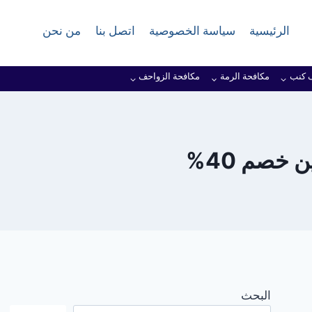
الرئيسية
سياسة الخصوصية
اتصل بنا
من نحن
 كنب
مكافحة الرمة
مكافحة الزواحف
خصم 40%
البحث