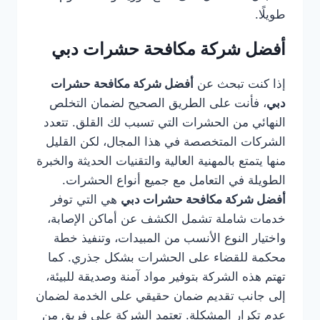
طويلًا.
أفضل شركة مكافحة حشرات دبي
إذا كنت تبحث عن
أفضل شركة مكافحة حشرات
دبي
، فأنت على الطريق الصحيح لضمان التخلص
النهائي من الحشرات التي تسبب لك القلق. تتعدد
الشركات المتخصصة في هذا المجال، لكن القليل
منها يتمتع بالمهنية العالية والتقنيات الحديثة والخبرة
الطويلة في التعامل مع جميع أنواع الحشرات.
أفضل شركة مكافحة حشرات دبي
هي التي توفر
خدمات شاملة تشمل الكشف عن أماكن الإصابة،
واختيار النوع الأنسب من المبيدات، وتنفيذ خطة
محكمة للقضاء على الحشرات بشكل جذري. كما
تهتم هذه الشركة بتوفير مواد آمنة وصديقة للبيئة،
إلى جانب تقديم ضمان حقيقي على الخدمة لضمان
عدم تكرار المشكلة. تعتمد الشركة على فريق من