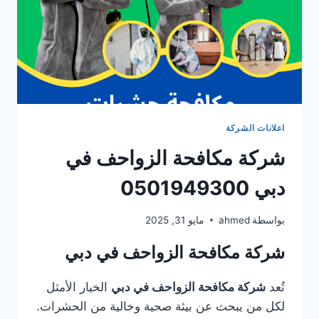
اعلانات الشركة
شركة مكافحة الزواحف في
دبي 0501949300
بواسطة
ahmed
مايو 31, 2025
شركة مكافحة الزواحف في دبي
تُعد
شركة مكافحة الزواحف في دبي
الخيار الأمثل
لكل من يبحث عن بيئة صحية وخالية من الحشرات.