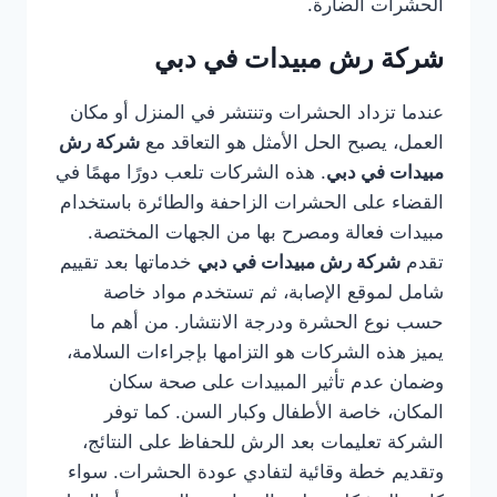
الحشرات الضارة.
شركة رش مبيدات في دبي
عندما تزداد الحشرات وتنتشر في المنزل أو مكان
العمل، يصبح الحل الأمثل هو التعاقد مع
شركة رش
مبيدات في دبي
. هذه الشركات تلعب دورًا مهمًا في
القضاء على الحشرات الزاحفة والطائرة باستخدام
مبيدات فعالة ومصرح بها من الجهات المختصة.
تقدم
شركة رش مبيدات في دبي
خدماتها بعد تقييم
شامل لموقع الإصابة، ثم تستخدم مواد خاصة
حسب نوع الحشرة ودرجة الانتشار. من أهم ما
يميز هذه الشركات هو التزامها بإجراءات السلامة،
وضمان عدم تأثير المبيدات على صحة سكان
المكان، خاصة الأطفال وكبار السن. كما توفر
الشركة تعليمات بعد الرش للحفاظ على النتائج،
وتقديم خطة وقائية لتفادي عودة الحشرات. سواء