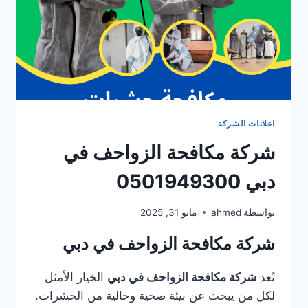
اعلانات الشركة
شركة مكافحة الزواحف في
دبي 0501949300
بواسطة
ahmed
مايو 31, 2025
شركة مكافحة الزواحف في دبي
تُعد
شركة مكافحة الزواحف في دبي
الخيار الأمثل
لكل من يبحث عن بيئة صحية وخالية من الحشرات.