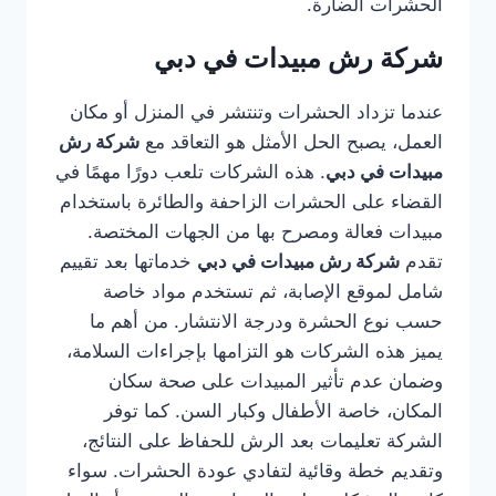
الحشرات الضارة.
شركة رش مبيدات في دبي
عندما تزداد الحشرات وتنتشر في المنزل أو مكان
العمل، يصبح الحل الأمثل هو التعاقد مع
شركة رش
مبيدات في دبي
. هذه الشركات تلعب دورًا مهمًا في
القضاء على الحشرات الزاحفة والطائرة باستخدام
مبيدات فعالة ومصرح بها من الجهات المختصة.
تقدم
شركة رش مبيدات في دبي
خدماتها بعد تقييم
شامل لموقع الإصابة، ثم تستخدم مواد خاصة
حسب نوع الحشرة ودرجة الانتشار. من أهم ما
يميز هذه الشركات هو التزامها بإجراءات السلامة،
وضمان عدم تأثير المبيدات على صحة سكان
المكان، خاصة الأطفال وكبار السن. كما توفر
الشركة تعليمات بعد الرش للحفاظ على النتائج،
وتقديم خطة وقائية لتفادي عودة الحشرات. سواء