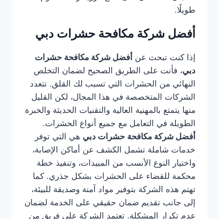
طويلًا.
أفضل شركة مكافحة حشرات دبي
إذا كنت تبحث عن
أفضل شركة مكافحة حشرات
دبي
، فأنت على الطريق الصحيح لضمان التخلص
النهائي من الحشرات التي تسبب لك القلق. تتعدد
الشركات المتخصصة في هذا المجال، لكن القليل
منها يتمتع بالمهنية العالية والتقنيات الحديثة والخبرة
الطويلة في التعامل مع جميع أنواع الحشرات.
أفضل شركة مكافحة حشرات دبي
هي التي توفر
خدمات شاملة تشمل الكشف عن أماكن الإصابة،
واختيار النوع الأنسب من المبيدات، وتنفيذ خطة
محكمة للقضاء على الحشرات بشكل جذري. كما
تهتم هذه الشركة بتوفير مواد آمنة وصديقة للبيئة،
إلى جانب تقديم ضمان حقيقي على الخدمة لضمان
عدم تكرار المشكلة. تعتمد الشركة على فريق من