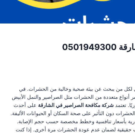
050194
ل لكل من يبحث عن بيئة صحية وخالية من الحشرات. في
ر أنواع متعددة من الحشرات مثل الصراصير والنمل الأبيض
ًا. تعتمد
شركة مكافحة الصراصير في الشارقة
على أحدث
 الحشرات دون التأثير على صحة السكان أو الحيوانات الأليفة.
لتجارية بأسعار تنافسية وخطط مخصصة حسب حجم الإصابة.
ات حقيقية لضمان عدم عودة الحشرات مرة أخرى. إذا كنت