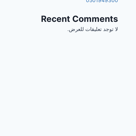
0501949300
Recent Comments
لا توجد تعليقات للعرض.