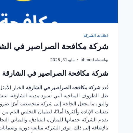
اعلانات الشركة
شركة مكافحة الصراصير في الشارقة 9300
بواسطة
ahmed
مايو 31, 2025
شركة مكافحة الصراصير في الشارقة
تُعد
شركة مكافحة الصراصير في الشارقة
الخيار الأمث
ظل الظروف المناخية التي تسود مدينة الشارقة، تنتش
والبق، ما يجعل الحاجة إلى شركة متخصصة أمرًا ضروري
تقنيات الإبادة وأكثرها أمانًا، لضمان التخلص التام من
تقدم الشركة خدماتها للمنازل، الفنادق، والمباني ا
بالإضافة إلى ذلك، توفر الشركة متابعة دورية وضمان