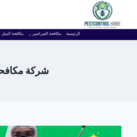
لتجاوز
لى
لمحتوى
الرئيسية
مكافحة الصراصير
مكافحة النمل
شركة مكافحة 