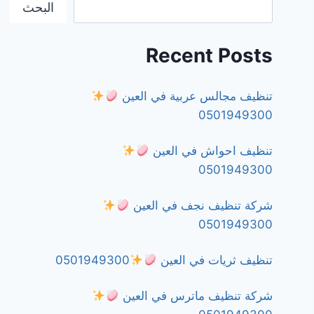
البحث
Recent Posts
تنظيف مجالس عربية في العين
0501949300
تنظيف احواش في العين
0501949300
شركة تنظيف نجف في العين
0501949300
تنظيف ثريات في العين
0501949300
شركة تنظيف ماترس في العين