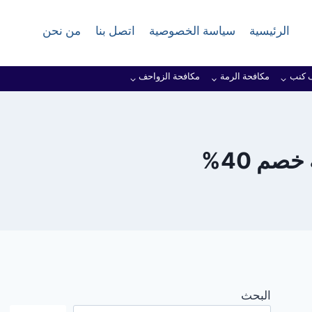
الرئيسية
سياسة الخصوصية
اتصل بنا
من نحن
 كنب
مكافحة الرمة
مكافحة الزواحف
صم 40%
البحث