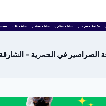
مكافحة حشرات
تنظيف ستائر
تنظيف سجاد
تنظيف فلل
تنظيف
الصراصير في الحمرية – الشارقة خ