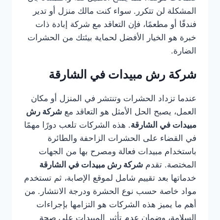
المشكلة لن تتكرر. سواء كنت مالك منزل أو تدير
فندقًا أو مطعمًا، فإن التعاقد مع شركة إبادة ذات
خبرة هو الخيار الأفضل لحماية بيئتك من الحشرات
الضارة.
شركة رش مبيدات في الشارقة
عندما تزداد الحشرات وتنتشر في المنزل أو مكان
العمل، يصبح الحل الأمثل هو التعاقد مع
شركة رش
مبيدات في الشارقة
. هذه الشركات تلعب دورًا مهمًا
في القضاء على الحشرات الزاحفة والطائرة
باستخدام مبيدات فعالة ومصرح بها من الجهات
المختصة. تقدم
شركة رش مبيدات في الشارقة
خدماتها بعد تقييم شامل لموقع الإصابة، ثم تستخدم
مواد خاصة حسب نوع الحشرة ودرجة الانتشار. من
أهم ما يميز هذه الشركات هو التزامها بإجراءات
السلامة، وضمان عدم تأثير المبيدات على صحة