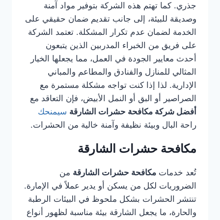
جذري. كما تهتم هذه الشركة بتوفير مواد آمنة
وصديقة للبيئة، إلى جانب تقديم ضمان حقيقي على
الخدمة لضمان عدم تكرار المشكلة. تعتمد الشركة
على فريق من الخبراء المدربين الذين يتبعون
أحدث معايير الجودة في العمل، مما يجعلها الخيار
المثالي للمنازل والفنادق والمطاعم والمباني
الإدارية. لذا إذا كنت تواجه مشكلة مستمرة مع
الصراصير أو البق أو النمل الأبيض، فإن التعاقد مع
أفضل شركة مكافحة حشرات الشارقة
سيمنحك
راحة البال وبيئة نظيفة وآمنة خالية من الحشرات.
مكافحة حشرات الشارقة
تُعد خدمات
مكافحة حشرات الشارقة
من
الضروريات لكل من يسكن أو يدير عملاً في الإمارة.
تنتشر الحشرات بشكل ملحوظ في البيئات الرطبة
والحارة، ما يجعل الشارقة بيئة مناسبة لظهور أنواع