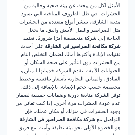
الأمثل لكل من يبحث عن بيئة صحية وخالية من
الحشرات. في ظل الظروف المناخية التي تسود
مدينة الشارقة، تنتشر أنواع متعددة من الحشرات
مثل الصراصير والنمل الأبيض والبق، ما يجعل
الحاجة إلى شركة متخصصة أمرًا ضروريًا. تعتمد
شركة مكافحة الصراصير في الشارقة
على أحدث
تقنيات الإبادة وأكثرها أمانًا، لضمان التخلص التام
من الحشرات دون التأثير على صحة السكان أو
الحيوانات الأليفة. تقدم الشركة خدماتها للمنازل،
الفنادق، والمباني التجارية بأسعار تنافسية وخطط
مخصصة حسب حجم الإصابة. بالإضافة إلى ذلك،
توفر الشركة متابعة دورية وضمانات حقيقية لضمان
عدم عودة الحشرات مرة أخرى. إذا كنت تعاني من
وجود الحشرات في منزلك أو مكان عملك، فإن
التواصل مع
شركة مكافحة الصراصير في الشارقة
هو الخطوة الأولى نحو بيئة نظيفة وآمنة. مع فريق