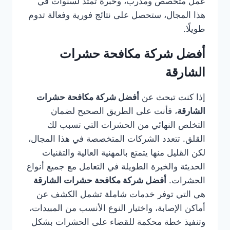
عمل متخصص ومدرب، وخبرة تمتد لسنوات في
هذا المجال، ستحصل على نتائج فورية وفعالة تدوم
طويلًا.
أفضل شركة مكافحة حشرات
الشارقة
إذا كنت تبحث عن
أفضل شركة مكافحة حشرات
الشارقة
، فأنت على الطريق الصحيح لضمان
التخلص النهائي من الحشرات التي تسبب لك
القلق. تتعدد الشركات المتخصصة في هذا المجال،
لكن القليل منها يتمتع بالمهنية العالية والتقنيات
الحديثة والخبرة الطويلة في التعامل مع جميع أنواع
الحشرات.
أفضل شركة مكافحة حشرات الشارقة
هي التي توفر خدمات شاملة تشمل الكشف عن
أماكن الإصابة، واختيار النوع الأنسب من المبيدات،
وتنفيذ خطة محكمة للقضاء على الحشرات بشكل