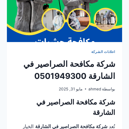
اعلانات الشركة
شركة مكافحة الصراصير في
الشارقة 0501949300
بواسطة
ahmed
مايو 31, 2025
شركة مكافحة الصراصير في
الشارقة
تُعد
شركة مكافحة الصراصير في الشارقة
الخيار