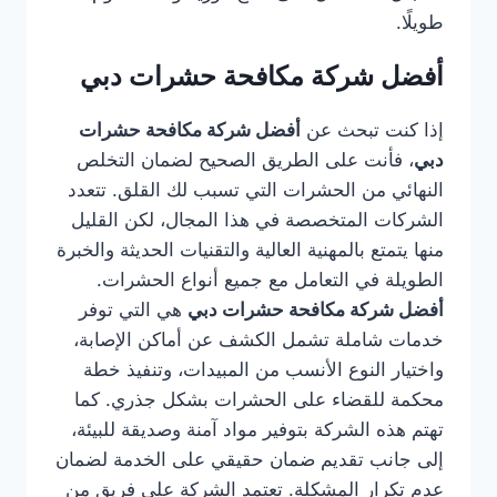
طويلًا.
أفضل شركة مكافحة حشرات دبي
إذا كنت تبحث عن
أفضل شركة مكافحة حشرات
دبي
، فأنت على الطريق الصحيح لضمان التخلص
النهائي من الحشرات التي تسبب لك القلق. تتعدد
الشركات المتخصصة في هذا المجال، لكن القليل
منها يتمتع بالمهنية العالية والتقنيات الحديثة والخبرة
الطويلة في التعامل مع جميع أنواع الحشرات.
أفضل شركة مكافحة حشرات دبي
هي التي توفر
خدمات شاملة تشمل الكشف عن أماكن الإصابة،
واختيار النوع الأنسب من المبيدات، وتنفيذ خطة
محكمة للقضاء على الحشرات بشكل جذري. كما
تهتم هذه الشركة بتوفير مواد آمنة وصديقة للبيئة،
إلى جانب تقديم ضمان حقيقي على الخدمة لضمان
عدم تكرار المشكلة. تعتمد الشركة على فريق من