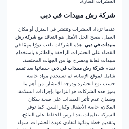
الحشرات الضارة.
شركة رش مبيدات في دبي
عندما تزداد الحشرات وتنتشر في المنزل أو مكان
العمل، يصبح الحل الأمثل هو التعاقد مع
شركة رش
مبيدات في دبي
. هذه الشركات تلعب دورًا مهمًا في
القضاء على الحشرات الزاحفة والطائرة باستخدام
مبيدات فعالة ومصرح بها من الجهات المختصة.
تقدم
شركة رش مبيدات في دبي
خدماتها بعد تقييم
شامل لموقع الإصابة، ثم تستخدم مواد خاصة
حسب نوع الحشرة ودرجة الانتشار. من أهم ما
يميز هذه الشركات هو التزامها بإجراءات السلامة،
وضمان عدم تأثير المبيدات على صحة سكان
المكان، خاصة الأطفال وكبار السن. كما توفر
الشركة تعليمات بعد الرش للحفاظ على النتائج،
وتقديم خطة وقائية لتفادي عودة الحشرات. سواء