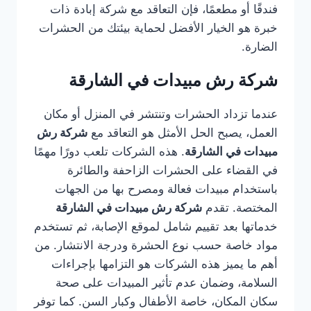
فندقًا أو مطعمًا، فإن التعاقد مع شركة إبادة ذات
خبرة هو الخيار الأفضل لحماية بيئتك من الحشرات
الضارة.
شركة رش مبيدات في الشارقة
عندما تزداد الحشرات وتنتشر في المنزل أو مكان
العمل، يصبح الحل الأمثل هو التعاقد مع
شركة رش
مبيدات في الشارقة
. هذه الشركات تلعب دورًا مهمًا
في القضاء على الحشرات الزاحفة والطائرة
باستخدام مبيدات فعالة ومصرح بها من الجهات
المختصة. تقدم
شركة رش مبيدات في الشارقة
خدماتها بعد تقييم شامل لموقع الإصابة، ثم تستخدم
مواد خاصة حسب نوع الحشرة ودرجة الانتشار. من
أهم ما يميز هذه الشركات هو التزامها بإجراءات
السلامة، وضمان عدم تأثير المبيدات على صحة
سكان المكان، خاصة الأطفال وكبار السن. كما توفر