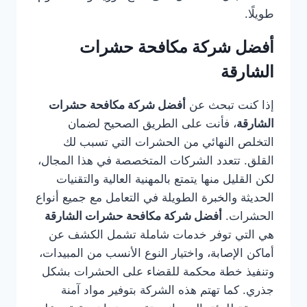
طويلًا.
أفضل شركة مكافحة حشرات
الشارقة
إذا كنت تبحث عن
أفضل شركة مكافحة حشرات
الشارقة
، فأنت على الطريق الصحيح لضمان
التخلص النهائي من الحشرات التي تسبب لك
القلق. تتعدد الشركات المتخصصة في هذا المجال،
لكن القليل منها يتمتع بالمهنية العالية والتقنيات
الحديثة والخبرة الطويلة في التعامل مع جميع أنواع
الحشرات.
أفضل شركة مكافحة حشرات الشارقة
هي التي توفر خدمات شاملة تشمل الكشف عن
أماكن الإصابة، واختيار النوع الأنسب من المبيدات،
وتنفيذ خطة محكمة للقضاء على الحشرات بشكل
جذري. كما تهتم هذه الشركة بتوفير مواد آمنة