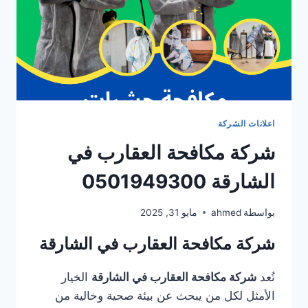
اعلانات الشركة
شركة مكافحة العقارب في
الشارقة 0501949300
بواسطة
ahmed
مايو 31, 2025
شركة مكافحة العقارب في الشارقة
تُعد
شركة مكافحة العقارب في الشارقة
الخيار
الأمثل لكل من يبحث عن بيئة صحية وخالية من