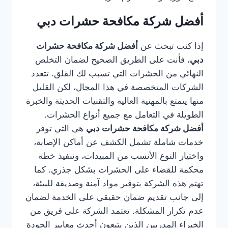
أفضل شركة مكافحة حشرات دبي
إذا كنت تبحث عن
أفضل شركة مكافحة حشرات
دبي
، فأنت على الطريق الصحيح لضمان التخلص
النهائي من الحشرات التي تسبب لك القلق. تتعدد
الشركات المتخصصة في هذا المجال، لكن القليل
منها يتمتع بالمهنية العالية والتقنيات الحديثة والخبرة
الطويلة في التعامل مع جميع أنواع الحشرات.
أفضل شركة مكافحة حشرات دبي
هي التي توفر
خدمات شاملة تشمل الكشف عن أماكن الإصابة،
واختيار النوع الأنسب من المبيدات، وتنفيذ خطة
محكمة للقضاء على الحشرات بشكل جذري. كما
تهتم هذه الشركة بتوفير مواد آمنة وصديقة للبيئة،
إلى جانب تقديم ضمان حقيقي على الخدمة لضمان
عدم تكرار المشكلة. تعتمد الشركة على فريق من
الخبراء المدربين الذين يتبعون أحدث معايير الجودة