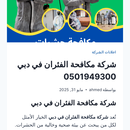
اعلانات الشركة
شركة مكافحة الفئران في دبي
0501949300
بواسطة
ahmed
مايو 31, 2025
شركة مكافحة الفئران في دبي
تُعد
شركة مكافحة الفئران في دبي
الخيار الأمثل
لكل من يبحث عن بيئة صحية وخالية من الحشرات.