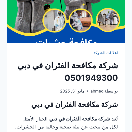
اعلانات الشركة
شركة مكافحة الفئران في دبي
0501949300
بواسطة
ahmed
مايو 31, 2025
شركة مكافحة الفئران في دبي
تُعد
شركة مكافحة الفئران في دبي
الخيار الأمثل
لكل من يبحث عن بيئة صحية وخالية من الحشرات.