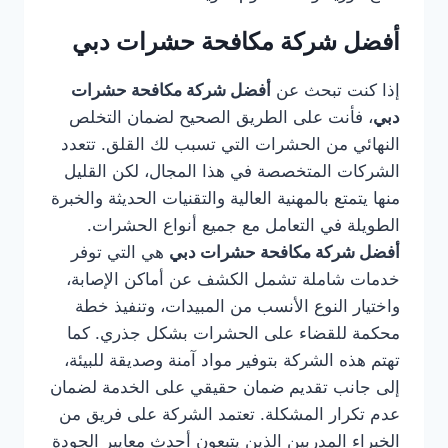
أفضل شركة مكافحة حشرات دبي
إذا كنت تبحث عن
أفضل شركة مكافحة حشرات
دبي
، فأنت على الطريق الصحيح لضمان التخلص
النهائي من الحشرات التي تسبب لك القلق. تتعدد
الشركات المتخصصة في هذا المجال، لكن القليل
منها يتمتع بالمهنية العالية والتقنيات الحديثة والخبرة
الطويلة في التعامل مع جميع أنواع الحشرات.
أفضل شركة مكافحة حشرات دبي
هي التي توفر
خدمات شاملة تشمل الكشف عن أماكن الإصابة،
واختيار النوع الأنسب من المبيدات، وتنفيذ خطة
محكمة للقضاء على الحشرات بشكل جذري. كما
تهتم هذه الشركة بتوفير مواد آمنة وصديقة للبيئة،
إلى جانب تقديم ضمان حقيقي على الخدمة لضمان
عدم تكرار المشكلة. تعتمد الشركة على فريق من
الخبراء المدربين الذين يتبعون أحدث معايير الجودة