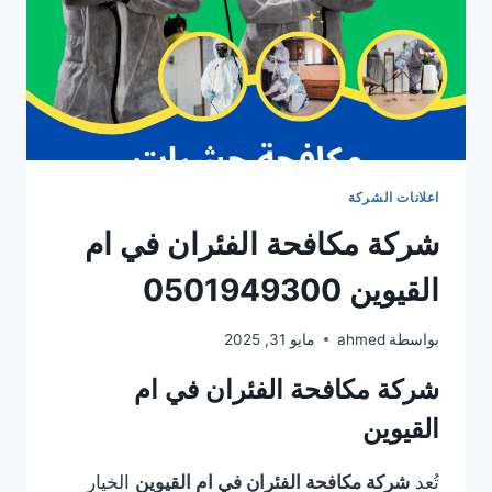
اعلانات الشركة
شركة مكافحة الفئران في ام
القيوين 0501949300
بواسطة
ahmed
مايو 31, 2025
شركة مكافحة الفئران في ام
القيوين
تُعد
شركة مكافحة الفئران في ام القيوين
الخيار