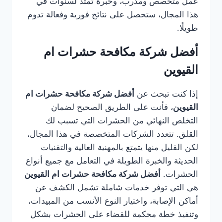
عمل متخصص ومدرب، وخبرة تمتد لسنوات في
هذا المجال، ستحصل على نتائج فورية وفعالة تدوم
طويلًا.
أفضل شركة مكافحة حشرات ام
القيوين
إذا كنت تبحث عن
أفضل شركة مكافحة حشرات ام
القيوين
، فأنت على الطريق الصحيح لضمان
التخلص النهائي من الحشرات التي تسبب لك
القلق. تتعدد الشركات المتخصصة في هذا المجال،
لكن القليل منها يتمتع بالمهنية العالية والتقنيات
الحديثة والخبرة الطويلة في التعامل مع جميع أنواع
الحشرات.
أفضل شركة مكافحة حشرات ام القيوين
هي التي توفر خدمات شاملة تشمل الكشف عن
أماكن الإصابة، واختيار النوع الأنسب من المبيدات،
وتنفيذ خطة محكمة للقضاء على الحشرات بشكل