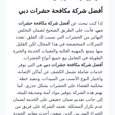
أفضل شركة مكافحة حشرات دبي
إذا كنت تبحث عن
أفضل شركة مكافحة حشرات
دبي
، فأنت على الطريق الصحيح لضمان التخلص
النهائي من الحشرات التي تسبب لك القلق. تتعدد
الشركات المتخصصة في هذا المجال، لكن القليل
منها يتمتع بالمهنية العالية والتقنيات الحديثة والخبرة
الطويلة في التعامل مع جميع أنواع الحشرات.
أفضل شركة مكافحة حشرات دبي
هي التي توفر
خدمات شاملة تشمل الكشف عن أماكن الإصابة،
واختيار النوع الأنسب من المبيدات، وتنفيذ خطة
محكمة للقضاء على الحشرات بشكل جذري. كما
تهتم هذه الشركة بتوفير مواد آمنة وصديقة للبيئة،
إلى جانب تقديم ضمان حقيقي على الخدمة لضمان
عدم تكرار المشكلة. تعتمد الشركة على فريق من
الخبراء المدربين الذين يتبعون أحدث معايير الجودة