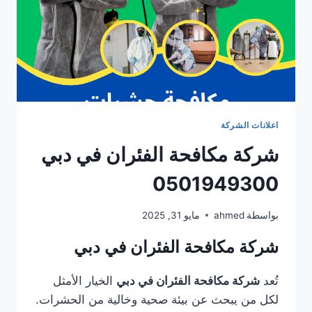
اعلانات الشركة
شركة مكافحة الفئران في دبي
0501949300
بواسطة
ahmed
مايو 31, 2025
شركة مكافحة الفئران في دبي
تُعد
شركة مكافحة الفئران في دبي
الخيار الأمثل
لكل من يبحث عن بيئة صحية وخالية من الحشرات.