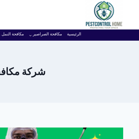
لتجاوز
لى
لمحتوى
الرئيسية
مكافحة الصراصير
مكافحة النمل
شركة مكافحة