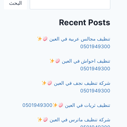
البحث
Recent Posts
تنظيف مجالس عربية في العين
0501949300
تنظيف احواش في العين
0501949300
شركة تنظيف نجف في العين
0501949300
تنظيف ثريات في العين
0501949300
شركة تنظيف ماترس في العين