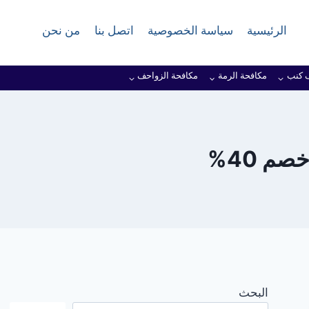
الرئيسية
سياسة الخصوصية
اتصل بنا
من نحن
 كنب
مكافحة الرمة
مكافحة الزواحف
م 40%
البحث