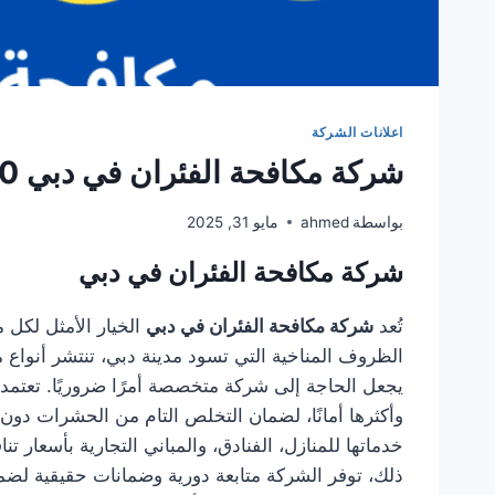
اعلانات الشركة
شركة مكافحة الفئران في دبي 0501949300
بواسطة
ahmed
مايو 31, 2025
شركة مكافحة الفئران في دبي
تُعد
شركة مكافحة الفئران في دبي
الخيار الأمثل لكل
الظروف المناخية التي تسود مدينة دبي، تنتشر أنواع 
يجعل الحاجة إلى شركة متخصصة أمرًا ضروريًا. تعتمد
وأكثرها أمانًا، لضمان التخلص التام من الحشرات دون 
خدماتها للمنازل، الفنادق، والمباني التجارية بأسعا
ذلك، توفر الشركة متابعة دورية وضمانات حقيقية لض