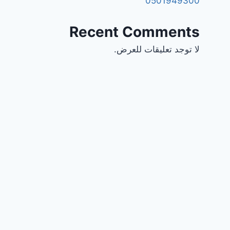
0501949300
Recent Comments
لا توجد تعليقات للعرض.