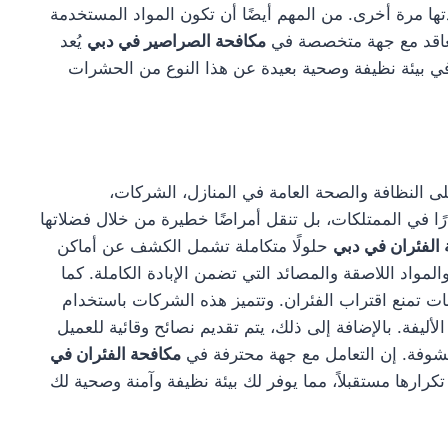
ها مرة أخرى. من المهم أيضًا أن تكون المواد المستخدمة
التعاقد مع جهة متخصصة في
مكافحة الصراصير في دبي
يُعد
 بيئة نظيفة وصحية بعيدة عن هذا النوع من الحشرات
النظافة والصحة العامة في المنازل، الشركات،
 في الممتلكات، بل تنقل أمراضًا خطيرة من خلال فضلاتها
الفئران في دبي
حلولًا متكاملة تشمل الكشف عن أماكن
لمواد اللاصقة والمصائد التي تضمن الإبادة الكاملة. كما
ت تمنع اقتراب الفئران. وتتميز هذه الشركات باستخدام
ليفة. بالإضافة إلى ذلك، يتم تقديم نصائح وقائية للعميل
شوفة. إن التعامل مع جهة محترفة في
مكافحة الفئران في
رها مستقبلاً، مما يوفر لك بيئة نظيفة وآمنة وصحية لك