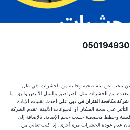
 من يبحث عن بيئة صحية وخالية من الحشرات. في ظل
متعددة من الحشرات مثل الصراصير والنمل الأبيض والبق، ما
شركة مكافحة الفئران في دبي
على أحدث تقنيات الإبادة
التأثير على صحة السكان أو الحيوانات الأليفة. تقدم الشركة
ر تنافسية وخطط مخصصة حسب حجم الإصابة. بالإضافة إلى
مان عدم عودة الحشرات مرة أخرى. إذا كنت تعاني من