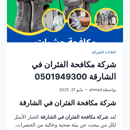
اعلانات الشركة
شركة مكافحة الفئران في
الشارقة 0501949300
بواسطة
ahmed
مايو 31, 2025
شركة مكافحة الفئران في الشارقة
تُعد
شركة مكافحة الفئران في الشارقة
الخيار الأمثل
لكل من يبحث عن بيئة صحية وخالية من الحشرات.