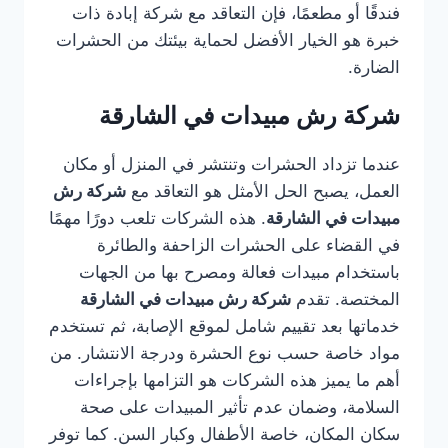
فندقًا أو مطعمًا، فإن التعاقد مع شركة إبادة ذات
خبرة هو الخيار الأفضل لحماية بيئتك من الحشرات
الضارة.
شركة رش مبيدات في الشارقة
عندما تزداد الحشرات وتنتشر في المنزل أو مكان
العمل، يصبح الحل الأمثل هو التعاقد مع
شركة رش
مبيدات في الشارقة
. هذه الشركات تلعب دورًا مهمًا
في القضاء على الحشرات الزاحفة والطائرة
باستخدام مبيدات فعالة ومصرح بها من الجهات
المختصة. تقدم
شركة رش مبيدات في الشارقة
خدماتها بعد تقييم شامل لموقع الإصابة، ثم تستخدم
مواد خاصة حسب نوع الحشرة ودرجة الانتشار. من
أهم ما يميز هذه الشركات هو التزامها بإجراءات
السلامة، وضمان عدم تأثير المبيدات على صحة
سكان المكان، خاصة الأطفال وكبار السن. كما توفر