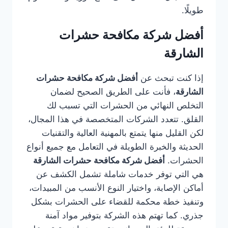
طويلًا.
أفضل شركة مكافحة حشرات
الشارقة
إذا كنت تبحث عن
أفضل شركة مكافحة حشرات
الشارقة
، فأنت على الطريق الصحيح لضمان
التخلص النهائي من الحشرات التي تسبب لك
القلق. تتعدد الشركات المتخصصة في هذا المجال،
لكن القليل منها يتمتع بالمهنية العالية والتقنيات
الحديثة والخبرة الطويلة في التعامل مع جميع أنواع
الحشرات.
أفضل شركة مكافحة حشرات الشارقة
هي التي توفر خدمات شاملة تشمل الكشف عن
أماكن الإصابة، واختيار النوع الأنسب من المبيدات،
وتنفيذ خطة محكمة للقضاء على الحشرات بشكل
جذري. كما تهتم هذه الشركة بتوفير مواد آمنة