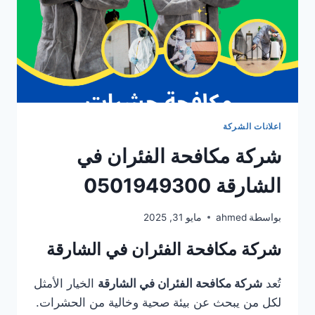
اعلانات الشركة
شركة مكافحة الفئران في
الشارقة 0501949300
بواسطة
ahmed
مايو 31, 2025
شركة مكافحة الفئران في الشارقة
تُعد
شركة مكافحة الفئران في الشارقة
الخيار الأمثل
لكل من يبحث عن بيئة صحية وخالية من الحشرات.