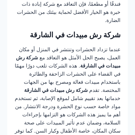
فندقًا أو مطعمًا، فإن التعاقد مع شركة إبادة ذات
خبرة هو الخيار الأفضل لحماية بيئتك من الحشرات
الضارة.
شركة رش مبيدات في الشارقة
عندما تزداد الحشرات وتنتشر في المنزل أو مكان
العمل، يصبح الحل الأمثل هو التعاقد مع
شركة رش
مبيدات في الشارقة
. هذه الشركات تلعب دورًا مهمًا
في القضاء على الحشرات الزاحفة والطائرة
باستخدام مبيدات فعالة ومصرح بها من الجهات
المختصة. تقدم
شركة رش مبيدات في الشارقة
خدماتها بعد تقييم شامل لموقع الإصابة، ثم تستخدم
مواد خاصة حسب نوع الحشرة ودرجة الانتشار. من
أهم ما يميز هذه الشركات هو التزامها بإجراءات
السلامة، وضمان عدم تأثير المبيدات على صحة
سكان المكان، خاصة الأطفال وكبار السن. كما توفر