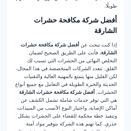
طويلًا.
أفضل شركة مكافحة حشرات
الشارقة
إذا كنت تبحث عن
أفضل شركة مكافحة حشرات
الشارقة
، فأنت على الطريق الصحيح لضمان
التخلص النهائي من الحشرات التي تسبب لك
القلق. تتعدد الشركات المتخصصة في هذا المجال،
لكن القليل منها يتمتع بالمهنية العالية والتقنيات
الحديثة والخبرة الطويلة في التعامل مع جميع أنواع
الحشرات.
أفضل شركة مكافحة حشرات الشارقة
هي التي توفر خدمات شاملة تشمل الكشف عن
أماكن الإصابة، واختيار النوع الأنسب من المبيدات،
وتنفيذ خطة محكمة للقضاء على الحشرات بشكل
جذري. كما تهتم هذه الشركة بتوفير مواد آمنة